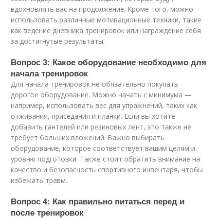
вдохновлять вас на продолжение. Кроме того, можно
использовать различные мотивационные техники, такие
как ведение дневника тренировок или награждение себя
за достигнутые результаты.
Вопрос 3: Какое оборудование необходимо для
начала тренировок
Для начала тренировок не обязательно покупать
дорогое оборудование. Можно начать с минимума —
например, использовать вес для упражнений, таких как
отживания, приседания и планки. Если вы хотите
добавить гантелей или резиновых лент, это также не
требует больших вложений. Важно выбирать
оборудование, которое соответствует вашим целям и
уровню подготовки. Также стоит обратить внимание на
качество и безопасность спортивного инвентаря, чтобы
избежать травм.
Вопрос 4: Как правильно питаться перед и
после тренировок