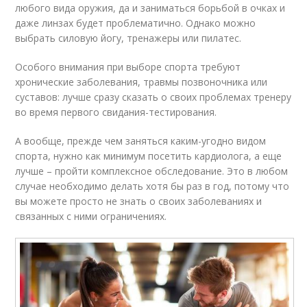
любого вида оружия, да и заниматься борьбой в очках и
даже линзах будет проблематично. Однако можно
выбрать силовую йогу, тренажеры или пилатес.
Особого внимания при выборе спорта требуют
хронические заболевания, травмы позвоночника или
суставов: лучше сразу сказать о своих проблемах тренеру
во время первого свидания-тестирования.
А вообще, прежде чем заняться каким-угодно видом
спорта, нужно как минимум посетить кардиолога, а еще
лучше – пройти комплексное обследование. Это в любом
случае необходимо делать хотя бы раз в год, потому что
вы можете просто не знать о своих заболеваниях и
связанных с ними ограничениях.