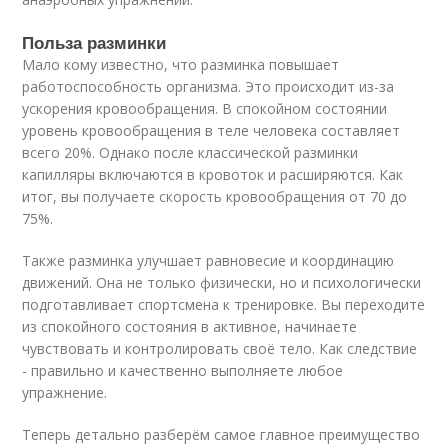
Польза разминки
Мало кому известно, что разминка повышает
работоспособность организма. Это происходит из-за
ускорения кровообращения. В спокойном состоянии
уровень кровообращения в теле человека составляет
всего 20%. Однако после классической разминки
капилляры включаются в кровоток и расширяются. Как
итог, вы получаете скорость кровообращения от 70 до
75%.
Также разминка улучшает равновесие и координацию
движений. Она не только физически, но и психологически
подготавливает спортсмена к тренировке. Вы переходите
из спокойного состояния в активное, начинаете
чувствовать и контролировать своё тело. Как следствие
- правильно и качественно выполняете любое
упражнение.
Теперь детально разберём самое главное преимущество