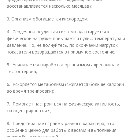
восстанавливается несколько месяцев);
3. Организм обогащается кислородом;
4. Сердечно-сосудистая система адаптируется к
физической нагрузке: повышается пульс, температура и
давление. Но, не волнуйтесь, по окончании нагрузок
показатели возвращаются в привычное состояние;
5. Усиливается выработка организмом адреналина и
тестостерона;
6. Ускоряется метаболизм (сжигается больше калорий
во время тренировки);
7. Помогает настроиться на физическую активность,
сконцентрироваться;
8. Предотвращает травмы разного характера, что
особенно ценно для работы с весами и выполнения
анаэробных упражнений.