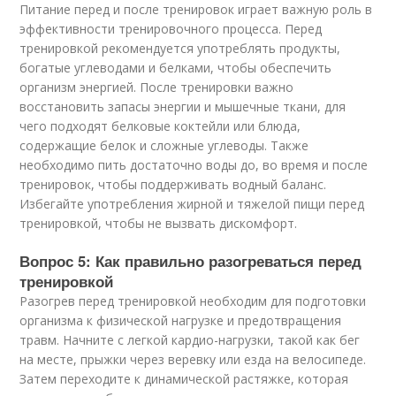
Питание перед и после тренировок играет важную роль в
эффективности тренировочного процесса. Перед
тренировкой рекомендуется употреблять продукты,
богатые углеводами и белками, чтобы обеспечить
организм энергией. После тренировки важно
восстановить запасы энергии и мышечные ткани, для
чего подходят белковые коктейли или блюда,
содержащие белок и сложные углеводы. Также
необходимо пить достаточно воды до, во время и после
тренировок, чтобы поддерживать водный баланс.
Избегайте употребления жирной и тяжелой пищи перед
тренировкой, чтобы не вызвать дискомфорт.
Вопрос 5: Как правильно разогреваться перед
тренировкой
Разогрев перед тренировкой необходим для подготовки
организма к физической нагрузке и предотвращения
травм. Начните с легкой кардио-нагрузки, такой как бег
на месте, прыжки через веревку или езда на велосипеде.
Затем переходите к динамической растяжке, которая