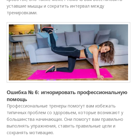
уставшие мышцы и сократить интервал между
тренировками.
Ошибка № 6: игнорировать профессиональную
помощь
Профессиональные тренеры помогут вам избежать
типичных проблем со здоровьем, которые возникают у
большинства начинающих. Они помогут вам правильно
выполнять упражнения, ставить правильные цели и
сохранять мотивацию.