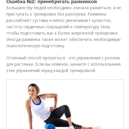
Ошибка №2: пренебрегать разминкой
Большинству людей необходимо сначала размяться, а не
приступать к тренировке без разогрева. Разминка
расслабляет суставы и мягко увеличивает кровоток,
частоту сердечных сокращений и температуру тела,
чтобы подготовить вас к более энергичной тренировке.
Иногда разминка также может обеспечить необходимую
психологическую подготовку.
Отличный способ прогреться - это упражнения с роллом
для растяжки. Если вы новичок, начните с использования
этих упражнений перед каждой тренировкой.