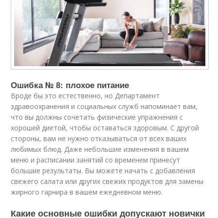
Ошибка № 8: плохое питание
Вроде бы это естественно, но Департамент
здравоохранения и социальных служб напоминает вам,
что вы должны сочетать физические упражнения с
хорошей диетой, чтобы оставаться здоровым. С другой
стороны, вам не нужно отказываться от всех ваших
любимых блюд. Даже небольшие изменения в вашем
меню и расписании занятий со временем принесут
большие результаты. Вы можете начать с добавления
свежего салата или других свежих продуктов для замены
жирного гарнира в вашем ежедневном меню.
Какие основные ошибки допускают новички