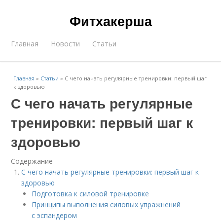
Фитхакерша
Главная
Новости
Статьи
Главная
»
Статьи
»
С чего начать регулярные тренировки: первый шаг
к здоровью
С чего начать регулярные
тренировки: первый шаг к
здоровью
Содержание
С чего начать регулярные тренировки: первый шаг к
здоровью
Подготовка к силовой тренировке
Принципы выполнения силовых упражнений
с эспандером