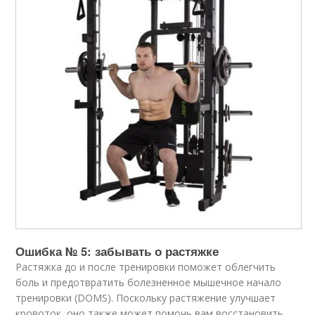
Ошибка № 5: забывать о растяжке
Растяжка до и после тренировки поможет облегчить
боль и предотвратить болезненное мышечное начало
тренировки (DOMS). Поскольку растяжение улучшает
кровоток, оно также может помочь вам восстановить