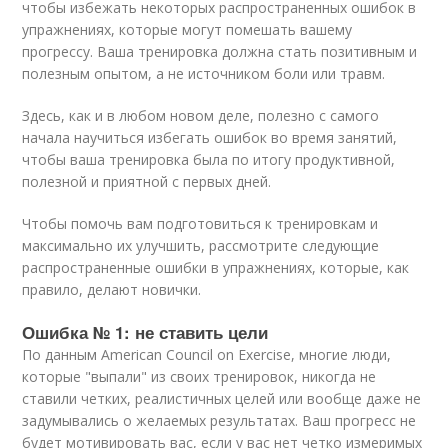
чтобы избежать некоторых распространенных ошибок в
упражнениях, которые могут помешать вашему
прогрессу. Ваша тренировка должна стать позитивным и
полезным опытом, а не источником боли или травм.
Здесь, как и в любом новом деле, полезно с самого
начала научиться избегать ошибок во время занятий,
чтобы ваша тренировка была по итогу продуктивной,
полезной и приятной с первых дней.
Чтобы помочь вам подготовиться к тренировкам и
максимально их улучшить, рассмотрите следующие
распространенные ошибки в упражнениях, которые, как
правило, делают новички.
Ошибка № 1: не ставить цели
По данным American Council on Exercise, многие люди,
которые "выпали" из своих тренировок, никогда не
ставили четких, реалистичных целей или вообще даже не
задумывались о желаемых результатах. Ваш прогресс не
будет мотивировать вас, если у вас нет четко измеримых