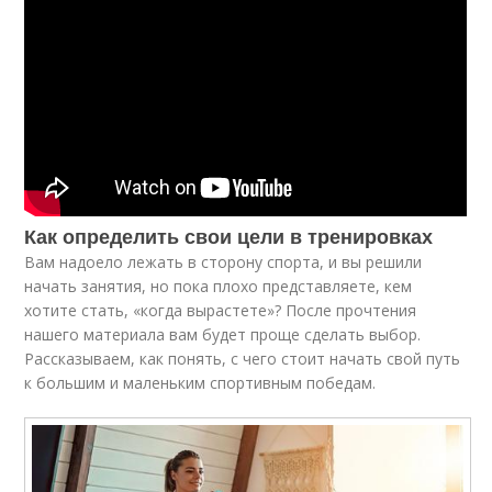
Как определить свои цели в тренировках
Вам надоело лежать в сторону спорта, и вы решили
начать занятия, но пока плохо представляете, кем
хотите стать, «когда вырастете»? После прочтения
нашего материала вам будет проще сделать выбор.
Рассказываем, как понять, с чего стоит начать свой путь
к большим и маленьким спортивным победам.