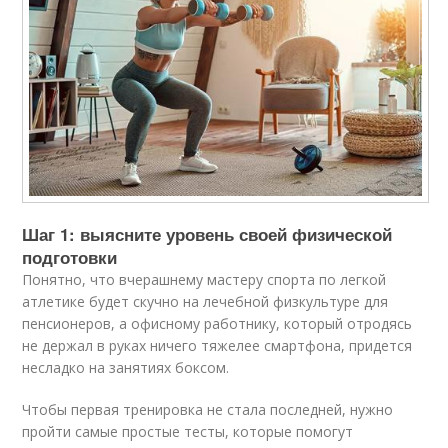
Шаг 1: выясните уровень своей физической
подготовки
Понятно, что вчерашнему мастеру спорта по легкой
атлетике будет скучно на лечебной физкультуре для
пенсионеров, а офисному работнику, который отродясь
не держал в руках ничего тяжелее смартфона, придется
несладко на занятиях боксом.
Чтобы первая тренировка не стала последней, нужно
пройти самые простые тесты, которые помогут