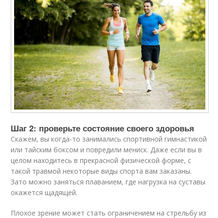
Шаг 2: проверьте состояние своего здоровья
Скажем, вы когда-то занимались спортивной гимнастикой
или тайским боксом и повредили мениск. Даже если вы в
целом находитесь в прекрасной физической форме, с
такой травмой некоторые виды спорта вам заказаны.
Зато можно заняться плаванием, где нагрузка на суставы
окажется щадящей.
Плохое зрение может стать ограничением на стрельбу из