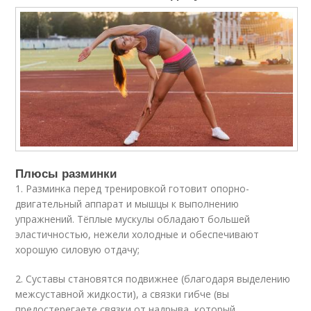
Плюсы разминки
1. Разминка перед тренировкой готовит опорно-
двигательный аппарат и мышцы к выполнению
упражнений. Тёплые мускулы обладают большей
эластичностью, нежели холодные и обеспечивают
хорошую силовую отдачу;
2. Суставы становятся подвижнее (благодаря выделению
межсуставной жидкости), а связки гибче (вы
предостерегаете связки от надрыва, который