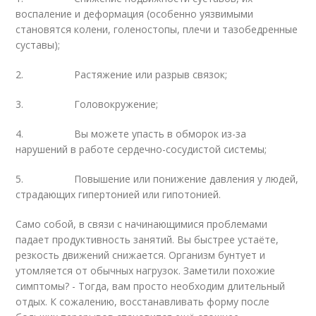
воспаление и деформация (особенно уязвимыми
становятся колени, голеностопы, плечи и тазобедренные
суставы);
2. Растяжение или разрыв связок;
3. Головокружение;
4. Вы можете упасть в обморок из-за
нарушений в работе сердечно-сосудистой системы;
5. Повышение или понижение давления у людей,
страдающих гипертонией или гипотонией.
Само собой, в связи с начинающимися проблемами
падает продуктивность занятий. Вы быстрее устаёте,
резкость движений снижается. Организм бунтует и
утомляется от обычных нагрузок. Заметили похожие
симптомы? - Тогда, вам просто необходим длительный
отдых. К сожалению, восстанавливать форму после