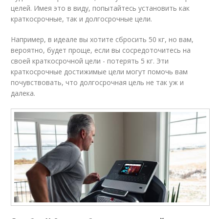
целей. Имея это в виду, попытайтесь установить как
краткосрочные, так и долгосрочные цели.
Например, в идеале вы хотите сбросить 50 кг, но вам,
вероятно, будет проще, если вы сосредоточитесь на
своей краткосрочной цели - потерять 5 кг. Эти
краткосрочные достижимые цели могут помочь вам
почувствовать, что долгосрочная цель не так уж и
далека.