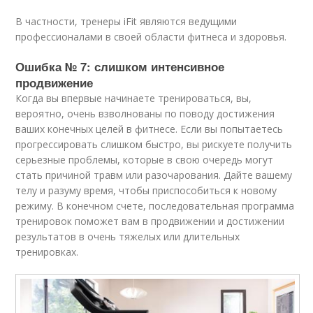
В частности, тренеры iFit являются ведущими
профессионалами в своей области фитнеса и здоровья.
Ошибка № 7: слишком интенсивное
продвижение
Когда вы впервые начинаете тренироваться, вы,
вероятно, очень взволнованы по поводу достижения
ваших конечных целей в фитнесе. Если вы попытаетесь
прогрессировать слишком быстро, вы рискуете получить
серьезные проблемы, которые в свою очередь могут
стать причиной травм или разочарования. Дайте вашему
телу и разуму время, чтобы приспособиться к новому
режиму. В конечном счете, последовательная программа
тренировок поможет вам в продвижении и достижении
результатов в очень тяжелых или длительных
тренировках.