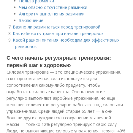
Польза разминки
Чем опасно отсутствие разминки
Алгоритм выполнения разминки
Заключение
Важно ли разминаться перед тренировкой
Как избежать травм при начале тренировок
Какой рацион питания необходим для эффективных
тренировок
С чего начать регулярные тренировки:
первый шаг к здоровью
Силовая тренировка — это специфические упражнения,
в которых мышечная сила используется для
сопротивления какому-либо предмету, чтобы
выработать силовые качества. Очень немногие
регулярно выполняют аэробные упражнения, но еще
меньшее количество регулярно работают над силовыми
упражнениями. Среди людей старше 65 лет — а они
больше других нуждаются в сохранении мышечной
массы — только 12% регулярно тренируют свою силу.
Люди, не выполняющие силовые упражнения, теряют 40%