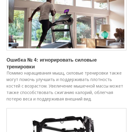
Ошибка № 4: игнорировать силовые
тренировки
Помимо наращивания мышц, силовые тренировки также
могут помочь улучшить и поддерживать плотность
костей с возрастом. Увеличение мышечной массы может
также способствовать сжиганию калорий, облегчая
потерю веса и поддерживая внешний вид.