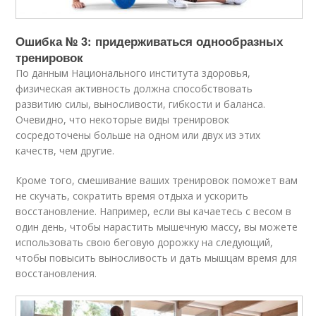
Ошибка № 3: придерживаться однообразных
тренировок
По данным Национального института здоровья,
физическая активность должна способствовать
развитию силы, выносливости, гибкости и баланса.
Очевидно, что некоторые виды тренировок
сосредоточены больше на одном или двух из этих
качеств, чем другие.
Кроме того, смешивание ваших тренировок поможет вам
не скучать, сократить время отдыха и ускорить
восстановление. Например, если вы качаетесь с весом в
один день, чтобы нарастить мышечную массу, вы можете
использовать свою беговую дорожку на следующий,
чтобы повысить выносливость и дать мышцам время для
восстановления.