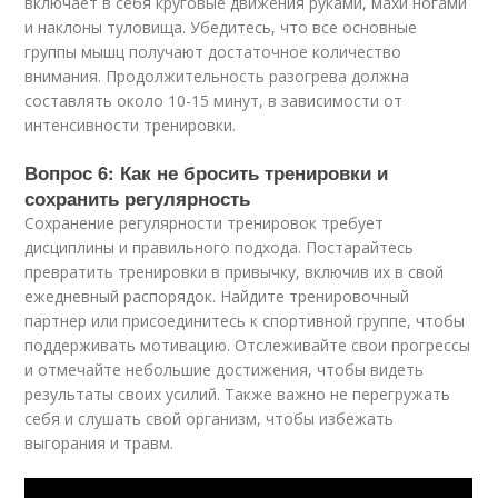
включает в себя круговые движения руками, махи ногами
и наклоны туловища. Убедитесь, что все основные
группы мышц получают достаточное количество
внимания. Продолжительность разогрева должна
составлять около 10-15 минут, в зависимости от
интенсивности тренировки.
Вопрос 6: Как не бросить тренировки и
сохранить регулярность
Сохранение регулярности тренировок требует
дисциплины и правильного подхода. Постарайтесь
превратить тренировки в привычку, включив их в свой
ежедневный распорядок. Найдите тренировочный
партнер или присоединитесь к спортивной группе, чтобы
поддерживать мотивацию. Отслеживайте свои прогрессы
и отмечайте небольшие достижения, чтобы видеть
результаты своих усилий. Также важно не перегружать
себя и слушать свой организм, чтобы избежать
выгорания и травм.