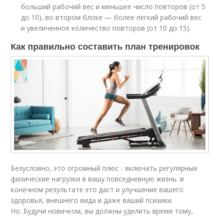
больший рабочий вес и меньшее число повторов (от 5
до 10), во втором блоке — более легкий рабочий вес
и увеличенное количество повторов (от 10 до 15).
Как правильно составить план тренировок
Безусловно, это огромный плюс - включать регулярные
физические нагрузки в вашу повседневную жизнь. в
конечном результате это даст и улучшение вашего
здоровья, внешнего вида и даже ваший психики.
Но. Будучи новичком, вы должны уделить время тому,