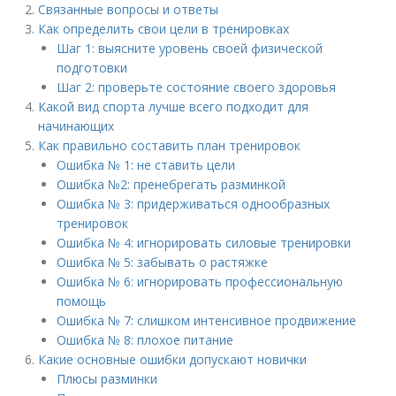
Связанные вопросы и ответы
Как определить свои цели в тренировках
Шаг 1: выясните уровень своей физической
подготовки
Шаг 2: проверьте состояние своего здоровья
Какой вид спорта лучше всего подходит для
начинающих
Как правильно составить план тренировок
Ошибка № 1: не ставить цели
Ошибка №2: пренебрегать разминкой
Ошибка № 3: придерживаться однообразных
тренировок
Ошибка № 4: игнорировать силовые тренировки
Ошибка № 5: забывать о растяжке
Ошибка № 6: игнорировать профессиональную
помощь
Ошибка № 7: слишком интенсивное продвижение
Ошибка № 8: плохое питание
Какие основные ошибки допускают новички
Плюсы разминки