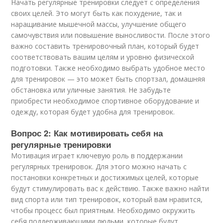
Начать регулярные тренировки следует с определения
своих целей. Это могут быть как похудение, так и
наращивание мышечной массы, улучшение общего
самочувствия или повышение выносливости. После этого
важно составить тренировочный план, который будет
соответствовать вашим целям и уровню физической
подготовки. Также необходимо выбрать удобное место
для тренировок — это может быть спортзал, домашняя
обстановка или уличные занятия. Не забудьте
приобрести необходимое спортивное оборудование и
одежду, которая будет удобна для тренировок.
Вопрос 2: Как мотивировать себя на
регулярные тренировки
Мотивация играет ключевую роль в поддержании
регулярных тренировок. Для этого можно начать с
постановки конкретных и достижимых целей, которые
будут стимулировать вас к действию. Также важно найти
вид спорта или тип тренировок, который вам нравится,
чтобы процесс был приятным. Необходимо окружить
себя поддерживающими людьми, которые будут