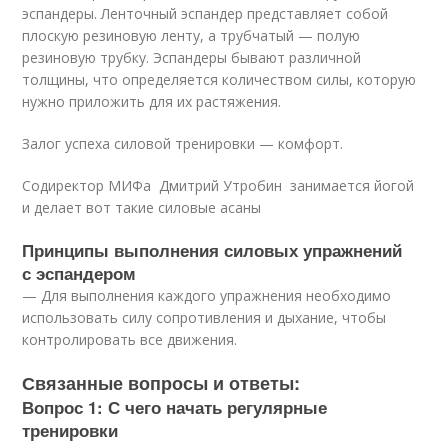
эспандеры. Ленточный эспандер представляет собой
плоскую резиновую ленту, а трубчатый — полую
резиновую трубку. Эспандеры бывают различной
толщины, что определяется количеством силы, которую
нужно приложить для их растяжения.
Залог успеха силовой тренировки — комфорт.
Содиректор МИФа Дмитрий Утробин занимается йогой
и делает вот такие силовые асаны
Принципы выполнения силовых упражнений
с эспандером
— Для выполнения каждого упражнения необходимо
использовать силу сопротивления и дыхание, чтобы
контролировать все движения.
Связанные вопросы и ответы:
Вопрос 1: С чего начать регулярные
тренировки