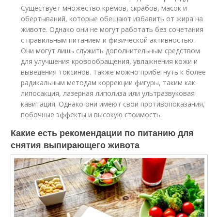
Существует множество кремов, скрабов, масок и
обертываний, которые обещают избавить от жира на
животе. Однако они не могут работать без сочетания
с правильным питанием и физической активностью.
Они могут лишь служить дополнительным средством
для улучшения кровообращения, увлажнения кожи и
выведения токсинов. Также можно прибегнуть к более
радикальным методам коррекции фигуры, таким как
липосакция, лазерная липолиза или ультразвуковая
кавитация. Однако они имеют свои противопоказания,
побочные эффекты и высокую стоимость.
Какие есть рекомендации по питанию для
снятия выпирающего живота