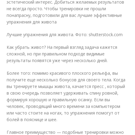
эстетический интерес. Добиться желаемых результатов
не всегда просто. Чтобы тренировки не прошли
понапрасну, подготовили для вас лучшие эффективные
упражнения для живота
Лучшие упражнения для живота. Фото: shutterstock.com
Как убрать живот? На первый взгляд задача кажется
сложной, но при правильном подходе видимые
результаты появятся уже через несколько дней.
Более того: помимо красивого плоского рельефа, вы
получите еще несколько бонусов для своего тела. Когда
вы тренируете мышцы живота, качается пресс , который
в свою очередь позволяет удерживать спину ровной,
формируя хорошую и правильную осанку. Если вы
человек, проводящий много времени за компьютером
или часто стоите на ногах, то упражнения помогут от
болей в пояснице и шее.
Главное преимущество — подобные тренировки можно