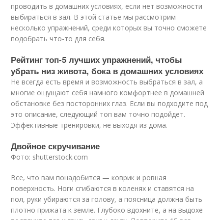
проводить в домашних условиях, если нет возможности
выбираться в зал. В этой статье мы рассмотрим
несколько упражнений, среди которых вы точно сможете
подобрать что-то для себя.
Рейтинг топ-5 лучших упражнений, чтобы
убрать низ живота, бока в домашних условиях
Не всегда есть время и возможность выбраться в зал, а
многие ощущают себя намного комфортнее в домашней
обстановке без посторонних глаз. Если вы подходите под
это описание, следующий топ вам точно подойдет.
Эффективные тренировки, не выходя из дома.
Двойное скручивание
Фото: shutterstock.com
Все, что вам понадобится — коврик и ровная
поверхность. Ноги сгибаются в коленях и ставятся на
пол, руки убираются за голову, а поясница должна быть
плотно прижата к земле. Глубоко вдохните, а на выдохе