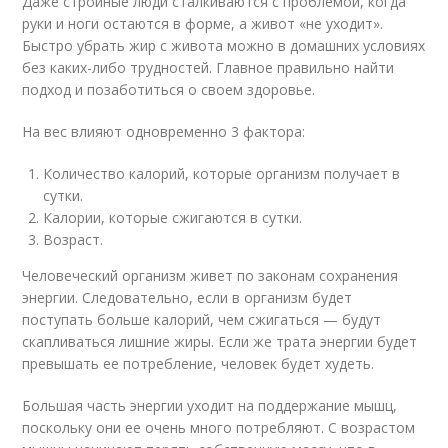
Даже стройные люди сталкиваются с проблемой, когда
руки и ноги остаются в форме, а живот «не уходит».
Быстро убрать жир с живота можно в домашних условиях
без каких-либо трудностей. Главное правильно найти
подход и позаботиться о своем здоровье.
На вес влияют одновременно 3 фактора:
Количество калорий, которые организм получает в
сутки.
Калории, которые сжигаются в сутки.
Возраст.
Человеческий организм живет по законам сохранения
энергии. Следовательно, если в организм будет
поступать больше калорий, чем сжигаться — будут
скапливаться лишние жиры. Если же трата энергии будет
превышать ее потребление, человек будет худеть.
Большая часть энергии уходит на поддержание мышц,
поскольку они ее очень много потребляют. С возрастом