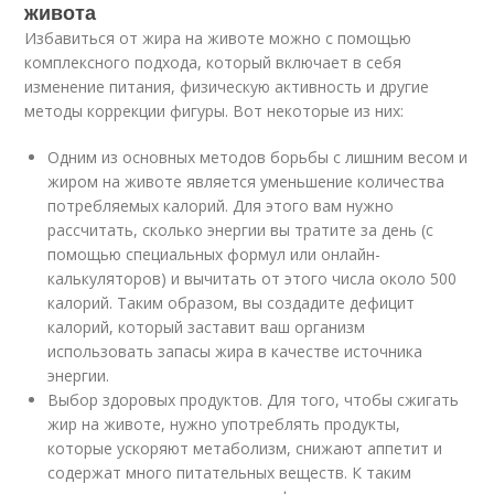
живота
Избавиться от жира на животе можно с помощью
комплексного подхода, который включает в себя
изменение питания, физическую активность и другие
методы коррекции фигуры. Вот некоторые из них:
Одним из основных методов борьбы с лишним весом и
жиром на животе является уменьшение количества
потребляемых калорий. Для этого вам нужно
рассчитать, сколько энергии вы тратите за день (с
помощью специальных формул или онлайн-
калькуляторов) и вычитать от этого числа около 500
калорий. Таким образом, вы создадите дефицит
калорий, который заставит ваш организм
использовать запасы жира в качестве источника
энергии.
Выбор здоровых продуктов. Для того, чтобы сжигать
жир на животе, нужно употреблять продукты,
которые ускоряют метаболизм, снижают аппетит и
содержат много питательных веществ. К таким