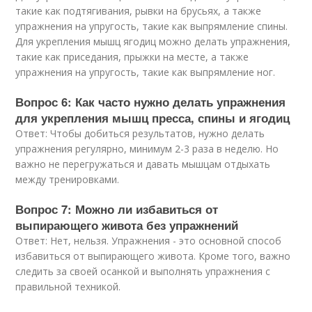
такие как подтягивания, рывки на брусьях, а также
упражнения на упругость, такие как выпрямление спины.
Для укрепления мышц ягодиц можно делать упражнения,
такие как приседания, прыжки на месте, а также
упражнения на упругость, такие как выпрямление ног.
Вопрос 6: Как часто нужно делать упражнения
для укрепления мышц пресса, спины и ягодиц
Ответ: Чтобы добиться результатов, нужно делать
упражнения регулярно, минимум 2-3 раза в неделю. Но
важно не перегружаться и давать мышцам отдыхать
между тренировками.
Вопрос 7: Можно ли избавиться от
выпирающего живота без упражнений
Ответ: Нет, нельзя. Упражнения - это основной способ
избавиться от выпирающего живота. Кроме того, важно
следить за своей осанкой и выполнять упражнения с
правильной техникой.