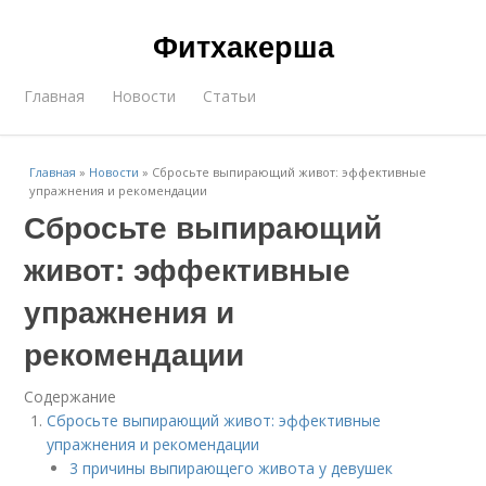
Фитхакерша
Главная
Новости
Статьи
Главная
»
Новости
»
Сбросьте выпирающий живот: эффективные
упражнения и рекомендации
Сбросьте выпирающий
живот: эффективные
упражнения и
рекомендации
Содержание
Сбросьте выпирающий живот: эффективные
упражнения и рекомендации
3 причины выпирающего живота у девушек