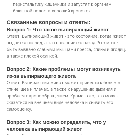
перистальтику кишечника и запустят к органам
брюшной полости хороший кровоток.
Связанные вопросы и ответы:
Вопрос 1: Что такое выпирающий живот
Ответ: Выпирающий живот - это состояние, когда живот
выдается вперед, а таз наклоняется назад. Это может
быть вызвано слабыми мышцами пресса, спины и ягодиц,
а также плохой осанкой.
Вопрос 2: Какие проблемы могут возникнуть
из-за выпирающего живота
Ответ: Выпирающий живот может привести к болям в
спине, шее и плечах, а также к нарушению дыхания и
проблем с кровообращением. Кроме того, это может
сказаться на внешнем виде человека и снизить его
самооценку.
Вопрос 3: Как можно определить, что у
человека выпирающий живот