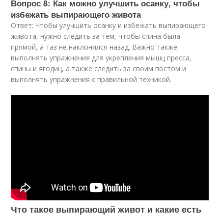
Вопрос 8: Как можно улучшить осанку, чтобы
избежать выпирающего живота
Ответ: Чтобы улучшить осанку и избежать выпирающего
живота, нужно следить за тем, чтобы спина была
прямой, а таз не наклонялся назад. Важно также
выполнять упражнения для укрепления мышц пресса,
спины и ягодиц, а также следить за своим постом и
выполнять упражнения с правильной техникой.
Что такое выпирающий живот и какие есть