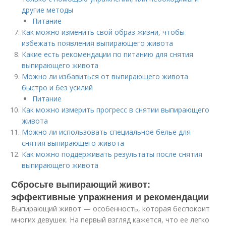
другие методы
Питание
Как можно изменить свой образ жизни, чтобы
избежать появления выпирающего живота
Какие есть рекомендации по питанию для снятия
выпирающего живота
Можно ли избавиться от выпирающего живота
быстро и без усилий
Питание
Как можно измерить прогресс в снятии выпирающего
живота
Можно ли использовать специальное белье для
снятия выпирающего живота
Как можно поддерживать результаты после снятия
выпирающего живота
Сбросьте выпирающий живот:
эффективные упражнения и рекомендации
Выпирающий живот — особенность, которая беспокоит
многих девушек. На первый взгляд кажется, что ее легко