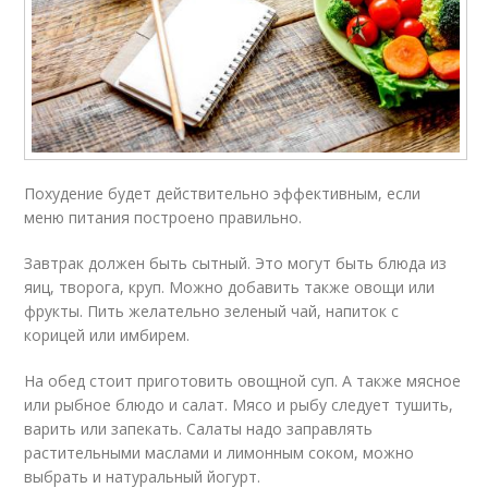
Похудение будет действительно эффективным, если
меню питания построено правильно.
Завтрак должен быть сытный. Это могут быть блюда из
яиц, творога, круп. Можно добавить также овощи или
фрукты. Пить желательно зеленый чай, напиток с
корицей или имбирем.
На обед стоит приготовить овощной суп. А также мясное
или рыбное блюдо и салат. Мясо и рыбу следует тушить,
варить или запекать. Салаты надо заправлять
растительными маслами и лимонным соком, можно
выбрать и натуральный йогурт.