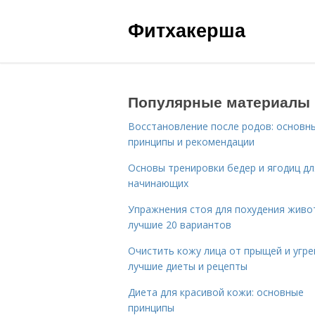
Фитхакерша
Популярные материалы
Восстановление после родов: основн
принципы и рекомендации
Основы тренировки бедер и ягодиц дл
начинающих
Упражнения стоя для похудения живо
лучшие 20 вариантов
Очистить кожу лица от прыщей и угре
лучшие диеты и рецепты
Диета для красивой кожи: основные
принципы