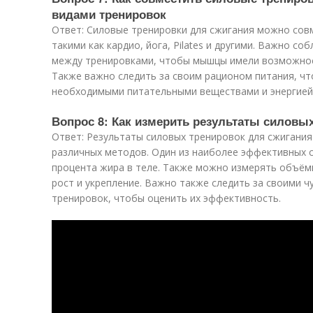
видами тренировок
Ответ: Силовые тренировки для сжигания можно сов
такими как кардио, йога, Pilates и другими. Важно 
между тренировками, чтобы мышцы имели возможност
Также важно следить за своим рационом питания, ч
необходимыми питательными веществами и энергией
Вопрос 8: Как измерить результаты силовы
Ответ: Результаты силовых тренировок для сжигани
различных методов. Один из наиболее эффективных с
процента жира в теле. Также можно измерять объём
рост и укрепление. Важно также следить за своими ч
тренировок, чтобы оценить их эффективность.