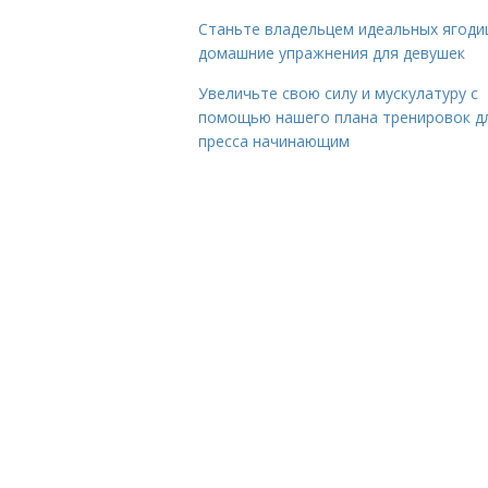
Станьте владельцем идеальных ягоди
домашние упражнения для девушек
Увеличьте свою силу и мускулатуру с
помощью нашего плана тренировок д
пресса начинающим