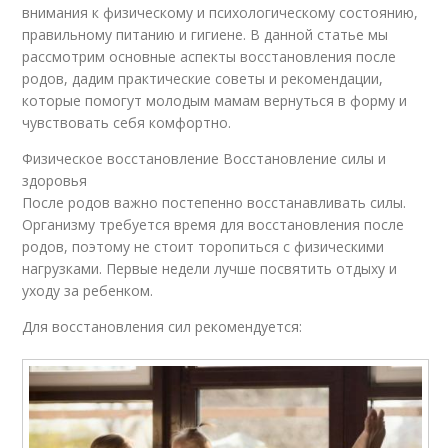
внимания к физическому и психологическому состоянию,
правильному питанию и гигиене. В данной статье мы
рассмотрим основные аспекты восстановления после
родов, дадим практические советы и рекомендации,
которые помогут молодым мамам вернуться в форму и
чувствовать себя комфортно.
Физическое восстановление Восстановление силы и
здоровья
После родов важно постепенно восстанавливать силы.
Организму требуется время для восстановления после
родов, поэтому не стоит торопиться с физическими
нагрузками. Первые недели лучше посвятить отдыху и
уходу за ребенком.
Для восстановления сил рекомендуется: