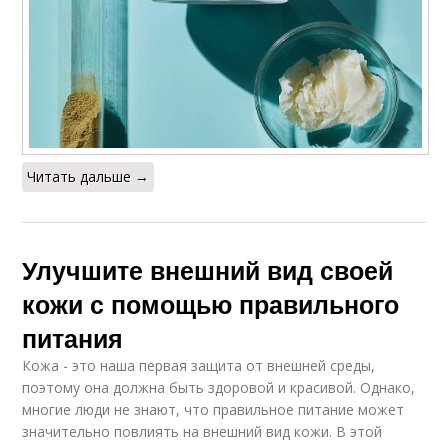
Читать дальше →
Улучшите внешний вид своей
кожи с помощью правильного
питания
Кожа - это наша первая защита от внешней среды,
поэтому она должна быть здоровой и красивой. Однако,
многие люди не знают, что правильное питание может
значительно повлиять на внешний вид кожи. В этой