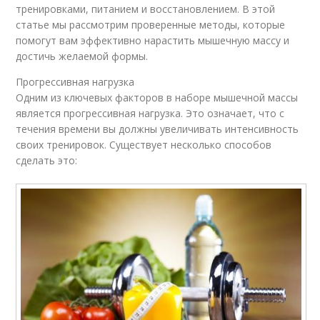
тренировками, питанием и восстановлением. В этой
статье мы рассмотрим проверенные методы, которые
помогут вам эффективно нарастить мышечную массу и
достичь желаемой формы.
Прогрессивная нагрузка
Одним из ключевых факторов в наборе мышечной массы
является прогрессивная нагрузка. Это означает, что с
течения времени вы должны увеличивать интенсивность
своих тренировок. Существует несколько способов
сделать это: