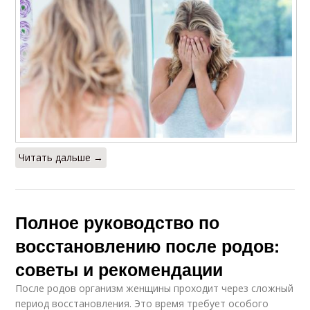
Читать дальше →
Полное руководство по
восстановлению после родов:
советы и рекомендации
После родов организм женщины проходит через сложный
период восстановления. Это время требует особого