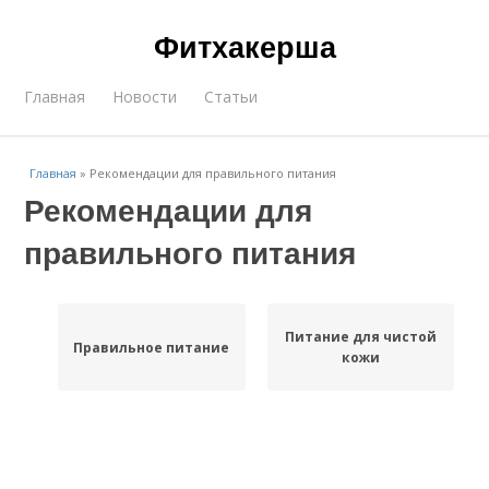
Фитхакерша
Главная
Новости
Статьи
Главная
»
Рекомендации для правильного питания
Рекомендации для
правильного питания
Питание для чистой
Правильное питание
кожи