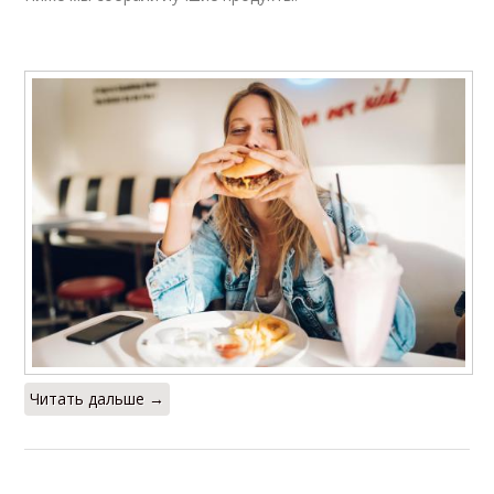
Читать дальше →