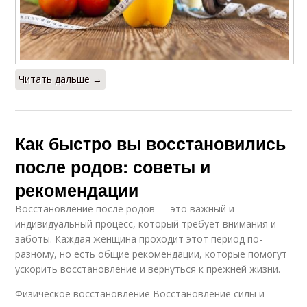
Читать дальше →
Как быстро вы восстановились
после родов: советы и
рекомендации
Восстановление после родов — это важный и
индивидуальный процесс, который требует внимания и
заботы. Каждая женщина проходит этот период по-
разному, но есть общие рекомендации, которые помогут
ускорить восстановление и вернуться к прежней жизни.
Физическое восстановление Восстановление силы и