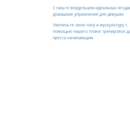
Станьте владельцем идеальных ягоди
домашние упражнения для девушек
Увеличьте свою силу и мускулатуру с
помощью нашего плана тренировок д
пресса начинающим