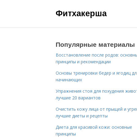
Фитхакерша
Популярные материалы
Восстановление после родов: основн
принципы и рекомендации
Основы тренировки бедер и ягодиц дл
начинающих
Упражнения стоя для похудения живо
лучшие 20 вариантов
Очистить кожу лица от прыщей и угре
лучшие диеты и рецепты
Диета для красивой кожи: основные
принципы