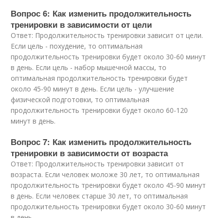
Вопрос 6: Как изменить продолжительность
тренировки в зависимости от цели
Ответ: Продолжительность тренировки зависит от цели.
Если цель - похудение, то оптимальная
продолжительность тренировки будет около 30-60 минут
в день. Если цель - набор мышечной массы, то
оптимальная продолжительность тренировки будет
около 45-90 минут в день. Если цель - улучшение
физической подготовки, то оптимальная
продолжительность тренировки будет около 60-120
минут в день.
Вопрос 7: Как изменить продолжительность
тренировки в зависимости от возраста
Ответ: Продолжительность тренировки зависит от
возраста. Если человек моложе 30 лет, то оптимальная
продолжительность тренировки будет около 45-90 минут
в день. Если человек старше 30 лет, то оптимальная
продолжительность тренировки будет около 30-60 минут
в день.