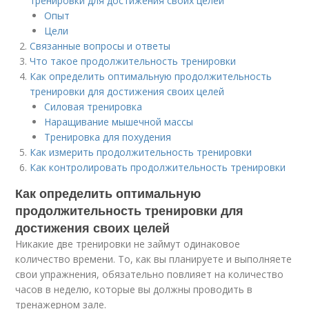
тренировки для достижения своих целей
Опыт
Цели
Связанные вопросы и ответы
Что такое продолжительность тренировки
Как определить оптимальную продолжительность
тренировки для достижения своих целей
Силовая тренировка
Наращивание мышечной массы
Тренировка для похудения
Как измерить продолжительность тренировки
Как контролировать продолжительность тренировки
Как определить оптимальную
продолжительность тренировки для
достижения своих целей
Никакие две тренировки не займут одинаковое
количество времени. То, как вы планируете и выполняете
свои упражнения, обязательно повлияет на количество
часов в неделю, которые вы должны проводить в
тренажерном зале.