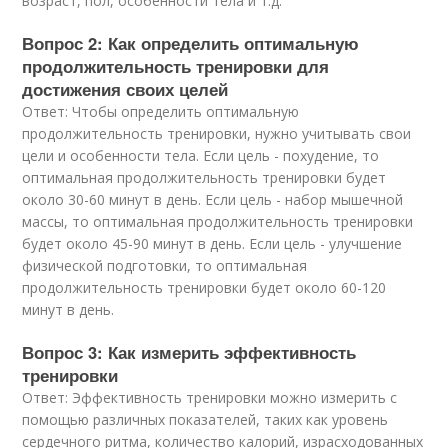
возраст, пол, особенности тела и т.д.
Вопрос 2: Как определить оптимальную
продолжительность тренировки для
достижения своих целей
Ответ: Чтобы определить оптимальную
продолжительность тренировки, нужно учитывать свои
цели и особенности тела. Если цель - похудение, то
оптимальная продолжительность тренировки будет
около 30-60 минут в день. Если цель - набор мышечной
массы, то оптимальная продолжительность тренировки
будет около 45-90 минут в день. Если цель - улучшение
физической подготовки, то оптимальная
продолжительность тренировки будет около 60-120
минут в день.
Вопрос 3: Как измерить эффективность
тренировки
Ответ: Эффективность тренировки можно измерить с
помощью различных показателей, таких как уровень
сердечного ритма, количество калорий, израсходованных