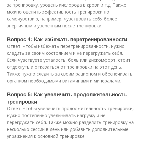
за тренировку, уровень кислорода в крови и т.д. Также
можно оценить эффективность тренировки по
самочувствию, например, чувствовать себя более
энергичным и уверенным после тренировки.
Вопрос 4: Как избежать перетренированности
Ответ: Чтобы избежать перетренированности, нужно
следить за своим состоянием и не перегружать себя.
Если чувствуете усталость, боль или дискомфорт, стоит
отдохнуть и отказаться от тренировки на этот день.
Также нужно следить за своим рационом и обеспечивать
организм необходимыми витаминами и минералами.
Вопрос 5: Как увеличить продолжительность
тренировки
Ответ: Чтобы увеличить продолжительность тренировки,
нужно постепенно увеличивать нагрузку и не
перегружать себя. Также можно разделить тренировку на
несколько сессий в день или добавить дополнительные
упражнения к основной тренировке.