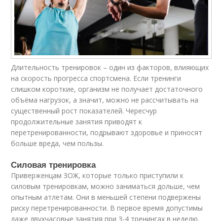
Длительность тренировок – один из факторов, влияющих
на скорость прогресса спортсмена. Если тренинги
слишком короткие, организм не получает достаточного
объёма нагрузок, а значит, можно не рассчитывать на
существенный рост показателей. Чересчур
продолжительные занятия приводят к
перетренированности, подрывают здоровье и приносят
больше вреда, чем пользы.
Силовая тренировка
Приверженцам ЗОЖ, которые только приступили к
силовым тренировкам, можно заниматься дольше, чем
опытным атлетам. Они в меньшей степени подвержены
риску перетренированности. В первое время допустимы
даже двухчасовые занятия при 3-4 тренингах в неделю.