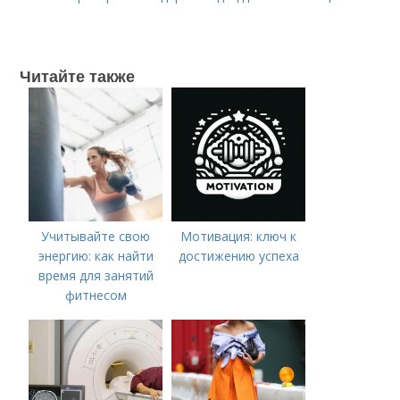
Читайте также
Учитывайте свою
Мотивация: ключ к
энергию: как найти
достижению успеха
время для занятий
фитнесом