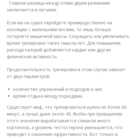
. Главная разница между этими двумя режимами
заключается в питании.
Если вы на сушке перейдете преимущественно на
изоляцию с маленькими весами, то лишь больше
потеряете мышечной массы. Сокращать или увеличивать
время тренировки также смысла нет. Для повышения
расхода калорий добавляется кардио или другая
физическая активность.
Продолжительность тренировки в этом случае зависит
от двух параметров:
количество упражнений и подходов в них;
время отдыха между подходами.
Существует миф, что тренироваться нужно не более 60
минут, а лучше даже около 40. Якобы при превышении
этого значения вырабатывается слишком много
кортизола, а уровень тестостерона уменьшается, что
приводит к снижению эффективности. Вот только в