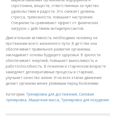
серотонина, веществ, ответственных за чувство
удовольствия и радости. Это снижает уровень
стресса, тревожности, повышает настроение.
Специалисты сравнивают эффект от физических
нагрузок с действием антидепрессантов.
Двигательная активность необходима человеку на
протяжении всего жизненного пути. В детстве она
обеспечивает правильное развитие организма,
закладывает основы будущего здоровья. В зрелости
обеспечивает энергией, повышает выносливость и
работоспособность. В пожилом и старческом возрасте
замедляет дегенеративные процессы и старение,
улучшает качество жизни. И на всех этапах движение
делает организм менее уязвимым перед болезнями.
Категории:
Тренировки для достижения
,
Силовая
тренировка
,
Мышечная масса
,
Тренировка для похудения