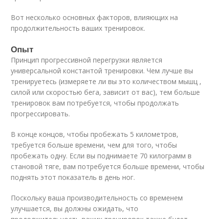
Вот несколько основных факторов, влияющих на
продолжительность ваших тренировок.
Опыт
Принцип прогрессивной перегрузки является
универсальной константой тренировки. Чем лучше вы
тренируетесь (измеряете ли вы это количеством мышц ,
силой или скоростью бега, зависит от вас), тем больше
тренировок вам потребуется, чтобы продолжать
прогрессировать.
В конце концов, чтобы пробежать 5 километров,
требуется больше времени, чем для того, чтобы
пробежать одну. Если вы поднимаете 70 килограмм в
становой тяге, вам потребуется больше времени, чтобы
поднять этот показатель в день ног.
Поскольку ваша производительность со временем
улучшается, вы должны ожидать, что