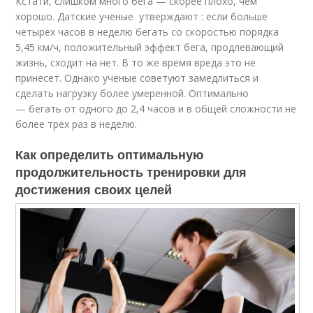
Кстати, слишком много бега — скорее плохо, чем
хорошо. Датские ученые утверждают : если больше
четырех часов в неделю бегать со скоростью порядка
5,45 км/ч, положительный эффект бега, продлевающий
жизнь, сходит на нет. В то же время вреда это не
принесет. Однако ученые советуют замедлиться и
сделать нагрузку более умеренной. Оптимально
— бегать от одного до 2,4 часов и в общей сложности не
более трех раз в неделю.
Как определить оптимальную
продолжительность тренировки для
достижения своих целей