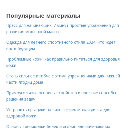
Популярные материалы
Пресс для начинающих: 7 минут простые упражнения для
развития мышечной массы
Одежда для летнего спортивного стиля 2024: что ждет
нас в будущем
Проблемные кожи: как правильно питаться для здоровья
кожи
Стань сильнее и гибче с этими упражнениями для нижней
части ягодиц дома
Прямоугольник: основные свойства и простые способы
решения задач
Устранить прыщики на лице: эффективная диета для
здоровой кожи
Основы тренировки бедер и ягодиц для начинающих