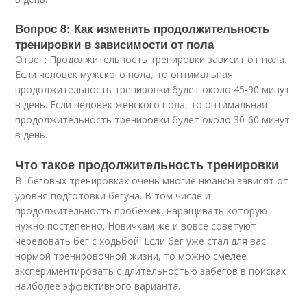
Вопрос 8: Как изменить продолжительность
тренировки в зависимости от пола
Ответ: Продолжительность тренировки зависит от пола.
Если человек мужского пола, то оптимальная
продолжительность тренировки будет около 45-90 минут
в день. Если человек женского пола, то оптимальная
продолжительность тренировки будет около 30-60 минут
в день.
Что такое продолжительность тренировки
В беговых тренировках очень многие нюансы зависят от
уровня подготовки бегуна. В том числе и
продолжительность пробежек, наращивать которую
нужно постепенно. Новичкам же и вовсе советуют
чередовать бег с ходьбой. Если бег уже стал для вас
нормой тренировочной жизни, то можно смелее
экспериментировать с длительностью забегов в поисках
наиболее эффективного варианта.