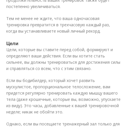
продолжительность ваших тренировок также будет
постепенно увеличиваться.
Тем не менее не ждите, что ваша одночасовая
тренировка превратится в трехчасовую каждый раз,
когда вы устанавливаете новый личный рекорд.
Цели
Цели, которые вы ставите перед собой, формируют и
определяют ваши действия. Если вы хотите стать
сильнее, вы должны тренироваться для достижения силы
и справляться со всем, что с этим связано.
Если вы бодибилдер, который хочет развить
мускулистое, пропорциональное телосложение, вам
придется регулярно тренировать каждую мышцу вашего
тела (даже крошечные, которые вы, возможно, упускаете
из виду). Это часы, добавленные к вашей тренировочной
неделе; никак не обойти это.
Однако, если вы посещаете тренажерный зал только для