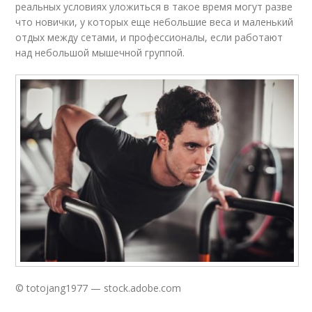
реальных условиях уложиться в такое время могут разве
что новички, у которых еще небольшие веса и маленький
отдых между сетами, и профессионалы, если работают
над небольшой мышечной группой.
© totojang1977 — stock.adobe.com