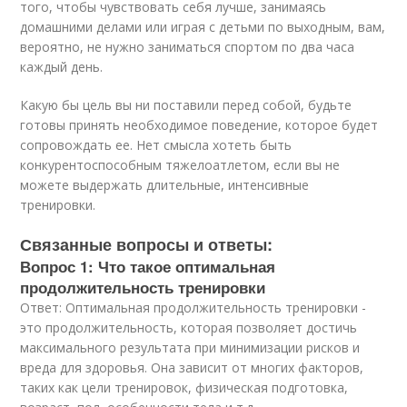
того, чтобы чувствовать себя лучше, занимаясь
домашними делами или играя с детьми по выходным, вам,
вероятно, не нужно заниматься спортом по два часа
каждый день.
Какую бы цель вы ни поставили перед собой, будьте
готовы принять необходимое поведение, которое будет
сопровождать ее. Нет смысла хотеть быть
конкурентоспособным тяжелоатлетом, если вы не
можете выдержать длительные, интенсивные
тренировки.
Связанные вопросы и ответы:
Вопрос 1: Что такое оптимальная
продолжительность тренировки
Ответ: Оптимальная продолжительность тренировки -
это продолжительность, которая позволяет достичь
максимального результата при минимизации рисков и
вреда для здоровья. Она зависит от многих факторов,
таких как цели тренировок, физическая подготовка,