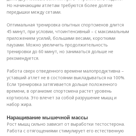
Но начинающим атлетам требуются более долгие
передышки между сетами.
Оптимальная тренировка опытных спортсменов длится
45 минут, при условии, чтоинтенсивный – с максимальным
приложением усилий, большими весами, короткими
паузами. Можно увеличить продолжительность
тренировки до 60 минут, но заниматься дольше не
рекомендуется.
Работа сверх отведенного времени малопродуктивна –
уставший атлет не в состоянии выкладываться на 100%.
Если тренировка затягивается дольше положенного
времени, в организме спортсмена растет уровень
кортизола. Это влечет за собой разрушение мышц и
набор жира.
Наращивание мышечной массы
Рост мышц сильно зависит от выработки тестостерона.
Работа с отягощениями стимулирует его естественную