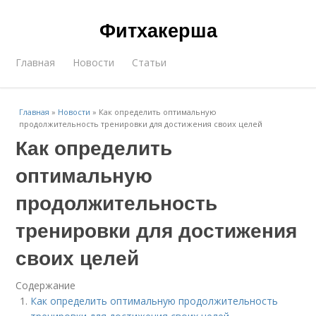
Фитхакерша
Главная
Новости
Статьи
Главная
»
Новости
»
Как определить оптимальную
продолжительность тренировки для достижения своих целей
Как определить
оптимальную
продолжительность
тренировки для достижения
своих целей
Содержание
Как определить оптимальную продолжительность