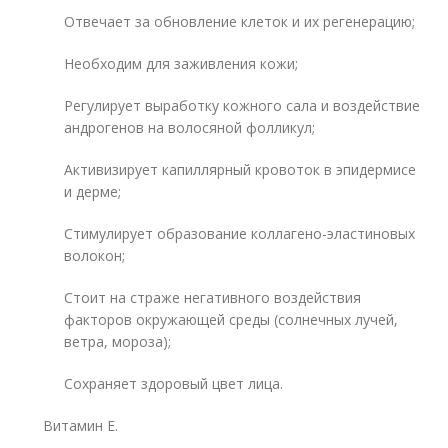
Отвечает за обновление клеток и их регенерацию;
Необходим для заживления кожи;
Регулирует выработку кожного сала и воздействие
андрогенов на волосяной фолликул;
Активизирует капиллярный кровоток в эпидермисе
и дерме;
Стимулирует образование коллагено-эластиновых
волокон;
Стоит на страже негативного воздействия
факторов окружающей среды (солнечных лучей,
ветра, мороза);
Сохраняет здоровый цвет лица.
Витамин Е.