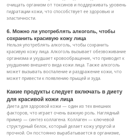
очищать организм от токсинов и поддерживать уровень
гидратации кожи, что способствует ее здоровью и
эластичности.
6. Можно ли употреблять алкоголь, чтобы
сохранить красивую кожу лица
Нельзя употреблять алкоголь, чтобы сохранить
красивую кожу лица. Алкоголь вызывает обезвоживание
организма и ухудшает кровообращение, что приводит к
ухудшению внешнего вида кожи лица. Также алкоголь
может вызывать воспаление и раздражение кожи, что
может привести к появлению прыщей и зуда.
Какие продукты следует включать в диету
для красивой кожи лица
Диета для здоровой кожи — один из тех внешних
факторов, что играет очень важную роль. Наглядный
пример — синтез коллагена. Коллаген — ключевой
структурный белок, который делает кожу упругой и
прочной. Он постоянно вырабатывается в организме,