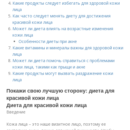
Какие продукты следует избегать для здоровой кожи
лица
Как часто следует менять диету для достижения
красивой кожи лица
Может ли диета влиять на возрастные изменения
кожи лица
Особенности диеты при акне
Какие витамины и минералы важны для здоровой кожи
лица
Может ли диета помочь справиться с проблемами
кожи лица, такими как прыщи и акне
Какие продукты могут вызвать раздражение кожи
лица
Покажи свою лучшую сторону: диета для
красивой кожи лица
Диета для красивой кожи лица
Введение
Кожа лица – это наше визитное лицо, поэтому ее