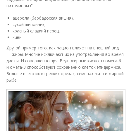
витамином С:
ацерола (барбадоская вишня),
сухой шиповник,
красный сладкий перец,
киви.
Другой пример того, как рацион влияет на внешний вид,
— жиры. Многие исключают их из употребления во время
диеты. И совершенно зря. Ведь жирные кислоты омега-6
и омега-3 способствуют сохранению клеток эпидермиса.
Больше всего их в грецких орехах, семенах льна и жирной
рыбе.