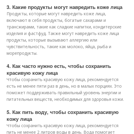
3. Какие продукты могут навредить коже лица
Продукты, которые могут навредить коже лица,
включают в себя продукты, богатые сахарами и
трансжирами, такие как сладкие напитки, кондитерские
изделия и фастфуд. Также могут навредить коже лица
продукты, которые вызывают аллергию или
чувствительность, такие как молоко, яйца, рыба и
морепродукты.
4. Как часто нужно есть, чтобы сохранить
красивую кожу лица
Чтобы сохранить красивую кожу лица, рекомендуется
есть не менее пяти раз в день, но в малых порциях. Это
поможет поддерживать правильный уровень энергии и
питательных веществ, необходимых для здоровья кожи.
5. Как пить воду, чтобы сохранить красивую
кожу лица
Чтобы сохранить красивую кожу лица, рекомендуется
пить не менее 2 литров воды в день. Вода помогает