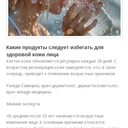
Какие продукты следует избегать для
здоровой кожи лица
Клетки кожи обновляются регулярно каждые 28 дней. С
возрастом регенерация кожи замедляется, что, в свою
очередь, приводит к появлению возрастных признаков.
Разида Савицких, врач-дерматолог, дерматокосметолог,
врач antiage-медицины
Мнение эксперта
«В среднем после 25 лет начинаются возрастные
изменения лица. К основным причинам относятся