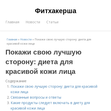
Фитхакерша
Главная
Новости
Статьи
Главная
»
Новости
»
Покажи свою лучшую сторону: диета для
красивой кожи лица
Покажи свою лучшую
сторону: диета для
красивой кожи лица
Содержание
Покажи свою лучшую сторону: диета для красивой
кожи лица
Связанные вопросы и ответы
Какие продукты следует включать в диету для
красивой кожи лица