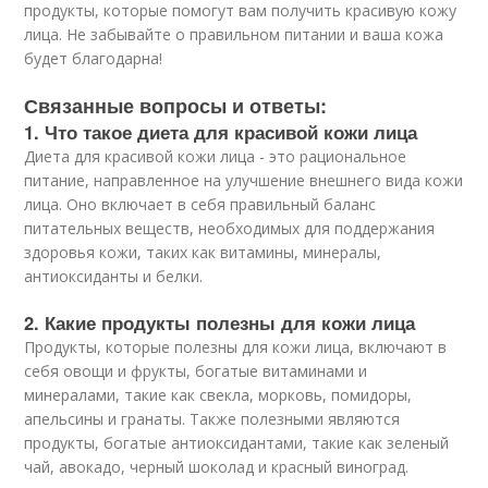
продукты, которые помогут вам получить красивую кожу
лица. Не забывайте о правильном питании и ваша кожа
будет благодарна!
Связанные вопросы и ответы:
1. Что такое диета для красивой кожи лица
Диета для красивой кожи лица - это рациональное
питание, направленное на улучшение внешнего вида кожи
лица. Оно включает в себя правильный баланс
питательных веществ, необходимых для поддержания
здоровья кожи, таких как витамины, минералы,
антиоксиданты и белки.
2. Какие продукты полезны для кожи лица
Продукты, которые полезны для кожи лица, включают в
себя овощи и фрукты, богатые витаминами и
минералами, такие как свекла, морковь, помидоры,
апельсины и гранаты. Также полезными являются
продукты, богатые антиоксидантами, такие как зеленый
чай, авокадо, черный шоколад и красный виноград.