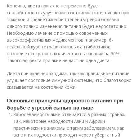
Конечно, диета при акне непременно будет
способствовать улучшению состояния кожи, однако при
тяжелой и среднетяжелой степени угревой болезни
одного только изменения питания будет недостаточно.
Необходимо лечение с помощью современных
высокоэффективных медикаментов, например, 6-
недельный курс тетрациклиновых антибиотиков
позволяет сократить количество высыпаний на 50%!
Такого эффекта при акне не даст ни одна диета.
Диета при акне необходима, так как правильное питание
улучшает состояние иммунной системы, что благотворно
сказывается на состоянии кожи.
Основные принципы здорового питания при
борьбе с угревой сыпью на лице
Заболеваемость акне отличается в разных странах.
Так, некоторые народности Азии и Африки
практически не знакомы с таким заболеванием, как
акне и их подростки проходят через пубертатный