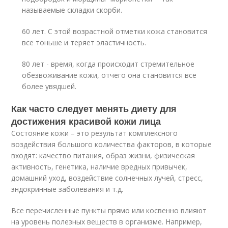
называемые складки скорби.
60 лет. С этой возрастной отметки кожа становится
все тоньше и теряет эластичность.
80 лет - время, когда происходит стремительное
обезвоживание кожи, отчего она становится все
более увядшей.
Как часто следует менять диету для
достижения красивой кожи лица
Состояние кожи – это результат комплексного
воздействия большого количества факторов, в которые
входят: качество питания, образ жизни, физическая
активность, генетика, наличие вредных привычек,
домашний уход, воздействие солнечных лучей, стресс,
эндокринные заболевания и т.д.
Все перечисленные пункты прямо или косвенно влияют
на уровень полезных веществ в организме. Например,