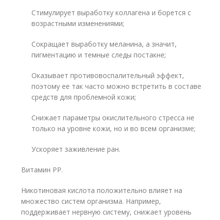
Стимулирует выработку коллагена и борется с
возрастными изменениями;
Сокращает выработку меланина, а значит,
пигментацию и темные следы постакне;
Оказывает противовоспалительный эффект,
поэтому ее так часто можно встретить в составе
средств для проблемной кожи;
Снижает параметры окислительного стресса не
только на уровне кожи, но и во всем организме;
Ускоряет заживление ран.
Витамин РР.
Никотиновая кислота положительно влияет на
множество систем организма. Например,
поддерживает нервную систему, снижает уровень