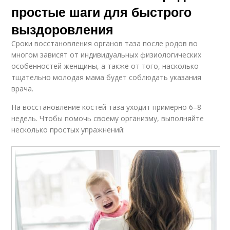
простые шаги для быстрого
выздоровления
Сроки восстановления органов таза после родов во
многом зависят от индивидуальных физиологических
особенностей женщины, а также от того, насколько
тщательно молодая мама будет соблюдать указания
врача.
На восстановление костей таза уходит примерно 6–8
недель. Чтобы помочь своему организму, выполняйте
несколько простых упражнений: