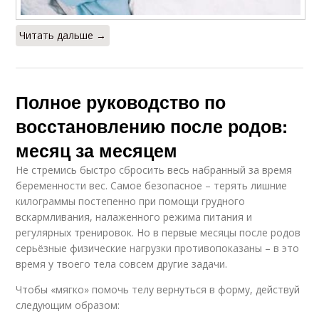
Читать дальше →
Полное руководство по
восстановлению после родов:
месяц за месяцем
Не стремись быстро сбросить весь набранный за время
беременности вес. Самое безопасное – терять лишние
килограммы постепенно при помощи грудного
вскармливания, налаженного режима питания и
регулярных тренировок. Но в первые месяцы после родов
серьёзные физические нагрузки противопоказаны – в это
время у твоего тела совсем другие задачи.
Чтобы «мягко» помочь телу вернуться в форму, действуй
следующим образом: