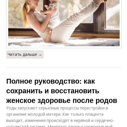
Читать дальше →
Полное руководство: как
сохранить и восстановить
женское здоровье после родов
Роды запускают серьезные процессы перестройки в
организме молодой матери. Как только плацента
выходит, изменения происходят в нервной и сердечно-
сосудистой системе. Меняется также и гормональный