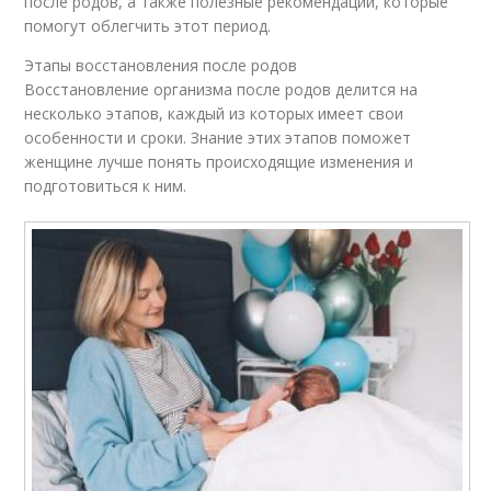
после родов, а также полезные рекомендации, которые
помогут облегчить этот период.
Этапы восстановления после родов
Восстановление организма после родов делится на
несколько этапов, каждый из которых имеет свои
особенности и сроки. Знание этих этапов поможет
женщине лучше понять происходящие изменения и
подготовиться к ним.