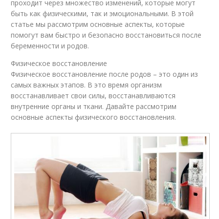
проходит через множество изменений, которые могут
быть как физическими, так и эмоциональными. В этой
статье мы рассмотрим основные аспекты, которые
помогут вам быстро и безопасно восстановиться после
беременности и родов.
Физическое восстановление
Физическое восстановление после родов – это один из
самых важных этапов. В это время организм
восстанавливает свои силы, восстанавливаются
внутренние органы и ткани. Давайте рассмотрим
основные аспекты физического восстановления.