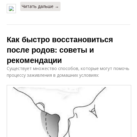
Читать дальше →
Как быстро восстановиться
после родов: советы и
рекомендации
Существует множество способов, которые могут помочь
процессу заживления в домашних условиях: