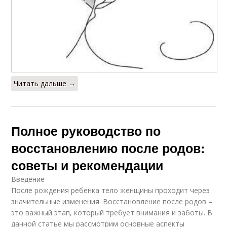
Читать дальше →
Полное руководство по
восстановлению после родов:
советы и рекомендации
Введение
После рождения ребенка тело женщины проходит через
значительные изменения. Восстановление после родов –
это важный этап, который требует внимания и заботы. В
данной статье мы рассмотрим основные аспекты