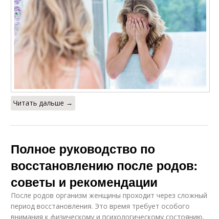
Читать дальше →
Полное руководство по
восстановлению после родов:
советы и рекомендации
После родов организм женщины проходит через сложный
период восстановления. Это время требует особого
внимания к физическому и психологическому состоянию,