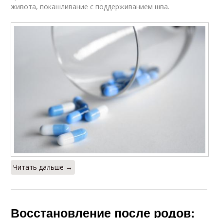
живота, покашливание с поддерживанием шва.
Читать дальше →
Восстановление после родов: