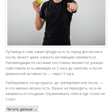
Путаница в том, какие продукты есть перед фитнесом и
после, может даже снижать мотивацию заниматься.
Рекомендации по питанию постоянно меняются: раньше
советовали есть минимум за 2 часа до занятия, а после
физической активности — через 3 часа.
Разбираемся, когда кушать: до тренировки или после, —
и что именно можно есть. Важно не переедать, но и не
заниматься голодным. Ограничивать себя в еде точно не
стоит.
Читать дальше →