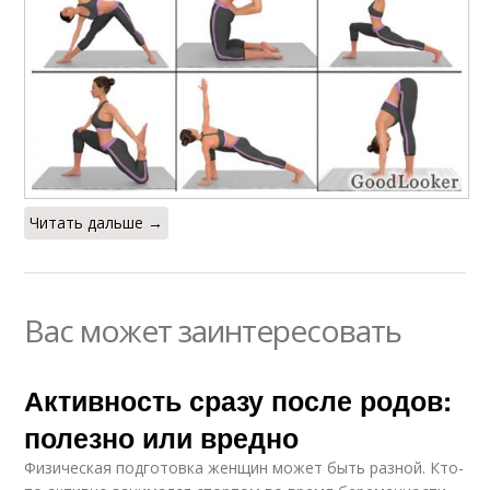
Читать дальше →
Вас может заинтересовать
Активность сразу после родов:
полезно или вредно
Физическая подготовка женщин может быть разной. Кто-