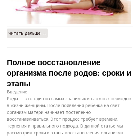
Читать дальше →
Полное восстановление
организма после родов: сроки и
этапы
Введение
Роды — это один из самых значимых и сложных периодов
в жизни женщины. После появления ребенка на свет
организм матери начинает постепенно
восстанавливаться. Этот процесс требует времени,
терпения и правильного подхода. В данной статье мы
рассмотрим сроки и этапы восстановления организма