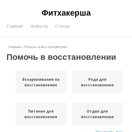
Фитхакерша
Главная
Новости
Статьи
Главная
»
Помочь в восстановлении
Помочь в восстановлении
Вскармливание на
Рода для
восстановление
восстановления
Питание для
Отдых для
восстановления
восстановления