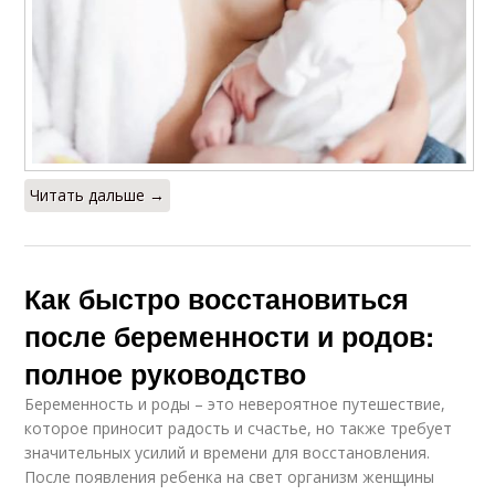
Читать дальше →
Как быстро восстановиться
после беременности и родов:
полное руководство
Беременность и роды – это невероятное путешествие,
которое приносит радость и счастье, но также требует
значительных усилий и времени для восстановления.
После появления ребенка на свет организм женщины