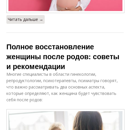
Читать дальше →
Полное восстановление
женщины после родов: советы
и рекомендации
Многие специалисты в области гинекологии,
репродуктологии, психотерапевты, психиатры говорят,
что важно рассматривать два основных аспекта,
которые определяют, как женщина будет чувствовать
себя после родов: