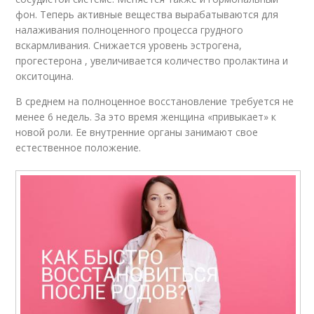
фон. Теперь активные вещества вырабатываются для
налаживания полноценного процесса грудного
вскармливания. Снижается уровень эстрогена,
прогестерона , увеличивается количество пролактина и
окситоцина.
В среднем на полноценное восстановление требуется не
менее 6 недель. За это время женщина «привыкает» к
новой роли. Ее внутренние органы занимают свое
естественное положение.