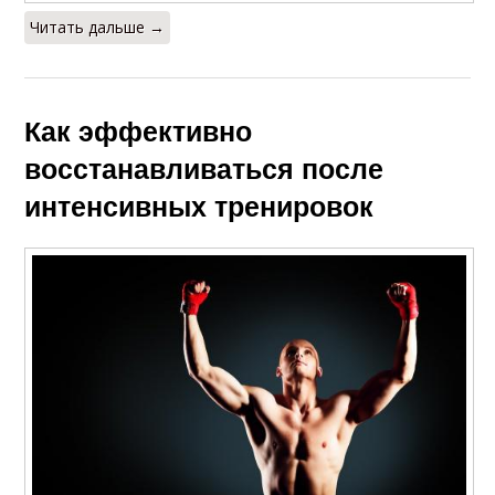
Читать дальше →
Как эффективно
восстанавливаться после
интенсивных тренировок