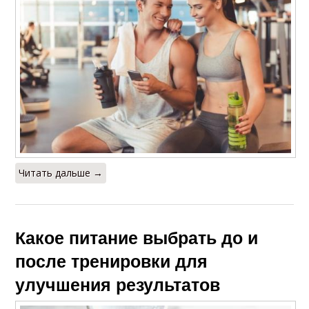
Читать дальше →
Какое питание выбрать до и
после тренировки для
улучшения результатов