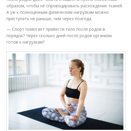
образом, чтобы не спровоцировать расхождение тканей.
А уж к полноценным физическим нагрузкам можно
приступать не раньше, чем через полгода.
— Спорт помогает привести тело после родов в
порядок? Через сколько дней после родов организм
готов к нагрузкам?