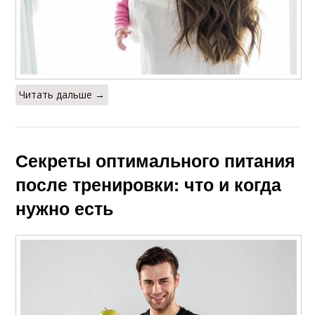
Читать дальше →
Секреты оптимального питания
после тренировки: что и когда
нужно есть