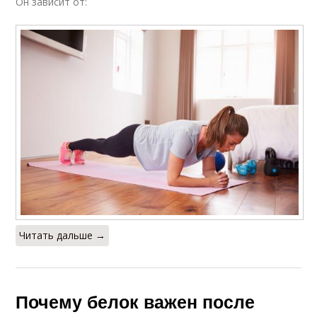
Он зависит от:
Читать дальше →
Почему белок важен после