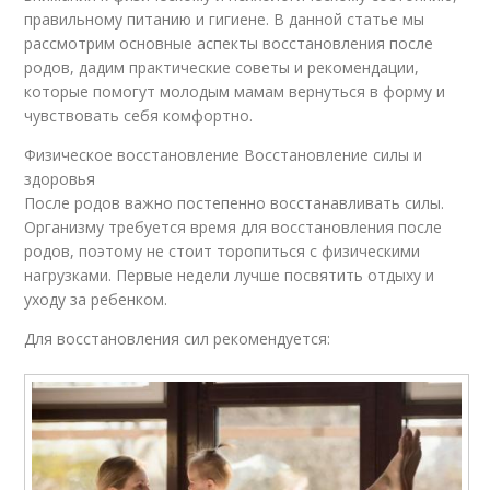
правильному питанию и гигиене. В данной статье мы
рассмотрим основные аспекты восстановления после
родов, дадим практические советы и рекомендации,
которые помогут молодым мамам вернуться в форму и
чувствовать себя комфортно.
Физическое восстановление Восстановление силы и
здоровья
После родов важно постепенно восстанавливать силы.
Организму требуется время для восстановления после
родов, поэтому не стоит торопиться с физическими
нагрузками. Первые недели лучше посвятить отдыху и
уходу за ребенком.
Для восстановления сил рекомендуется: