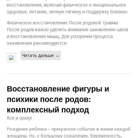
восстановления, включая физическое и эмоциональное
здоровье, питание, личную гигиену и поддержку близких.
Физическое восстановление После родовой травмы
После родов важно уделять внимание заживлению швов
и восстановлению мышц. Для ускорения процесса
заживления рекомендуются:
Читать дальше →
Восстановление фигуры и
психики после родов:
комплексный подход
Все и сразу!
Рождение ребенка – прекрасное событие в жизни каждой
женщины. Но, к большому сожалению, беременность,