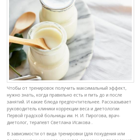
Чтобы от тренировок получить максимальный эффект,
нужно знать, когда правильно есть и пить до и после
занятий. И какие блюда предпочтительнее. Рассказывает
руководитель клиники коррекции веса и диетологии
Первой градской больницы им. Н. И. Пирогова, врач-
диетолог, терапевт Светлана Исакова .
В зависимости от вида тренировки (для похудения или