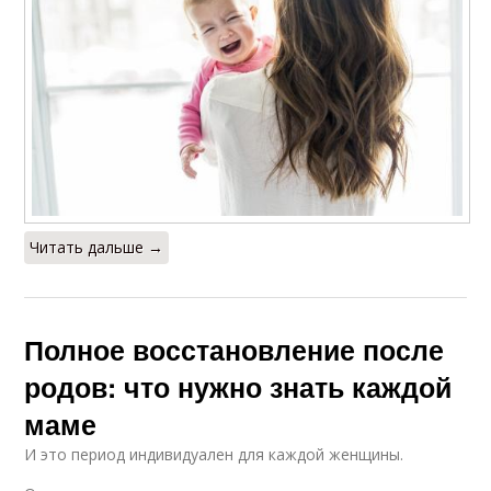
Читать дальше →
Полное восстановление после
родов: что нужно знать каждой
маме
И это период индивидуален для каждой женщины.