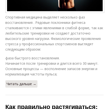
Спортивная медицина выделяет несколько фаз
восстановления . Рядовые поклонники фитнеса
сталкиваются с этими явлениями в слабой форме, так как
любительские тренировки не создают достаточно
высокого уровня нагрузки. Физиологические проявления
стресса у профессиональных спортсменов выглядят
следующим образом:
фаза быстрого восстановления.
Начинается после тренировки и длится всего 30 минут.
Основные процессы — восполнение запасов энергии и
нормализация частоты пульса;
Читать дальше →
Как правильно растягиваться: