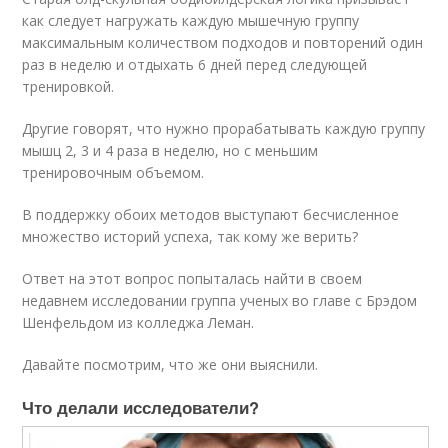
как следует нагружать каждую мышечную группу
максимальным количеством подходов и повторений один
раз в неделю и отдыхать 6 дней перед следующей
тренировкой.
Другие говорят, что нужно прорабатывать каждую группу
мышц 2, 3 и 4 раза в неделю, но с меньшим
тренировочным объемом.
В поддержку обоих методов выступают бесчисленное
множество историй успеха, так кому же верить?
Ответ на этот вопрос попыталась найти в своем
недавнем исследовании группа ученых во главе с Брэдом
Шенфельдом из колледжа Леман.
Давайте посмотрим, что же они выяснили.
Что делали исследователи?