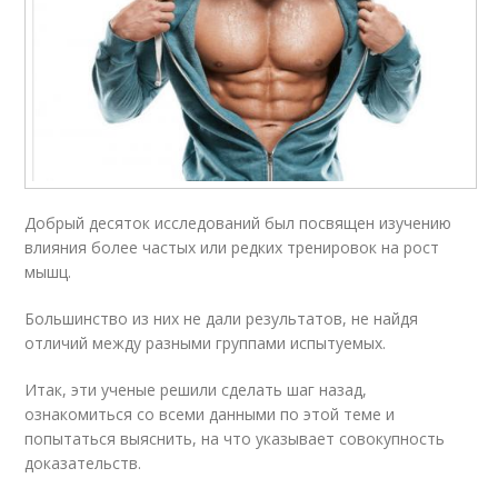
Добрый десяток исследований был посвящен изучению
влияния более частых или редких тренировок на рост
мышц.
Большинство из них не дали результатов, не найдя
отличий между разными группами испытуемых.
Итак, эти ученые решили сделать шаг назад,
ознакомиться со всеми данными по этой теме и
попытаться выяснить, на что указывает совокупность
доказательств.