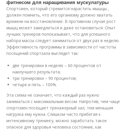
фитнесом для наращивания мускулатуры
Спортсмен, который стремится нарастить мышцы ,
должен помнить, что его организму должно хватать
времени на восстановление. В противном случае рост
мышц может замедлиться и даже остановиться. Опыт
лучших тренеров попоказывает, что для успешного
набора массы следует заниматься от двух раз в неделю.
Эффективность программы в зависимости от частоты
посещений спортзала выглядит так:
две тренировки в неделю – 60 процентов от
наилучшего результата;
три тренировки – 90 процентов;
четыре и пять – 100%.
Эта схема не означает, что каждый раз нужно
заниматься с максимальным весом. Напротив, чем чаще
спортсмен посещает тренажерный зал, тем меньшая
нагрузка ему нужна. Слишком часто прибегая к
интенсивному тренингу, можно заработать такое
опасное для здоровья человека состояние, как