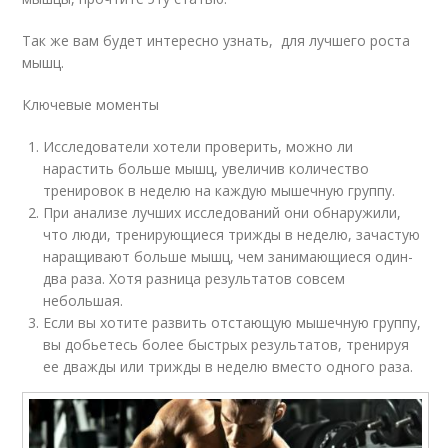
Так же вам будет интересно узнать, для лучшего роста
мышц.
Ключевые моменты
Исследователи хотели проверить, можно ли
нарастить больше мышц, увеличив количество
тренировок в неделю на каждую мышечную группу.
При анализе лучших исследований они обнаружили,
что люди, тренирующиеся трижды в неделю, зачастую
наращивают больше мышц, чем занимающиеся один-
два раза. Хотя разница результатов совсем
небольшая.
Если вы хотите развить отстающую мышечную группу,
вы добьетесь более быстрых результатов, тренируя
ее дважды или трижды в неделю вместо одного раза.