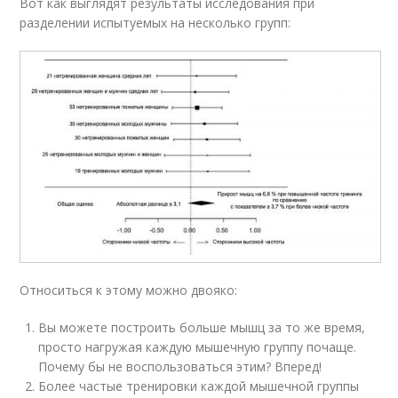
Вот как выглядят результаты исследования при
разделении испытуемых на несколько групп:
Относиться к этому можно двояко:
Вы можете построить больше мышц за то же время,
просто нагружая каждую мышечную группу почаще.
Почему бы не воспользоваться этим? Вперед!
Более частые тренировки каждой мышечной группы