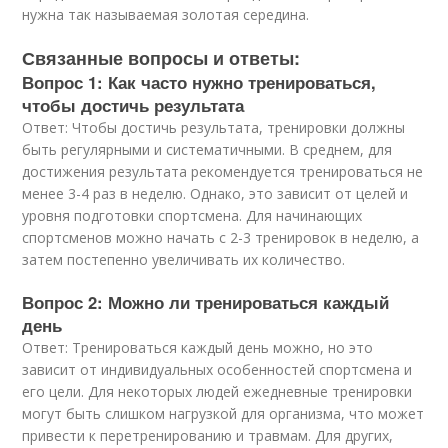
нужна так называемая золотая середина.
Связанные вопросы и ответы:
Вопрос 1: Как часто нужно тренироваться,
чтобы достичь результата
Ответ: Чтобы достичь результата, тренировки должны
быть регулярными и систематичными. В среднем, для
достижения результата рекомендуется тренироваться не
менее 3-4 раз в неделю. Однако, это зависит от целей и
уровня подготовки спортсмена. Для начинающих
спортсменов можно начать с 2-3 тренировок в неделю, а
затем постепенно увеличивать их количество.
Вопрос 2: Можно ли тренироваться каждый
день
Ответ: Тренироваться каждый день можно, но это
зависит от индивидуальных особенностей спортсмена и
его цели. Для некоторых людей ежедневные тренировки
могут быть слишком нагрузкой для организма, что может
привести к перетренированию и травмам. Для других,