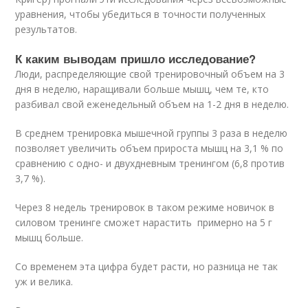
уравнения, чтобы убедиться в точности полученных
результатов.
К каким выводам пришло исследование?
Люди, распределяющие свой тренировочный объем на 3
дня в неделю, наращивали больше мышц, чем те, кто
разбивал свой еженедельный объем на 1-2 дня в неделю.
В среднем тренировка мышечной группы 3 раза в неделю
позволяет увеличить объем прироста мышц на 3,1 % по
сравнению с одно- и двухдневным тренингом (6,8 против
3,7 %).
Через 8 недель тренировок в таком режиме новичок в
силовом тренинге сможет нарастить примерно на 5 г
мышц больше.
Со временем эта цифра будет расти, но разница не так
уж и велика.