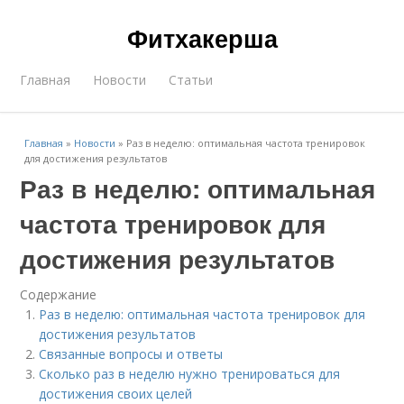
Фитхакерша
Главная
Новости
Статьи
Главная
»
Новости
»
Раз в неделю: оптимальная частота тренировок
для достижения результатов
Раз в неделю: оптимальная
частота тренировок для
достижения результатов
Содержание
Раз в неделю: оптимальная частота тренировок для
достижения результатов
Связанные вопросы и ответы
Сколько раз в неделю нужно тренироваться для
достижения своих целей