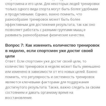
спортсмена и его цели. Для некоторых людей тренировки
только одного вида спорта могут быть более удобными
и продуктивными. Однако, важно помнить, что
разнообразие тренировок может быть более
эффективным для достижения результата, так как оно
позволяет работать с разными группами мышц и
развивать разнообразные физические качества.
Вопрос 7: Как изменить количество тренировок
в неделю, если спортсмен уже достиг своей
цели
Ответ: Если спортсмен уже достиг своей цели, то
количество тренировок в неделю может быть уменьшено
или изменено в зависимости от его новых целей. Важно
помнить, что регулярность и системность тренировок
являются ключевыми факторами для поддержания
достигнутого результата. Также, важно следить за своим
состоянием и давать организму время на
восстановление.