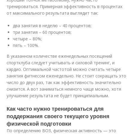
тренироваться. Примерная эффективность в процентах
от максимального результата выглядит так:
два занятия в неделю – 40 процентов;
три занятия – 60 процентов;
четыре – 80%;
пять – 100%.
В указанном количестве еженедельных посещений
спортклуба следует учитывать и силовой тренинг, и
кардио. Оптимальной частотой можно считать четыре
занятия фитнесом еженедельно. Не стоит сокращать это
число до двух раз, так как эффективность значительно
снизится. А вот заниматься немного чаще можно, хотя
улучшение результата не будет принципиальным.
Как часто нужно тренироваться для
поддержания своего текущего уровня
физической подготовки
По определению ВОЗ, физическая активность — это