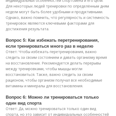
индивидуальных особенностей спортсмена и его цели.
Для некоторых людей тренировки по определённым дням
недели могут быть более удобными и продуктивными.
Однако, важно помнить, что регулярность и системность
тренировок являются ключевыми факторами для
достижения результата.
Вопрос 5: Как избежать перетренирования,
если тренироваться много раз в неделю
Ответ: Чтобы избежать перетренирования, важно
следить за своим состоянием и давать организму время
на восстановление. Рекомендуется делать перерывы
между тренировками, чтобы мышцы могли
восстановиться. Также, важно следить за своим
рационом, чтобы организм получал все необходимые
витамины и минералы для восстановления.
Вопрос 6: Можно ли тренироваться только
один вид спорта
Ответ: Да, можно тренироваться только один вид
спорта, но это зависит от индивидуальных особенностей