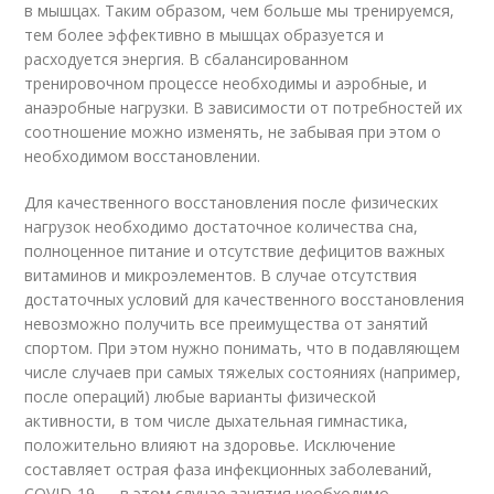
в мышцах. Таким образом, чем больше мы тренируемся,
тем более эффективно в мышцах образуется и
расходуется энергия. В сбалансированном
тренировочном процессе необходимы и аэробные, и
анаэробные нагрузки. В зависимости от потребностей их
соотношение можно изменять, не забывая при этом о
необходимом восстановлении.
Для качественного восстановления после физических
нагрузок необходимо достаточное количества сна,
полноценное питание и отсутствие дефицитов важных
витаминов и микроэлементов. В случае отсутствия
достаточных условий для качественного восстановления
невозможно получить все преимущества от занятий
спортом. При этом нужно понимать, что в подавляющем
числе случаев при самых тяжелых состояниях (например,
после операций) любые варианты физической
активности, в том числе дыхательная гимнастика,
положительно влияют на здоровье. Исключение
составляет острая фаза инфекционных заболеваний,
COVID-19 — в этом случае занятия необходимо