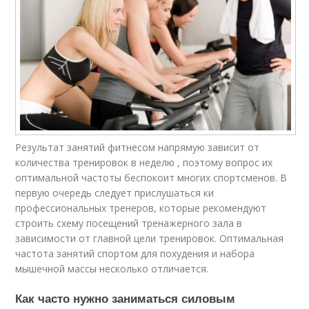
Результат занятий фитнесом напрямую зависит от
количества тренировок в неделю , поэтому вопрос их
оптимальной частоты беспокоит многих спортсменов. В
первую очередь следует прислушаться ки
профессиональных тренеров, которые рекомендуют
строить схему посещений тренажерного зала в
зависимости от главной цели тренировок. Оптимальная
частота занятий спортом для похудения и набора
мышечной массы несколько отличается.
Как часто нужно заниматься силовым