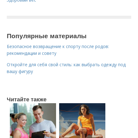
Популярные материалы
Безопасное возвращение к спорту после родов:
рекомендации и совету
Откройте для себя свой стиль: как выбрать одежду под
вашу фигуру
Читайте также