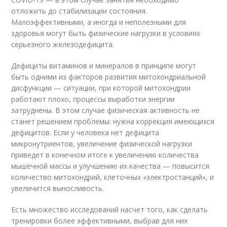
отложить до стабилизации состояния.
Малоэффективными, а иногда и неполезными для
здоровья могут быть физические нагрузки в условиях
серьезного железодефицита.
Дефициты витаминов и минералов в принципе могут
быть одними из факторов развития митохондриальной
дисфункции — ситуации, при которой митохондрии
работают плохо, процессы выработки энергии
затруднены. В этом случае физическая активность не
станет решением проблемы: нужна коррекция имеющихся
дефицитов. Если у человека нет дефицита
микронутриентов, увеличение физической нагрузки
приведет в конечном итоге к увеличению количества
мышечной массы и улучшению их качества — повысится
количество митохондрий, клеточных «электростанций», и
увеличится выносливость.
Есть множество исследований насчет того, как сделать
тренировки более эффективными, выбрав для них