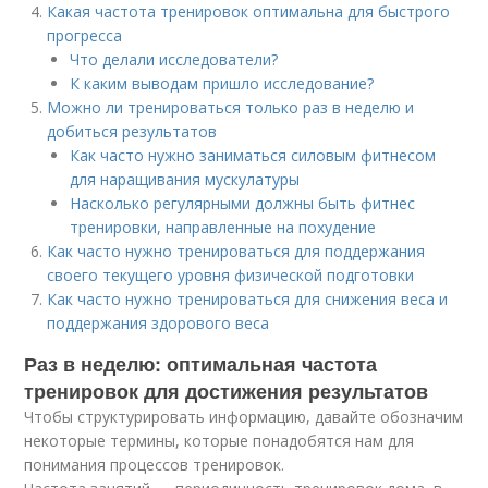
Какая частота тренировок оптимальна для быстрого
прогресса
Что делали исследователи?
К каким выводам пришло исследование?
Можно ли тренироваться только раз в неделю и
добиться результатов
Как часто нужно заниматься силовым фитнесом
для наращивания мускулатуры
Насколько регулярными должны быть фитнес
тренировки, направленные на похудение
Как часто нужно тренироваться для поддержания
своего текущего уровня физической подготовки
Как часто нужно тренироваться для снижения веса и
поддержания здорового веса
Раз в неделю: оптимальная частота
тренировок для достижения результатов
Чтобы структурировать информацию, давайте обозначим
некоторые термины, которые понадобятся нам для
понимания процессов тренировок.