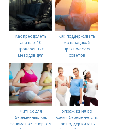
Как преодолеть
Как поддерживать
апатию: 10
мотивацию: 5
проверенных
практических
методов для
советов
повышения
мотивации
Фитнес для
Упражнения во
беременных: как
время беременности:
заниматься спортом
как поддерживать