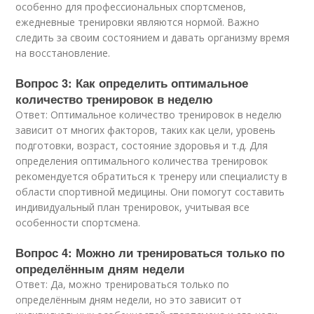
особенно для профессиональных спортсменов,
ежедневные тренировки являются нормой. Важно
следить за своим состоянием и давать организму время
на восстановление.
Вопрос 3: Как определить оптимальное
количество тренировок в неделю
Ответ: Оптимальное количество тренировок в неделю
зависит от многих факторов, таких как цели, уровень
подготовки, возраст, состояние здоровья и т.д. Для
определения оптимального количества тренировок
рекомендуется обратиться к тренеру или специалисту в
области спортивной медицины. Они помогут составить
индивидуальный план тренировок, учитывая все
особенности спортсмена.
Вопрос 4: Можно ли тренироваться только по
определённым дням недели
Ответ: Да, можно тренироваться только по
определённым дням недели, но это зависит от