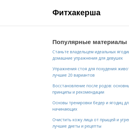
Фитхакерша
Популярные материалы
Станьте владельцем идеальных ягоди
домашние упражнения для девушек
Упражнения стоя для похудения живо
лучшие 20 вариантов
Восстановление после родов: основн
принципы и рекомендации
Основы тренировки бедер и ягодиц дл
начинающих
Очистить кожу лица от прыщей и угре
лучшие диеты и рецепты