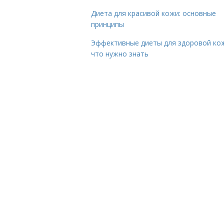
Диета для красивой кожи: основные
принципы
Эффективные диеты для здоровой ко
что нужно знать