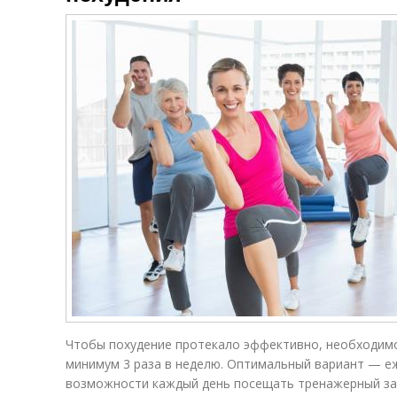
Чтобы похудение протекало эффективно, необходимо
минимум 3 раза в неделю. Оптимальный вариант — еж
возможности каждый день посещать тренажерный зал