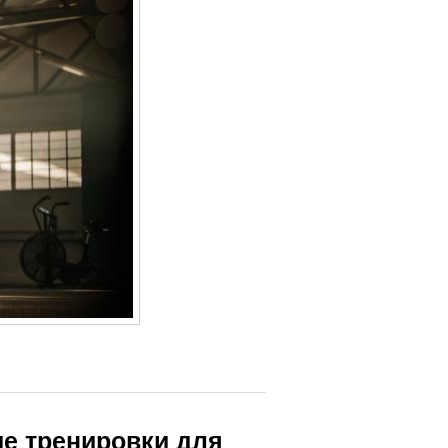
ые тренировки для