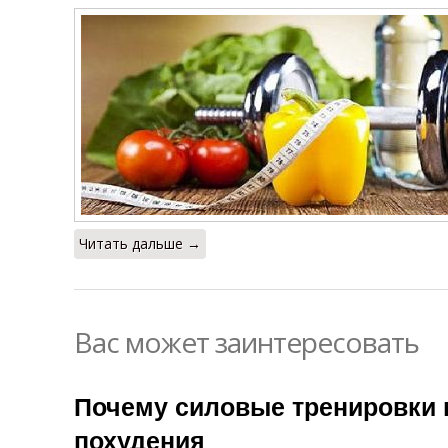
Читать дальше →
Вас может заинтересовать
Почему силовые тренировки
похудения