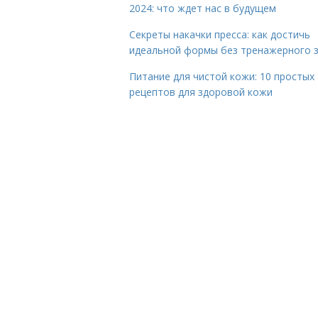
2024: что ждет нас в будущем
Секреты накачки пресса: как достичь
идеальной формы без тренажерного 
Питание для чистой кожи: 10 простых
рецептов для здоровой кожи