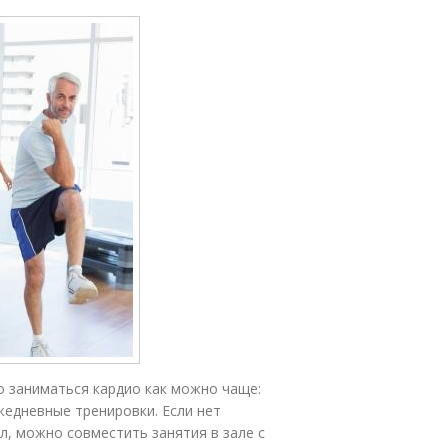
 заниматься кардио как можно чаще:
едневные тренировки. Если нет
, можно совместить занятия в зале с