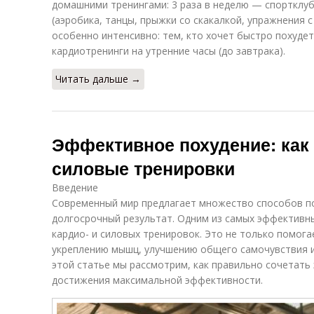
домашними тренингами: 3 раза в неделю — спортклуб
(аэробика, танцы, прыжки со скакалкой, упражнения 
особенно интенсивно: тем, кто хочет быстро похуде
кардиотренинги на утренние часы (до завтрака).
Читать дальше →
Эффективное похудение: как 
силовые тренировки
Введение
Современный мир предлагает множество способов пох
долгосрочный результат. Одним из самых эффективн
кардио- и силовых тренировок. Это не только помога
укреплению мышц, улучшению общего самочувствия 
этой статье мы рассмотрим, как правильно сочетать 
достижения максимальной эффективности.