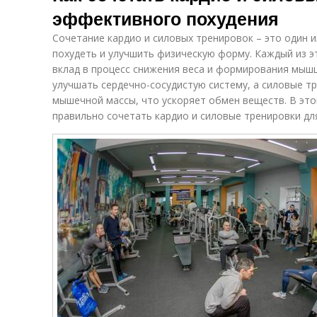
эффективного похудения
Сочетание кардио и силовых тренировок – это один 
похудеть и улучшить физическую форму. Каждый из э
вклад в процесс снижения веса и формирования мышц
улучшать сердечно-сосудистую систему, а силовые 
мышечной массы, что ускоряет обмен веществ. В это
правильно сочетать кардио и силовые тренировки д