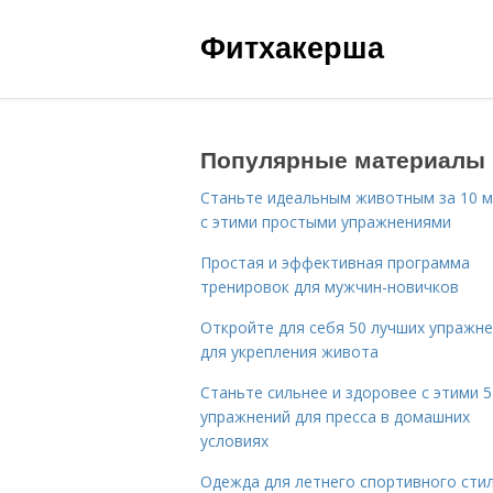
Фитхакерша
Популярные материалы
Станьте идеальным животным за 10 м
с этими простыми упражнениями
Простая и эффективная программа
тренировок для мужчин-новичков
Откройте для себя 50 лучших упражн
для укрепления живота
Станьте сильнее и здоровее с этими 5
упражнений для пресса в домашних
условиях
Одежда для летнего спортивного сти