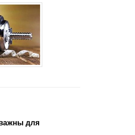
 важны для