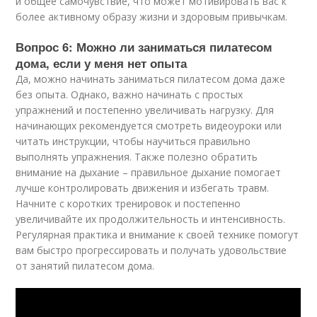
и общее самочувствие, что может мотивировать вас к
более активному образу жизни и здоровым привычкам.
Вопрос 6: Можно ли заниматься пилатесом
дома, если у меня нет опыта
Да, можно начинать заниматься пилатесом дома даже
без опыта. Однако, важно начинать с простых
упражнений и постепенно увеличивать нагрузку. Для
начинающих рекомендуется смотреть видеоуроки или
читать инструкции, чтобы научиться правильно
выполнять упражнения. Также полезно обратить
внимание на дыхание – правильное дыхание помогает
лучше контролировать движения и избегать травм.
Начните с коротких тренировок и постепенно
увеличивайте их продолжительность и интенсивность.
Регулярная практика и внимание к своей технике помогут
вам быстро прогрессировать и получать удовольствие
от занятий пилатесом дома.