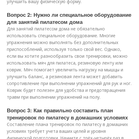
улучшить вашу физическую форму.
Вопрос 2: Нужно ли специальное оборудование
для занятий пилатесом дома
Для занятий пилатесом дома не обязательно
использовать специальное оборудование. Многие
упражнения можно выполнять без дополнительных
приспособлений, используя только свой вес. Однако,
если вы хотите разнообразить свои тренировки, можно
использовать мяч для пилатеса, резиновую ленту или
коврик. Мяч помогает увеличить нагрузку на мышцы и
улучшить баланс, а резиновая лента может добавить
сопротивление при выполнении упражнений для рук и ног.
Коврик будет полезен для удобства и предотвращения
травм при выполнении упражнений на полу.
Вопрос 3: Как правильно составить план
тренировок по пилатесу в домашних условиях
Составление плана тренировок по пилатесу в домашних
условиях требует учета ваших целей и уровня
физической подготовки. Начните с трёх-четырёх раз в