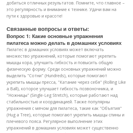
добиться отличных результатов. Помните, что главное –
это регулярность и внимание к технике. Удачи вам на
пути к здоровью и красоте!
Связанные вопросы и ответы:
Вопрос 1: Какие основные упражнения
пилатеса можно делать в домашних условиях
Пилатес в домашних условиях может включать
множество упражнений, которые помогают укрепить
мышцы кора, улучшить гибкость и повысить общую
физическую форму. Среди основных упражнений можно
выделить "Сотни" (Hundreds), которые помогают
укрепить мышцы пресса, "Катание через себя" (Rolling Like
a Ball), которое улучшает гибкость позвоночника, и
"Ножницы" (Single-Leg Stretch), которые работают над
стабильностью и координацией. Также популярны
упражнения с мячом для пилатеса, такие как "Объятия"
(Hug a Tree), которые помогают укрепить мышцы спины и
плечевого пояса. Регулярное выполнение этих
упражнений в домашних условиях может существенно