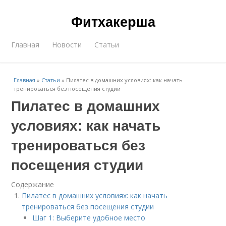
Фитхакерша
Главная
Новости
Статьи
Главная
»
Статьи
»
Пилатес в домашних условиях: как начать
тренироваться без посещения студии
Пилатес в домашних
условиях: как начать
тренироваться без
посещения студии
Содержание
Пилатес в домашних условиях: как начать
тренироваться без посещения студии
Шаг 1: Выберите удобное место