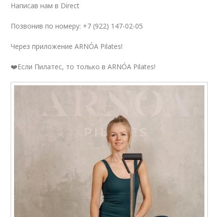
Написав нам в Direct
Позвонив по номеру: +7 (922) 147-02-05
Через приложение ARNÓA Pilates!
❤️Если Пилатес, то только в ARNÓA Pilates!