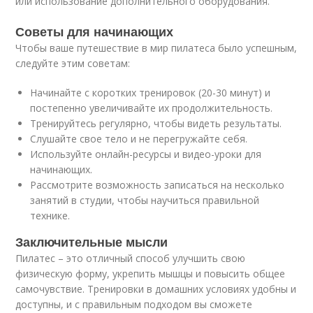
или использование дополнительного оборудования.
Советы для начинающих
Чтобы ваше путешествие в мир пилатеса было успешным,
следуйте этим советам:
Начинайте с коротких тренировок (20-30 минут) и
постепенно увеличивайте их продолжительность.
Тренируйтесь регулярно, чтобы видеть результаты.
Слушайте свое тело и не перегружайте себя.
Используйте онлайн-ресурсы и видео-уроки для
начинающих.
Рассмотрите возможность записаться на несколько
занятий в студии, чтобы научиться правильной
технике.
Заключительные мысли
Пилатес – это отличный способ улучшить свою
физическую форму, укрепить мышцы и повысить общее
самочувствие. Тренировки в домашних условиях удобны и
доступны, и с правильным подходом вы сможете