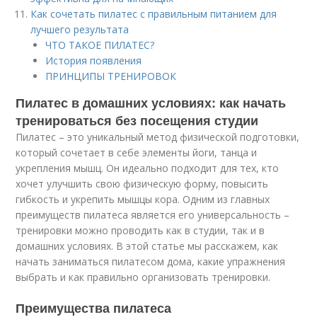
Как сочетать пилатес с правильным питанием для
лучшего результата
ЧТО ТАКОЕ ПИЛАТЕС?
История появления
ПРИНЦИПЫ ТРЕНИРОВОК
Пилатес в домашних условиях: как начать
тренироваться без посещения студии
Пилатес – это уникальный метод физической подготовки,
который сочетает в себе элементы йоги, танца и
укрепления мышц. Он идеально подходит для тех, кто
хочет улучшить свою физическую форму, повысить
гибкость и укрепить мышцы кора. Одним из главных
преимуществ пилатеса является его универсальность –
тренировки можно проводить как в студии, так и в
домашних условиях. В этой статье мы расскажем, как
начать заниматься пилатесом дома, какие упражнения
выбрать и как правильно организовать тренировки.
Преимущества пилатеса