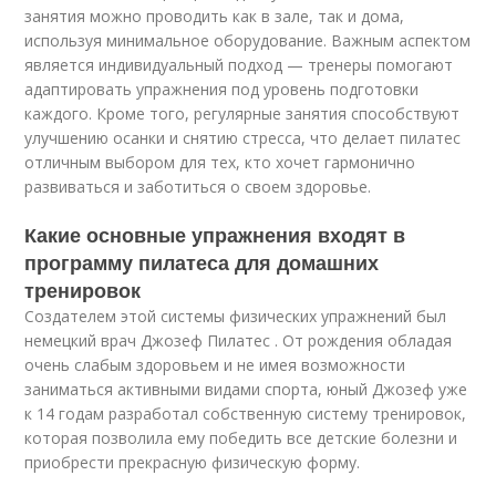
занятия можно проводить как в зале, так и дома,
используя минимальное оборудование. Важным аспектом
является индивидуальный подход — тренеры помогают
адаптировать упражнения под уровень подготовки
каждого. Кроме того, регулярные занятия способствуют
улучшению осанки и снятию стресса, что делает пилатес
отличным выбором для тех, кто хочет гармонично
развиваться и заботиться о своем здоровье.
Какие основные упражнения входят в
программу пилатеса для домашних
тренировок
Создателем этой системы физических упражнений был
немецкий врач Джозеф Пилатес . От рождения обладая
очень слабым здоровьем и не имея возможности
заниматься активными видами спорта, юный Джозеф уже
к 14 годам разработал собственную систему тренировок,
которая позволила ему победить все детские болезни и
приобрести прекрасную физическую форму.