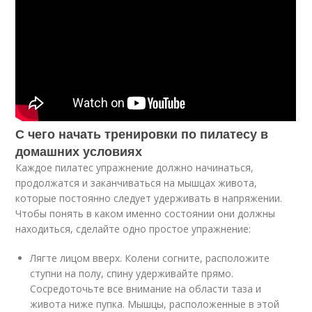
С чего начать тренировки по пилатесу в
домашних условиях
Каждое пилатес упражнение должно начинаться,
продолжатся и заканчиваться на мышцах живота,
которые постоянно следует удерживать в напряжении.
Чтобы понять в каком именно состоянии они должны
находиться, сделайте одно простое упражнение:
Лягте лицом вверх. Колени согните, расположите
ступни на полу, спину удерживайте прямо.
Сосредоточьте все внимание на области таза и
живота ниже пупка. Мышцы, расположенные в этой