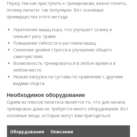
Перед тем как приступить к тренировкам, важно понять,
почему пилатес так популярен. Вот основные
преимущества этого метода:
Укрепление мышц кора, что улучшает осанку и
снижает риск травм.
Повышение гибкости и растяжки мышц.
Снижение уровня стресса и улучшение общего
самочувствия.
Возможность тренироваться в любое время и в
любом месте.
Низкая нагрузка на суставы по сравнению с другими
видами спорта.
Необходимое оборудование
Одним из плюсов пилатеса является то, что для начала
тренировок дома не требуется много оборудования. Вот
основные вещи, которые могут вам пригодиться:
Оборудование
Описание