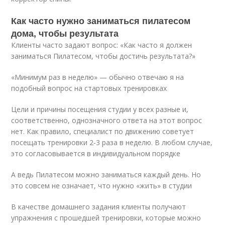
Как часто нужно заниматься пилатесом
дома, чтобы результата
Клиенты часто задают вопрос: «Как часто я должен
заниматься Пилатесом, чтобы достичь результата?»
«Минимум раз в неделю» — обычно отвечаю я на
подобный вопрос на стартовых тренировках
Цели и причины посещения студии у всех разные и,
соответственно, однозначного ответа на этот вопрос
нет. Как правило, специалист по движению советует
посещать тренировки 2-3 раза в неделю. В любом случае,
это согласовывается в индивидуальном порядке
А ведь Пилатесом можно заниматься каждый день. Но
это совсем не означает, что нужно «жить» в студии
В качестве домашнего задания клиенты получают
упражнения с прошедшей тренировки, которые можно