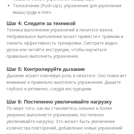
Телокачание (Push-Ups): упражнение для укрепления
мышц груди и плеч.
Шаг 4: Следите за техникой
Техника выполнения упражнений в пилатесе важна.
Неправильное выполнение может привести к травмам и
снизить эффективность тренировки. Смотрите видео-
уроки или читайте инструкции, чтобы научиться
правильно выполнять упражнения.
Шаг 5: Контролируйте дыхание
Дыхание играет ключевую роль в пилатесе. Оно помогает
внимание и правильно выполнять упражнения. Дышите
глубоко и ритмично, следуя инструкциям.
Шаг 6: Постепенно увеличивайте нагрузку
По мере того, как вы становитесь сильнее и более
уверенно выполняете упражнения, постепенно
увеличивайте нагрузку. Это может быть увеличение
количества повторений, добавление новых упражнений