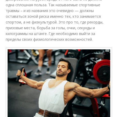
одна сплошная польза. Так называемые спортивные
травмы – и из названия это очевидно — должны
оставаться зоной риска именно тех, кто занимается
спортом, а не физкультурой. Это про то, где рекорды,
призовые места, борьба за голы, очки, секунды и
килограммы на штанге. Где необходимо выйти за
пределы своих физиологических возможностей.