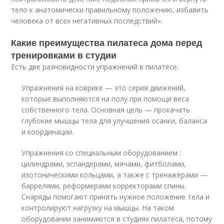
тело к анатомически правильному положению, избавить
человека от всех негативных последствий».
Какие преимущества пилатеса дома перед
тренировками в студии
Есть две разновидности упражнений в пилатесе.
Упражнения на коврике — это серия движений,
которые выполняются на полу при помощи веса
собственного тела. Основная цель — прокачать
глубокие мышцы тела для улучшения осанки, баланса
и координации.
Упражнения со специальным оборудованием :
цилиндрами, эспандерами, мячами, фитболами,
изотоническими кольцами, а также с тренажёрами —
баррелями, реформерами корректорами спины.
Снаряды помогают принять нужное положение тела и
контролируют нагрузку на мышцы. На таком
оборудовании занимаются в студиях пилатеса, потому