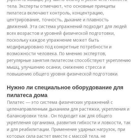
тела. Эксперты отмечают, что основные принципы
пилатеса включают контроль, концентрацию,
центрирование, точность, дыхание и плавность
движений. Эта система упражнений подходит для людей
всех возрастов и уровней физической подготовки,
поскольку каждое упражнение может быть
модифицировано под конкретные потребности и
возможности человека. По мнению экспертов,
регулярные занятия пилатесом способствуют укреплению
мышц, улучшению осанки, снижению стресса и
повышению общего уровня физической подготовки.
Нужно ли специальное оборудование для
пилатеса дома
Пилатес — это система физических упражнений с
целенаправленным дыханием для растяжки, укрепления и
балансировки тела . Он подходит как для общего
укрепления организма, развития гибкости и ловкости, так
и для реабилитации. Применение ударных нагрузок, при
которых сила растет вместе с массой тела, не