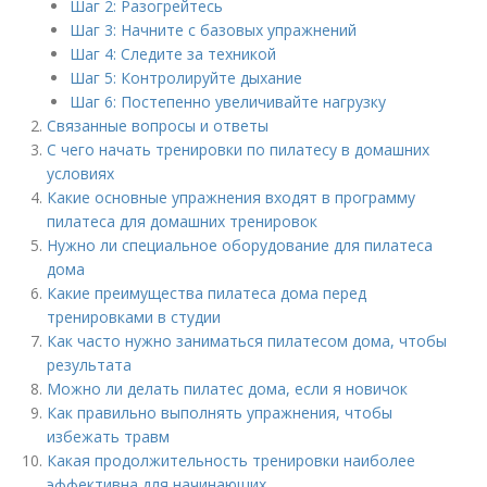
Шаг 2: Разогрейтесь
Шаг 3: Начните с базовых упражнений
Шаг 4: Следите за техникой
Шаг 5: Контролируйте дыхание
Шаг 6: Постепенно увеличивайте нагрузку
Связанные вопросы и ответы
С чего начать тренировки по пилатесу в домашних
условиях
Какие основные упражнения входят в программу
пилатеса для домашних тренировок
Нужно ли специальное оборудование для пилатеса
дома
Какие преимущества пилатеса дома перед
тренировками в студии
Как часто нужно заниматься пилатесом дома, чтобы
результата
Можно ли делать пилатес дома, если я новичок
Как правильно выполнять упражнения, чтобы
избежать травм
Какая продолжительность тренировки наиболее
эффективна для начинающих