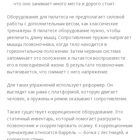
что оно занимает много места и дорого стоит.
Оборудование для пилатеса не предполагает силовой
работы с дополнительным весом, как классические
тренажёры. В пилатесе оборудование нужно, чтобы
увеличить длину мышц. Сопротивление пружин напрягает
мышцы позвоночника, когда тело находится в
горизонтальном положении. Затем нервная система
запоминает это положение и пытается воспроизвести
его в повседневной жизни. В результате позвоночник
вытягивается, что снимает с него напряжение.
Для таких упражнений используют реформер. Он
выглядит как рама с платформой, которую двигает
человек, а пружины и ремни оказывают сопротивление.
Также существует коррекционное оборудование. Это
статичный инвентарь, который помогает разгрузить
позвоночник и скорректировать осанку. К коррекционным
тренажёрам относится баррель — бочка с лестницей, и
корректор спины.