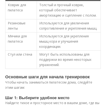
Коврик для
Толстый и прочный коврик,
пилатеса
который обеспечивает
амортизацию и сцепление с полом.
Резиновые
Используются для увеличения
ленты
сопротивления и укрепления мышц.
Мячики для
Используются для укрепления
пилатеса
мышц кора и улучшения
координации.
Стул или стена
Могут быть использованы для
поддержки во время некоторых
упражнений.
Основные шаги для начала тренировок
Чтобы начать заниматься пилатесом дома, следуйте
этим шагам:
Шаг 1: Выберите удобное место
Найдите тихое и просторное место в вашем доме, где вы