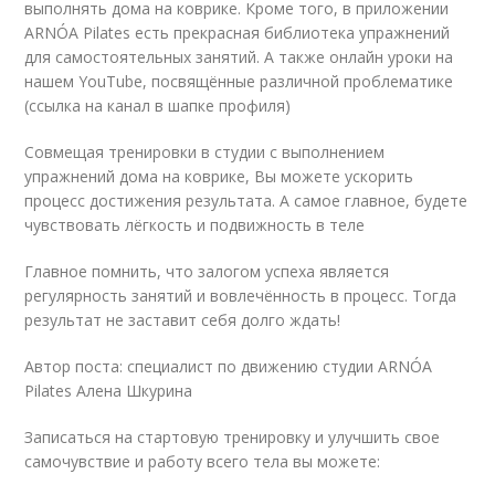
выполнять дома на коврике. Кроме того, в приложении
ARNÓA Pilates есть прекрасная библиотека упражнений
для самостоятельных занятий. А также онлайн уроки на
нашем YouTube, посвящённые различной проблематике
(ссылка на канал в шапке профиля)
Совмещая тренировки в студии с выполнением
упражнений дома на коврике, Вы можете ускорить
процесс достижения результата. А самое главное, будете
чувствовать лёгкость и подвижность в теле
Главное помнить, что залогом успеха является
регулярность занятий и вовлечённость в процесс. Тогда
результат не заставит себя долго ждать!
Автор поста: специалист по движению студии ARNÓA
Pilates Алена Шкурина
Записаться на стартовую тренировку и улучшить свое
самочувствие и работу всего тела вы можете: