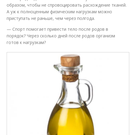
образом, чтобы не спровоцировать расхождение тканей.
А уж к полноценным физическим нагрузкам можно
приступать не раньше, чем через полгода.
— Спорт помогает привести тело после родов в
порядок? Через сколько дней после родов организм
готов к нагрузкам?