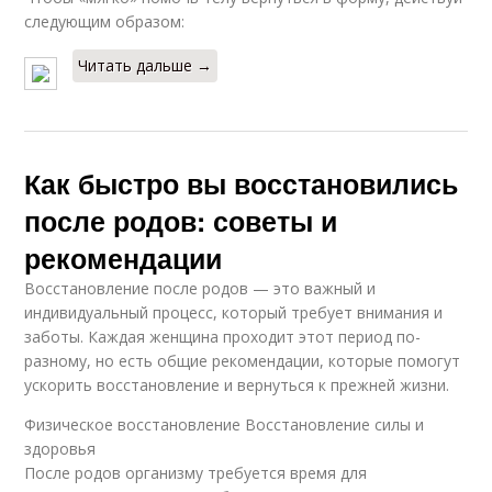
следующим образом:
Читать дальше →
Как быстро вы восстановились
после родов: советы и
рекомендации
Восстановление после родов — это важный и
индивидуальный процесс, который требует внимания и
заботы. Каждая женщина проходит этот период по-
разному, но есть общие рекомендации, которые помогут
ускорить восстановление и вернуться к прежней жизни.
Физическое восстановление Восстановление силы и
здоровья
После родов организму требуется время для