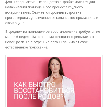
фон. Теперь активные вещества вырабатываются для
налаживания полноценного процесса грудного
вскармливания. Снижается уровень эстрогена,
прогестерона , увеличивается количество пролактина и
окситоцина.
В среднем на полноценное восстановление требуется не
менее 6 недель. За это время женщина «привыкает» к
новой роли. Ее внутренние органы занимают свое
естественное положение.