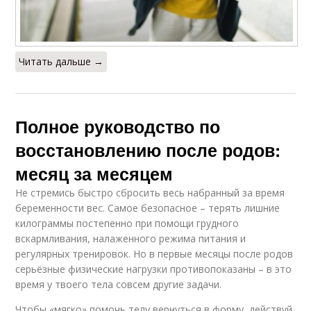
Читать дальше →
Полное руководство по
восстановлению после родов:
месяц за месяцем
Не стремись быстро сбросить весь набранный за время
беременности вес. Самое безопасное – терять лишние
килограммы постепенно при помощи грудного
вскармливания, налаженного режима питания и
регулярных тренировок. Но в первые месяцы после родов
серьёзные физические нагрузки противопоказаны – в это
время у твоего тела совсем другие задачи.
Чтобы «мягко» помочь телу вернуться в форму, действуй