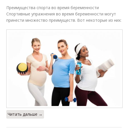
Преимущества спорта во время беременности
Спортивные упражнения во время беременности могут
принести множество преимуществ. Вот некоторые из них:
Читать дальше →