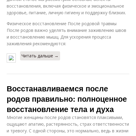
восстановления, включая физическое и эмоциональное
здоровье, питание, личную гигиену и поддержку близких.
Физическое восстановление После родовой травмы
После родов важно уделять внимание заживлению швов
и восстановлению мышц. Для ускорения процесса
заживления рекомендуются:
Читать дальше →
Восстанавливаемся после
родов правильно: полноценное
восстановление тела и духа
Многие женщины после родов становятся плаксивыми,
ощущают апатию, растерянность, страх ответственности
и тревогу. С одной стороны, это нормально, ведь в жизни