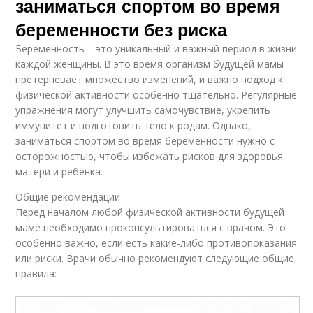
заниматься спортом во время
беременности без риска
Беременность – это уникальный и важный период в жизни
каждой женщины. В это время организм будущей мамы
претерпевает множество изменений, и важно подход к
физической активности особенно тщательно. Регулярные
упражнения могут улучшить самочувствие, укрепить
иммунитет и подготовить тело к родам. Однако,
заниматься спортом во время беременности нужно с
осторожностью, чтобы избежать рисков для здоровья
матери и ребенка.
Общие рекомендации
Перед началом любой физической активности будущей
маме необходимо проконсультироваться с врачом. Это
особенно важно, если есть какие-либо противопоказания
или риски. Врачи обычно рекомендуют следующие общие
правила: