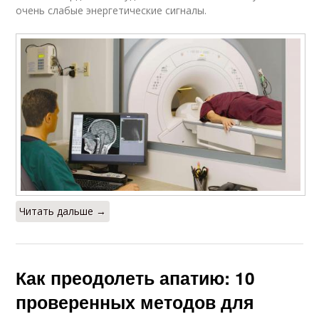
очень слабые энергетические сигналы.
Читать дальше →
Как преодолеть апатию: 10
проверенных методов для