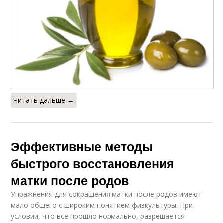
Читать дальше →
Эффективные методы
быстрого восстановления
матки после родов
Упражнения для сокращения матки после родов имеют
мало общего с широким понятием физкультуры. При
условии, что все прошло нормально, разрешается