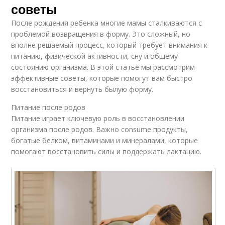
советы
После рождения ребенка многие мамы сталкиваются с
проблемой возвращения в форму. Это сложный, но
вполне решаемый процесс, который требует внимания к
питанию, физической активности, сну и общему
состоянию организма. В этой статье мы рассмотрим
эффективные советы, которые помогут вам быстро
восстановиться и вернуть былую форму.
Питание после родов
Питание играет ключевую роль в восстановлении
организма после родов. Важно consume продукты,
богатые белком, витаминами и минералами, которые
помогают восстановить силы и поддержать лактацию.