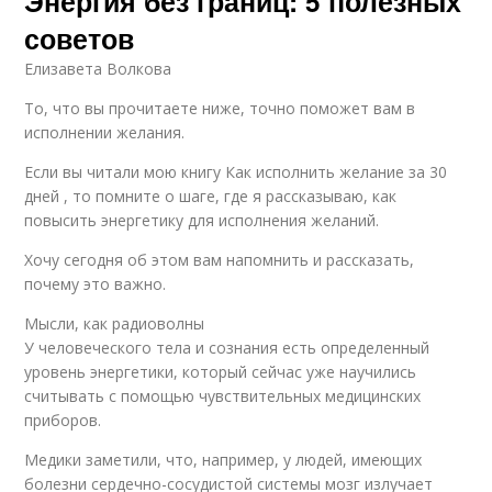
Энергия без границ: 5 полезных
советов
Елизавета Волкова
То, что вы прочитаете ниже, точно поможет вам в
исполнении желания.
Если вы читали мою книгу Как исполнить желание за 30
дней , то помните о шаге, где я рассказываю, как
повысить энергетику для исполнения желаний.
Хочу сегодня об этом вам напомнить и рассказать,
почему это важно.
Мысли, как радиоволны
У человеческого тела и сознания есть определенный
уровень энергетики, который сейчас уже научились
считывать с помощью чувствительных медицинских
приборов.
Медики заметили, что, например, у людей, имеющих
болезни сердечно-сосудистой системы мозг излучает