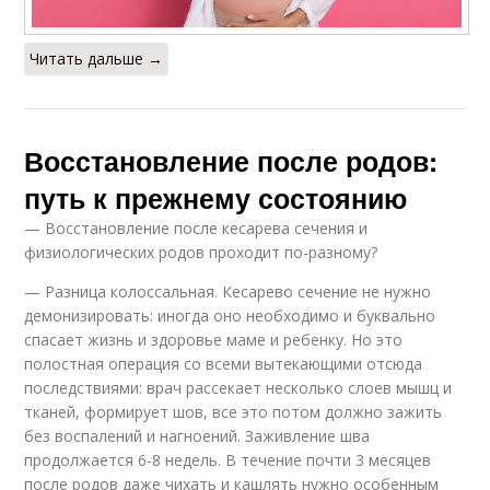
Читать дальше →
Восстановление после родов:
путь к прежнему состоянию
— Восстановление после кесарева сечения и
физиологических родов проходит по-разному?
— Разница колоссальная. Кесарево сечение не нужно
демонизировать: иногда оно необходимо и буквально
спасает жизнь и здоровье маме и ребенку. Но это
полостная операция со всеми вытекающими отсюда
последствиями: врач рассекает несколько слоев мышц и
тканей, формирует шов, все это потом должно зажить
без воспалений и нагноений. Заживление шва
продолжается 6-8 недель. В течение почти 3 месяцев
после родов даже чихать и кашлять нужно особенным