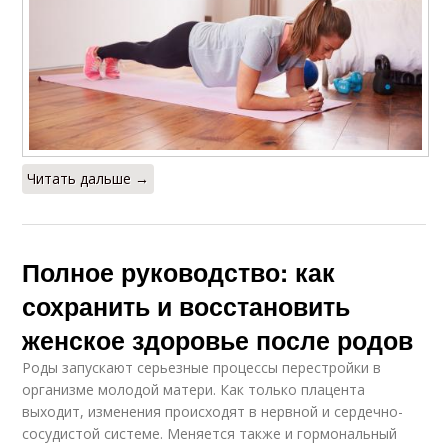
Читать дальше →
Полное руководство: как
сохранить и восстановить
женское здоровье после родов
Роды запускают серьезные процессы перестройки в
организме молодой матери. Как только плацента
выходит, изменения происходят в нервной и сердечно-
сосудистой системе. Меняется также и гормональный