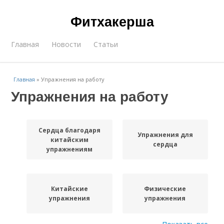
Фитхакерша
Главная
Новости
Статьи
Главная
»
Упражнения на работу
Упражнения на работу
Сердца благодаря
Упражнения для
китайским
сердца
упражнениям
Китайские
Физические
упражнения
упражнения