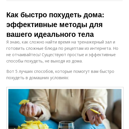
Как быстро похудеть дома:
эффективные методы для
вашего идеального тела
Я знаю, как сложно найти время на тренажерный зал и
готовить сложные блюда по рецептам из интернета. Но
не отчаивайтесь! Существуют простые и эффективные
способы похудеть, не выходя из дома.
Вот 5 лучших способов, которые помогут вам быстро
похудеть в домашних условиях: