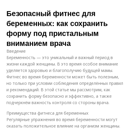
Безопасный фитнес для
беременных: как сохранить
форму под пристальным
вниманием врача
Введение
Беременность — это уникальный и важный период в
жизни каждой женщины. В это время особое внимание
уделяется здоровью и благополучию будущей мамы.
Фитнес во время беременности может быть полезным,
но только при условии соблюдения определённых правил
и рекомендаций. В этой статье мы рассмотрим, как
сохранить форму безопасно и эффективно, а также
подчеркнём важность контроля со стороны врача.
Преимущества фитнеса для беременных
Регулярные упражнения во время беременности могут
оказать положительное влияние на организм женщины.