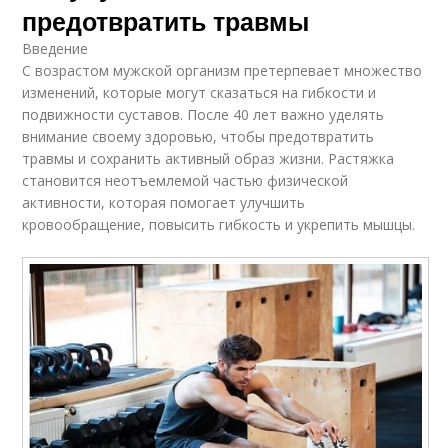
предотвратить травмы
Введение
С возрастом мужской организм претерпевает множество
изменений, которые могут сказаться на гибкости и
подвижности суставов. После 40 лет важно уделять
внимание своему здоровью, чтобы предотвратить
травмы и сохранить активный образ жизни. Растяжка
становится неотъемлемой частью физической
активности, которая помогает улучшить
кровообращение, повысить гибкость и укрепить мышцы.