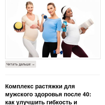
Читать дальше →
Комплекс растяжки для
мужского здоровья после 40:
как улучшить гибкость и