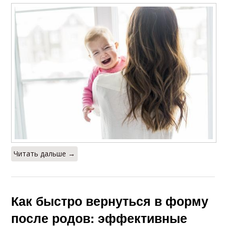
Читать дальше →
Как быстро вернуться в форму
после родов: эффективные