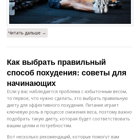
Читать дальше →
Как выбрать правильный
способ похудения: советы для
начинающих
Если у вас наблюдается проблема с избыточным весом,
то первое, что нужно сделать, это выбрать правильную
диету для эффективного похудения. Питание играет
ключевую роль в процессе снижения веса, поэтому важно
подобрать такую диету, которая будет соответствовать
вашим целям и потребностям.
Вот несколько рекомендаций, которые помогут вам