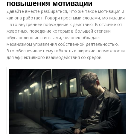
повышения мотивации
Давайте вместе разбираться, что же такое мотивация и
как она работает. Говоря простыми словами, мотивация
– это внутреннее побуждение к действию. В отличие от
животных, поведение которых в большей степени
обусловлено инстинктами, человек обладает
механизмом управления собственной деятельностью.
Это обеспечивает ему гибкость и широкие возможности
для эффективного взаимодействия со средой.