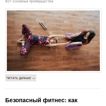
Вот основные преимущества:
Читать дальше →
Безопасный фитнес: как