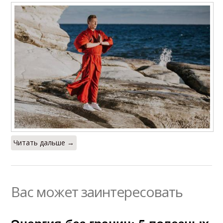
Читать дальше →
Вас может заинтересовать