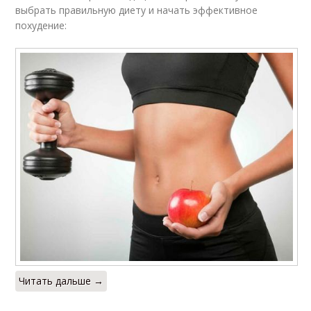
выбрать правильную диету и начать эффективное
похудение:
Читать дальше →