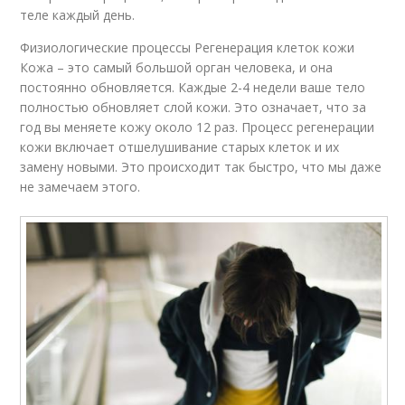
теле каждый день.
Физиологические процессы Регенерация клеток кожи
Кожа – это самый большой орган человека, и она
постоянно обновляется. Каждые 2-4 недели ваше тело
полностью обновляет слой кожи. Это означает, что за
год вы меняете кожу около 12 раз. Процесс регенерации
кожи включает отшелушивание старых клеток и их
замену новыми. Это происходит так быстро, что мы даже
не замечаем этого.