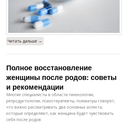
Читать дальше →
Полное восстановление
женщины после родов: советы
и рекомендации
Многие специалисты в области гинекологии,
репродуктологии, психотерапевты, психиатры говорят,
что важно рассматривать два основных аспекта,
которые определяют, как женщина будет чувствовать
себя после родов: