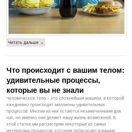
Читать дальше →
Что происходит с вашим телом:
удивительные процессы,
которые вы не знали
Человеческое тело – это сложнейшая машина, в которой
ежедневно происходят миллионы удивительных
процессов. Многие из них остаются незамеченными для
нас, но именно они делают нашу жизнь возможной. В
этой статье мы рассмотрим некоторые из самых
интересных процессов, которые происходят в вашем