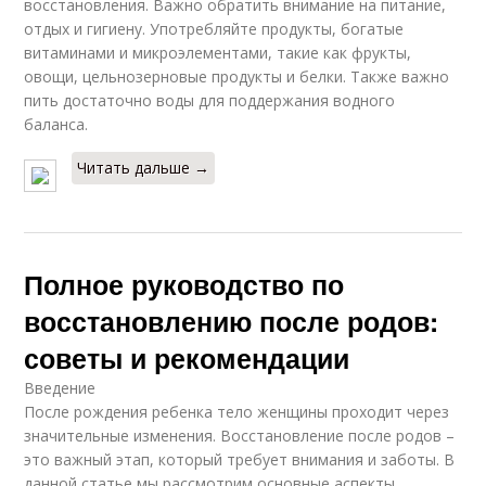
восстановления. Важно обратить внимание на питание,
отдых и гигиену. Употребляйте продукты, богатые
витаминами и микроэлементами, такие как фрукты,
овощи, цельнозерновые продукты и белки. Также важно
пить достаточно воды для поддержания водного
баланса.
Читать дальше →
Полное руководство по
восстановлению после родов:
советы и рекомендации
Введение
После рождения ребенка тело женщины проходит через
значительные изменения. Восстановление после родов –
это важный этап, который требует внимания и заботы. В
данной статье мы рассмотрим основные аспекты