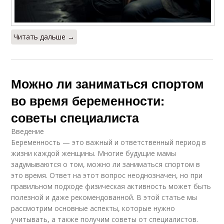
Читать дальше →
Можно ли заниматься спортом
во время беременности:
советы специалиста
Введение
Беременность — это важный и ответственный период в
жизни каждой женщины. Многие будущие мамы
задумываются о том, можно ли заниматься спортом в
это время. Ответ на этот вопрос неоднозначен, но при
правильном подходе физическая активность может быть
полезной и даже рекомендованной. В этой статье мы
рассмотрим основные аспекты, которые нужно
учитывать, а также получим советы от специалистов.