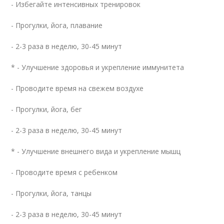
- Избегайте интенсивных тренировок
- Прогулки, йога, плавание
- 2-3 раза в неделю, 30-45 минут
* - Улучшение здоровья и укрепление иммунитета
- Проводите время на свежем воздухе
- Прогулки, йога, бег
- 2-3 раза в неделю, 30-45 минут
* - Улучшение внешнего вида и укрепление мышц
- Проводите время с ребенком
- Прогулки, йога, танцы
- 2-3 раза в неделю, 30-45 минут