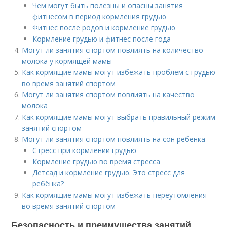
Чем могут быть полезны и опасны занятия
фитнесом в период кормления грудью
Фитнес после родов и кормление грудью
Кормление грудью и фитнес после года
Могут ли занятия спортом повлиять на количество
молока у кормящей мамы
Как кормящие мамы могут избежать проблем с грудью
во время занятий спортом
Могут ли занятия спортом повлиять на качество
молока
Как кормящие мамы могут выбрать правильный режим
занятий спортом
Могут ли занятия спортом повлиять на сон ребенка
Стресс при кормлении грудью
Кормление грудью во время стресса
Детсад и кормление грудью. Это стресс для
ребёнка?
Как кормящие мамы могут избежать переутомления
во время занятий спортом
Безопасность и преимущества занятий