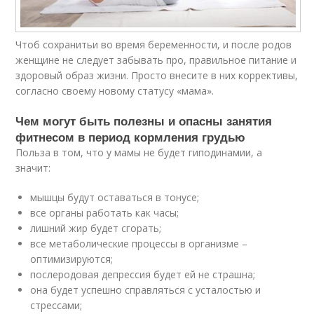
Чтоб сохранитьи во время беременности, и после родов
женщине не следует забывать про, правильное питание и
здоровый образ жизни. Просто внесите в них коррективы,
согласно своему новому статусу «мама».
Чем могут быть полезны и опасны занятия
фитнесом в период кормления грудью
Польза в том, что у мамы не будет гиподинамии, а
значит:
мышцы будут оставаться в тонусе;
все органы работать как часы;
лишний жир будет сгорать;
все метаболические процессы в организме –
оптимизируются;
послеродовая депрессия будет ей не страшна;
она будет успешно справляться с усталостью и
стрессами;