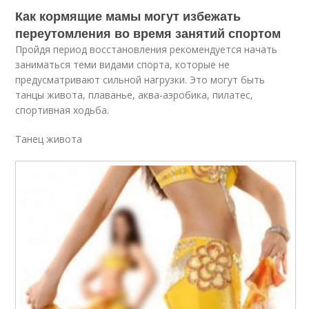
Как кормящие мамы могут избежать
переутомления во время занятий спортом
Пройдя период восстановления рекомендуется начать
заниматься теми видами спорта, которые не
предусматривают сильной нагрузки. Это могут быть
танцы живота, плаванье, аква-аэробика, пилатес,
спортивная ходьба.
Танец живота