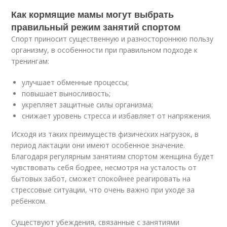
Как кормящие мамы могут выбрать
правильный режим занятий спортом
Спорт приносит существенную и разностороннюю пользу
организму, в особенности при правильном подходе к
тренингам:
улучшает обменные процессы;
повышает выносливость;
укрепляет защитные силы организма;
снижает уровень стресса и избавляет от напряжения.
Исходя из таких преимуществ физических нагрузок, в
период лактации они имеют особенное значение.
Благодаря регулярным занятиям спортом женщина будет
чувствовать себя бодрее, несмотря на усталость от
бытовых забот, сможет спокойнее реагировать на
стрессовые ситуации, что очень важно при уходе за
ребёнком.
Существуют убеждения, связанные с занятиями