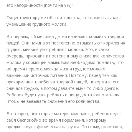
его калорийности (почти на 9%)".
Существуют другие обстоятельства, которые вызывают
уменьшение грудного молока.
Во-первых, с 6 месяцев детей начинают кормить твердой
пищей. Они начинают постепенно отвыкать от кормления
грудью, меньше употребляют молока. Это, в свою
очередь, приводит к постепенному снижению количества
молока у кормящей мамы. Вам необходимо помнить, что
во время первого месяца жизни грудное молоко
важнейший источник питания. Поэтому, перед тем как
прикармливать ребенка твердой пищей, покормите его
сначала грудью, а потом давайте ему что-либо другое.
Ребенок будет употреблять в пищу достаточно молока,
чтобы не вызывать снижения его количества.
Во-вторых, некоторые матери замечают, ребенок ведет
себя беспокойно во время кормления, которому
предшествуют физическая нагрузка. Поэтому, возможно,