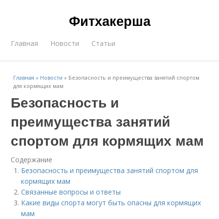
Фитхакерша
Главная
Новости
Статьи
Главная
»
Новости
»
Безопасность и преимущества занятий спортом
для кормящих мам
Безопасность и
преимущества занятий
спортом для кормящих мам
Содержание
Безопасность и преимущества занятий спортом для
кормящих мам
Связанные вопросы и ответы
Какие виды спорта могут быть опасны для кормящих
мам