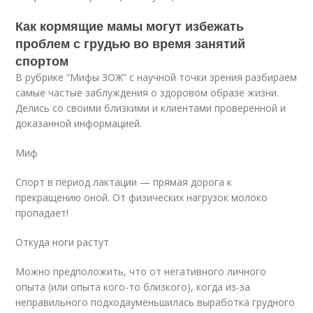
Как кормящие мамы могут избежать
проблем с грудью во время занятий
спортом
В рубрике “Мифы ЗОЖ” с научной точки зрения разбираем
самые частые заблуждения о здоровом образе жизни.
Делись со своими близкими и клиентами проверенной и
доказанной информацией.
Миф
Спорт в период лактации — прямая дорога к
прекращению оной. От физических нагрузок молоко
пропадает!
Откуда ноги растут
Можно предположить, что от негативного личного
опыта (или опыта кого-то близкого), когда из-за
неправильного подходауменьшилась выработка грудного