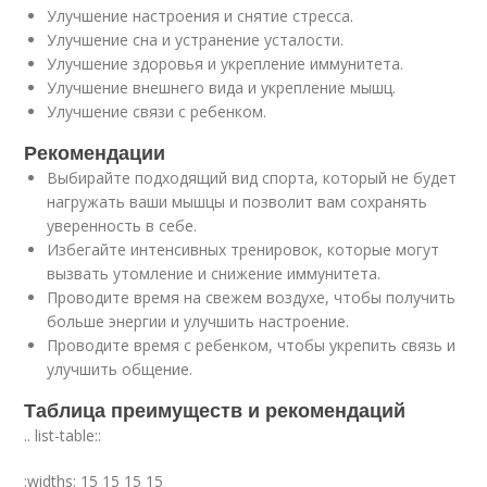
Улучшение настроения и снятие стресса.
Улучшение сна и устранение усталости.
Улучшение здоровья и укрепление иммунитета.
Улучшение внешнего вида и укрепление мышц.
Улучшение связи с ребенком.
Рекомендации
Выбирайте подходящий вид спорта, который не будет
нагружать ваши мышцы и позволит вам сохранять
уверенность в себе.
Избегайте интенсивных тренировок, которые могут
вызвать утомление и снижение иммунитета.
Проводите время на свежем воздухе, чтобы получить
больше энергии и улучшить настроение.
Проводите время с ребенком, чтобы укрепить связь и
улучшить общение.
Таблица преимуществ и рекомендаций
.. list-table::
:widths: 15 15 15 15