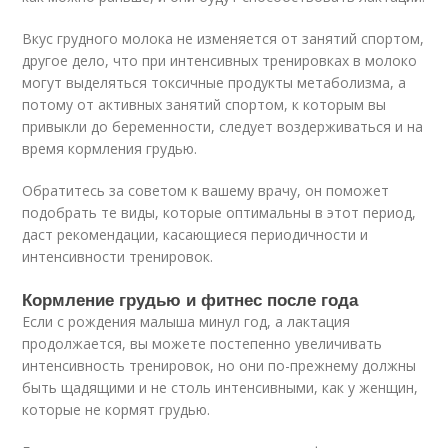
Вкус грудного молока не изменяется от занятий спортом,
другое дело, что при интенсивных тренировках в молоко
могут выделяться токсичные продукты метаболизма, а
потому от активных занятий спортом, к которым вы
привыкли до беременности, следует воздерживаться и на
время кормления грудью.
Обратитесь за советом к вашему врачу, он поможет
подобрать те виды, которые оптимальны в этот период,
даст рекомендации, касающиеся периодичности и
интенсивности тренировок.
Кормление грудью и фитнес после года
Если с рождения малыша минул год, а лактация
продолжается, вы можете постепенно увеличивать
интенсивность тренировок, но они по-прежнему должны
быть щадящими и не столь интенсивными, как у женщин,
которые не кормят грудью.