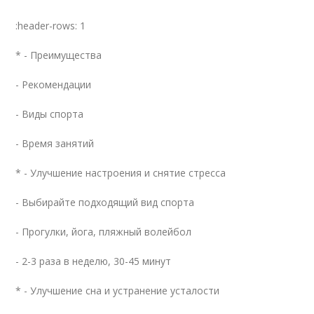
:header-rows: 1
* - Преимущества
- Рекомендации
- Виды спорта
- Время занятий
* - Улучшение настроения и снятие стресса
- Выбирайте подходящий вид спорта
- Прогулки, йога, пляжный волейбол
- 2-3 раза в неделю, 30-45 минут
* - Улучшение сна и устранение усталости