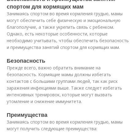
спортом для кормящих мам
Занимаясь спортом во время кормления грудью, мамы
могут обеспечить себе физическую и эмоциональную
благополучие, а также укрепить связь с ребенком.
Однако, есть некоторые особенности, которые
необходимо учитывать, чтобы обеспечить безопасность
и преимущества занятий спортом для кормящих мам.
Безопасность
Прежде всего, важно обратить внимание на
безопасность. Кормящие мамы должны избегать
контактов с большими группами людей, так как риск
заражения инфекциями выше. Также следует избегать
интенсивных тренировок, которые могут вызвать
утомление и снижение иммунитета.
Преимущества
Занимаясь спортом во время кормления грудью, мамы
могут получить следующие преимущества: