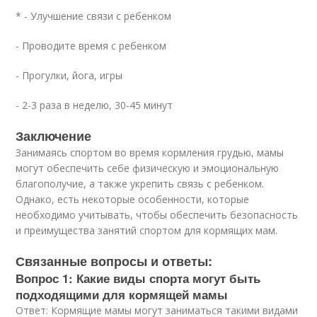
* - Улучшение связи с ребенком
- Проводите время с ребенком
- Прогулки, йога, игры
- 2-3 раза в неделю, 30-45 минут
Заключение
Занимаясь спортом во время кормления грудью, мамы
могут обеспечить себе физическую и эмоциональную
благополучие, а также укрепить связь с ребенком.
Однако, есть некоторые особенности, которые
необходимо учитывать, чтобы обеспечить безопасность
и преимущества занятий спортом для кормящих мам.
Связанные вопросы и ответы:
Вопрос 1: Какие виды спорта могут быть
подходящими для кормящей мамы
Ответ: Кормящие мамы могут заниматься такими видами