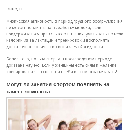
Выводы
Физическая активность в период грудного вскармливания
не может повлиять на выработку молока, если
придерживаться правильного питания, учитывать потерю
калорий из-за лактации и тренировок и восполнять
достаточное количество выпиваемой жидкости.
Более того, польза спорта в послеродовом периоде
доказана научно. Если у женщины есть силы и желание
тренироваться, то не стоит себя в этом ограничивать!
Могут ли занятия спортом повлиять на
качество молока