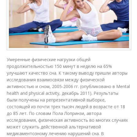
Умеренные физические нагрузки общей
продолжительностью 150 минут в неделю на 65%
улучшают качество сна. К такому выводу пришли авторы
исследования взаимосвязи между физической
активностью и сном, 2005-2006 гг. (опубликовано в Mental
health and physical activity, декабрь 2011). Результаты
были получены на репрезентативной выборке,
состоящей из почти трех тысяч людей в возрасте от 18
до 85 лет. По словам Пола Лопринзи, автора
исследования, физическая активность во многих случаях
может служить действенной альтернативой
медикаментозному лечению нарушений сна. В