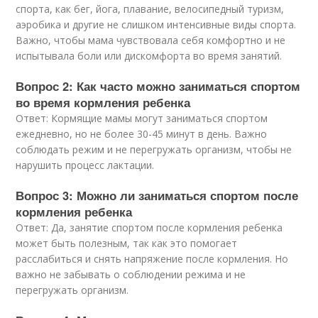
спорта, как бег, йога, плавание, велосипедный туризм,
аэробика и другие не слишком интенсивные виды спорта.
Важно, чтобы мама чувствовала себя комфортно и не
испытывала боли или дискомфорта во время занятий.
Вопрос 2: Как часто можно заниматься спортом
во время кормления ребенка
Ответ: Кормящие мамы могут заниматься спортом
ежедневно, но не более 30-45 минут в день. Важно
соблюдать режим и не перегружать организм, чтобы не
нарушить процесс лактации.
Вопрос 3: Можно ли заниматься спортом после
кормления ребенка
Ответ: Да, занятие спортом после кормления ребенка
может быть полезным, так как это помогает
расслабиться и снять напряжение после кормления. Но
важно не забывать о соблюдении режима и не
перегружать организм.