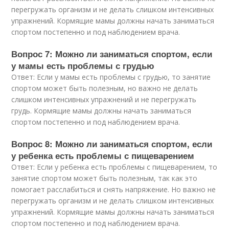
перегружать организм и не делать слишком интенсивных
упражнений. Кормящие мамы должны начать заниматься
спортом постепенно и под наблюдением врача.
Вопрос 7: Можно ли заниматься спортом, если
у мамы есть проблемы с грудью
Ответ: Если у мамы есть проблемы с грудью, то занятие
спортом может быть полезным, но важно не делать
слишком интенсивных упражнений и не перегружать
грудь. Кормящие мамы должны начать заниматься
спортом постепенно и под наблюдением врача.
Вопрос 8: Можно ли заниматься спортом, если
у ребенка есть проблемы с пищеварением
Ответ: Если у ребенка есть проблемы с пищеварением, то
занятие спортом может быть полезным, так как это
помогает расслабиться и снять напряжение. Но важно не
перегружать организм и не делать слишком интенсивных
упражнений. Кормящие мамы должны начать заниматься
спортом постепенно и под наблюдением врача.