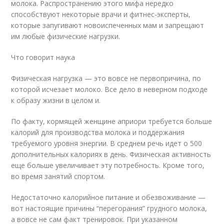
молока. Распространению этого мифа нередко
способствуют некоторые врачи и фитнес-эксперты,
которые запугивают новоиспеченных мам и запрещают
им любые физические нагрузки.
Что говорит наука
Физическая нагрузка — это вовсе не первопричина, по
которой исчезает молоко. Все дело в неверном подходе
к образу жизни в целом и.
По факту, кормящей женщине априори требуется больше
калорий для производства молока и поддержания
требуемого уровня энергии. В среднем речь идет о 500
дополнительных калориях в день. Физическая активность
еще больше увеличивает эту потребность. Кроме того,
во время занятий спортом.
Недостаточно калорийное питание и обезвоживание —
вот настоящие причины “перегорания” грудного молока,
а вовсе не сам факт тренировок. При указанном