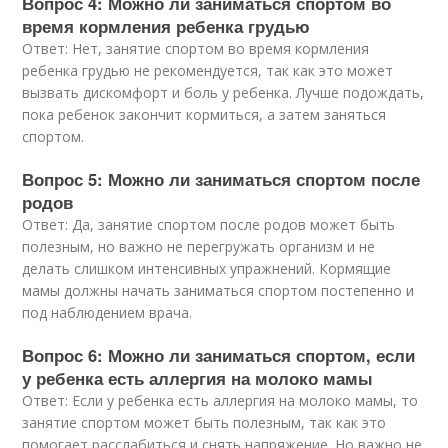
Вопрос 4: Можно ли заниматься спортом во
время кормления ребенка грудью
Ответ: Нет, занятие спортом во время кормления
ребенка грудью не рекомендуется, так как это может
вызвать дискомфорт и боль у ребенка. Лучше подождать,
пока ребенок закончит кормиться, а затем заняться
спортом.
Вопрос 5: Можно ли заниматься спортом после
родов
Ответ: Да, занятие спортом после родов может быть
полезным, но важно не перегружать организм и не
делать слишком интенсивных упражнений. Кормящие
мамы должны начать заниматься спортом постепенно и
под наблюдением врача.
Вопрос 6: Можно ли заниматься спортом, если
у ребенка есть аллергия на молоко мамы
Ответ: Если у ребенка есть аллергия на молоко мамы, то
занятие спортом может быть полезным, так как это
помогает расслабиться и снять напряжение. Но важно не