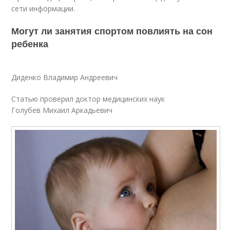
сети информации.
Могут ли занятия спортом повлиять на сон
ребенка
Диденко Владимир Андреевич
Статью проверил доктор медицинских наук
Голубев Михаил Аркадьевич