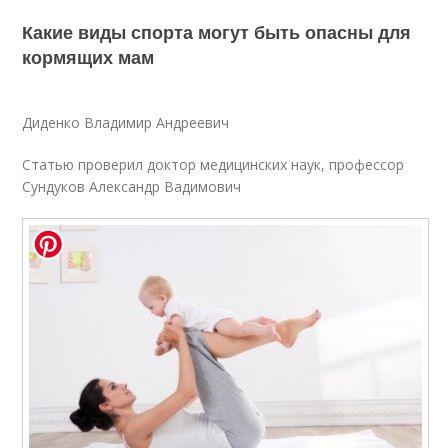
Какие виды спорта могут быть опасны для
кормящих мам
Диденко Владимир Андреевич
Статью проверил доктор медицинских наук, профессор
Сундуков Александр Вадимович