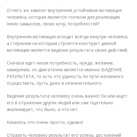
Отчего же зависит внутренняя устойчивая мотивация
человека, которая является толчком для реализации
неких замыслов, своих хочу, потребностей?
Внутренняя мотивация исходит всегда изнутри человека,
а стержнем на которым строится конструкт данной
мотивации является видение результата своих действий.
Сначала идет некая потребность, нужда, желание,
намерение, но двигателем является именно ВИДЕНИЕ
РЕЗУЛЬТАТА, то есть что удалость по пути желаемого
осуществить, пусть даже и незначительного.
Видение результата человеку очень важно! Он или ищет
его в отражении других людей или сам тщательно
анализирует, что было, а что нет.
Казалось это очень просто, однако!
Отразить человеку результат его успеха, достижений