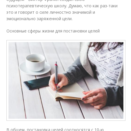
психотерапевтическую школу. Думаю, что как раз-таки
это и говорит о силе личностно значимой и
эмоционально заряженной цели.
Основные сферы жизни для постановки целей
В общем, постановка целей соотносятся с 10-ю