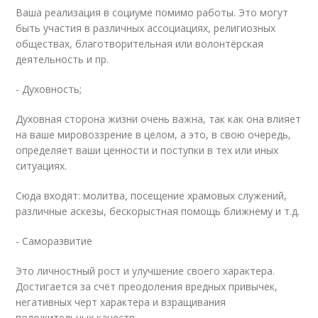
Ваша реализация в социуме помимо работы. Это могут
быть участия в различных ассоциациях, религиозных
обществах, благотворительная или волонтёрская
деятельность и пр.
- Духовность;
Духовная сторона жизни очень важна, так как она влияет
на ваше мировоззрение в целом, а это, в свою очередь,
определяет ваши ценности и поступки в тех или иных
ситуациях.
Сюда входят: молитва, посещение храмовых служений,
различные аскезы, бескорыстная помощь ближнему и т.д.
- Саморазвитие
Это личностный рост и улучшение своего характера.
Достигается за счёт преодоления вредных привычек,
негативных черт характера и взращивания
положительных качеств.