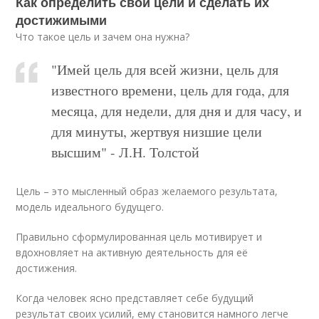
Как определить свои цели и сделать их
достижимыми
Что такое цель и зачем она нужна?
"Имей цель для всей жизни, цель для
известного времени, цель для года, для
месяца, для недели, для дня и для часу, и
для минуты, жертвуя низшие цели
высшим" - Л.Н. Толстой
Цель – это мысленный образ желаемого результата,
модель идеального будущего.
Правильно сформулированная цель мотивирует и
вдохновляет на активную деятельность для её
достижения.
Когда человек ясно представляет себе будущий
результат своих усилий, ему становится намного легче