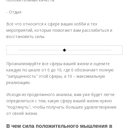
- Отдых
Всё что относится к сфере ваших хобби и тех
мероприятий, которые помогают вам расслабиться и
восстановить силы.
Проанализируйте все сферы вашей жизни и оцените
каждую по шкале от 0 до 10, где 0 обозначает полную
"запущенность" этой сферы, а 10 – максимальную
реализацию.
Исходя из проделанного анализа, вам уже будет легче
определиться с тем, какую сферу вашей жизни нужно
"подтянуть", чтобы получать большее удовлетворение
от своей жизни.
В чем сила положительного мышления в