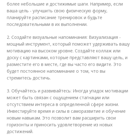
более небольшие и достижимые шаги. Например, если
ваша цель - улучшить свою физическую форму,
планируйте расписание тренировок и будьте
последовательными в их выполнении.
2. Создайте визуальные напоминания: Визуализация -
мощный инструмент, который поможет удерживать вашу
мотивацию на высоком уровне. Создайте коллаж или
доску с картинками, которые представляют вашу цель, и
разместите его в месте, где вы часто его видите. Это
будет постоянное напоминание о том, что вы
стремитесь достичь.
3. Обучайтесь и развивайтесь: Иногда упадок мотивации
может быть связан с ощущением стагнации или
отсутствием интереса в определенной сфере жизни.
Инвестируйте время и силы в саморазвитие и обучение
новым навыкам. Это позволит вам расширить свои
горизонты и приносить удовлетворение из новых
достижений.