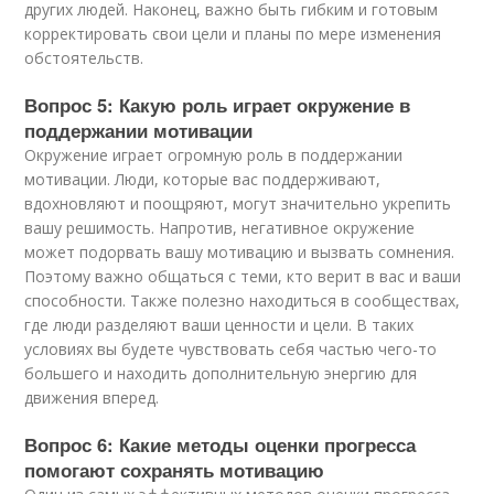
других людей. Наконец, важно быть гибким и готовым
корректировать свои цели и планы по мере изменения
обстоятельств.
Вопрос 5: Какую роль играет окружение в
поддержании мотивации
Окружение играет огромную роль в поддержании
мотивации. Люди, которые вас поддерживают,
вдохновляют и поощряют, могут значительно укрепить
вашу решимость. Напротив, негативное окружение
может подорвать вашу мотивацию и вызвать сомнения.
Поэтому важно общаться с теми, кто верит в вас и ваши
способности. Также полезно находиться в сообществах,
где люди разделяют ваши ценности и цели. В таких
условиях вы будете чувствовать себя частью чего-то
большего и находить дополнительную энергию для
движения вперед.
Вопрос 6: Какие методы оценки прогресса
помогают сохранять мотивацию