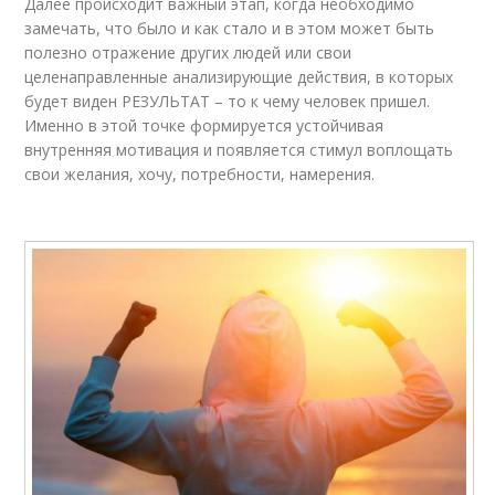
Далее происходит важный этап, когда необходимо
замечать, что было и как стало и в этом может быть
полезно отражение других людей или свои
целенаправленные анализирующие действия, в которых
будет виден РЕЗУЛЬТАТ – то к чему человек пришел.
Именно в этой точке формируется устойчивая
внутренняя мотивация и появляется стимул воплощать
свои желания, хочу, потребности, намерения.