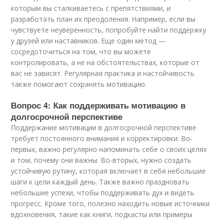
которым вы сталкиваетесь с препятствиями, и
разработать план их преодоления. Например, если вы
чувствуете неуверенность, попробуйте найти поддержку
у друзей или наставников. Еще один метод —
сосредоточиться на том, что вы можете
контролировать, а не на обстоятельствах, которые от
вас не зависят. Регулярная практика и настойчивость
также помогают сохранять мотивацию.
Вопрос 4: Как поддерживать мотивацию в
долгосрочной перспективе
Поддержание мотивации в долгосрочной перспективе
требует постоянного внимания и корректировки. Во-
первых, важно регулярно напоминать себе о своих целях
и том, почему они важны. Во-вторых, нужно создать
устойчивую рутину, которая включает в себя небольшие
шаги к цели каждый день. Также важно праздновать
небольшие успехи, чтобы поддерживать дух и видеть
прогресс. Кроме того, полезно находить новые источники
вдохновения, такие как книги, подкасты или примеры