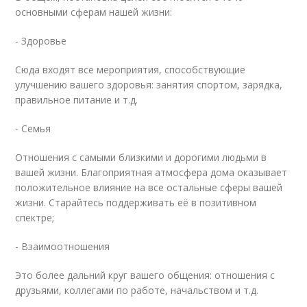
основными сферам нашей жизни:
- Здоровье
Сюда входят все мероприятия, способствующие
улучшению вашего здоровья: занятия спортом, зарядка,
правильное питание и т.д.
- Семья
Отношения с самыми близкими и дорогими людьми в
вашей жизни. Благоприятная атмосфера дома оказывает
положительное влияние на все остальные сферы вашей
жизни. Старайтесь поддерживать её в позитивном
спектре;
- Взаимоотношения
Это более дальний круг вашего общения: отношения с
друзьями, коллегами по работе, начальством и т.д.