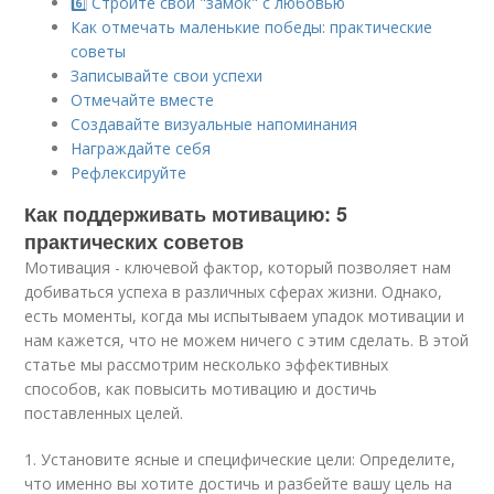
6️⃣ Стройте свой "замок" с любовью
Как отмечать маленькие победы: практические
советы
Записывайте свои успехи
Отмечайте вместе
Создавайте визуальные напоминания
Награждайте себя
Рефлексируйте
Как поддерживать мотивацию: 5
практических советов
Мотивация - ключевой фактор, который позволяет нам
добиваться успеха в различных сферах жизни. Однако,
есть моменты, когда мы испытываем упадок мотивации и
нам кажется, что не можем ничего с этим сделать. В этой
статье мы рассмотрим несколько эффективных
способов, как повысить мотивацию и достичь
поставленных целей.
1. Установите ясные и специфические цели: Определите,
что именно вы хотите достичь и разбейте вашу цель на