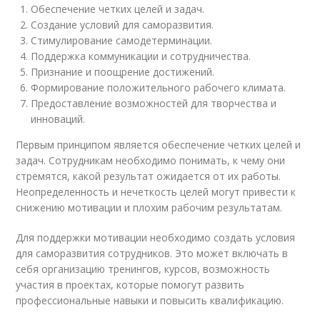
Обеспечение четких целей и задач.
Создание условий для саморазвития.
Стимулирование самодетерминации.
Поддержка коммуникации и сотрудничества.
Признание и поощрение достижений.
Формирование положительного рабочего климата.
Предоставление возможностей для творчества и
инноваций.
Первым принципом является обеспечение четких целей и
задач. Сотрудникам необходимо понимать, к чему они
стремятся, какой результат ожидается от их работы.
Неопределенность и нечеткость целей могут привести к
снижению мотивации и плохим рабочим результатам.
Для поддержки мотивации необходимо создать условия
для саморазвития сотрудников. Это может включать в
себя организацию тренингов, курсов, возможность
участия в проектах, которые помогут развить
профессиональные навыки и повысить квалификацию.