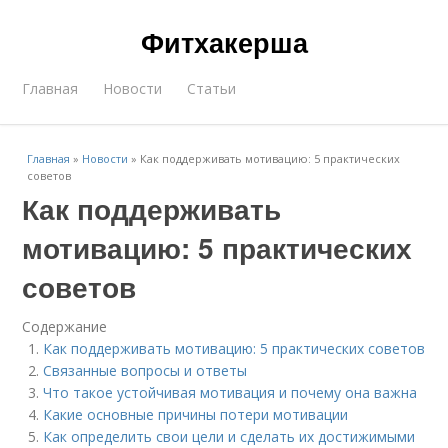
Фитхакерша
Главная
Новости
Статьи
Главная
»
Новости
»
Как поддерживать мотивацию: 5 практических
советов
Как поддерживать
мотивацию: 5 практических
советов
Содержание
Как поддерживать мотивацию: 5 практических советов
Связанные вопросы и ответы
Что такое устойчивая мотивация и почему она важна
Какие основные причины потери мотивации
Как определить свои цели и сделать их достижимыми