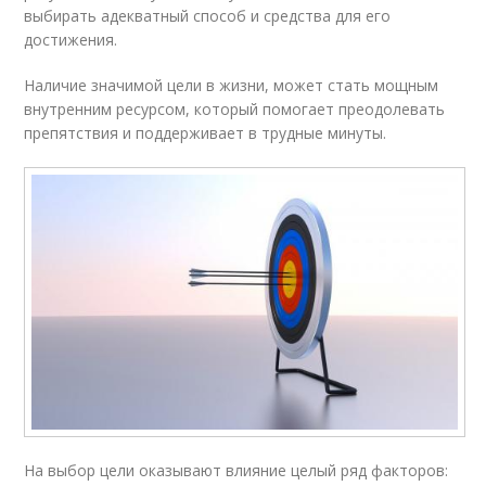
выбирать адекватный способ и средства для его
достижения.
Наличие значимой цели в жизни, может стать мощным
внутренним ресурсом, который помогает преодолевать
препятствия и поддерживает в трудные минуты.
На выбор цели оказывают влияние целый ряд факторов: