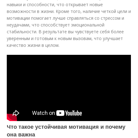
навыки и способности, что открывает новые
возможности в жизни. Кроме того, наличие четкой цели и
мотивации помогает лучше справляться со стрессом и
неудачами, что способствует эмоциональной
стабильности. В результате вы чувствуете себя более
уверенным и готовым к новым вызовам, что улучшает
качество жизни в целом.
Что такое устойчивая мотивация и почему
она важна