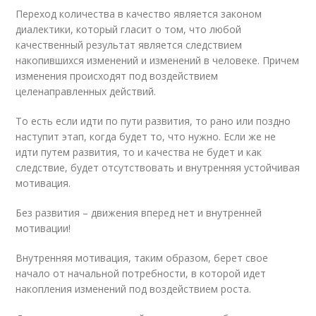
Переход количества в качество является законом
диалектики, который гласит о том, что любой
качественный результат является следствием
накопившихся изменений и изменений в человеке. Причем
изменения происходят под воздействием
целенаправленных действий.
То есть если идти по пути развития, то рано или поздно
наступит этап, когда будет то, что нужно. Если же не
идти путем развития, то и качества не будет и как
следствие, будет отсутствовать и внутренняя устойчивая
мотивация.
Без развития – движения вперед нет и внутренней
мотивации!
Внутренняя мотивация, таким образом, берет свое
начало от начальной потребности, в которой идет
накопления изменений под воздействием роста.