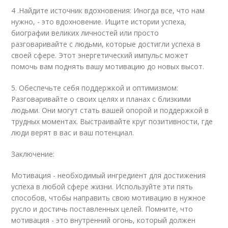
4 .Найдите источник вдохновения: Иногда все, что нам
нужно, - это вдохновение. Ищите истории успеха,
биографии великих личностей или просто
разговаривайте с людьми, которые достигли успеха в
своей сфере. Этот энергетический импульс может
помочь вам поднять вашу мотивацию до новых высот.
5. Обеспечьте себя поддержкой и оптимизмом:
Разговаривайте о своих целях и планах с близкими
людьми. Они могут стать вашей опорой и поддержкой в
трудных моментах. Выстраивайте круг позитивности, где
люди верят в вас и ваш потенциал.
Заключение:
Мотивация - необходимый ингредиент для достижения
успеха в любой сфере жизни. Используйте эти пять
способов, чтобы направить свою мотивацию в нужное
русло и достичь поставленных целей. Помните, что
мотивация - это внутренний огонь, который должен