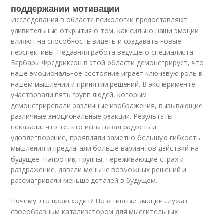
поддержании мотивации
Исследования в области психологии предоставляют
удивительные открытия о том, как сильно наши эмоции
влияют на способность видеть и создавать новые
перспективы. Недавняя работа ведущего специалиста
Барбары Фредриксон в этой области демонстрирует, что
наше эмоциональное состояние играет ключевую роль в
нашем мышлении и принятии решений. В эксперименте
участвовали пять групп людей, которым
демонстрировали различные изображения, вызывающие
различные эмоциональные реакции. Результаты
показали, что те, кто испытывал радость и
удовлетворение, проявляли заметно большую гибкость
мышления и предлагали больше вариантов действий на
будущее. Напротив, группы, переживающие страх и
раздражение, давали меньше возможных решений и
рассматривали меньше деталей в будущем.
Почему это происходит? Позитивные эмоции служат
своеобразным катализатором для мыслительных