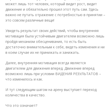
может лишь тот человек, который видит рост, видит
движение и обязательно прошел этот путь сам. Здесь
важно не путать отражение с потребностью в принятии –
это совсем различные вещи!
Увидеть результат своих действий, чтобы внутренняя
мотивация была устойчивым двигателем возможно лишь
пройдя механизм обесценивания, то есть быть
достаточно внимательным к себе, видеть изменения и ни
в коем случае их не принижать и занижать.
Далее, внутренняя мотивация всегда является
двигателем для движения вперед. Движение вперед
возможно лишь при условии ВИДЕНИЯ РЕЗУЛЬТАТОВ –
что изменилось и как.
И тут следующим шагом на арену выступает переход
количества в качество.
Что это означает?