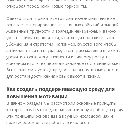
открывая перед нами новые горизонты.
Однако стоит помнить, что позитивное мышление не
означает игнорирование негативных событий и эмоций.
Жизненные трудности и трагедии неизбежны, и важно
уметь с ними справляться, используя положительные
убеждения и стратегии. Например, вместо того чтобы
зацикливаться на неудачах, стоит рассматривать их как
уроки, которые могут привести к личному росту. В
конечном итоге, наше эмоциональное состояние может
быть ключом к успеху, предоставляя нам возможности
для роста и достижения новых высот в жизни.
Как создать поддерживающую среду для
повышения мотивации
В данном разделе мы рассмотрим основные принципы,
которые помогут создать мотивационную рабочую среду.
Эти принципы основаны на научных исследованиях и
практическом опыте работы психологов.