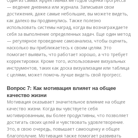
Один из самых эффективных методов оценки прогресса
— ведение дневника или журнала. Записывая свои
достижения, даже самые небольшие, вы можете видеть,
как далеко вы продвинулись. Также полезно
использовать системы наград, когда вы вознаграждаете
себя за выполнение определенных задач. Еще один метод
— регулярное проведение самоанализа, чтобы оценить,
насколько вы приближаетесь к своим целям. Это
помогает выявить, что работает хорошо, а что требует
корректировки. Кроме того, использование визуальных
инструментов, таких как доска визуализации или таблица
с целями, может помочь лучше видеть свой прогресс.
Вопрос 7: Как мотивация влияет на общее
качество жизни
Мотивация оказывает значительное влияние на общее
качество жизни. Когда вы чувствуете себя
мотивированным, вы более продуктивны, что позволяет
достигать своих целей и чувствовать удовлетворение.
Это, в свою очередь, повышает самооценку и общее
благополучие. Мотивация также помогает развивать