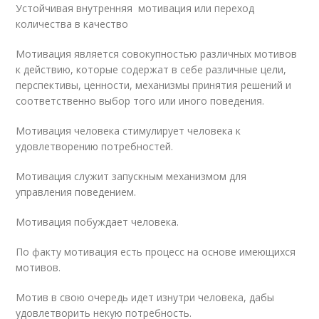
Устойчивая внутренняя мотивация или переход
количества в качество
Мотивация является совокупностью различных мотивов
к действию, которые содержат в себе различные цели,
перспективы, ценности, механизмы принятия решений и
соответственно выбор того или иного поведения.
Мотивация человека стимулирует человека к
удовлетворению потребностей.
Мотивация служит запускным механизмом для
управления поведением.
Мотивация побуждает человека.
По факту мотивация есть процесс на основе имеющихся
мотивов.
Мотив в свою очередь идет изнутри человека, дабы
удовлетворить некую потребность.