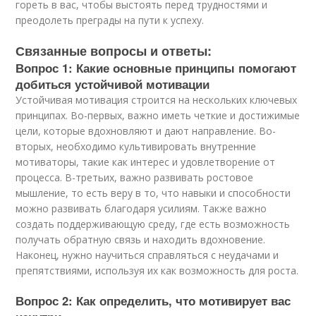
гореть в вас, чтобы выстоять перед трудностями и
преодолеть преграды на пути к успеху.
Связанные вопросы и ответы:
Вопрос 1: Какие основные принципы помогают
добиться устойчивой мотивации
Устойчивая мотивация строится на нескольких ключевых
принципах. Во-первых, важно иметь четкие и достижимые
цели, которые вдохновляют и дают направление. Во-
вторых, необходимо культивировать внутренние
мотиваторы, такие как интерес и удовлетворение от
процесса. В-третьих, важно развивать ростовое
мышление, то есть веру в то, что навыки и способности
можно развивать благодаря усилиям. Также важно
создать поддерживающую среду, где есть возможность
получать обратную связь и находить вдохновение.
Наконец, нужно научиться справляться с неудачами и
препятствиями, используя их как возможность для роста.
Вопрос 2: Как определить, что мотивирует вас