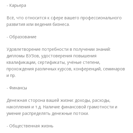
- Карьера
Всё, что относится к сфере вашего профессионального
развития или ведения бизнеса.
- Образование
Удовлетворение потребности в получении знаний:
дипломы ВУЗов, удостоверения повышения
квалификации, сертификаты, учёные степени,
прохождения различных курсов, конференций, семинаров
и пр.
- Финансы
Денежная сторона вашей жизни: доходы, расходы,
накопления и т.д. Наличие финансовой грамотности и
умение распределять денежные потоки.
- Общественная жизнь