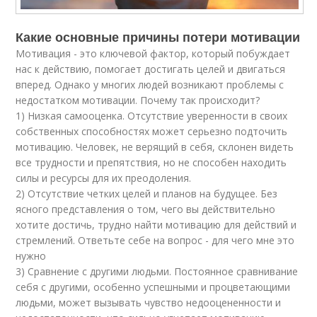
Какие основные причины потери мотивации
Мотивация - это ключевой фактор, который побуждает
нас к действию, помогает достигать целей и двигаться
вперед. Однако у многих людей возникают проблемы с
недостатком мотивации. Почему так происходит?
1) Низкая самооценка. Отсутствие уверенности в своих
собственных способностях может серьезно подточить
мотивацию. Человек, не верящий в себя, склонен видеть
все трудности и препятствия, но не способен находить
силы и ресурсы для их преодоления.
2) Отсутствие четких целей и планов на будущее. Без
ясного представления о том, чего вы действительно
хотите достичь, трудно найти мотивацию для действий и
стремлений. Ответьте себе на вопрос - для чего мне это
нужно
3) Сравнение с другими людьми. Постоянное сравнивание
себя с другими, особенно успешными и процветающими
людьми, может вызывать чувство недооцененности и