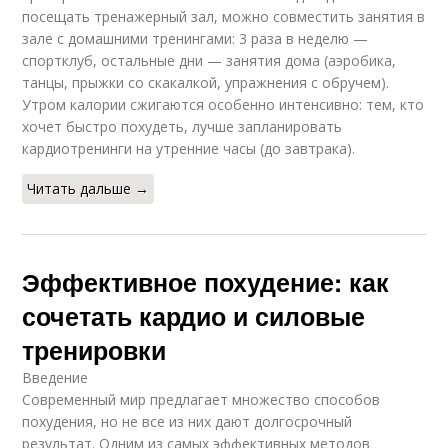
посещать тренажерный зал, можно совместить занятия в
зале с домашними тренингами: 3 раза в неделю —
спортклуб, остальные дни — занятия дома (аэробика,
танцы, прыжки со скакалкой, упражнения с обручем).
Утром калории сжигаются особенно интенсивно: тем, кто
хочет быстро похудеть, лучше запланировать
кардиотренинги на утренние часы (до завтрака).
Читать дальше →
Эффективное похудение: как
сочетать кардио и силовые
тренировки
Введение
Современный мир предлагает множество способов
похудения, но не все из них дают долгосрочный
результат. Одним из самых эффективных методов