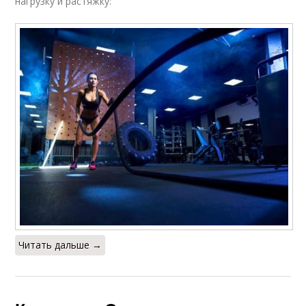
нагрузку и растяжку:
Читать дальше →