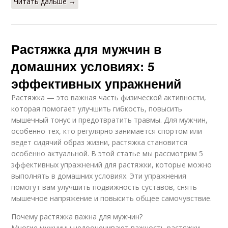
Читать дальше →
Растяжка для мужчин в
домашних условиях: 5
эффективных упражнений
Растяжка — это важная часть физической активности,
которая помогает улучшить гибкость, повысить
мышечный тонус и предотвратить травмы. Для мужчин,
особенно тех, кто регулярно занимается спортом или
ведет сидячий образ жизни, растяжка становится
особенно актуальной. В этой статье мы рассмотрим 5
эффективных упражнений для растяжки, которые можно
выполнять в домашних условиях. Эти упражнения
помогут вам улучшить подвижность суставов, снять
мышечное напряжение и повысить общее самочувствие.
Почему растяжка важна для мужчин?
Многие мужчины недооценивают важность растяжки,