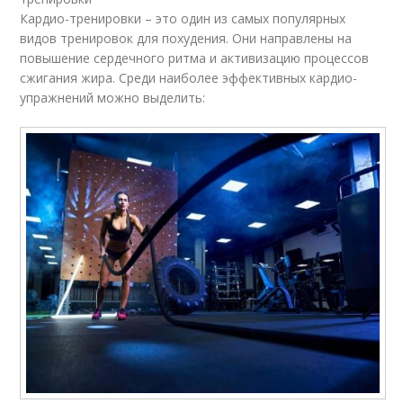
Кардио-тренировки – это один из самых популярных
видов тренировок для похудения. Они направлены на
повышение сердечного ритма и активизацию процессов
сжигания жира. Среди наиболее эффективных кардио-
упражнений можно выделить: