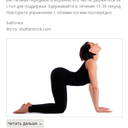
стол для поддержки. Удерживайте в течение 15-30 секунд.
Повторите упражнение с обеими ногами поочередно.
Бабочка
Фото: shutterstock.com
Читать дальше →