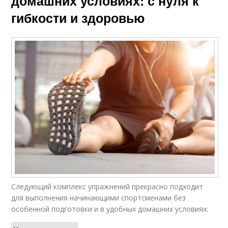
домашних условиях: с нуля к
гибкости и здоровью
Следующий комплекс упражнений прекрасно подходит
для выполнения начинающими спортсменами без
особенной подготовки и в удобных домашних условиях: