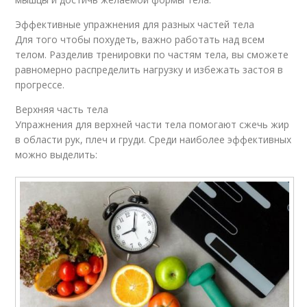
Эффективные упражнения для разных частей тела
Для того чтобы похудеть, важно работать над всем
телом. Разделив тренировки по частям тела, вы сможете
равномерно распределить нагрузку и избежать застоя в
прогрессе.
Верхняя часть тела
Упражнения для верхней части тела помогают сжечь жир
в области рук, плеч и груди. Среди наиболее эффективных
можно выделить: