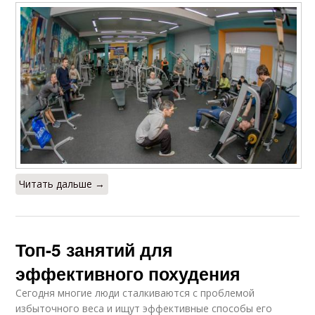
Читать дальше →
Топ-5 занятий для
эффективного похудения
Сегодня многие люди сталкиваются с проблемой
избыточного веса и ищут эффективные способы его