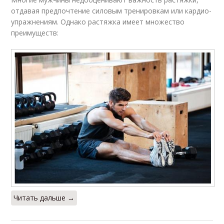
отдавая предпочтение силовым тренировкам или кардио-
упражнениям. Однако растяжка имеет множество
преимуществ:
Читать дальше →