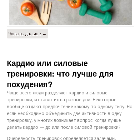
Читать дальше →
Кардио или силовые
тренировки: что лучше для
похудения?
Чаще всего люди разделяют кардио и силовые
тренировки, и ставят их на разные дни. Некоторые
вообще отдают предпочтение какому-то одному типу. Но
если необходимо объединить две активности в одну
тренировку, у многих возникает вопрос: когда лучше
делать кардио — до или после силовой тренировки?
Очередность тренировок определяется задачами,