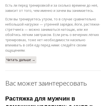
Есть ли перед тренировкой и за сколько времени до неё,
зависит от того, чем именно и зачем вы занимаетесь.
Если вы тренируетесь утром, то в случае сравнительно
небольшой нагрузки — утренней зарядки, йоги, растяжки-
стретчинга — можно заниматься натощак, или же
обойтись лёгким завтраком. Если речь о вечерних лёгких
тренировках, тоже нет необходимости насильно
впихивать в себя еду перед ними: следуйте своим
ощущениям.
Читать дальше →
Вас может заинтересовать
Растяжка для мужчин в