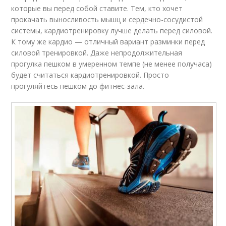
которые вы перед собой ставите. Тем, кто хочет
прокачать выносливость мышц и сердечно-сосудистой
системы, кардиотренировку лучше делать перед силовой.
К тому же кардио — отличный вариант разминки перед
силовой тренировкой. Даже непродолжительная
прогулка пешком в умеренном темпе (не менее получаса)
будет считаться кардиотренировкой. Просто
прогуляйтесь пешком до фитнес-зала.