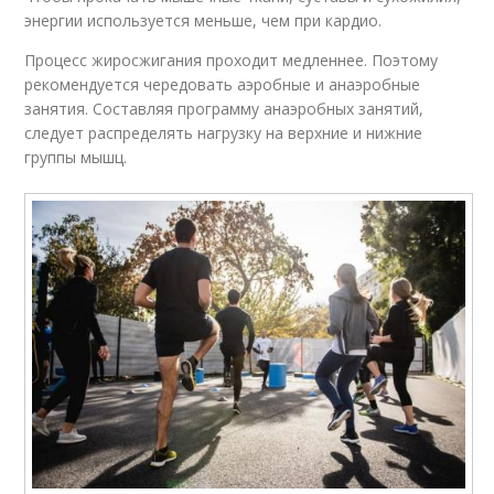
энергии используется меньше, чем при кардио.
Процесс жиросжигания проходит медленнее. Поэтому
рекомендуется чередовать аэробные и анаэробные
занятия. Составляя программу анаэробных занятий,
следует распределять нагрузку на верхние и нижние
группы мышц.