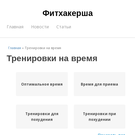
Фитхакерша
Главная
Новости
Статьи
Главная
»
Тренировки на время
Тренировки на время
Оптимальное время
Время для приема
Тренировки для
Тренировки при
похудения
похудении