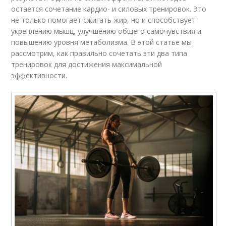
остается сочетание кардио- и силовых тренировок. Это
не только помогает сжигать жир, но и способствует
укреплению мышц, улучшению общего самочувствия и
повышению уровня метаболизма. В этой статье мы
рассмотрим, как правильно сочетать эти два типа
тренировок для достижения максимальной
эффективности.