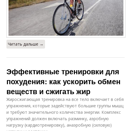
Читать дальше →
Эффективные тренировки для
похудения: как ускорить обмен
веществ и сжигать жир
Жиросжигающая тренировка на все тело включает в себя
упражнения, которые задействуют большие группы мышц
и требуют значительного количества энергии. Комплекс
упражнений должен включать разминку, аэробную
нагрузку (кардиотренировку), анаэробную (силовую)