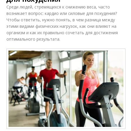
Среди людей, стремящихся к снижению веса, часто
возникает вопрос: кардио или силовые для похудения?
Чтобы ответить, нужно понять, в чем разница между
этими видами физических нагрузок, как они влияют на
организм и как их правильно сочетать для достижения
оптимального результата.