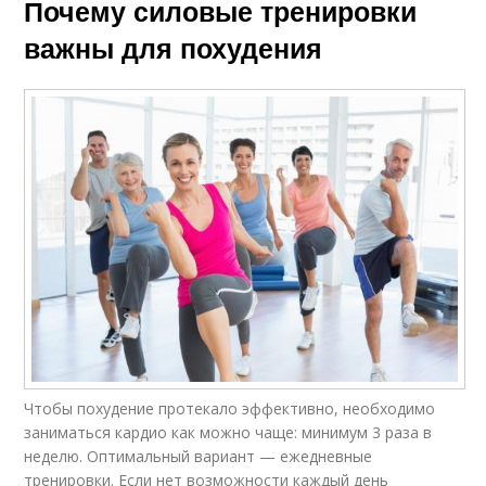
Почему силовые тренировки
важны для похудения
Чтобы похудение протекало эффективно, необходимо
заниматься кардио как можно чаще: минимум 3 раза в
неделю. Оптимальный вариант — ежедневные
тренировки. Если нет возможности каждый день