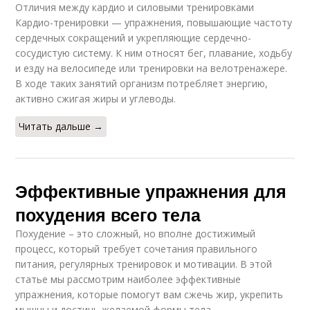
Отличия между кардио и силовыми тренировками
Кардио-тренировки — упражнения, повышающие частоту
сердечных сокращений и укрепляющие сердечно-
сосудистую систему. К ним относят бег, плавание, ходьбу
и езду на велосипеде или тренировки на велотренажере.
В ходе таких занятий организм потребляет энергию,
активно сжигая жиры и углеводы.
Читать дальше →
Эффективные упражнения для
похудения всего тела
Похудение – это сложный, но вполне достижимый
процесс, который требует сочетания правильного
питания, регулярных тренировок и мотивации. В этой
статье мы рассмотрим наиболее эффективные
упражнения, которые помогут вам сжечь жир, укрепить
мышцы и достичь желаемой формы тела.