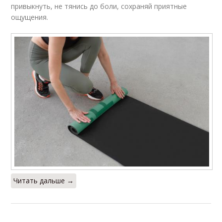
привыкнуть, не тянись до боли, сохраняй приятные
ощущения.
Читать дальше →