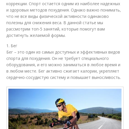
коррекции. Спорт остается одним из наиболее надежных
и здоровых методов похудения. Однако важно понимать,
что не все виды физической активности одинаково
полезны для снижения веса. В данной статье мы
рассмотрим топ-5 занятий, которые помогут вам
достигнуть желаемой формы.
1. Бег
Бег – это один из самых доступных и эффективных видов
спорта для похудения. Он не требует специального
оборудования, и его можно заниматься в любое время и
в любом месте. Бег активно сжигает калории, укрепляет
сердечно-сосудистую систему и повышает выносливость.