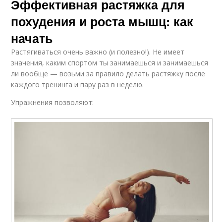
Эффективная растяжка для
похудения и роста мышц: как
начать
Растягиваться очень важно (и полезно!). Не имеет
значения, каким спортом ты занимаешься и занимаешься
ли вообще — возьми за правило делать растяжку после
каждого тренинга и пару раз в неделю.
Упражнения позволяют: