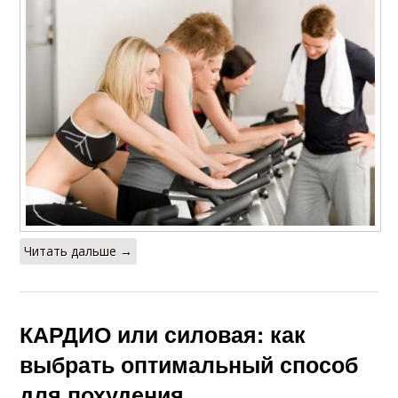
Читать дальше →
КАРДИО или силовая: как
выбрать оптимальный способ
для похудения