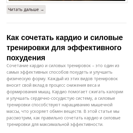
Читать дальше →
Как сочетать кардио и силовые
тренировки для эффективного
похудения
Сочетание кардио и силовых тренировок – это один из
самых эффективных способов похудеть и улучшить
физическую форму. Каждый из этих видов тренировок
вносит свой вклад в процесс снижения веса и
формирования мышц. Кардио помогает сжигать калории
и улучшать сердечно-сосудистую систему, а силовые
тренировки способствуют наращиванию мышечной
массы, что ускоряет обмен веществ. В этой статье мы
рассмотрим, как правильно сочетать кардио и силовые
тренировки для максимальной эффективности.