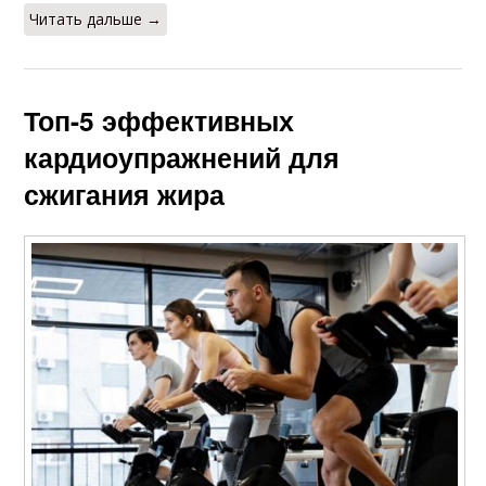
Читать дальше →
Топ-5 эффективных
кардиоупражнений для
сжигания жира