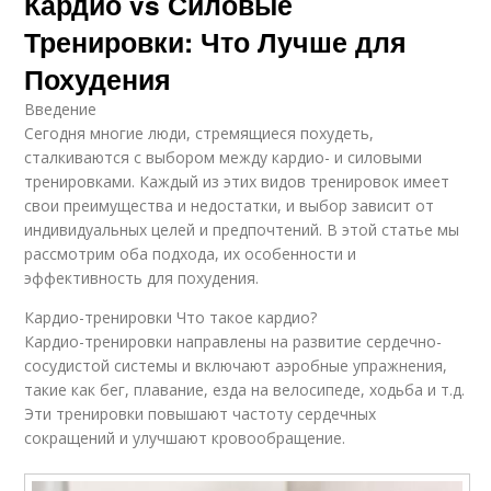
Кардио vs Силовые
Тренировки: Что Лучше для
Похудения
Введение
Сегодня многие люди, стремящиеся похудеть,
сталкиваются с выбором между кардио- и силовыми
тренировками. Каждый из этих видов тренировок имеет
свои преимущества и недостатки, и выбор зависит от
индивидуальных целей и предпочтений. В этой статье мы
рассмотрим оба подхода, их особенности и
эффективность для похудения.
Кардио-тренировки Что такое кардио?
Кардио-тренировки направлены на развитие сердечно-
сосудистой системы и включают аэробные упражнения,
такие как бег, плавание, езда на велосипеде, ходьба и т.д.
Эти тренировки повышают частоту сердечных
сокращений и улучшают кровообращение.