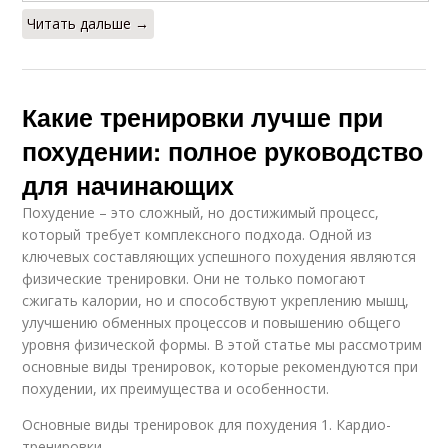
Читать дальше →
Какие тренировки лучше при
похудении: полное руководство
для начинающих
Похудение – это сложный, но достижимый процесс,
который требует комплексного подхода. Одной из
ключевых составляющих успешного похудения являются
физические тренировки. Они не только помогают
сжигать калории, но и способствуют укреплению мышц,
улучшению обменных процессов и повышению общего
уровня физической формы. В этой статье мы рассмотрим
основные виды тренировок, которые рекомендуются при
похудении, их преимущества и особенности.
Основные виды тренировок для похудения 1. Кардио-
тренировки