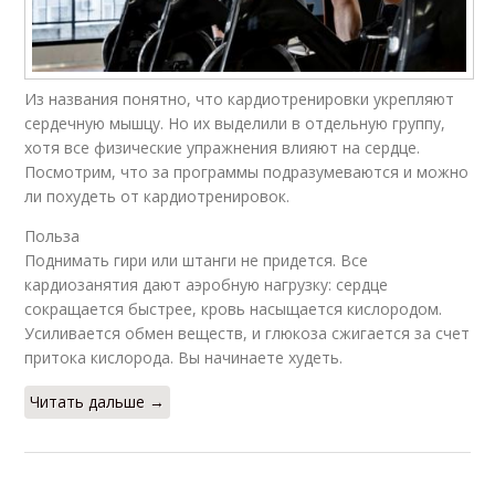
Из названия понятно, что кардиотренировки укрепляют
сердечную мышцу. Но их выделили в отдельную группу,
хотя все физические упражнения влияют на сердце.
Посмотрим, что за программы подразумеваются и можно
ли похудеть от кардиотренировок.
Польза
Поднимать гири или штанги не придется. Все
кардиозанятия дают аэробную нагрузку: сердце
сокращается быстрее, кровь насыщается кислородом.
Усиливается обмен веществ, и глюкоза сжигается за счет
притока кислорода. Вы начинаете худеть.
Читать дальше →