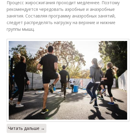
Процесс жиросжигания проходит медленнее. Поэтому
рекомендуется чередовать аэробные и анаэробные
занятия. Составляя программу анаэробных занятий,
следует распределять нагрузку на верхние и нижние
группы мышц.
Читать дальше →