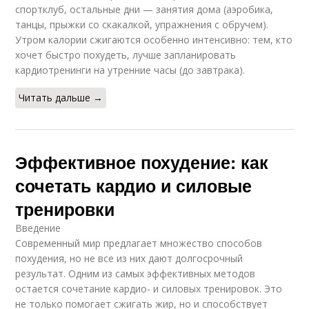
спортклуб, остальные дни — занятия дома (аэробика,
танцы, прыжки со скакалкой, упражнения с обручем).
Утром калории сжигаются особенно интенсивно: тем, кто
хочет быстро похудеть, лучше запланировать
кардиотренинги на утренние часы (до завтрака).
Читать дальше →
Эффективное похудение: как
сочетать кардио и силовые
тренировки
Введение
Современный мир предлагает множество способов
похудения, но не все из них дают долгосрочный
результат. Одним из самых эффективных методов
остается сочетание кардио- и силовых тренировок. Это
не только помогает сжигать жир, но и способствует