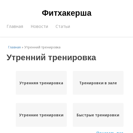
Фитхакерша
Главная
Новости
Статьи
Главная
»
Утренний тренировка
Утренний тренировка
Утренняя тренировка
Тренировки в зале
Утренние тренировки
Быстрые тренировки