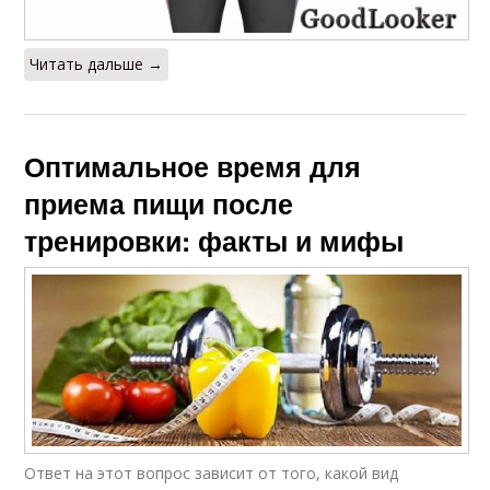
Читать дальше →
Оптимальное время для
приема пищи после
тренировки: факты и мифы
Ответ на этот вопрос зависит от того, какой вид