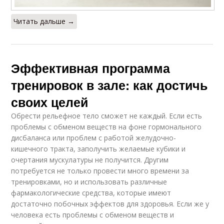
Читать дальше →
Эффективная программа
тренировок в зале: как достичь
своих целей
Обрести рельефное тело сможет не каждый. Если есть
проблемы с обменом веществ на фоне гормонального
дисбаланса или проблем с работой желудочно-
кишечного тракта, заполучить желаемые кубики и
очертания мускулатуры не получится. Другим
потребуется не только провести много времени за
тренировками, но и использовать различные
фармакологические средства, которые имеют
достаточно побочных эффектов для здоровья. Если же у
человека есть проблемы с обменом веществ и