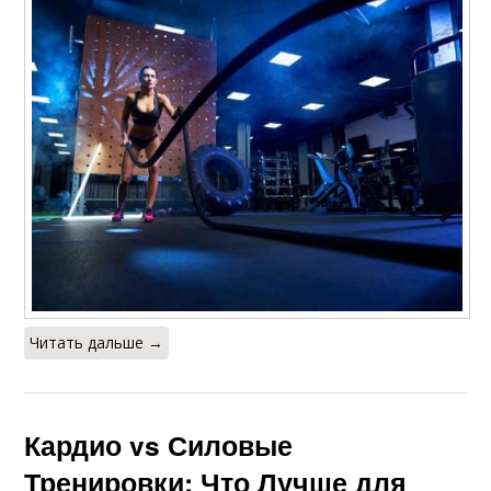
Читать дальше →
Кардио vs Силовые
Тренировки: Что Лучше для