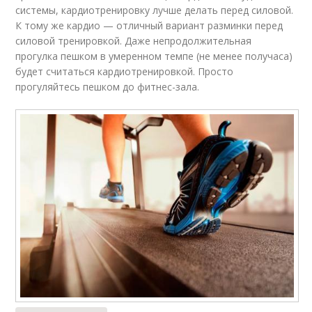
системы, кардиотренировку лучше делать перед силовой.
К тому же кардио — отличный вариант разминки перед
силовой тренировкой. Даже непродолжительная
прогулка пешком в умеренном темпе (не менее получаса)
будет считаться кардиотренировкой. Просто
прогуляйтесь пешком до фитнес-зала.