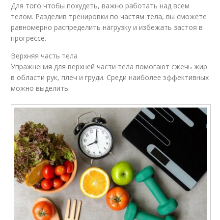
Для того чтобы похудеть, важно работать над всем
телом. Разделив тренировки по частям тела, вы сможете
равномерно распределить нагрузку и избежать застоя в
прогрессе.
Верхняя часть тела
Упражнения для верхней части тела помогают сжечь жир
в области рук, плеч и груди. Среди наиболее эффективных
можно выделить: