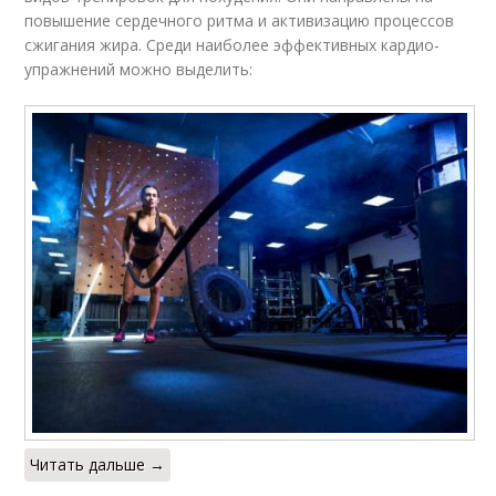
повышение сердечного ритма и активизацию процессов
сжигания жира. Среди наиболее эффективных кардио-
упражнений можно выделить:
Читать дальше →