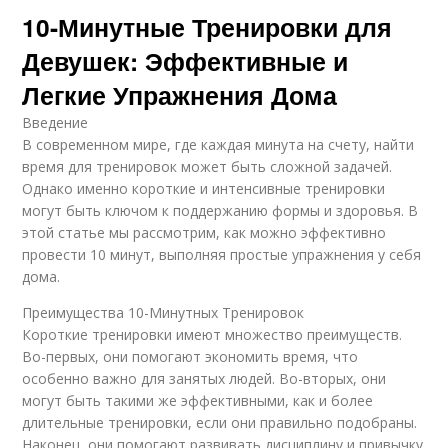
10-Минутные Тренировки для
Девушек: Эффективные и
Легкие Упражнения Дома
Введение
В современном мире, где каждая минута на счету, найти
время для тренировок может быть сложной задачей.
Однако именно короткие и интенсивные тренировки
могут быть ключом к поддержанию формы и здоровья. В
этой статье мы рассмотрим, как можно эффективно
провести 10 минут, выполняя простые упражнения у себя
дома.
Преимущества 10-Минутных Тренировок
Короткие тренировки имеют множество преимуществ.
Во-первых, они помогают экономить время, что
особенно важно для занятых людей. Во-вторых, они
могут быть такими же эффективными, как и более
длительные тренировки, если они правильно подобраны.
Наконец, они помогают развивать дисциплину и привычку