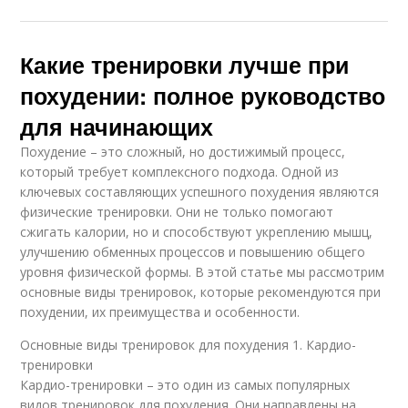
Какие тренировки лучше при
похудении: полное руководство
для начинающих
Похудение – это сложный, но достижимый процесс,
который требует комплексного подхода. Одной из
ключевых составляющих успешного похудения являются
физические тренировки. Они не только помогают
сжигать калории, но и способствуют укреплению мышц,
улучшению обменных процессов и повышению общего
уровня физической формы. В этой статье мы рассмотрим
основные виды тренировок, которые рекомендуются при
похудении, их преимущества и особенности.
Основные виды тренировок для похудения 1. Кардио-
тренировки
Кардио-тренировки – это один из самых популярных
видов тренировок для похудения. Они направлены на