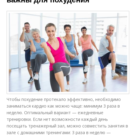
Чтобы похудение протекало эффективно, необходимо
заниматься кардио как можно чаще: минимум 3 раза в
неделю. Оптимальный вариант — ежедневные
тренировки. Если нет возможности каждый день
посещать тренажерный зал, можно совместить занятия в
зале с домашними тренингами: 3 раза в неделю —