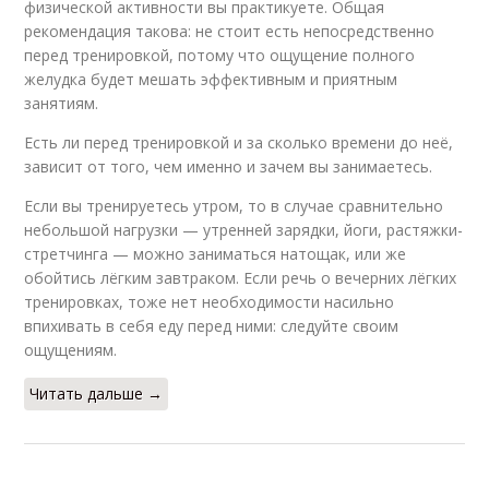
физической активности вы практикуете. Общая
рекомендация такова: не стоит есть непосредственно
перед тренировкой, потому что ощущение полного
желудка будет мешать эффективным и приятным
занятиям.
Есть ли перед тренировкой и за сколько времени до неё,
зависит от того, чем именно и зачем вы занимаетесь.
Если вы тренируетесь утром, то в случае сравнительно
небольшой нагрузки — утренней зарядки, йоги, растяжки-
стретчинга — можно заниматься натощак, или же
обойтись лёгким завтраком. Если речь о вечерних лёгких
тренировках, тоже нет необходимости насильно
впихивать в себя еду перед ними: следуйте своим
ощущениям.
Читать дальше →