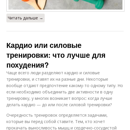
Читать дальше →
Кардио или силовые
тренировки: что лучше для
похудения?
Чаще всего люди разделяют кардио и силовые
тренировки, и ставят их на разные дни. Некоторые
вообще отдают предпочтение какому-то одному типу. Но
если необходимо объединить две активности в одну
тренировку, у многих возникает вопрос: когда лучше
делать кардио — до или после силовой тренировки?
Очередность тренировок определяется задачами,
которые вы перед собой ставите. Тем, кто хочет
прокачать выносливость мышц и сердечно-сосудистой