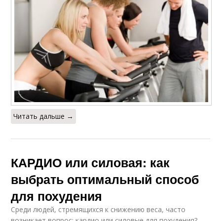
Читать дальше →
КАРДИО или силовая: как
выбрать оптимальный способ
для похудения
Среди людей, стремящихся к снижению веса, часто
возникает вопрос: кардио или силовые для похудения?