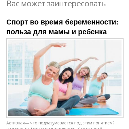
Вас может заинтересовать
Спорт во время беременности:
польза для мамы и ребенка
Активная— что подразумевается под этим понятием?