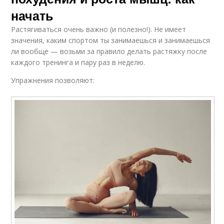
начать
Растягиваться очень важно (и полезно!). Не имеет
значения, каким спортом ты занимаешься и занимаешься
ли вообще — возьми за правило делать растяжку после
каждого тренинга и пару раз в неделю.
Упражнения позволяют: