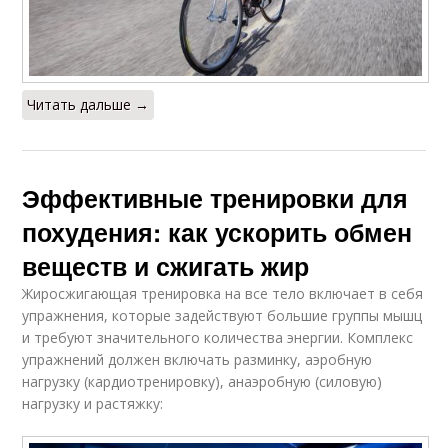
Читать дальше →
Эффективные тренировки для
похудения: как ускорить обмен
веществ и сжигать жир
Жиросжигающая тренировка на все тело включает в себя
упражнения, которые задействуют большие группы мышц
и требуют значительного количества энергии. Комплекс
упражнений должен включать разминку, аэробную
нагрузку (кардиотренировку), анаэробную (силовую)
нагрузку и растяжку: