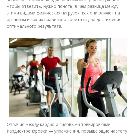
Чтобы ответить, нужно понять, в чем разница между
этими видами физических нагрузок, как они влияют на
организм и как их правильно сочетать для достижения
оптимального результата.
Отличия между кардио и силовыми тренировками
Кардио-тренировки — упражнения, повышающие частоту