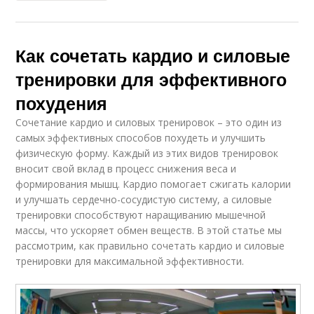
Как сочетать кардио и силовые
тренировки для эффективного
похудения
Сочетание кардио и силовых тренировок – это один из
самых эффективных способов похудеть и улучшить
физическую форму. Каждый из этих видов тренировок
вносит свой вклад в процесс снижения веса и
формирования мышц. Кардио помогает сжигать калории
и улучшать сердечно-сосудистую систему, а силовые
тренировки способствуют наращиванию мышечной
массы, что ускоряет обмен веществ. В этой статье мы
рассмотрим, как правильно сочетать кардио и силовые
тренировки для максимальной эффективности.