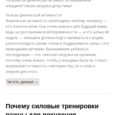
Полезна ли физическая активность беременной
женщине? Какая нагрузка допустима?
Польза физической активности
Физическая активность необходима любому человеку —
это понятно всем. Она очень важна и для будущей мамы,
ведь на протяжении всей беременности — а это целых 40
недель — женщина должна подготавливаться к родам,
учиться владеть своим телом и поддерживать связь с его
природными ритмами. Вынашивание ребёнка и
последующие— это тяжелая нагрузка на организм,
поэтому очень важно, чтобы у женщины была не только
моральная готовность к материнству, но и силы и
энергия для этого.
Читать дальше →
Почему силовые тренировки
важны для похудения