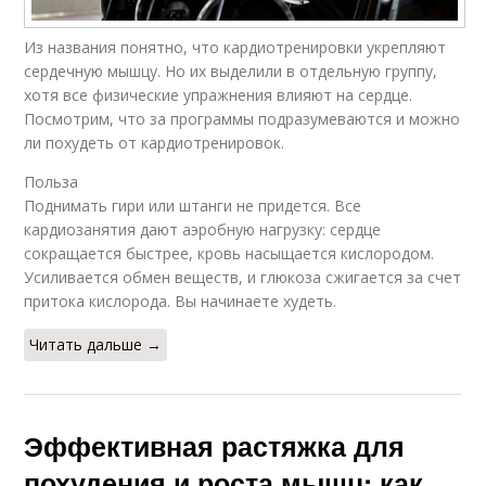
Из названия понятно, что кардиотренировки укрепляют
сердечную мышцу. Но их выделили в отдельную группу,
хотя все физические упражнения влияют на сердце.
Посмотрим, что за программы подразумеваются и можно
ли похудеть от кардиотренировок.
Польза
Поднимать гири или штанги не придется. Все
кардиозанятия дают аэробную нагрузку: сердце
сокращается быстрее, кровь насыщается кислородом.
Усиливается обмен веществ, и глюкоза сжигается за счет
притока кислорода. Вы начинаете худеть.
Читать дальше →
Эффективная растяжка для
похудения и роста мышц: как