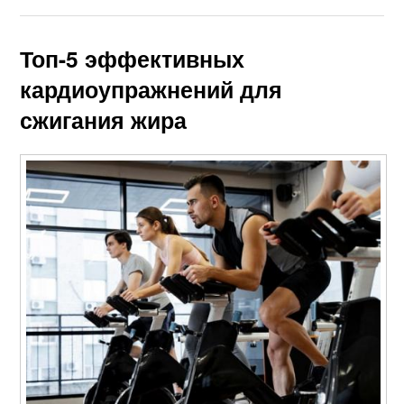
Топ-5 эффективных
кардиоупражнений для
сжигания жира