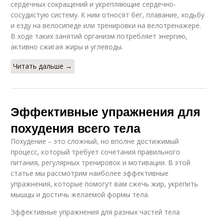
сердечных сокращений и укрепляющие сердечно-
сосудистую систему. К ним относят бег, плавание, ходьбу
и езду на велосипеде или тренировки на велотренажере.
В ходе таких занятий организм потребляет энергию,
активно сжигая жиры и углеводы.
Читать дальше →
Эффективные упражнения для
похудения всего тела
Похудение – это сложный, но вполне достижимый
процесс, который требует сочетания правильного
питания, регулярных тренировок и мотивации. В этой
статье мы рассмотрим наиболее эффективные
упражнения, которые помогут вам сжечь жир, укрепить
мышцы и достичь желаемой формы тела.
Эффективные упражнения для разных частей тела