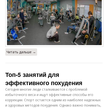
Читать дальше →
Топ-5 занятий для
эффективного похудения
Сегодня многие люди сталкиваются с проблемой
избыточного веса и ищут эффективные способы его
коррекции. Спорт остается одним из наиболее надежных
и здоровых методов похудения. Однако важно понимать,