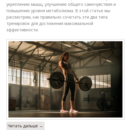
укреплению мышц, улучшению общего самочувствия и
повышению уровня метаболизма. В этой статье мы
рассмотрим, как правильно сочетать эти два типа
тренировок для достижения максимальной
эффективности.
Читать дальше →