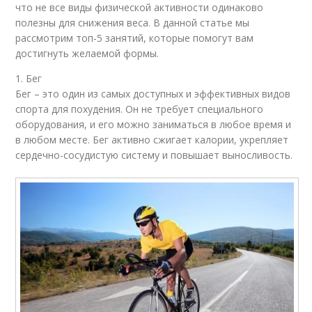
что не все виды физической активности одинаково
полезны для снижения веса. В данной статье мы
рассмотрим топ-5 занятий, которые помогут вам
достигнуть желаемой формы.
1. Бег
Бег – это один из самых доступных и эффективных видов
спорта для похудения. Он не требует специального
оборудования, и его можно заниматься в любое время и
в любом месте. Бег активно сжигает калории, укрепляет
сердечно-сосудистую систему и повышает выносливость.