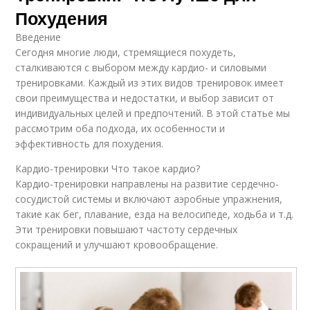
Похудения
Введение
Сегодня многие люди, стремящиеся похудеть,
сталкиваются с выбором между кардио- и силовыми
тренировками. Каждый из этих видов тренировок имеет
свои преимущества и недостатки, и выбор зависит от
индивидуальных целей и предпочтений. В этой статье мы
рассмотрим оба подхода, их особенности и
эффективность для похудения.
Кардио-тренировки Что такое кардио?
Кардио-тренировки направлены на развитие сердечно-
сосудистой системы и включают аэробные упражнения,
такие как бег, плавание, езда на велосипеде, ходьба и т.д.
Эти тренировки повышают частоту сердечных
сокращений и улучшают кровообращение.