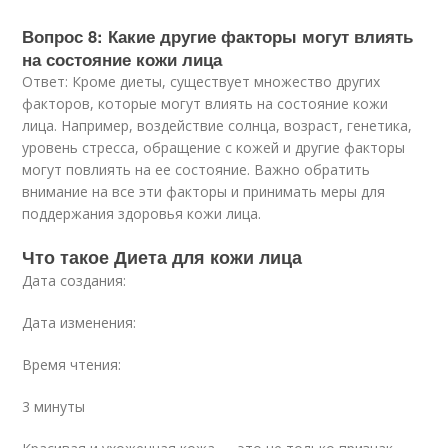
Вопрос 8: Какие другие факторы могут влиять
на состояние кожи лица
Ответ: Кроме диеты, существует множество других
факторов, которые могут влиять на состояние кожи
лица. Например, воздействие солнца, возраст, генетика,
уровень стресса, обращение с кожей и другие факторы
могут повлиять на ее состояние. Важно обратить
внимание на все эти факторы и принимать меры для
поддержания здоровья кожи лица.
Что такое Диета для кожи лица
Дата создания:
Дата изменения:
Время чтения:
3 минуты