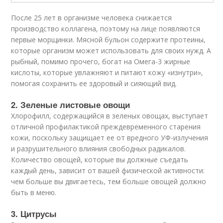
После 25 лет в организме человека снижается
производство коллагена, поэтому на лице появляются
первые морщинки. Мясной бульон содержите протеины,
которые организм может использовать для своих нужд. А
рыбный, помимо прочего, богат на Омега-3 жирные
кислоты, которые увлажняют и питают кожу «изнутри»,
помогая сохранить ее здоровый и сияющий вид.
2. Зеленые листовые овощи
Хлорофилл, содержащийся в зеленых овощах, выступает
отличной профилактикой преждевременного старения
кожи, поскольку защищает ее от вредного УФ-излучения
и разрушительного влияния свободных радикалов.
Количество овощей, которые вы должные съедать
каждый день, зависит от вашей физической активности:
чем больше вы двигаетесь, тем больше овощей должно
быть в меню.
3. Цитрусы