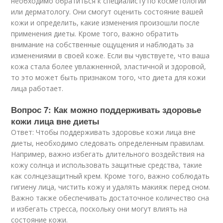
необходимо обратиться к специалисту по косметологии
или дерматологу. Они смогут оценить состояние вашей
кожи и определить, какие изменения произошли после
применения диеты. Кроме того, важно обратить
внимание на собственные ощущения и наблюдать за
изменениями в своей коже. Если вы чувствуете, что ваша
кожа стала более увлажненной, эластичной и здоровой,
то это может быть признаком того, что диета для кожи
лица работает.
Вопрос 7: Как можно поддерживать здоровье
кожи лица вне диеты
Ответ: Чтобы поддерживать здоровье кожи лица вне
диеты, необходимо следовать определенным правилам.
Например, важно избегать длительного воздействия на
кожу солнца и использовать защитные средства, такие
как солнцезащитный крем. Кроме того, важно соблюдать
гигиену лица, чистить кожу и удалять макияж перед сном.
Важно также обеспечивать достаточное количество сна
и избегать стресса, поскольку они могут влиять на
состояние кожи.