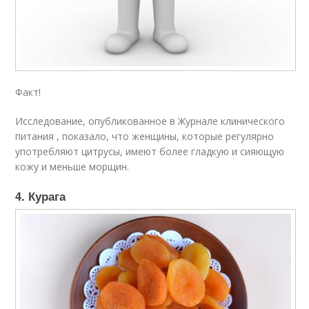
Факт!
Исследование, опубликованное в Журнале клинического
питания , показало, что женщины, которые регулярно
употребляют цитрусы, имеют более гладкую и сияющую
кожу и меньше морщин.
4. Курага