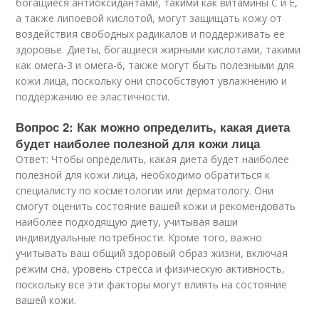
богащиеся антиоксидантами, такими как витамины C и E,
а также липоевой кислотой, могут защищать кожу от
воздействия свободных радикалов и поддерживать ее
здоровье. Диеты, богащиеся жирными кислотами, такими
как омега-3 и омега-6, также могут быть полезными для
кожи лица, поскольку они способствуют увлажнению и
поддержанию ее эластичности.
Вопрос 2: Как можно определить, какая диета
будет наиболее полезной для кожи лица
Ответ: Чтобы определить, какая диета будет наиболее
полезной для кожи лица, необходимо обратиться к
специалисту по косметологии или дерматологу. Они
смогут оценить состояние вашей кожи и рекомендовать
наиболее подходящую диету, учитывая ваши
индивидуальные потребности. Кроме того, важно
учитывать ваш общий здоровый образ жизни, включая
режим сна, уровень стресса и физическую активность,
поскольку все эти факторы могут влиять на состояние
вашей кожи.