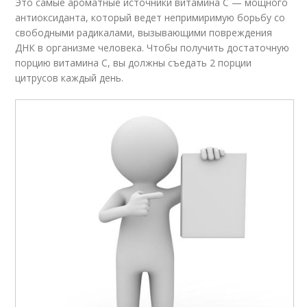
Это самые ароматные источники витамина С — мощного
антиоксиданта, который ведет непримиримую борьбу со
свободными радикалами, вызывающими повреждения
ДНК в организме человека. Чтобы получить достаточную
порцию витамина С, вы должны съедать 2 порции
цитрусов каждый день.