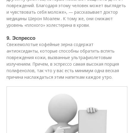
повреждений. Благодаря этому человек может выглядеть
и чувствовать себя моложе», — рассказывает доктор
медицины Шерон Моалем . К тому же, они снижают
уровень «плохого» холестерина в крови.
9. Эспрессо
Свежемолотые кофейные зерна содержат
антиоксиданты, которые способны обратить вспять
повреждения кожи, вызванные ультрафиолетовым
излучением. Причем, в эспрессо самая высокая порция
полифенолов, так что у вас есть минимум одна веская
причина наслаждаться этим напиткам каждое утро.