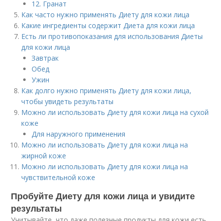
12. Гранат
Как часто нужно применять Диету для кожи лица
Какие ингредиенты содержит Диета для кожи лица
Есть ли противопоказания для использования Диеты
для кожи лица
Завтрак
Обед
Ужин
Как долго нужно применять Диету для кожи лица,
чтобы увидеть результаты
Можно ли использовать Диету для кожи лица на сухой
коже
Для наружного применения
Можно ли использовать Диету для кожи лица на
жирной коже
Можно ли использовать Диету для кожи лица на
чувствительной коже
Пробуйте Диету для кожи лица и увидите
результаты
Учитывайте, что даже полезные продукты для кожи есть