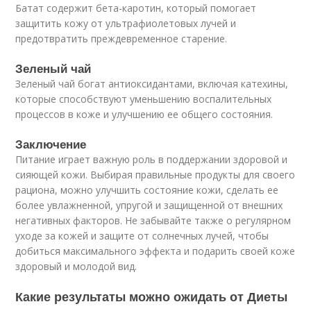
Батат содержит бета-каротин, который помогает
защитить кожу от ультрафиолетовых лучей и
предотвратить преждевременное старение.
Зеленый чай
Зеленый чай богат антиоксидантами, включая катехины,
которые способствуют уменьшению воспалительных
процессов в коже и улучшению ее общего состояния.
Заключение
Питание играет важную роль в поддержании здоровой и
сияющей кожи. Выбирая правильные продукты для своего
рациона, можно улучшить состояние кожи, сделать ее
более увлажненной, упругой и защищенной от внешних
негативных факторов. Не забывайте также о регулярном
уходе за кожей и защите от солнечных лучей, чтобы
добиться максимального эффекта и подарить своей коже
здоровый и молодой вид.
Какие результаты можно ожидать от Диеты