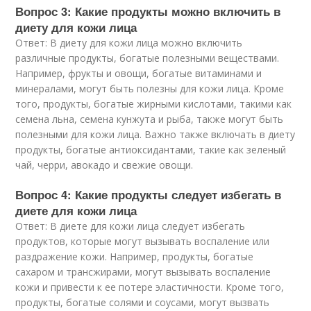
Вопрос 3: Какие продукты можно включить в
диету для кожи лица
Ответ: В диету для кожи лица можно включить
различные продукты, богатые полезными веществами.
Например, фрукты и овощи, богатые витаминами и
минералами, могут быть полезны для кожи лица. Кроме
того, продукты, богатые жирными кислотами, такими как
семена льна, семена кунжута и рыба, также могут быть
полезными для кожи лица. Важно также включать в диету
продукты, богатые антиоксидантами, такие как зеленый
чай, черри, авокадо и свежие овощи.
Вопрос 4: Какие продукты следует избегать в
диете для кожи лица
Ответ: В диете для кожи лица следует избегать
продуктов, которые могут вызывать воспаление или
раздражение кожи. Например, продукты, богатые
сахаром и трансжирами, могут вызывать воспаление
кожи и привести к ее потере эластичности. Кроме того,
продукты, богатые солями и соусами, могут вызвать