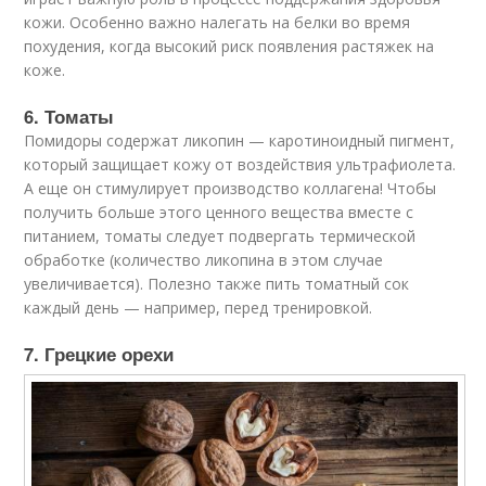
кожи. Особенно важно налегать на белки во время
похудения, когда высокий риск появления растяжек на
коже.
6. Томаты
Помидоры содержат ликопин — каротиноидный пигмент,
который защищает кожу от воздействия ультрафиолета.
А еще он стимулирует производство коллагена! Чтобы
получить больше этого ценного вещества вместе с
питанием, томаты следует подвергать термической
обработке (количество ликопина в этом случае
увеличивается). Полезно также пить томатный сок
каждый день — например, перед тренировкой.
7. Грецкие орехи