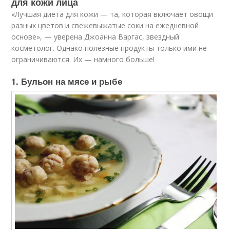
для кожи лица
«Лучшая диета для кожи — та, которая включает овощи
разных цветов и свежевыжатые соки на ежедневной
основе», — уверена Джоанна Варгас, звездный
косметолог. Однако полезные продукты только ими не
ограничиваются. Их — намного больше!
1. Бульон на мясе и рыбе