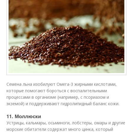
Семена льна изобилуют Омега-3 жирными кислотами,
которые помогают бороться с воспалительными
процессами в организме (например, с псориазом и
экземой) и поддерживают гидролипидный баланс кожи.
11. Моллюски
Устрицы, кальмары, осьминоги, лобстеры, омары и другие
морские обитатели содержат много цинка, который