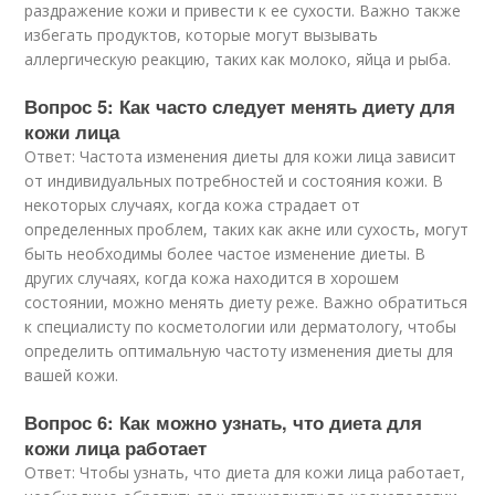
раздражение кожи и привести к ее сухости. Важно также
избегать продуктов, которые могут вызывать
аллергическую реакцию, таких как молоко, яйца и рыба.
Вопрос 5: Как часто следует менять диету для
кожи лица
Ответ: Частота изменения диеты для кожи лица зависит
от индивидуальных потребностей и состояния кожи. В
некоторых случаях, когда кожа страдает от
определенных проблем, таких как акне или сухость, могут
быть необходимы более частое изменение диеты. В
других случаях, когда кожа находится в хорошем
состоянии, можно менять диету реже. Важно обратиться
к специалисту по косметологии или дерматологу, чтобы
определить оптимальную частоту изменения диеты для
вашей кожи.
Вопрос 6: Как можно узнать, что диета для
кожи лица работает
Ответ: Чтобы узнать, что диета для кожи лица работает,