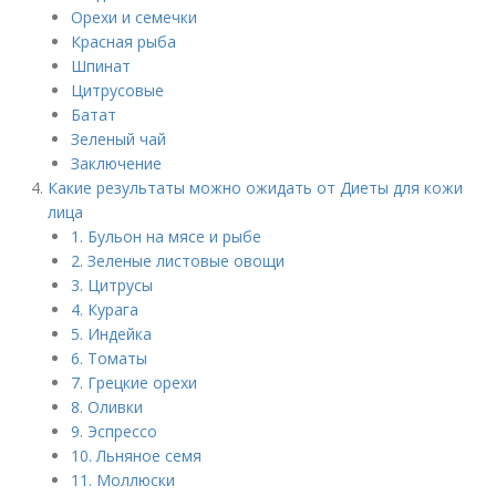
Орехи и семечки
Красная рыба
Шпинат
Цитрусовые
Батат
Зеленый чай
Заключение
Какие результаты можно ожидать от Диеты для кожи
лица
1. Бульон на мясе и рыбе
2. Зеленые листовые овощи
3. Цитрусы
4. Курага
5. Индейка
6. Томаты
7. Грецкие орехи
8. Оливки
9. Эспрессо
10. Льняное семя
11. Моллюски