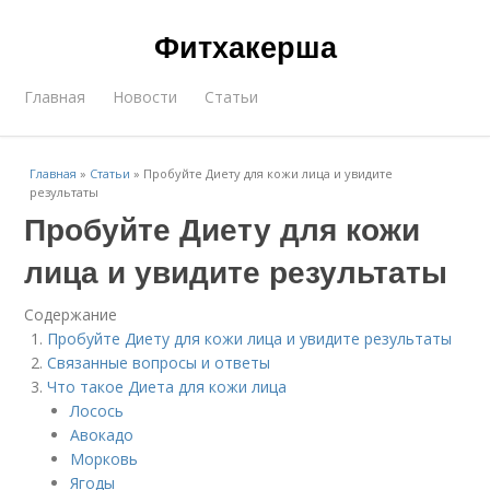
Фитхакерша
Главная
Новости
Статьи
Главная
»
Статьи
»
Пробуйте Диету для кожи лица и увидите
результаты
Пробуйте Диету для кожи
лица и увидите результаты
Содержание
Пробуйте Диету для кожи лица и увидите результаты
Связанные вопросы и ответы
Что такое Диета для кожи лица
Лосось
Авокадо
Морковь
Ягоды