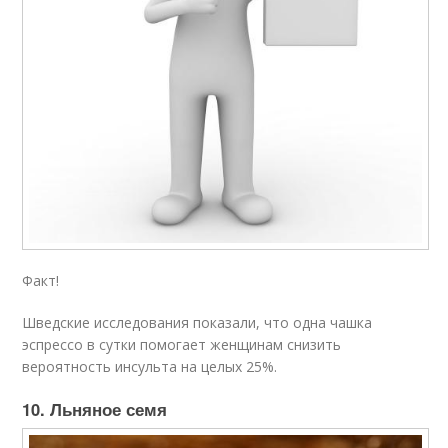
Факт!
Шведские исследования показали, что одна чашка
эспрессо в сутки помогает женщинам снизить
вероятность инсульта на целых 25%.
10. Льняное семя