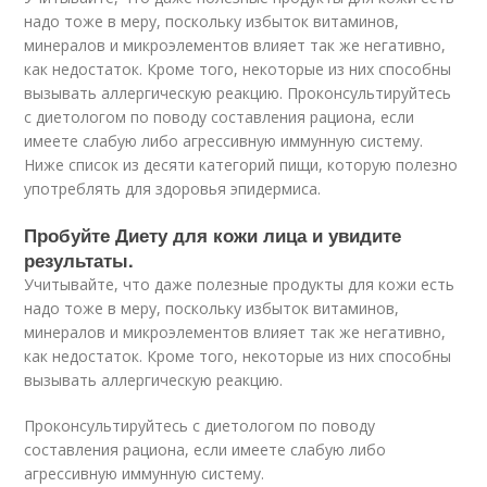
надо тоже в меру, поскольку избыток витаминов,
минералов и микроэлементов влияет так же негативно,
как недостаток. Кроме того, некоторые из них способны
вызывать аллергическую реакцию. Проконсультируйтесь
с диетологом по поводу составления рациона, если
имеете слабую либо агрессивную иммунную систему.
Ниже список из десяти категорий пищи, которую полезно
употреблять для здоровья эпидермиса.
Пробуйте Диету для кожи лица и увидите
результаты.
Учитывайте, что даже полезные продукты для кожи есть
надо тоже в меру, поскольку избыток витаминов,
минералов и микроэлементов влияет так же негативно,
как недостаток. Кроме того, некоторые из них способны
вызывать аллергическую реакцию.
Проконсультируйтесь с диетологом по поводу
составления рациона, если имеете слабую либо
агрессивную иммунную систему.