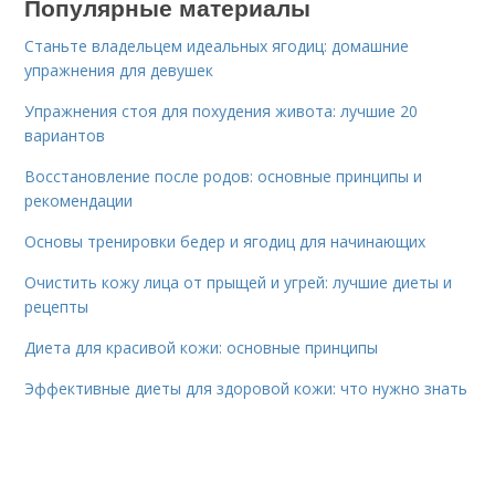
Популярные материалы
Станьте владельцем идеальных ягодиц: домашние
упражнения для девушек
Упражнения стоя для похудения живота: лучшие 20
вариантов
Восстановление после родов: основные принципы и
рекомендации
Основы тренировки бедер и ягодиц для начинающих
Очистить кожу лица от прыщей и угрей: лучшие диеты и
рецепты
Диета для красивой кожи: основные принципы
Эффективные диеты для здоровой кожи: что нужно знать