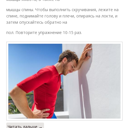
мышцы спины. Чтобы выполнить скручивания, лежите на
спине, поднимайте голову и плечи, опираясь на локти, и
затем опускайтесь обратно на
пол. Повторите упражнение 10-15 раз.
Читать дальше →