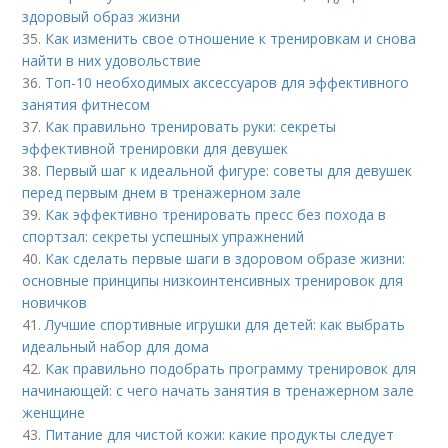
здоровый образ жизни
35.
Как изменить свое отношение к тренировкам и снова
найти в них удовольствие
36.
Топ-10 необходимых аксессуаров для эффективного
занятия фитнесом
37.
Как правильно тренировать руки: секреты
эффективной тренировки для девушек
38.
Первый шаг к идеальной фигуре: советы для девушек
перед первым днем в тренажерном зале
39.
Как эффективно тренировать пресс без похода в
спортзал: секреты успешных упражнений
40.
Как сделать первые шаги в здоровом образе жизни:
основные принципы низкоинтенсивных тренировок для
новичков
41.
Лучшие спортивные игрушки для детей: как выбрать
идеальный набор для дома
42.
Как правильно подобрать программу тренировок для
начинающей: с чего начать занятия в тренажерном зале
женщине
43.
Питание для чистой кожи: какие продукты следует