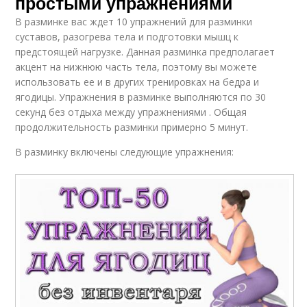
простыми упражнениями
В разминке вас ждет 10 упражнений для разминки
суставов, разогрева тела и подготовки мышц к
предстоящей нагрузке. Данная разминка предполагает
акцент на нижнюю часть тела, поэтому вы можете
использовать ее и в других тренировках на бедра и
ягодицы. Упражнения в разминке выполняются по 30
секунд без отдыха между упражнениями . Общая
продолжительность разминки примерно 5 минут.
В разминку включены следующие упражнения: