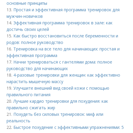
основные принципы
13.
Простая и эффективная программа тренировок для
мужчин-новичков
14.
Эффективная программа тренировок в зале: как
достичь своих целей
15.
Как быстро восстановиться после беременности и
родов: полное руководство
16.
Тренировка на все тело для начинающих: простая и
эффективная программа
17.
Начни тренироваться с гантелями дома: полное
руководство для начинающих
18.
4-разовые тренировки для женщин: как эффективно
нарастить мышечную массу
19.
Улучшите внешний вид своей кожи с помощью
правильного питания
20.
Лучшие кардио тренировки для похудения: как
правильно сжигать жир
21.
Похудеть без силовых тренировок: миф или
реальность
22.
Быстрое похудение с эффективными упражнениями: 5