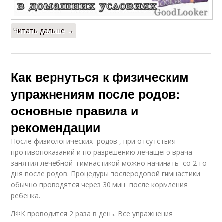
Читать дальше →
Как вернуться к физическим
упражнениям после родов:
основные правила и
рекомендации
После физиологических родов , при отсутствия
противопоказаний и по разрешению лечащего врача
занятия лечебной гимнастикой можно начи­нать со 2-го
дня после родов. Процедуры послеродовой гимнас­тики
обычно проводятся через 30 мин после кормления
ребенка.
ЛФК проводится 2 раза в день. Все упражнения