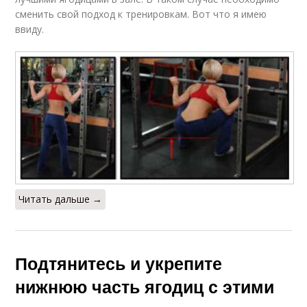
сменить свой подход к тренировкам. Вот что я имею
ввиду.
Читать дальше →
Подтянитесь и укрепите
нижнюю часть ягодиц с этими