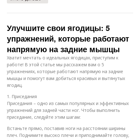
Улучшите свои ягодицы: 5
упражнений, которые работают
напрямую на задние мышцы
Хватит мечтать о идеальных ягодицах, приступим к
работе! В этой статье мы расскажем вам о 5
упражнениях, которые работают напрямую на задние
мышцы и помогут вам добиться красивых и вытянутых
ягодиц.
1. Приседания
Приседания – одно из самых популярных и эффективных
упражнений для задней части ног. Чтобы выполнить
приседание, следуйте этим шагам:
Встаньте прямо, поставив ноги на расстоянии ширины
плеч. Поднимите высоко плечи и приподнимайте голову,