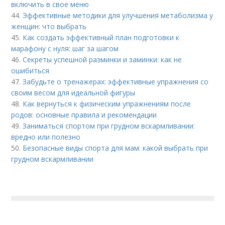
включить в свое меню
44.
Эффективные методики для улучшения метаболизма у
женщин: что выбрать
45.
Как создать эффективный план подготовки к
марафону с нуля: шаг за шагом
46.
Секреты успешной разминки и заминки: как не
ошибиться
47.
Забудьте о тренажерах: эффективные упражнения со
своим весом для идеальной фигуры
48.
Как вернуться к физическим упражнениям после
родов: основные правила и рекомендации
49.
Заниматься спортом при грудном вскармливании:
вредно или полезно
50.
Безопасные виды спорта для мам: какой выбрать при
грудном вскармливании