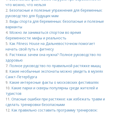
что можно, что нельзя
2.
Безопасные и полезные упражнения для беременных:
руководство для будущих мам
3.
Виды спорта для беременных: безопасные и полезные
варианты
4.
Можно ли заниматься спортом во время
беременности: мифы и реальность
5.
Как Fitness House на Дальневосточном помогает
начать свой путь к фитнесу
6.
Растяжка: зачем она нужна? Полное руководство по
здоровью
7.
Полное руководство по правильной растяжке мышц
8.
Какие необычные экспонаты можно увидеть в музеях
Санкт-Петербурга
9.
Какие интересные факты о московских фестивалях
10.
Какие парки и скверы популярны среди жителей и
туристов
11.
Опасные ошибки при растяжке: как избежать травм и
сделать тренировки безопасными
12.
Как правильно составить программу тренировок: