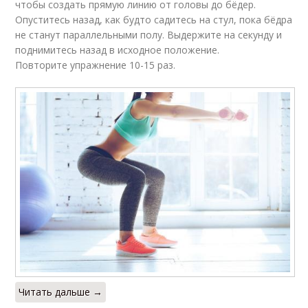
чтобы создать прямую линию от головы до бёдер.
Опуститесь назад, как будто садитесь на стул, пока бёдра
не станут параллельными полу. Выдержите на секунду и
поднимитесь назад в исходное положение.
Повторите упражнение 10-15 раз.
Читать дальше →