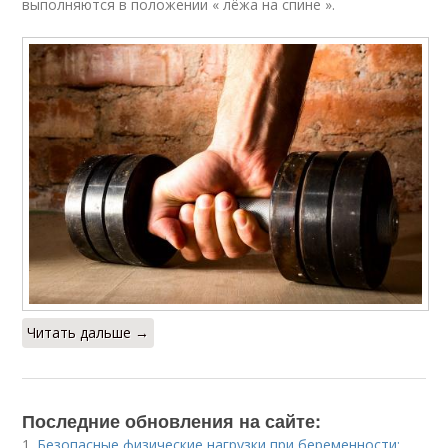
выполняются в положении « лёжа на спине ».
Читать дальше →
Последние обновления на сайте:
1.
Безопасные физические нагрузки при беременности: