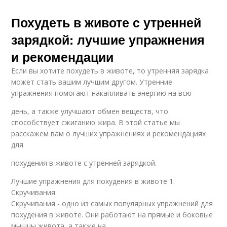
Похудеть в животе с утренней
зарядкой: лучшие упражнения
и рекомендации
Если вы хотите похудеть в животе, то утренняя зарядка
может стать вашим лучшим другом. Утренние
упражнения помогают накапливать энергию на всю
день, а также улучшают обмен веществ, что
способствует сжиганию жира. В этой статье мы
расскажем вам о лучших упражнениях и рекомендациях
для
похудения в животе с утренней зарядкой.
Лучшие упражнения для похудения в животе 1.
Скручивания
Скручивания - одно из самых популярных упражнений для
похудения в животе. Они работают на прямые и боковые
мышцы живота, а также на