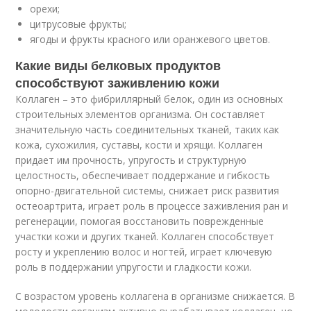
орехи;
цитрусовые фрукты;
ягоды и фрукты красного или оранжевого цветов.
Какие виды белковых продуктов
способствуют заживлению кожи
Коллаген – это фибриллярный белок, один из основных
строительных элементов организма. Он составляет
значительную часть соединительных тканей, таких как
кожа, сухожилия, суставы, кости и хрящи. Коллаген
придает им прочность, упругость и структурную
целостность, обеспечивает поддержание и гибкость
опорно-двигательной системы, снижает риск развития
остеоартрита, играет роль в процессе заживления ран и
регенерации, помогая восстановить поврежденные
участки кожи и других тканей. Коллаген способствует
росту и укреплению волос и ногтей, играет ключевую
роль в поддержании упругости и гладкости кожи.
С возрастом уровень коллагена в организме снижается. В