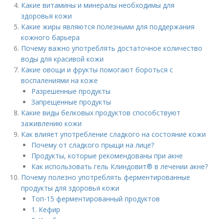
Какие витамины и минералы необходимы для
здоровья кожи
Какие жиры являются полезными для поддержания
кожного барьера
Почему важно употреблять достаточное количество
воды для красивой кожи
Какие овощи и фрукты помогают бороться с
воспалениями на коже
Разрешенные продукты
Запрещенные продукты
Какие виды белковых продуктов способствуют
заживлению кожи
Как влияет употребление сладкого на состояние кожи
Почему от сладкого прыщи на лице?
Продукты, которые рекомендованы при акне
Как использовать гель Клиндовит® в лечении акне?
Почему полезно употреблять ферментированные
продукты для здоровья кожи
Топ-15 ферментированный продуктов
1. Кефир