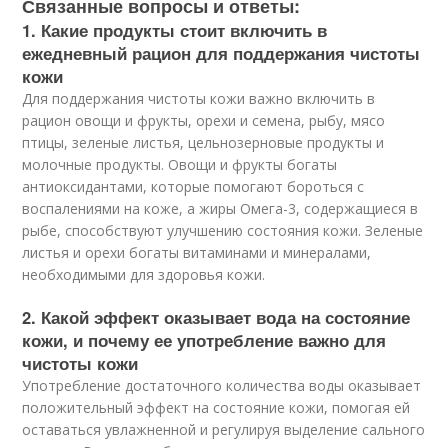
Связанные вопросы и ответы:
1. Какие продукты стоит включить в
ежедневный рацион для поддержания чистоты
кожи
Для поддержания чистоты кожи важно включить в
рацион овощи и фрукты, орехи и семена, рыбу, мясо
птицы, зеленые листья, цельнозерновые продукты и
молочные продукты. Овощи и фрукты богаты
антиоксидантами, которые помогают бороться с
воспалениями на коже, а жиры Омега-3, содержащиеся в
рыбе, способствуют улучшению состояния кожи. Зеленые
листья и орехи богаты витаминами и минералами,
необходимыми для здоровья кожи.
2. Какой эффект оказывает вода на состояние
кожи, и почему ее употребление важно для
чистоты кожи
Употребление достаточного количества воды оказывает
положительный эффект на состояние кожи, помогая ей
оставаться увлажненной и регулируя выделение сального