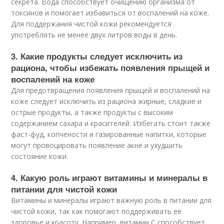
секрета. Вода способствует очищению организма от
токсинов и помогает избавиться от воспалений на коже.
Для поддержания чистой кожи рекомендуется
употреблять не менее двух литров воды в день.
3. Какие продукты следует исключить из
рациона, чтобы избежать появления прыщей и
воспалений на коже
Для предотвращения появления прыщей и воспалений на
коже следует исключить из рациона жирные, сладкие и
острые продукты, а также продукты с высоким
содержанием сахара и красителей. Избегать стоит также
фаст-фуд, копчености и газированные напитки, которые
могут провоцировать появление акне и ухудшить
состояние кожи.
4. Какую роль играют витамины и минералы в
питании для чистой кожи
Витамины и минералы играют важную роль в питании для
чистой кожи, так как помогают поддерживать ее
здоровье и красоту. Например, витамин С способствует