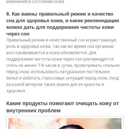
изменения в состоянии кожи.
8. Как важны правильный режим и качество
сна для здоровья кожи, и какие рекомендации
можно дать для поддержания чистоты кожи
через сон
Правильный режим и качественный сон играют важную
роль в здоровье кожи, так как во время сна организм
восстанавливается и кожа обновляется. Для
поддержания чистоты кожи через сон рекомендуется
спать не менее 7-8 часов в сутки, проветривать спальню
перед сном, использовать натуральное постельное
белье и избегать стрессовых ситуаций перед сном. Уход
за кожей вечером также важен для ее красоты и
здоровья.
Какие продукты помогают очищать кожу от
внутренних проблем