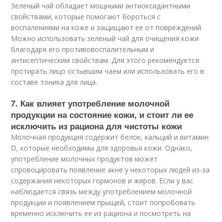
Зеленый чай обладает мощными антиоксидантными
свойствами, которые помогают бороться с
воспалениями на коже и защищают ее от повреждений.
Можно использовать зеленый чай для очищения кожи
благодаря его противовоспалительным и
антисептическим свойствам. Для этого рекомендуется
протирать лицо остывшим чаем или использовать его в
составе тоника для лица.
7. Как влияет употребление молочной
продукции на состояние кожи, и стоит ли ее
исключить из рациона для чистоты кожи
Молочная продукция содержит белок, кальций и витамин
D, которые необходимы для здоровья кожи. Однако,
употребление молочных продуктов может
спровоцировать появление акне у некоторых людей из-за
содержания некоторых гормонов и жиров. Если у вас
наблюдается связь между употреблением молочной
продукции и появлением прыщей, стоит попробовать
временно исключить ее из рациона и посмотреть на