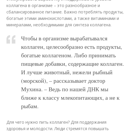
коллагена в организме – это разнообразное и
сбалансированное питание. Важно потреблять продукты,
богатые этими аминокислотами, а также витаминами и
минералами, необходимыми для синтеза коллагена.
Чтобы в организме вырабатывался
коллаген, целесообразно есть продукты,
богатые коллагеном. Либо принимать
пищевые добавки, содержащие коллаген.
И лучше животный, нежели рыбный
(морской), – рассказывает доктор
Мухина. – Ведь по нашей ДНК мы
ближе к классу млекопитающих, а не к
рыбам.
Для чего нужно пить коллаген? Для поддержания
здоровья и молодости. Люди стремятся повышать