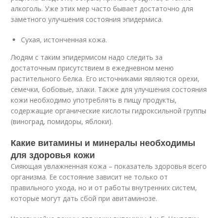
алкоголь. Уже этих мер часто бывает достаточно для
заметного улучшения состояния эпидермиса.
Сухая, истонченная кожа.
Людям с таким эпидермисом надо следить за
достаточным присутствием в ежедневном меню
растительного белка. Его источниками являются орехи,
семечки, бобовые, злаки. Также для улучшения состояния
кожи необходимо употреблять в пищу продукты,
содержащие органические кислоты гидроксильной группы
(виноград, помидоры, яблоки).
Какие витамины и минералы необходимы
для здоровья кожи
Сияющая увлажненная кожа – показатель здоровья всего
организма. Ее состояние зависит не только от
правильного ухода, но и от работы внутренних систем,
которые могут дать сбой при авитаминозе.