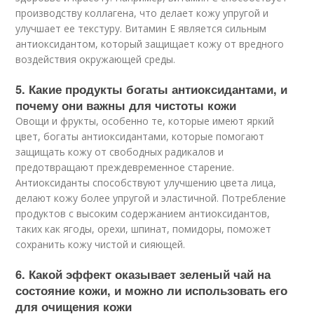
производству коллагена, что делает кожу упругой и
улучшает ее текстуру. Витамин Е является сильным
антиоксидантом, который защищает кожу от вредного
воздействия окружающей среды.
5. Какие продукты богаты антиоксидантами, и
почему они важны для чистоты кожи
Овощи и фрукты, особенно те, которые имеют яркий
цвет, богаты антиоксидантами, которые помогают
защищать кожу от свободных радикалов и
предотвращают преждевременное старение.
Антиоксиданты способствуют улучшению цвета лица,
делают кожу более упругой и эластичной. Потребление
продуктов с высоким содержанием антиоксидантов,
таких как ягоды, орехи, шпинат, помидоры, поможет
сохранить кожу чистой и сияющей.
6. Какой эффект оказывает зеленый чай на
состояние кожи, и можно ли использовать его
для очищения кожи