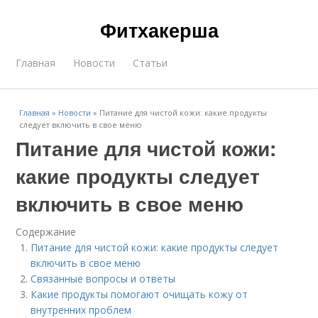
Фитхакерша
Главная
Новости
Статьи
Главная
»
Новости
»
Питание для чистой кожи: какие продукты
следует включить в свое меню
Питание для чистой кожи:
какие продукты следует
включить в свое меню
Содержание
Питание для чистой кожи: какие продукты следует
включить в свое меню
Связанные вопросы и ответы
Какие продукты помогают очищать кожу от
внутренних проблем