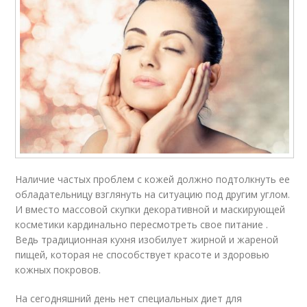
Наличие частых проблем с кожей должно подтолкнуть ее
обладательницу взглянуть на ситуацию под другим углом.
И вместо массовой скупки декоративной и маскирующей
косметики кардинально пересмотреть свое питание .
Ведь традиционная кухня изобилует жирной и жареной
пищей, которая не способствует красоте и здоровью
кожных покровов.
На сегодняшний день нет специальных диет для