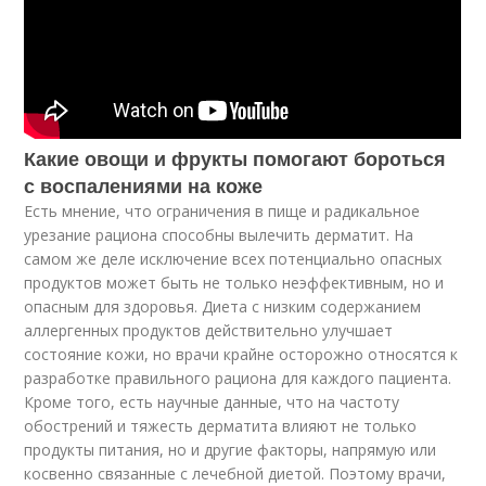
Какие овощи и фрукты помогают бороться
с воспалениями на коже
Есть мнение, что ограничения в пище и радикальное
урезание рациона способны вылечить дерматит. На
самом же деле исключение всех потенциально опасных
продуктов может быть не только неэффективным, но и
опасным для здоровья. Диета с низким содержанием
аллергенных продуктов действительно улучшает
состояние кожи, но врачи крайне осторожно относятся к
разработке правильного рациона для каждого пациента.
Кроме того, есть научные данные, что на частоту
обострений и тяжесть дерматита влияют не только
продукты питания, но и другие факторы, напрямую или
косвенно связанные с лечебной диетой. Поэтому врачи,