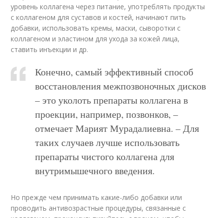
уровень коллагена через питание, употреблять продукты
с коллагеном для суставов и костей, начинают пить
добавки, использовать кремы, маски, сыворотки с
коллагеном и эластином для ухода за кожей лица,
ставить инъекции и др.
Конечно, самый эффективный способ
восстановления межпозвоночных дисков
– это уколоть препараты коллагена в
проекции, например, позвонков, –
отмечает Марият Мурадалиевна. – Для
таких случаев лучше использовать
препараты чистого коллагена для
внутримышечного введения.
Но прежде чем принимать какие-либо добавки или
проводить антивозрастные процедуры, связанные с