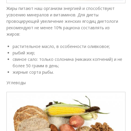
Жиры питают наш организм энергией и способствуют
усвоению минералов и витаминов. Для диеты
провоцирующей увеличение женских ягодиц диетологи
рекомендуют не менее 10% рациона составлять из
жиров:
растительное масло, в особенности оливковое;
рыбий жир;
свиное сало: только солонина (никаких копчений) и не
более 50 грамм в день;
жирные сорта рыбы.
Углеводы