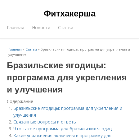
Фитхакерша
Главная
Новости
Статьи
Главная
»
Статьи
»
Бразильские ягодицы: программа для укрепления и
улучшения
Бразильские ягодицы:
программа для укрепления
и улучшения
Содержание
Бразильские ягодицы: программа для укрепления и
улучшения
Связанные вопросы и ответы
Что такое программа для бразильских ягодиц
Какие упражнения включены в программу для