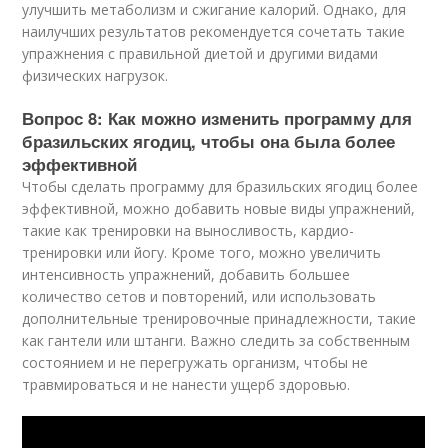
улучшить метаболизм и сжигание калорий. Однако, для
наилучших результатов рекомендуется сочетать такие
упражнения с правильной диетой и другими видами
физических нагрузок.
Вопрос 8: Как можно изменить программу для
бразильских ягодиц, чтобы она была более
эффективной
Чтобы сделать программу для бразильских ягодиц более
эффективной, можно добавить новые виды упражнений,
такие как тренировки на выносливость, кардио-
тренировки или йогу. Кроме того, можно увеличить
интенсивность упражнений, добавить большее
количество сетов и повторений, или использовать
дополнительные тренировочные принадлежности, такие
как гантели или штанги. Важно следить за собственным
состоянием и не перегружать организм, чтобы не
травмироваться и не нанести ущерб здоровью.