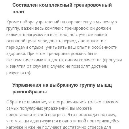
Составлен комплексный тренировочный
план
Кроме набора упражнений на определенную мышечную
группу, важен весь комплекс тренировок: он должен
включать нагрузку на всё тело, но с учетом вашей
основной цели, чередовать периоды активности с
периодами отдыха, учитывать ваш опыт и особенности
здоровья. При этом тренировки должны быть
систематическими и в достаточном количестве (пропуски
и занятия от случая к случаю не позволят достичь
результата).
Упражнения на выбранную группу мышц
разнообразны
Обратите внимание, что ограничиваясь только списком
самых популярных упражнений, вы можете
приостановить свой прогресс. Это происходит потому,
что мышцы адаптируются к однотипной повторяющейся
нагрузке и уже не получают достаточно стресса для