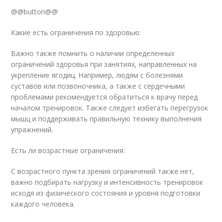
@@button@@
Какие есть ограничения по здоровью:
Важно также помнить о наличии определенных
ограничений здоровья при занятиях, направленных на
укрепление ягодиц. Например, людям с болезнями
суставов или позвоночника, а также с сердечными
проблемами рекомендуется обратиться к врачу перед
началом тренировок. Также следует избегать перегрузок
мышц и поддерживать правильную технику выполнения
упражнений.
Есть ли возрастные ограничения:
С возрастного пункта зрения ограничений также нет,
важно подбирать нагрузку и интенсивность тренировок
исходя из физического состояния и уровня подготовки
каждого человека.