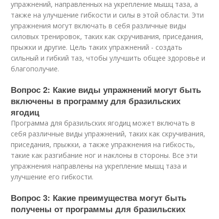
упражнений, направленных на укрепление мышц таза, а
также на улучшение гибкости и силы в этой области. Эти
упражнения могут включать в себя различные виды
силовых тренировок, таких как скручивания, приседания,
прыжки и другие. Цель таких упражнений - создать
сильный и гибкий таз, чтобы улучшить общее здоровье и
благополучие.
Вопрос 2: Какие виды упражнений могут быть
включены в программу для бразильских
ягодиц
Программа для бразильских ягодиц может включать в
себя различные виды упражнений, таких как скручивания,
приседания, прыжки, а также упражнения на гибкость,
такие как разгибание ног и наклоны в стороны. Все эти
упражнения направлены на укрепление мышц таза и
улучшение его гибкости.
Вопрос 3: Какие преимущества могут быть
получены от программы для бразильских