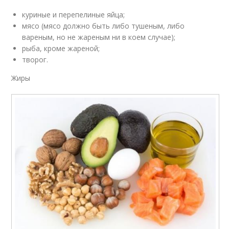
куриные и перепелиные яйца;
мясо (мясо должно быть либо тушеным, либо
вареным, но не жареным ни в коем случае);
рыба, кроме жареной;
творог.
Жиры