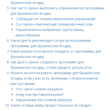
бразильских ягодиц
Как часто нужно выполнять упражнения из программы
для бразильских ягодиц
Соблюдается техника выполнения упражнений
Составлен комплексный тренировочный план
Упражнения на выбранную группу мышц
разнообразны
Какая диета рекомендуется при использовании
программы для бразильских ягодиц
Какие результаты можно ожидать от программы для
бразильских ягодиц
Как долго нужно следовать программе для
бразильских ягодиц, чтобы увидеть результаты
Можно ли использовать программу для бразильских
ягодиц, если у вас есть проблемы с позвоночником
или суставами
Что такое осевая нагрузка?
Кому она противопоказана?
Упражнения без осевой нагрузки
Какие особые меры предосторожности следует