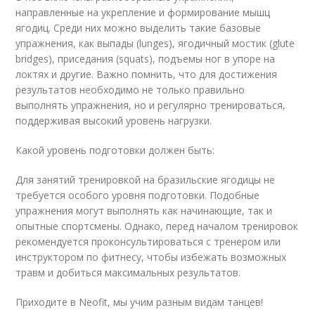
направленные на укрепление и формирование мышц
ягодиц. Среди них можно выделить такие базовые
упражнения, как выпады (lunges), ягодичный мостик (glute
bridges), приседания (squats), подъемы ног в упоре на
локтях и другие. Важно помнить, что для достижения
результатов необходимо не только правильно
выполнять упражнения, но и регулярно тренироваться,
поддерживая высокий уровень нагрузки.
Какой уровень подготовки должен быть:
Для занятий тренировкой на бразильские ягодицы не
требуется особого уровня подготовки. Подобные
упражнения могут выполнять как начинающие, так и
опытные спортсмены. Однако, перед началом тренировок
рекомендуется проконсультироваться с тренером или
инструктором по фитнесу, чтобы избежать возможных
травм и добиться максимальных результатов.
Приходите в Neofit, мы учим разным видам танцев!