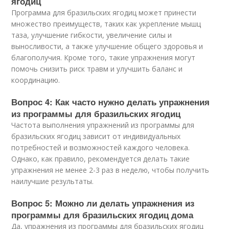
ягодиц
Программа для бразильских ягодиц может принести
множество преимуществ, таких как укрепление мышц
таза, улучшение гибкости, увеличение силы и
выносливости, а также улучшение общего здоровья и
благополучия. Кроме того, такие упражнения могут
помочь снизить риск травм и улучшить баланс и
координацию.
Вопрос 4: Как часто нужно делать упражнения
из программы для бразильских ягодиц
Частота выполнения упражнений из программы для
бразильских ягодиц зависит от индивидуальных
потребностей и возможностей каждого человека.
Однако, как правило, рекомендуется делать такие
упражнения не менее 2-3 раз в неделю, чтобы получить
наилучшие результаты.
Вопрос 5: Можно ли делать упражнения из
программы для бразильских ягодиц дома
Да, упражнения из программы для бразильских ягодиц