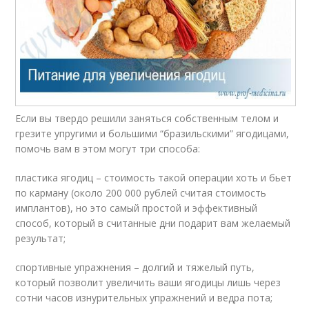
Если вы твердо решили заняться собственным телом и
грезите упругими и большими “бразильскими” ягодицами,
помочь вам в этом могут три способа:
пластика ягодиц – стоимость такой операции хоть и бьет
по карману (около 200 000 рублей считая стоимость
имплантов), но это самый простой и эффективный
способ, который в считанные дни подарит вам желаемый
результат;
спортивные упражнения – долгий и тяжелый путь,
который позволит увеличить ваши ягодицы лишь через
сотни часов изнурительных упражнений и ведра пота;