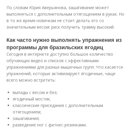
По словам Юрия Аверьянова, зашагивание может
выполняться с дополнительным отягощением в руках. Но
в то же время новичкам не стоит делать его со
значительным весом: риск получить травму высокий.
Как часто нужно выполнять упражнения из
программы для бразильских ягодиц
Сегодня в интернете доступно большое количество
обучающих
видео
и списков с эффективными
упражнениями для разных мышечных групп. Что касается
упражнений, которые активизируют ягодичные, чаще
всего можно встретить:
выпады с весом и без;
ягодичный мостик;
классические приседания с дополнительным
отягощением;
зашагивания;
разведение ног с фитнес-резинками.