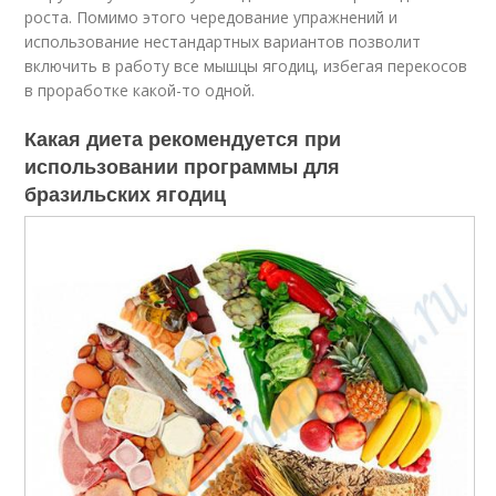
роста. Помимо этого чередование упражнений и
использование нестандартных вариантов позволит
включить в работу все мышцы ягодиц, избегая перекосов
в проработке какой-то одной.
Какая диета рекомендуется при
использовании программы для
бразильских ягодиц