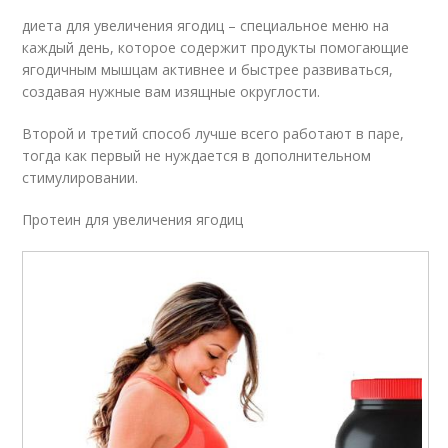
диета для увеличения ягодиц – специальное меню на
каждый день, которое содержит продукты помогающие
ягодичным мышцам активнее и быстрее развиваться,
создавая нужные вам изящные округлости.
Второй и третий способ лучше всего работают в паре,
тогда как первый не нуждается в дополнительном
стимулировании.
Протеин для увеличения ягодиц