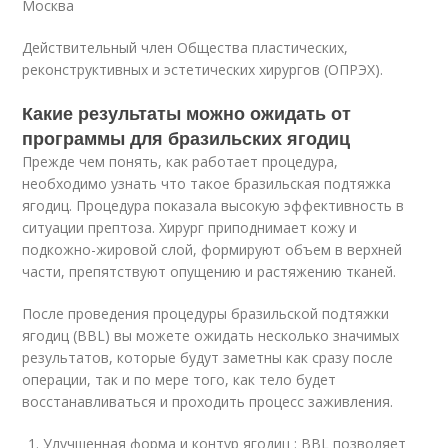
Москва
Действительный член Общества пластических,
реконструктивных и эстетических хирургов (ОПРЭХ).
Какие результаты можно ожидать от
программы для бразильских ягодиц
Прежде чем понять, как работает процедура,
необходимо узнать что такое бразильская подтяжка
ягодиц. Процедура показала высокую эффективность в
ситуации прептоза. Хирург приподнимает кожу и
подкожно-жировой слой, формируют объем в верхней
части, препятствуют опущению и растяжению тканей.
После проведения процедуры бразильской подтяжки
ягодиц (BBL) вы можете ожидать несколько значимых
результатов, которые будут заметны как сразу после
операции, так и по мере того, как тело будет
восстанавливаться и проходить процесс заживления.
Улучшенная форма и контур ягодиц : BBL позволяет