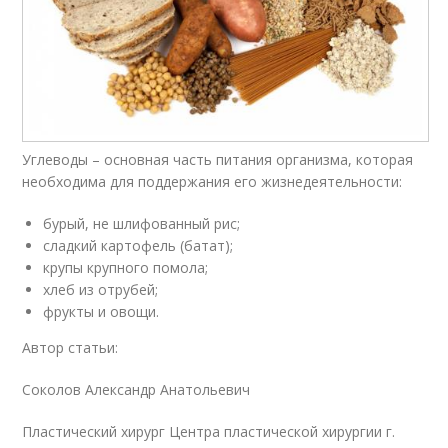
Углеводы – основная часть питания организма, которая
необходима для поддержания его жизнедеятельности:
бурый, не шлифованный рис;
сладкий картофель (батат);
крупы крупного помола;
хлеб из отрубей;
фрукты и овощи.
Автор статьи:
Соколов Александр Анатольевич
Пластический хирург Центра пластической хирургии г.