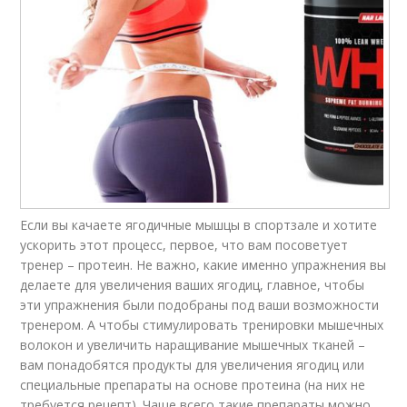
Если вы качаете ягодичные мышцы в спортзале и хотите
ускорить этот процесс, первое, что вам посоветует
тренер – протеин. Не важно, какие именно упражнения вы
делаете для увеличения ваших ягодиц, главное, чтобы
эти упражнения были подобраны под ваши возможности
тренером. А чтобы стимулировать тренировки мышечных
волокон и увеличить наращивание мышечных тканей –
вам понадобятся продукты для увеличения ягодиц или
специальные препараты на основе протеина (на них не
требуется рецепт). Чаще всего такие препараты можно