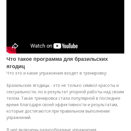
Что такое программа для бразильских
ягодиц
Что это и какие упражнения входят в тренировку:
Бразильские ягодицы - это не только символ красоты и
сексуальности, но и результат упорной работы над своим
телом. Такая тренировка стала популярной в последнее
время благодаря своей эффективности и результатам,
которые достигаются при правильном выполнении
упражнений.
В неё включены разнообразные упражнения,