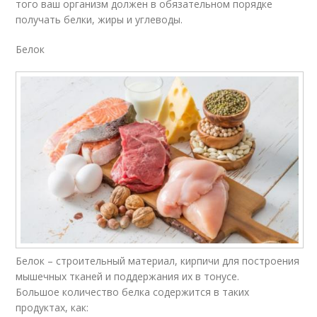
того ваш организм должен в обязательном порядке
получать белки, жиры и углеводы.
Белок
Белок – строительный материал, кирпичи для построения
мышечных тканей и поддержания их в тонусе.
Большое количество белка содержится в таких
продуктах, как: