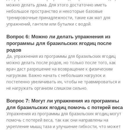
можно делать дома. Для этого достаточно иметь
небольшое пространство и некоторые базовые
тренировочные принадлежности, такие как мат для
упражнений, гантели или бутылки с водой.
Вопрос 6: Можно ли делать упражнения из
программы для бразильских ягодиц после
родов
Да, упражнения из программы для бразильских ягодиц
можно делать после родов, но только после того, как
врач даст разрешение на возвращение к физическим
нагрузкам. Важно начать с небольших нагрузок и
постепенно увеличивать их, чтобы не травмироваться и
не нагружать организм слишком сильно.
Вопрос 7: Могут ли упражнения из программы
для бразильских ягодиц помочь с потерей веса
Упражнения из программы для бразильских ягодиц могут
помочь с потерей веса, так как они направлены на
укрепление мышц таза и улучшение гибкости, что может