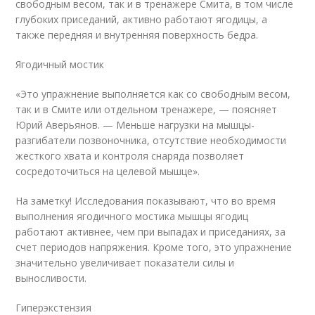
свободным весом, так и в тренажере Смита, в том числе
глубоких приседаний, активно работают ягодицы, а
также передняя и внутренняя поверхность бедра.
Ягодичный мостик
«Это упражнение выполняется как со свободным весом,
так и в Смите или отдельном тренажере, — поясняет
Юрий Аверьянов. — Меньше нагрузки на мышцы-
разгибатели позвоночника, отсутствие необходимости
жесткого хвата и контроля снаряда позволяет
сосредоточиться на целевой мышце».
На заметку! Исследования показывают, что во время
выполнения ягодичного мостика мышцы ягодиц
работают активнее, чем при выпадах и приседаниях, за
счет периодов напряжения. Кроме того, это упражнение
значительно увеличивает показатели силы и
выносливости.
Гиперэкстензия