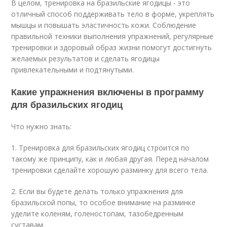
В целом, тренировка на бразильские ягодицы - это
отличный способ поддерживать тело в форме, укреплять
мышцы и повышать эластичность кожи. Соблюдение
правильной техники выполнения упражнений, регулярные
тренировки и здоровый образ жизни помогут достигнуть
желаемых результатов и сделать ягодицы
привлекательными и подтянутыми.
Какие упражнения включены в программу
для бразильских ягодиц
Что нужно знать:
1. Тренировка для бразильских ягодиц строится по
такому же принципу, как и любая другая. Перед началом
тренировки сделайте хорошую разминку для всего тела.
2. Если вы будете делать только упражнения для
бразильской попы, то особое внимание на разминке
уделите коленям, голеностопам, тазобедренным
суставам.