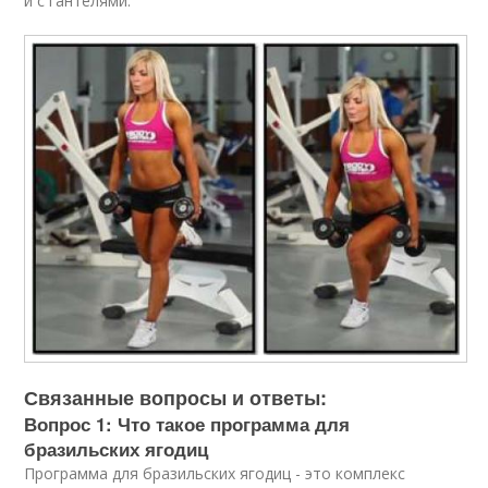
и с гантелями.
Связанные вопросы и ответы:
Вопрос 1: Что такое программа для
бразильских ягодиц
Программа для бразильских ягодиц - это комплекс