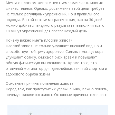
Мечта о плоском животе неотъемлемая часть многих
фитнес-планов. Однако, достижение этой цели требует
не только регулярных упражнений, но и правильного
подхода. В этой статье мы рассмотрим, как за 30 дней
можно добиться видимого результата, выполняя всего
10 минут упражнений для пресса каждый день.
Почему важно иметь плоский живот?
Плоский живот не только улучшает внешний вид, но и
способствует общему здоровью. Сильные мышцы кора
улучшают осанку, снижают риск травм и повышают
общую физическую выносливость. Кроме того, это
отличный мотиватор для дальнейших занятий спортом и
здорового образа жизни.
Основные причины появления живота
Перед тем, как приступить к упражнениям, важно понять,
почему появляется живот. Основные причины включают: