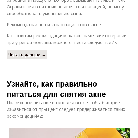
Ограничения в питании не являются панацеей, но могут
способствовать уменьшению сыпи.
Рекомендации по питанию пациентов с акне
К основным рекомендациям, касающимся диетотерапии
при угревой болезни, можно отнести следующее77:
Читать дальше →
Узнайте, как правильно
питаться для снятия акне
Правильное питание важно для всех, чтобы быстрее
избавиться от прыщей* следует придерживаться таких
рекомендаций42: