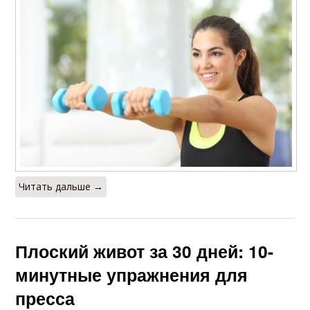
Читать дальше →
Плоский живот за 30 дней: 10-
минутные упражнения для
пресса