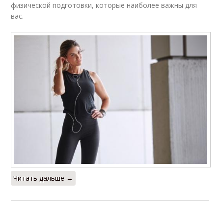
физической подготовки, которые наиболее важны для
вас.
Читать дальше →