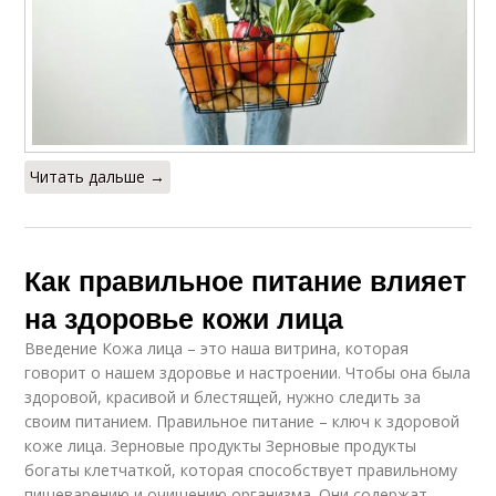
Читать дальше →
Как правильное питание влияет
на здоровье кожи лица
Введение Кожа лица – это наша витрина, которая
говорит о нашем здоровье и настроении. Чтобы она была
здоровой, красивой и блестящей, нужно следить за
своим питанием. Правильное питание – ключ к здоровой
коже лица. Зерновые продукты Зерновые продукты
богаты клетчаткой, которая способствует правильному
пищеварению и очищению организма. Они содержат