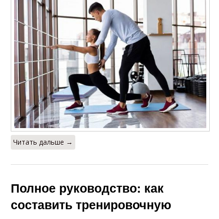
Читать дальше →
Полное руководство: как
составить тренировочную