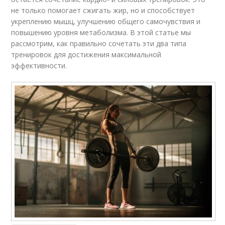
не только помогает сжигать жир, но и способствует
укреплению мышц, улучшению общего самочувствия и
повышению уровня метаболизма. В этой статье мы
рассмотрим, как правильно сочетать эти два типа
тренировок для достижения максимальной
эффективности.