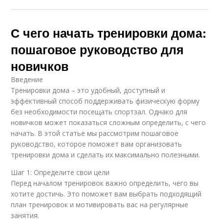
С чего начать тренировки дома:
пошаговое руководство для
новичков
Введение
Тренировки дома – это удобный, доступный и
эффективный способ поддерживать физическую форму
без необходимости посещать спортзал. Однако для
новичков может показаться сложным определить, с чего
начать. В этой статье мы рассмотрим пошаговое
руководство, которое поможет вам организовать
тренировки дома и сделать их максимально полезными.
Шаг 1: Определите свои цели
Перед началом тренировок важно определить, чего вы
хотите достичь. Это поможет вам выбрать подходящий
план тренировок и мотивировать вас на регулярные
занятия.