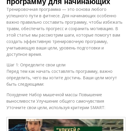
программу для начинающих
Тренировочная программа — это основа любого
успешного пути в фитнесе. Для начинающих особенно
важно правильно составить программу, чтобы избежать
травм, обеспечить прогресс и сохранить мотивацию. В
этой статье мы рассмотрим шаги, которые помогут вам
создать эффективную тренировочную программу,
учитывающую ваши цели, уровень подготовки и
доступное время.
Шаг 1: Определите свои цели
Перед тем как начать составлять программу, важно
определить, чего вы хотите достичь. Ваши цели могут
быть следующими:
Похудение Набор мышечной массы Повышение
выносливости Улучшение общего самочувствия
Уточните свои цели, используя критерии SMART: