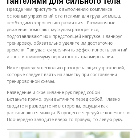
гантелями для сильного тела
Прежде чем приступить к выполнению комплекса
основных упражнений с гантелями для грудных мышц,
необходимо хорошенько размяться . Разминочные
движения помогают мускулам разогреться,
подготавливают их к предстоящей нагрузке. Планируя
тренировку, обязательно уделите им достаточно
времени. Так удастся увеличить эффективность занятий
и свести к минимуму вероятность травмирования.
Ниже приведем несколько разогревающих упражнений,
которые следует взять на заметку при составлении
тренировочной схемы.
Разведение и скрещивание рук перед собой
Встаньте прямо, руки вытяните перед собой. Плавно
сводите и разводите их в стороны, ощущая как
растягиваются мышцы. В процессе чередуйте конечности.
Поочередно заводите вверх то правую, то левую руку.