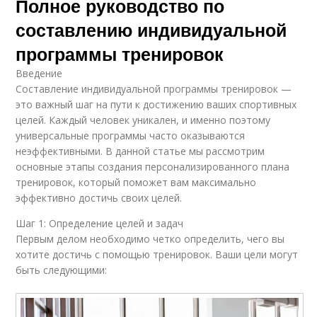
Полное руководство по
составлению индивидуальной
программы тренировок
Введение
Составление индивидуальной программы тренировок —
это важный шаг на пути к достижению ваших спортивных
целей. Каждый человек уникален, и именно поэтому
универсальные программы часто оказываются
неэффективными. В данной статье мы рассмотрим
основные этапы создания персонализированного плана
тренировок, который поможет вам максимально
эффективно достичь своих целей.
Шаг 1: Определение целей и задач
Первым делом необходимо четко определить, чего вы
хотите достичь с помощью тренировок. Ваши цели могут
быть следующими: