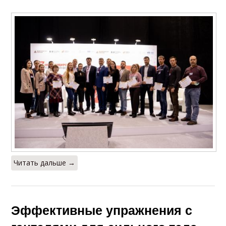
Читать дальше →
Эффективные упражнения с