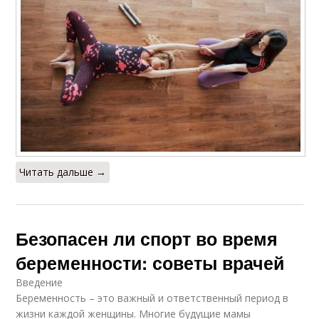
Читать дальше →
Безопасен ли спорт во время
беременности: советы врачей
Введение
Беременность – это важный и ответственный период в
жизни каждой женщины. Многие будущие мамы