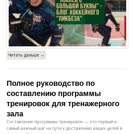
Читать дальше →
Полное руководство по
составлению программы
тренировок для тренажерного
зала
Составление программы тренировок — это первый и
самый важный шаг на пути к достижению ваших целей в