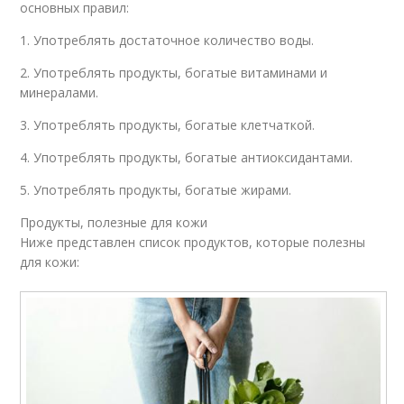
основных правил:
1. Употреблять достаточное количество воды.
2. Употреблять продукты, богатые витаминами и
минералами.
3. Употреблять продукты, богатые клетчаткой.
4. Употреблять продукты, богатые антиоксидантами.
5. Употреблять продукты, богатые жирами.
Продукты, полезные для кожи
Ниже представлен список продуктов, которые полезны
для кожи: