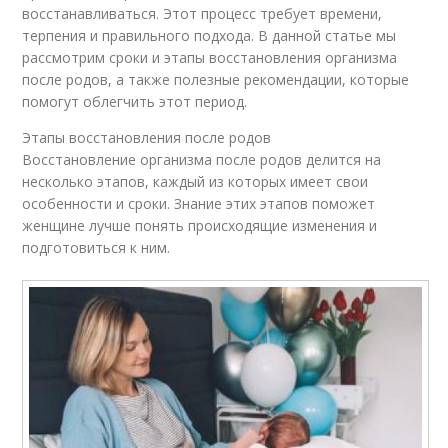
восстанавливаться. Этот процесс требует времени,
терпения и правильного подхода. В данной статье мы
рассмотрим сроки и этапы восстановления организма
после родов, а также полезные рекомендации, которые
помогут облегчить этот период.
Этапы восстановления после родов
Восстановление организма после родов делится на
несколько этапов, каждый из которых имеет свои
особенности и сроки. Знание этих этапов поможет
женщине лучше понять происходящие изменения и
подготовиться к ним.