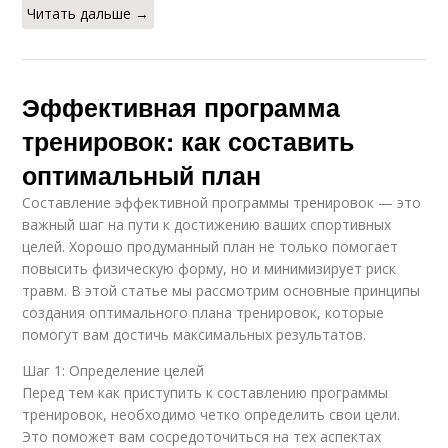
Читать дальше →
Эффективная программа
тренировок: как составить
оптимальный план
Составление эффективной программы тренировок — это
важный шаг на пути к достижению ваших спортивных
целей. Хорошо продуманный план не только помогает
повысить физическую форму, но и минимизирует риск
травм. В этой статье мы рассмотрим основные принципы
создания оптимального плана тренировок, которые
помогут вам достичь максимальных результатов.
Шаг 1: Определение целей
Перед тем как приступить к составлению программы
тренировок, необходимо четко определить свои цели.
Это поможет вам сосредоточиться на тех аспектах