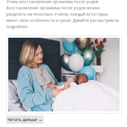
Этапы восстановления организма после родов
Восстановление организма после родов можно
разделить на несколько этапов, каждый из которых
имеет свои особенности и сроки. Давайте рассмотрим их
подробнее.
Читать дальше →