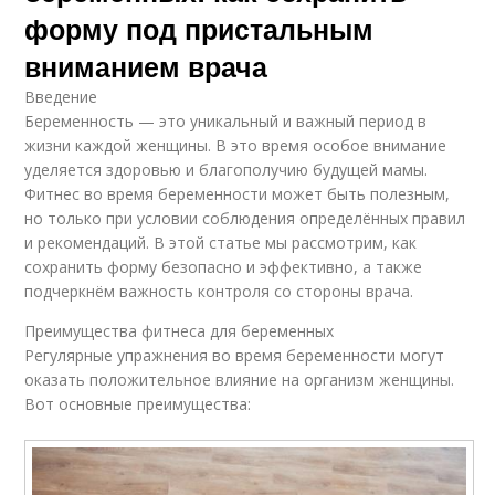
форму под пристальным
вниманием врача
Введение
Беременность — это уникальный и важный период в
жизни каждой женщины. В это время особое внимание
уделяется здоровью и благополучию будущей мамы.
Фитнес во время беременности может быть полезным,
но только при условии соблюдения определённых правил
и рекомендаций. В этой статье мы рассмотрим, как
сохранить форму безопасно и эффективно, а также
подчеркнём важность контроля со стороны врача.
Преимущества фитнеса для беременных
Регулярные упражнения во время беременности могут
оказать положительное влияние на организм женщины.
Вот основные преимущества: