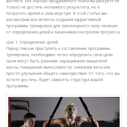
фитнесе. Без хорошо продуманного плана вы рискуете не
только не достичь желаемого результата, но и
потратить время и силы впустую. В этой статье мы
рассмотрим все аспекты создания эффективной
программы тренировок для тренажерного зала, начиная
от определения целей и заканчивая контролем прогресса.
Шаг 1: Определение целей
Перед тем как приступить к составлению программы
тренировок, необходимо четко определить свои цели.
Цели могут быть разными: наращивание мышечной
массы, повышение выносливости, снижение веса или
просто улучшение общего самочувствия. От того, что вы
хотите достичь, будет зависеть структура вашей
программы.