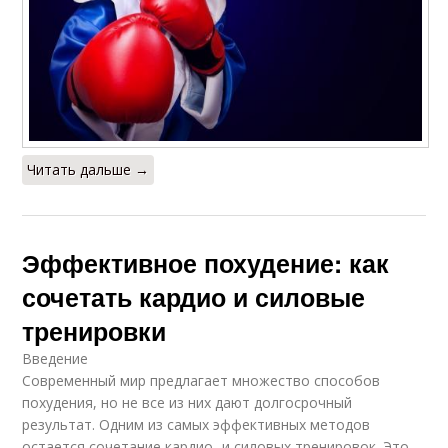
Читать дальше →
Эффективное похудение: как
сочетать кардио и силовые
тренировки
Введение
Современный мир предлагает множество способов
похудения, но не все из них дают долгосрочный
результат. Одним из самых эффективных методов
остается сочетание кардио- и силовых тренировок. Это