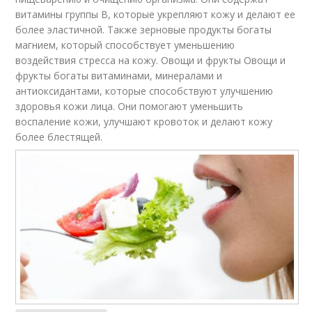
витамины группы В, которые укрепляют кожу и делают ее
более эластичной. Также зерновые продукты богаты
магнием, который способствует уменьшению
воздействия стресса на кожу. Овощи и фрукты Овощи и
фрукты богаты витаминами, минералами и
антиоксидантами, которые способствуют улучшению
здоровья кожи лица. Они помогают уменьшить
воспаление кожи, улучшают кровоток и делают кожу
более блестящей.