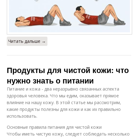
Читать дальше →
Продукты для чистой кожи: что
нужно знать о питании
Питание и кожа - два неразрывно связанных аспекта
здоровья человека. Что мы едим, оказывает прямое
влияние на нашу кожу. В этой статье мы рассмотрим,
какие продукты полезны для кожи и как их правильно
использовать.
Основные правила питания для чистой кожи
Чтобы иметь чистую кожу, следует соблюдать несколько