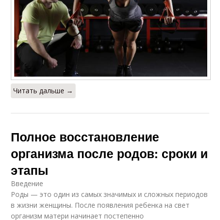
Читать дальше →
Полное восстановление
организма после родов: сроки и
этапы
Введение
Роды — это один из самых значимых и сложных периодов
в жизни женщины. После появления ребенка на свет
организм матери начинает постепенно