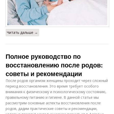
Читать дальше →
Полное руководство по
восстановлению после родов:
советы и рекомендации
После родов организм женщины проходит через сложный
период восстановления. Это время требует особого
внимания к физическому и психологическому состоянию,
правильному питанию и гигиене. В данной статье мы
рассмотрим основные аспекты восстановления после
родов, дадим практические советы и рекомендации,