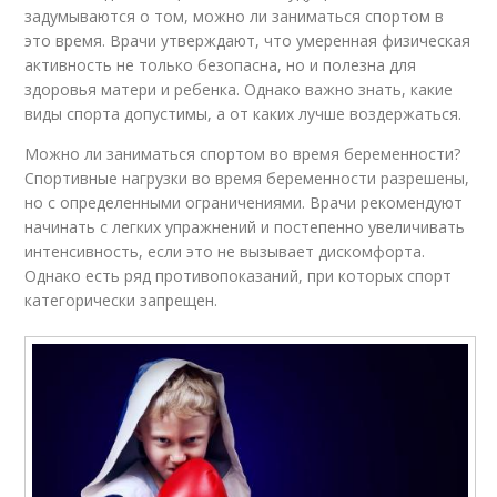
задумываются о том, можно ли заниматься спортом в
это время. Врачи утверждают, что умеренная физическая
активность не только безопасна, но и полезна для
здоровья матери и ребенка. Однако важно знать, какие
виды спорта допустимы, а от каких лучше воздержаться.
Можно ли заниматься спортом во время беременности?
Спортивные нагрузки во время беременности разрешены,
но с определенными ограничениями. Врачи рекомендуют
начинать с легких упражнений и постепенно увеличивать
интенсивность, если это не вызывает дискомфорта.
Однако есть ряд противопоказаний, при которых спорт
категорически запрещен.