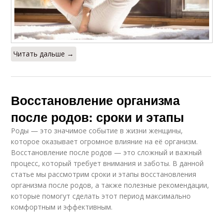
Читать дальше →
Восстановление организма
после родов: сроки и этапы
Роды — это значимое событие в жизни женщины,
которое оказывает огромное влияние на её организм.
Восстановление после родов — это сложный и важный
процесс, который требует внимания и заботы. В данной
статье мы рассмотрим сроки и этапы восстановления
организма после родов, а также полезные рекомендации,
которые помогут сделать этот период максимально
комфортным и эффективным.