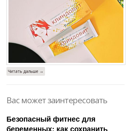
Читать дальше →
Вас может заинтересовать
Безопасный фитнес для
беременных: как сохранить