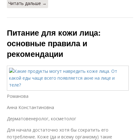
Читать дальше →
Питание для кожи лица:
основные правила и
рекомендации
Романова
Анна Константиновна
Дерматовенеролог, косметолог
Для начала достаточно хотя бы сократить его
потребление. Коже (да и всему организму) такие