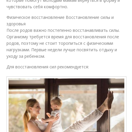
которые помогут молодым мамам вернуться в форму и
чувствовать себя комфортно.
Физическое восстановление Восстановление силы и
здоровья
После родов важно постепенно восстанавливать силы.
Организму требуется время для восстановления после
родов, поэтому не стоит торопиться с физическими
нагрузками. Первые недели лучше посвятить отдыху и
уходу за ребенком.
Для восстановления сил рекомендуется: