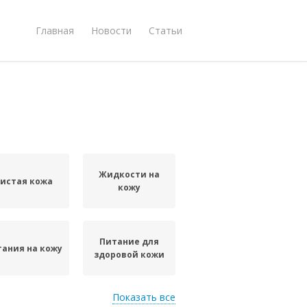
Главная
Новости
Статьи
Жидкости на
истая кожа
кожу
Питание для
ания на кожу
здоровой кожи
Показать все