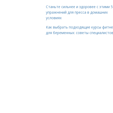
Станьте сильнее и здоровее с этими 5
упражнений для пресса в домашних
условиях
Как выбрать подходящие курсы фитне
для беременных: советы специалисто