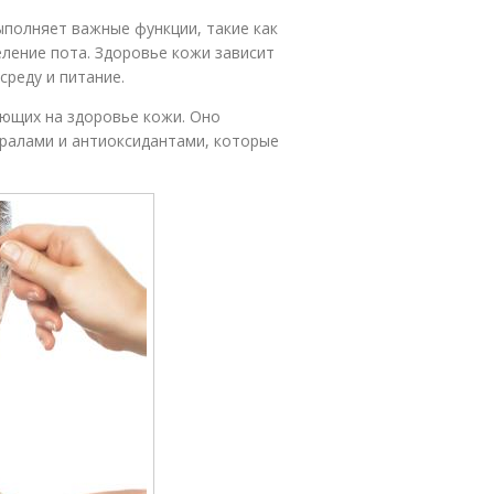
ыполняет важные функции, такие как
ление пота. Здоровье кожи зависит
среду и питание.
яющих на здоровье кожи. Оно
ралами и антиоксидантами, которые