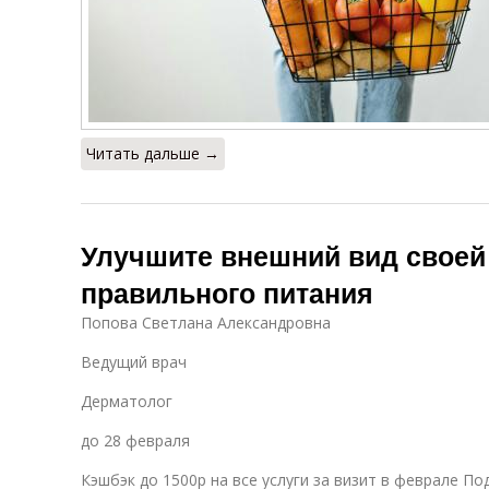
Читать дальше →
Улучшите внешний вид своей
правильного питания
Попова Светлана Александровна
Ведущий врач
Дерматолог
до 28 февраля
Кэшбэк до 1500р на все услуги за визит в феврале П