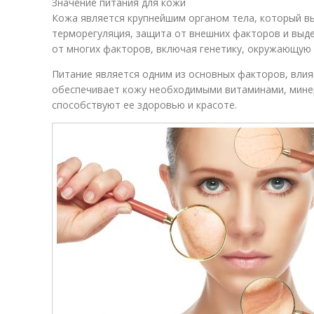
Значение питания для кожи
Кожа является крупнейшим органом тела, который в
терморегуляция, защита от внешних факторов и выде
от многих факторов, включая генетику, окружающую 
Питание является одним из основных факторов, вли
обеспечивает кожу необходимыми витаминами, мине
способствуют ее здоровью и красоте.