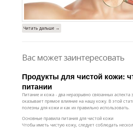
Читать дальше →
Вас может заинтересовать
Продукты для чистой кожи: ч
питании
Питание и кожа - два неразрывно связанных аспекта 
оказывает прямое влияние на нашу кожу. В этой ста
полезны для кожи и как их правильно использовать.
Основные правила питания для чистой кожи
Чтобы иметь чистую кожу, следует соблюдать нескол