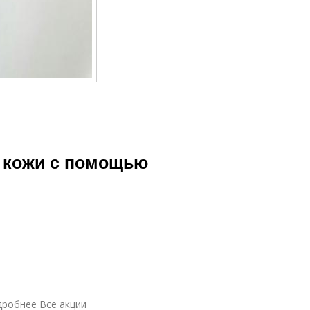
 кожи с помощью
одробнее Все акции