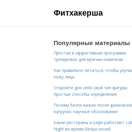
Фитхакерша
Популярные материалы
Простая и эффективная программа
тренировок для мужчин-новичков
Как правильно питаться, чтобы улуч
кожу лица
Откройте для себя свой тип фигуры:
простые способы определения
Почему белок важен после физически
нагрузок: научное обоснование
Какие рестораны и кафе работают La
Night во время белых ночей