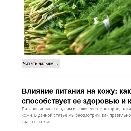
Читать дальше →
Влияние питания на кожу: ка
способствует ее здоровью и 
Питание является одним из ключевых факторов, вли
кожи. В данной статье мы рассмотрим, как правильн
красоте кожи.