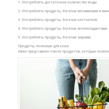
1. Употреблять достаточное количество воды.
2. Употреблять продукты, богатые витаминами и мин
3. Употреблять продукты, богатые клетчаткой.
4. Употреблять продукты, богатые антиоксидантами.
5. Употреблять продукты, богатые жирами.
Продукты, полезные для кожи
Ниже представлен список продуктов, которые полезн