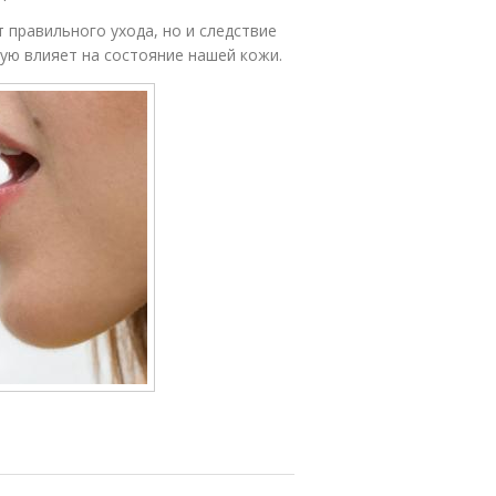
 правильного ухода, но и следствие
мую влияет на состояние нашей кожи.