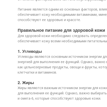
Питание является одним из основных факторов, вли
обеспечивает кожу необходимыми витаминами, мине
способствуют ее здоровью и красоте.
Правильное питание для здоровой кожи
Для здоровой кожи необходимо следовать определен
обеспечивает кожу всеми необходимыми питательны
1. Углеводы
Углеводы являются основным источником энергии дл
энергией для выполнения ее функций. Однако, важно
как цельнозерновые продукты, овощи и фрукты, кот
клетчатки и витаминов.
2. Жиры
Жиры являются важным источником энергии для кожи
для выполнения ее функций. Однако, важно выбирать
и омега-6, которые способствуют здоровью кожи.