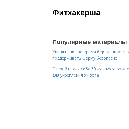
Фитхакерша
Популярные материалы
Упражнения во время беременности: 
поддерживать форму безопасно
Откройте для себя 50 лучших упражн
для укрепления живота