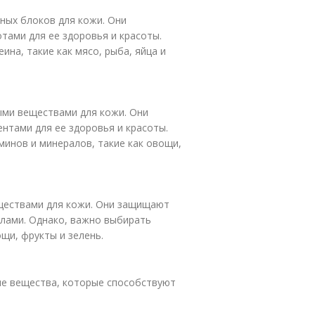
ных блоков для кожи. Они
ами для ее здоровья и красоты.
на, такие как мясо, рыба, яйца и
ми веществами для кожи. Они
тами для ее здоровья и красоты.
инов и минералов, такие как овощи,
ществами для кожи. Они защищают
лами. Однако, важно выбирать
щи, фрукты и зелень.
ые вещества, которые способствуют