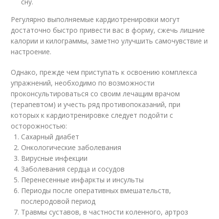
сну.
Регулярно выполняемые кардиотренировки могут
достаточно быстро привести вас в форму, сжечь лишние
калории и килограммы, заметно улучшить самочувствие и
настроение.
Однако, прежде чем приступать к освоению комплекса
упражнений, необходимо по возможности
проконсультироваться со своим лечащим врачом
(терапевтом) и учесть ряд противопоказаний, при
которых к кардиотренировке следует подойти с
осторожностью:
Сахарный диабет
Онкологические заболевания
Вирусные инфекции
Заболевания сердца и сосудов
Перенесенные инфаркты и инсульты
Периоды после оперативных вмешательств,
послеродовой период
Травмы суставов, в частности коленного, артроз