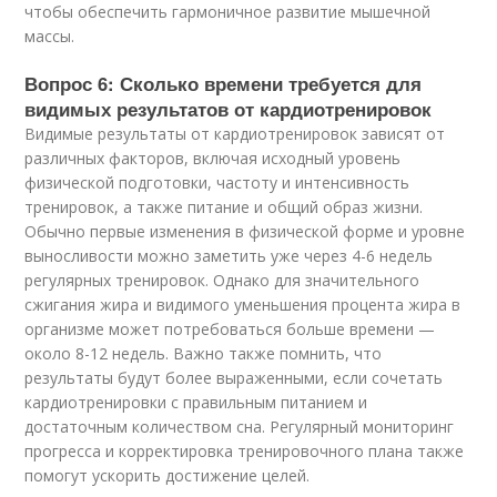
чтобы обеспечить гармоничное развитие мышечной
массы.
Вопрос 6: Сколько времени требуется для
видимых результатов от кардиотренировок
Видимые результаты от кардиотренировок зависят от
различных факторов, включая исходный уровень
физической подготовки, частоту и интенсивность
тренировок, а также питание и общий образ жизни.
Обычно первые изменения в физической форме и уровне
выносливости можно заметить уже через 4-6 недель
регулярных тренировок. Однако для значительного
сжигания жира и видимого уменьшения процента жира в
организме может потребоваться больше времени —
около 8-12 недель. Важно также помнить, что
результаты будут более выраженными, если сочетать
кардиотренировки с правильным питанием и
достаточным количеством сна. Регулярный мониторинг
прогресса и корректировка тренировочного плана также
помогут ускорить достижение целей.