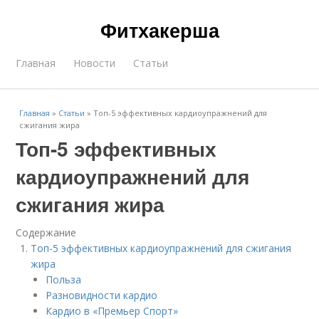
Фитхакерша
Главная
Новости
Статьи
Главная
»
Статьи
»
Топ-5 эффективных кардиоупражнений для
сжигания жира
Топ-5 эффективных
кардиоупражнений для
сжигания жира
Содержание
Топ-5 эффективных кардиоупражнений для сжигания
жира
Польза
Разновидности кардио
Кардио в «Премьер Спорт»