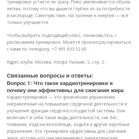
тренировке устаете не сразу. Плюс увеличивается объем
легких, потому что вы дышите глубже из-за потребности
в кислороде. Самочувствие, настроение и энергия — всё
только улучшается.
Чтобы выбрать подходящий класс, ознакомьтесь с
расписанием тренировок. Можете проконсультироваться
с нами по телефону: +7 495 933 52 60 .
Адрес клуба: Москва, Улофа Пальме, 5, стр. 2.
Связанные вопросы и ответы:
Вопрос 1: Что такое кардиотренировки и
почему они эффективны для сжигания жира
Кардиотренировки — это физические упражнения,
направленные на повышение сердечной деятельности и
улучшение функции сердечно-сосудистой системы. Они
включают в себя такие виды деятельности, как бег,
плавание, езда на велосипеде, ходьба и другие аэробные
упражнения. Эти тренировки эффективны для сжигания
жира, потому что они увеличивают энергетические