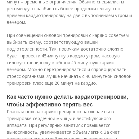
минут – временные ограничения. Обычно специалисты
рекомендуют разбивать более продолжительную по
времени кардиотренировку на две с выполнением утром и
вечером.
При совмещении силовой тренировки с кардио советуем
выбирать схему, соответствующую вашей
подготовленности. Так, новичкам достаточно сложно
будет провести 45-минутную кардио утром, часовую
силовую тренировку в обед и 45-минутную кардио
вечером. Можно перетренироваться и спровоцировать
стресс организма. Лучше начинать с 40-минутной силовой
тренировки плюс еще 20 минут на кардио.
Как часто нужно делать кардиотренировки,
чтобы эффективно терять вес
Главная польза кардиотренировок заключается в
тренировке сердечной мышцы и вестибулярного
аппарата. При регулярных занятиях повышается
выносливость, увеличивается объем легких. За счет
возрастающего потребления энергии возрастает и