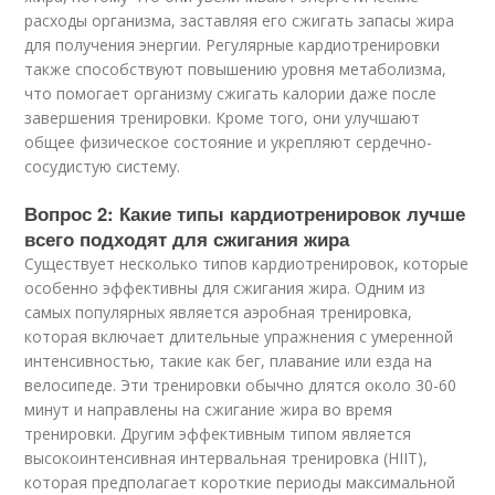
расходы организма, заставляя его сжигать запасы жира
для получения энергии. Регулярные кардиотренировки
также способствуют повышению уровня метаболизма,
что помогает организму сжигать калории даже после
завершения тренировки. Кроме того, они улучшают
общее физическое состояние и укрепляют сердечно-
сосудистую систему.
Вопрос 2: Какие типы кардиотренировок лучше
всего подходят для сжигания жира
Существует несколько типов кардиотренировок, которые
особенно эффективны для сжигания жира. Одним из
самых популярных является аэробная тренировка,
которая включает длительные упражнения с умеренной
интенсивностью, такие как бег, плавание или езда на
велосипеде. Эти тренировки обычно длятся около 30-60
минут и направлены на сжигание жира во время
тренировки. Другим эффективным типом является
высокоинтенсивная интервальная тренировка (HIIT),
которая предполагает короткие периоды максимальной