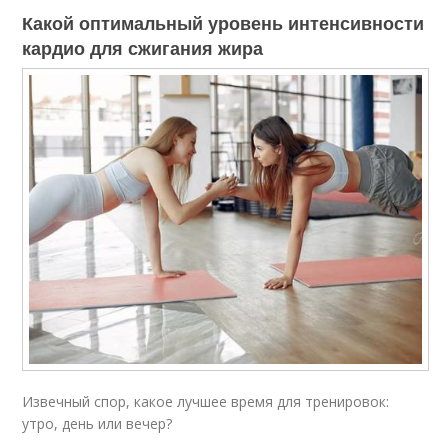
Какой оптимальный уровень интенсивности
кардио для сжигания жира
Извечный спор, какое лучшее время для тренировок:
утро, день или вечер?