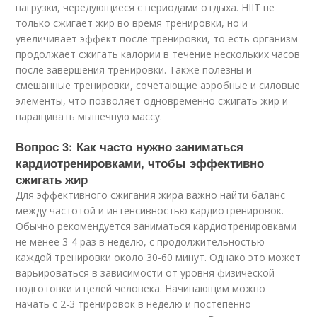
нагрузки, чередующиеся с периодами отдыха. HIIT не
только сжигает жир во время тренировки, но и
увеличивает эффект после тренировки, то есть организм
продолжает сжигать калории в течение нескольких часов
после завершения тренировки. Также полезны и
смешанные тренировки, сочетающие аэробные и силовые
элементы, что позволяет одновременно сжигать жир и
наращивать мышечную массу.
Вопрос 3: Как часто нужно заниматься
кардиотренировками, чтобы эффективно
сжигать жир
Для эффективного сжигания жира важно найти баланс
между частотой и интенсивностью кардиотренировок.
Обычно рекомендуется заниматься кардиотренировками
не менее 3-4 раз в неделю, с продолжительностью
каждой тренировки около 30-60 минут. Однако это может
варьироваться в зависимости от уровня физической
подготовки и целей человека. Начинающим можно
начать с 2-3 тренировок в неделю и постепенно