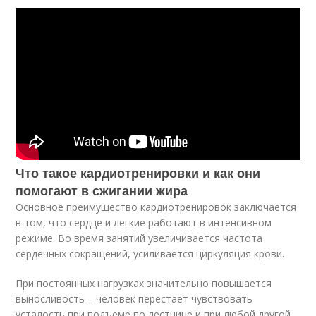
Что такое кардиотренировки и как они
помогают в сжигании жира
Основное преимущество кардиотренировок заключается
в том, что сердце и легкие работают в интенсивном
режиме. Во время занятий увеличивается частота
сердечных сокращений, усиливается циркуляция крови.
При постоянных нагрузках значительно повышается
выносливость – человек перестает чувствовать
усталость при подъеме по лестнице и при любой другой