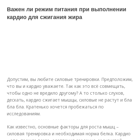
Важен ли режим питания при выполнении
кардио для сжигания жира
Допустим, вы любите силовые тренировки. Предположим,
что вы и кардио уважаете. Так как это всё совмещать,
чтобы одно не вредило другому? А то столько слухов,
дескать, кардио сжигает мышцы, силовые не растут и бла
бла бла. Кратенько хочется пробежаться по
исследованиям.
Как известно, основные факторы для роста мышц –
силовая тренировка и необходимая норма белка. Кардио