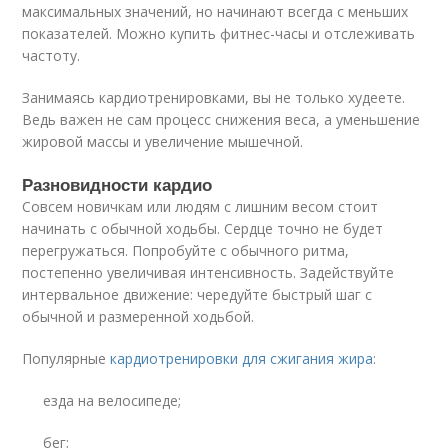
максимальных значений, но начинают всегда с меньших
показателей. Можно купить фитнес-часы и отслеживать
частоту.
Занимаясь кардиотренировками, вы не только худеете.
Ведь важен не сам процесс снижения веса, а уменьшение
жировой массы и увеличение мышечной.
Разновидности кардио
Совсем новичкам или людям с лишним весом стоит
начинать с обычной ходьбы. Сердце точно не будет
перегружаться. Попробуйте с обычного ритма,
постепенно увеличивая интенсивность. Задействуйте
интервальное движение: чередуйте быстрый шаг с
обычной и размеренной ходьбой.
Популярные
кардиотренировки для сжигания жира
:
езда на велосипеде;
бег;