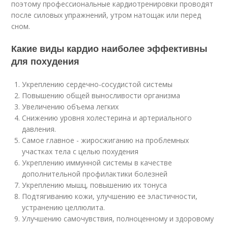
поэтому профессиональные кардиотренировки проводят
после силовых упражнений, утром натощак или перед
сном.
Какие виды кардио наиболее эффективны
для похудения
Укреплению сердечно-сосудистой системы
Повышению общей выносливости организма
Увеличению объема легких
Снижению уровня холестерина и артериального
давления.
Самое главное - жиросжиганию на проблемных
участках тела с целью похудения
Укреплению иммунной системы в качестве
дополнительной профилактики болезней
Укреплению мышц, повышению их тонуса
Подтягиванию кожи, улучшению ее эластичности,
устранению целлюлита.
Улучшению самочувствия, полноценному и здоровому