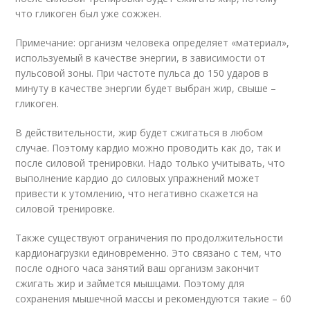
что гликоген был уже сожжен.
Примечание: организм человека определяет «материал»,
используемый в качестве энергии, в зависимости от
пульсовой зоны. При частоте пульса до 150 ударов в
минуту в качестве энергии будет выбран жир, свыше –
гликоген.
В действительности, жир будет сжигаться в любом
случае. Поэтому кардио можно проводить как до, так и
после силовой тренировки. Надо только учитывать, что
выполнение кардио до силовых упражнений может
привести к утомлению, что негативно скажется на
силовой тренировке.
Также существуют ограничения по продолжительности
кардионагрузки единовременно. Это связано с тем, что
после одного часа занятий ваш организм закончит
сжигать жир и займется мышцами. Поэтому для
сохранения мышечной массы и рекомендуются такие – 60