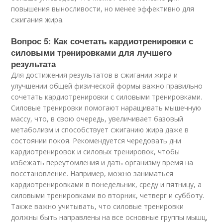
повышения выносливости, но менее эффективно для
сжигания жира.
Вопрос 5: Как сочетать кардиотренировки с
силовыми тренировками для лучшего
результата
Для достижения результатов в сжигании жира и
улучшении общей физической формы важно правильно
сочетать кардиотренировки с силовыми тренировками.
Силовые тренировки помогают наращивать мышечную
массу, что, в свою очередь, увеличивает базовый
метаболизм и способствует сжиганию жира даже в
состоянии покоя. Рекомендуется чередовать дни
кардиотренировок и силовых тренировок, чтобы
избежать переутомления и дать организму время на
восстановление. Например, можно заниматься
кардиотренировками в понедельник, среду и пятницу, а
силовыми тренировками во вторник, четверг и субботу.
Также важно учитывать, что силовые тренировки
должны быть направлены на все основные группы мышц,