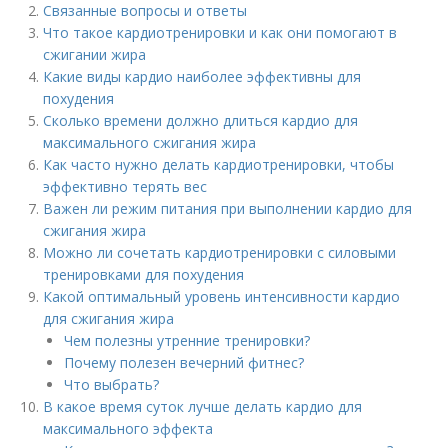
Связанные вопросы и ответы
Что такое кардиотренировки и как они помогают в
сжигании жира
Какие виды кардио наиболее эффективны для
похудения
Сколько времени должно длиться кардио для
максимального сжигания жира
Как часто нужно делать кардиотренировки, чтобы
эффективно терять вес
Важен ли режим питания при выполнении кардио для
сжигания жира
Можно ли сочетать кардиотренировки с силовыми
тренировками для похудения
Какой оптимальный уровень интенсивности кардио
для сжигания жира
Чем полезны утренние тренировки?
Почему полезен вечерний фитнес?
Что выбрать?
В какое время суток лучше делать кардио для
максимального эффекта