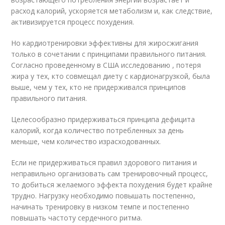
расход калорий, ускоряется метаболизм и, как следствие,
активизируется процесс похудения.
Но кардиотренировки эффективны для жиросжигания
только в сочетании с принципами правильного питания.
Согласно проведенному в США исследованию , потеря
жира у тех, кто совмещал диету с кардионагрузкой, была
выше, чем у тех, кто не придерживался принципов
правильного питания.
Целесообразно придерживаться принципа дефицита
калорий, когда количество потребленных за день
меньше, чем количество израсходованных.
Если не придерживаться правил здорового питания и
неправильно организовать сам тренировочный процесс,
то добиться желаемого эффекта похудения будет крайне
трудно. Нагрузку необходимо повышать постепенно,
начинать тренировку в низком темпе и постепенно
повышать частоту сердечного ритма.