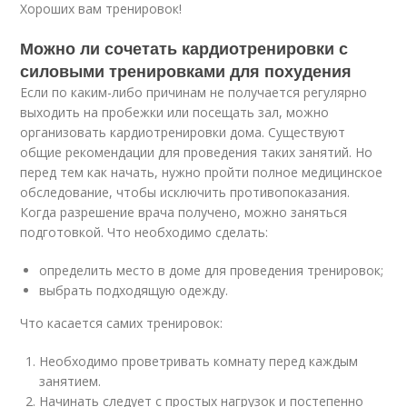
Хороших вам тренировок!
Можно ли сочетать кардиотренировки с
силовыми тренировками для похудения
Если по каким-либо причинам не получается регулярно
выходить на пробежки или посещать зал, можно
организовать кардиотренировки дома. Существуют
общие рекомендации для проведения таких занятий. Но
перед тем как начать, нужно пройти полное медицинское
обследование, чтобы исключить противопоказания.
Когда разрешение врача получено, можно заняться
подготовкой. Что необходимо сделать:
определить место в доме для проведения тренировок;
выбрать подходящую одежду.
Что касается самих тренировок:
Необходимо проветривать комнату перед каждым
занятием.
Начинать следует с простых нагрузок и постепенно