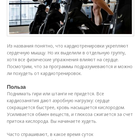
Из названия понятно, что кардиотренировки укрепляют
сердечную мышцу. Но их выделили в отдельную группу,
хотя все физические упражнения влияют на сердце.
Посмотрим, что за программы подразумеваются и можно
ли похудеть от кардиотренировок.
Польза
Поднимать гири или штанги не придется. Все
кардиозанятия дают аэробную нагрузку: сердце
сокращается быстрее, кровь насыщается кислородом.
Усиливается обмен веществ, и глюкоза сжигается за счет
притока кислорода. Вы начинаете худеть.
Часто спрашивают, в какое время суток