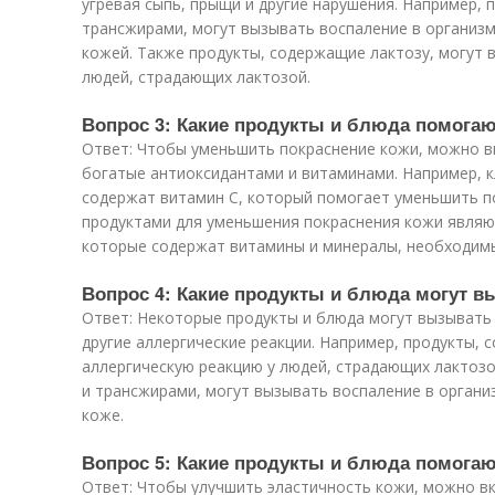
угревая сыпь, прыщи и другие нарушения. Например, 
трансжирами, могут вызывать воспаление в организм
кожей. Также продукты, содержащие лактозу, могут 
людей, страдающих лактозой.
Вопрос 3: Какие продукты и блюда помога
Ответ: Чтобы уменьшить покраснение кожи, можно в
богатые антиоксидантами и витаминами. Например, к
содержат витамин С, который помогает уменьшить п
продуктами для уменьшения покраснения кожи являют
которые содержат витамины и минералы, необходим
Вопрос 4: Какие продукты и блюда могут в
Ответ: Некоторые продукты и блюда могут вызывать з
другие аллергические реакции. Например, продукты, 
аллергическую реакцию у людей, страдающих лактозо
и трансжирами, могут вызывать воспаление в организ
коже.
Вопрос 5: Какие продукты и блюда помогаю
Ответ: Чтобы улучшить эластичность кожи, можно вк