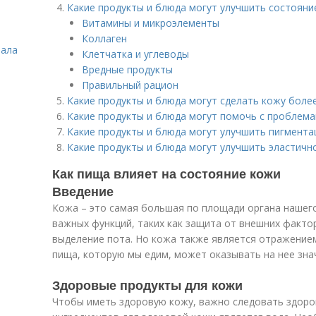
Какие продукты и блюда могут улучшить состояни
Витамины и микроэлементы
Коллаген
зала
Клетчатка и углеводы
Вредные продукты
Правильный рацион
Какие продукты и блюда могут сделать кожу боле
Какие продукты и блюда могут помочь с проблема
Какие продукты и блюда могут улучшить пигмент
Какие продукты и блюда могут улучшить эластичн
Как пища влияет на состояние кожи
Введение
Кожа – это самая большая по площади органа нашег
важных функций, таких как защита от внешних факто
выделение пота. Но кожа также является отражением
пища, которую мы едим, может оказывать на нее зна
Здоровые продукты для кожи
Чтобы иметь здоровую кожу, важно следовать здоро