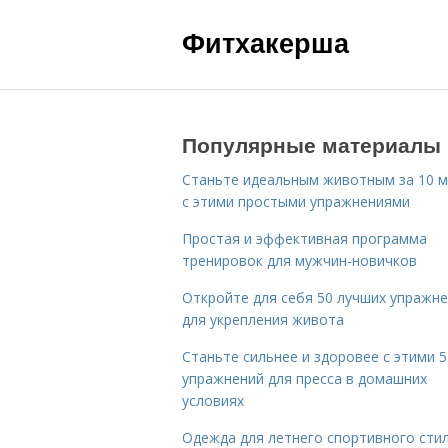
Фитхакерша
Популярные материалы
Станьте идеальным животным за 10 м
с этими простыми упражнениями
Простая и эффективная программа
тренировок для мужчин-новичков
Откройте для себя 50 лучших упражн
для укрепления живота
Станьте сильнее и здоровее с этими 5
упражнений для пресса в домашних
условиях
Одежда для летнего спортивного сти