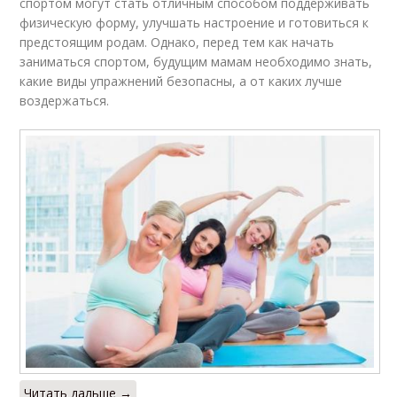
спортом могут стать отличным способом поддерживать
физическую форму, улучшать настроение и готовиться к
предстоящим родам. Однако, перед тем как начать
заниматься спортом, будущим мамам необходимо знать,
какие виды упражнений безопасны, а от каких лучше
воздержаться.
Читать дальше →