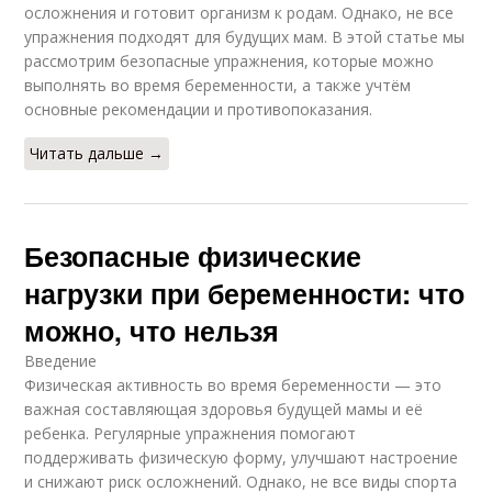
осложнения и готовит организм к родам. Однако, не все
упражнения подходят для будущих мам. В этой статье мы
рассмотрим безопасные упражнения, которые можно
выполнять во время беременности, а также учтём
основные рекомендации и противопоказания.
Читать дальше →
Безопасные физические
нагрузки при беременности: что
можно, что нельзя
Введение
Физическая активность во время беременности — это
важная составляющая здоровья будущей мамы и её
ребенка. Регулярные упражнения помогают
поддерживать физическую форму, улучшают настроение
и снижают риск осложнений. Однако, не все виды спорта