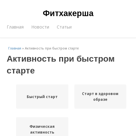
Фитхакерша
Главная
Новости
Статьи
Главная
»
Активность при быстром старте
Активность при быстром
старте
Старт в здоровом
Быстрый старт
образе
Физическая
активность