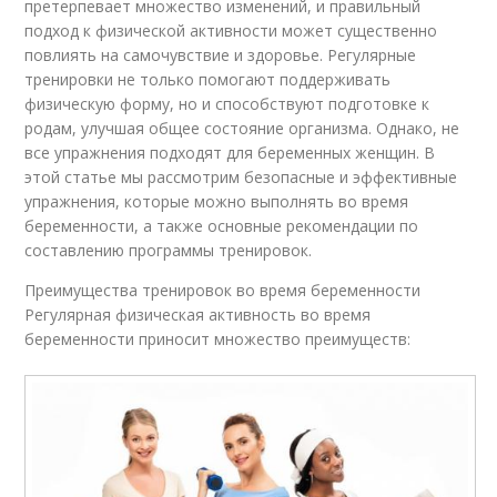
претерпевает множество изменений, и правильный
подход к физической активности может существенно
повлиять на самочувствие и здоровье. Регулярные
тренировки не только помогают поддерживать
физическую форму, но и способствуют подготовке к
родам, улучшая общее состояние организма. Однако, не
все упражнения подходят для беременных женщин. В
этой статье мы рассмотрим безопасные и эффективные
упражнения, которые можно выполнять во время
беременности, а также основные рекомендации по
составлению программы тренировок.
Преимущества тренировок во время беременности
Регулярная физическая активность во время
беременности приносит множество преимуществ: