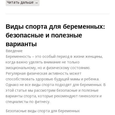
Читать дальше →
Виды спорта для беременных:
безопасные и полезные
варианты
Введение
Беременность – это особый период в жизни женщины,
когда важно уделять внимание не только
эмоциональному, но и физическому состоянию.
Регулярная физическая активность может
способствовать здоровью будущей мамы и ребенка.
Однако не все виды спорта подходят для беременных. В
этой статье мы рассмотрим безопасные и полезные
варианты спорта, которые рекомендуют гинекологи и
специалисты по фитнесу.
Безопасные виды спорта для беременных