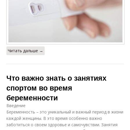
Читать дальше →
Что важно знать о занятиях
спортом во время
беременности
Введение
Беременность – это уникальный и важный период в жизни
каждой женщины. В это время особенно важно
заботиться о своем здоровье и самочувствии. Занятия