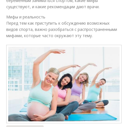
беременным заниматься спортом, какие мифы
существуют, и какие рекомендации дают врачи.
Мифы и реальность
Перед тем как приступить к обсуждению возможных
видов спорта, важно разобраться с распространенными
мифами, которые часто окружают эту тему.