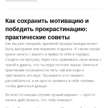
Как сохранить мотивацию и
победить прокрастинацию:
практические советы
Как мы уже говорили, причиной прокрастинации может
быть выгорание или неумение отдыхать. В таком случае
нужно начать с малого и привести себя в порядок.
Сходить на прогулку, перестать сравнивать свою жизнь с
чужой и думать, что ты недостаточно хорош. Заняться
практиками осознанности: пить чай или кофе и
чувствовать его вкус. Проживать этот момент,
расслабляться, а не просто заливать в себя топливо,
чтобы двигаться дальше.
Во всех остальных случаях лучший вариант — просто
начать действовать. Что тебе поможет: