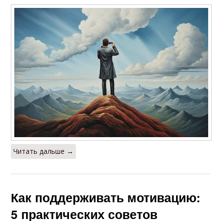
Читать дальше →
Как поддерживать мотивацию:
5 практических советов