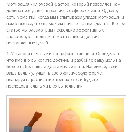
Мотивация - ключевой фактор, который позволяет нам
добиваться успеха в различных сферах жизни. Однако,
есть моменты, когда мы испытываем упадок мотивации и
нам кажется, что не можем ничего с этим сделать. В этой
статье мы рассмотрим несколько эффективных
способов, как повысить мотивацию и достичь
поставленных целей.
1. Установите ясные и специфические цели: Определите,
что именно вы хотите достичь и разбейте вашу цель на
более небольшие и достижимые шаги. Например, если
ваша цель - улучшить свою физическую форму,
планируйте расписание тренировок и будьте
последовательными в их выполнении.