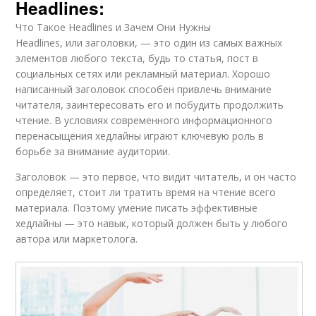
Headlines:
Что Такое Headlines и Зачем Они Нужны
Headlines, или заголовки, — это один из самых важных
элементов любого текста, будь то статья, пост в
социальных сетях или рекламный материал. Хорошо
написанный заголовок способен привлечь внимание
читателя, заинтересовать его и побудить продолжить
чтение. В условиях современного информационного
перенасыщения хедлайны играют ключевую роль в
борьбе за внимание аудитории.
Заголовок — это первое, что видит читатель, и он часто
определяет, стоит ли тратить время на чтение всего
материала. Поэтому умение писать эффективные
хедлайны — это навык, который должен быть у любого
автора или маркетолога.