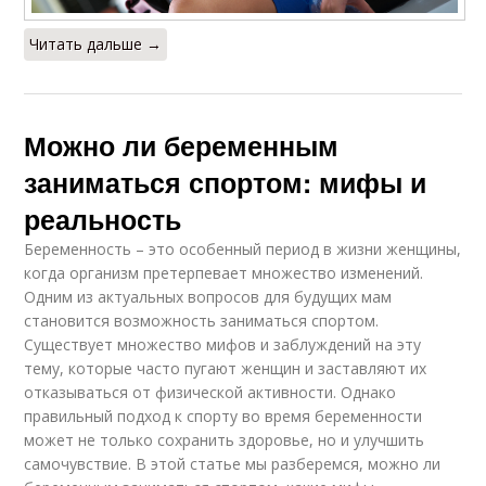
Читать дальше →
Можно ли беременным
заниматься спортом: мифы и
реальность
Беременность – это особенный период в жизни женщины,
когда организм претерпевает множество изменений.
Одним из актуальных вопросов для будущих мам
становится возможность заниматься спортом.
Существует множество мифов и заблуждений на эту
тему, которые часто пугают женщин и заставляют их
отказываться от физической активности. Однако
правильный подход к спорту во время беременности
может не только сохранить здоровье, но и улучшить
самочувствие. В этой статье мы разберемся, можно ли