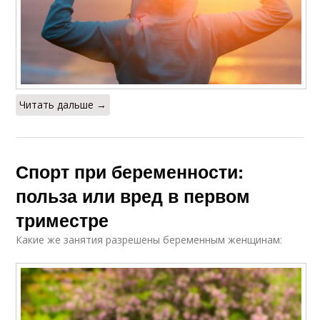
Читать дальше →
Спорт при беременности:
польза или вред в первом
триместре
Какие же занятия разрешены беременным женщинам: