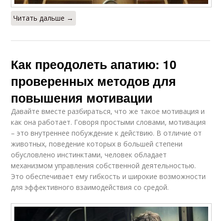
Читать дальше →
Как преодолеть апатию: 10
проверенных методов для
повышения мотивации
Давайте вместе разбираться, что же такое мотивация и
как она работает. Говоря простыми словами, мотивация
– это внутреннее побуждение к действию. В отличие от
животных, поведение которых в большей степени
обусловлено инстинктами, человек обладает
механизмом управления собственной деятельностью.
Это обеспечивает ему гибкость и широкие возможности
для эффективного взаимодействия со средой.