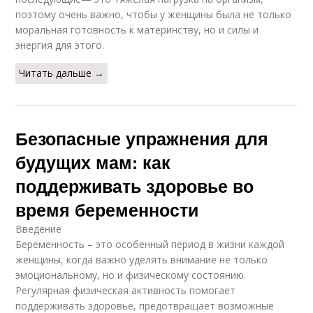
поэтому очень важно, чтобы у женщины была не только
моральная готовность к материнству, но и силы и
энергия для этого.
Читать дальше →
Безопасные упражнения для
будущих мам: как
поддерживать здоровье во
время беременности
Введение
Беременность – это особенный период в жизни каждой
женщины, когда важно уделять внимание не только
эмоциональному, но и физическому состоянию.
Регулярная физическая активность помогает
поддерживать здоровье, предотвращает возможные