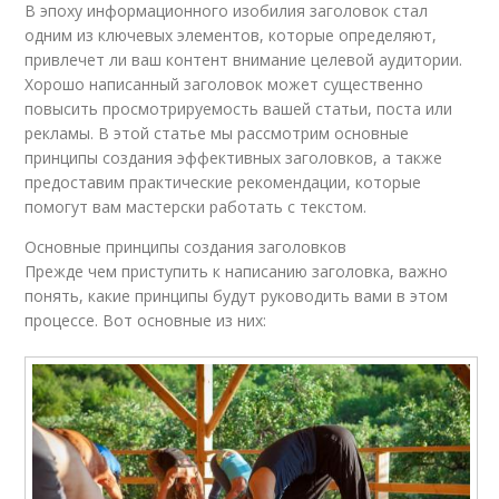
В эпоху информационного изобилия заголовок стал
одним из ключевых элементов, которые определяют,
привлечет ли ваш контент внимание целевой аудитории.
Хорошо написанный заголовок может существенно
повысить просмотрируемость вашей статьи, поста или
рекламы. В этой статье мы рассмотрим основные
принципы создания эффективных заголовков, а также
предоставим практические рекомендации, которые
помогут вам мастерски работать с текстом.
Основные принципы создания заголовков
Прежде чем приступить к написанию заголовка, важно
понять, какие принципы будут руководить вами в этом
процессе. Вот основные из них: