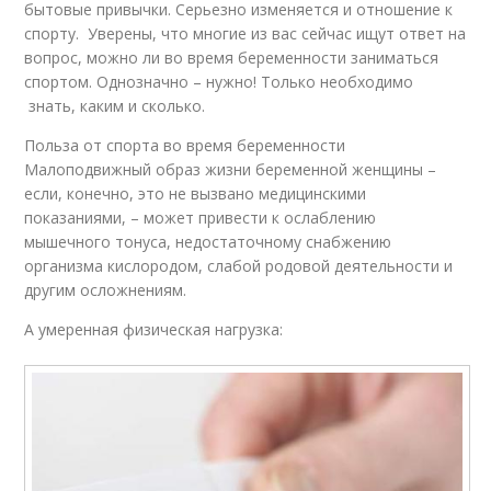
бытовые привычки. Серьезно изменяется и отношение к
спорту. Уверены, что многие из вас сейчас ищут ответ на
вопрос, можно ли во время беременности заниматься
спортом. Однозначно – нужно! Только необходимо
знать, каким и сколько.
Польза от спорта во время беременности
Малоподвижный образ жизни беременной женщины –
если, конечно, это не вызвано медицинскими
показаниями, – может привести к ослаблению
мышечного тонуса, недостаточному снабжению
организма кислородом, слабой родовой деятельности и
другим осложнениям.
А умеренная физическая нагрузка: