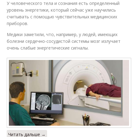
У человеческого тела и сознания есть определенный
уровень энергетики, который сейчас уже научились
считывать с помощью чувствительных медицинских
приборов.
Медики заметили, что, например, у людей, имеющих
болезни сердечно-сосудистой системы мозг излучает
очень слабые энергетические сигналы.
Читать дальше →