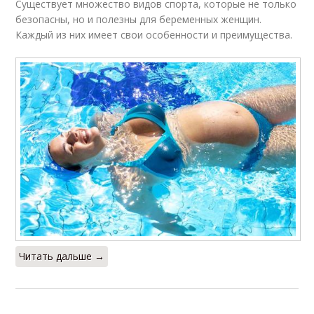
Существует множество видов спорта, которые не только
безопасны, но и полезны для беременных женщин.
Каждый из них имеет свои особенности и преимущества.
Читать дальше →