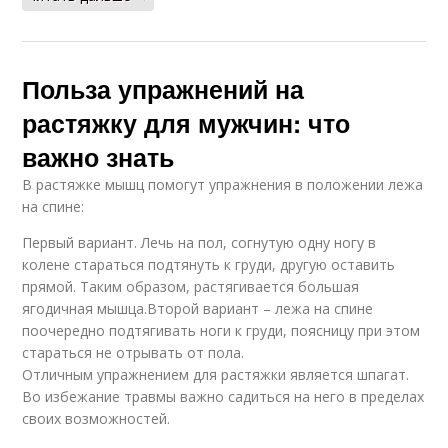
Польза упражнений на
растяжку для мужчин: что
важно знать
В растяжке мышц помогут упражнения в положении лежа
на спине:
Первый вариант. Лечь на пол, согнутую одну ногу в
колене стараться подтянуть к груди, другую оставить
прямой. Таким образом, растягивается большая
ягодичная мышца.Второй вариант – лежа на спине
поочередно подтягивать ноги к груди, поясницу при этом
стараться не отрывать от пола.
Отличным упражнением для растяжки является шпагат.
Во избежание травмы важно садиться на него в пределах
своих возможностей.