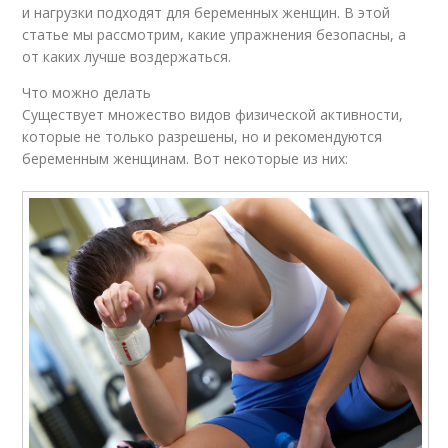
и нагрузки подходят для беременных женщин. В этой
статье мы рассмотрим, какие упражнения безопасны, а
от каких лучше воздержаться.
Что можно делать
Существует множество видов физической активности,
которые не только разрешены, но и рекомендуются
беременным женщинам. Вот некоторые из них: