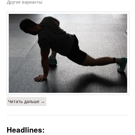
Другие варианты:
Читать дальше →
Headlines: