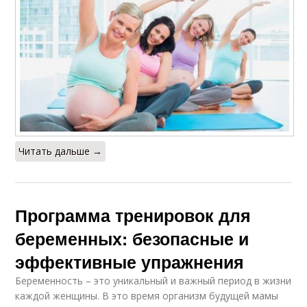
Читать дальше →
Программа тренировок для
беременных: безопасные и
эффективные упражнения
Беременность – это уникальный и важный период в жизни
каждой женщины. В это время организм будущей мамы