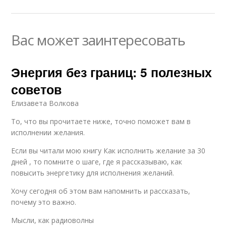
Вас может заинтересовать
Энергия без границ: 5 полезных
советов
Елизавета Волкова
То, что вы прочитаете ниже, точно поможет вам в
исполнении желания.
Если вы читали мою книгу Как исполнить желание за 30
дней , то помните о шаге, где я рассказываю, как
повысить энергетику для исполнения желаний.
Хочу сегодня об этом вам напомнить и рассказать,
почему это важно.
Мысли, как радиоволны