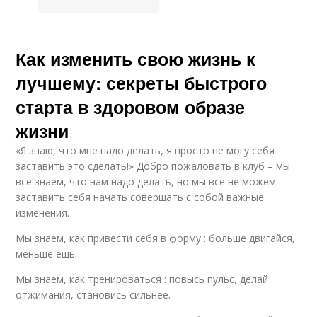
Как изменить свою жизнь к
лучшему: секреты быстрого
старта в здоровом образе
жизни
«Я знаю, что мне надо делать, я просто не могу себя
заставить это сделать!» Добро пожаловать в клуб – мы
все знаем, что нам надо делать, но мы все не можем
заставить себя начать совершать с собой важные
изменения.
Мы знаем, как привести себя в форму : больше двигайся,
меньше ешь.
Мы знаем, как тренироваться : повысь пульс, делай
отжимания, становись сильнее.