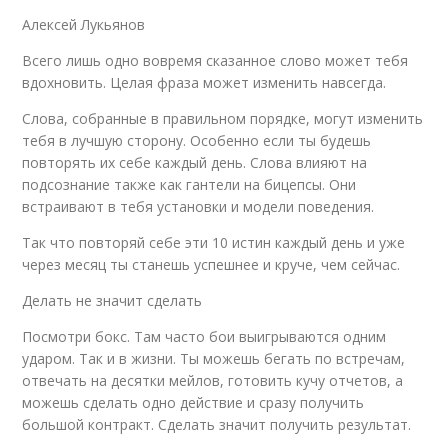
Алексей Лукьянов
Всего лишь одно вовремя сказанное слово может тебя
вдохновить. Целая фраза может изменить навсегда.
Слова, собранные в правильном порядке, могут изменить
тебя в лучшую сторону. Особенно если ты будешь
повторять их себе каждый день. Слова влияют на
подсознание также как гантели на бицепсы. Они
встраивают в тебя установки и модели поведения.
Так что повторяй себе эти 10 истин каждый день и уже
через месяц ты станешь успешнее и круче, чем сейчас.
Делать не значит сделать
Посмотри бокс. Там часто бои выигрываются одним
ударом. Так и в жизни. Ты можешь бегать по встречам,
отвечать на десятки мейлов, готовить кучу отчетов, а
можешь сделать одно действие и сразу получить
большой контракт. Сделать значит получить результат.