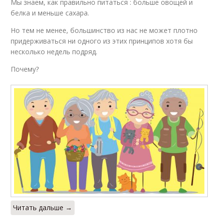
Мы знаем, как правильно питаться : больше овощей и
белка и меньше сахара.
Но тем не менее, большинство из нас не может плотно
придерживаться ни одного из этих принципов хотя бы
несколько недель подряд.
Почему?
Читать дальше →