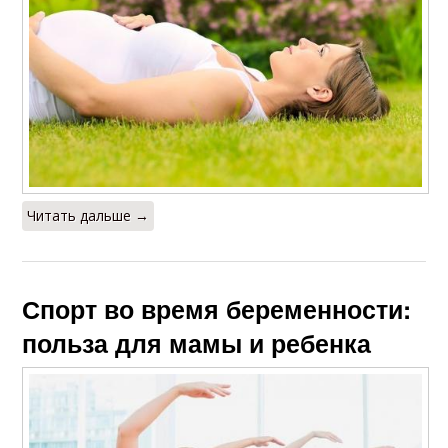
Читать дальше →
Спорт во время беременности:
польза для мамы и ребенка