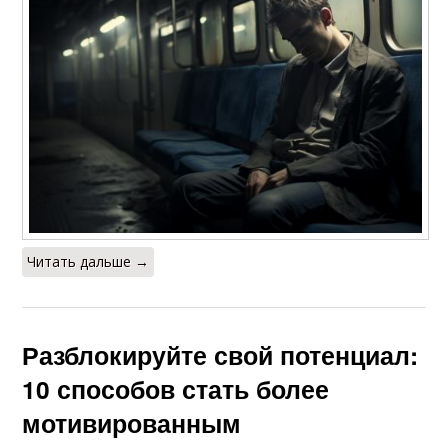
Читать дальше →
Разблокируйте свой потенциал:
10 способов стать более
мотивированным