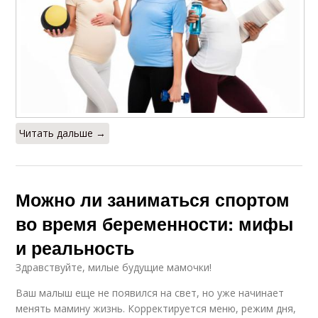
Читать дальше →
Можно ли заниматься спортом
во время беременности: мифы
и реальность
Здравствуйте, милые будущие мамочки!
Ваш малыш еще не появился на свет, но уже начинает
менять мамину жизнь. Корректируется меню, режим дня,