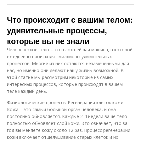
Что происходит с вашим телом:
удивительные процессы,
которые вы не знали
Человеческое тело – это сложнейшая машина, в которой
ежедневно происходят миллионы удивительных
процессов. Многие из них остаются незамеченными для
нас, но именно они делают нашу жизнь возможной. В
этой статье мы рассмотрим некоторые из самых
интересных процессов, которые происходят в вашем
теле каждый день.
Физиологические процессы Регенерация клеток кожи
Кожа – это самый большой орган человека, и она
постоянно обновляется. Каждые 2-4 недели ваше тело
полностью обновляет слой кожи. Это означает, что за
год вы меняете кожу около 12 раз. Процесс регенерации
кожи включает отшелушивание старых клеток и их