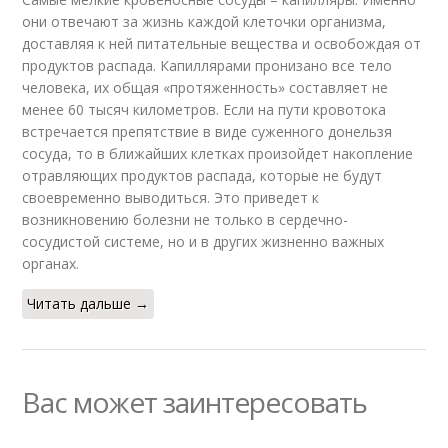
они отвечают за жизнь каждой клеточки организма,
доставляя к ней питательные вещества и освобождая от
продуктов распада. Капиллярами пронизано все тело
человека, их общая «протяженность» составляет не
менее 60 тысяч километров. Если на пути кровотока
встречается препятствие в виде суженного донельзя
сосуда, то в ближайших клетках произойдет накопление
отравляющих продуктов распада, которые не будут
своевременно выводиться. Это приведет к
возникновению болезни не только в сердечно-
сосудистой системе, но и в других жизненно важных
органах.
Читать дальше →
Вас может заинтересовать