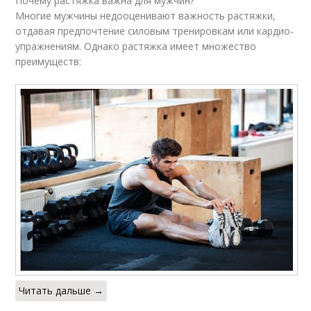
Почему растяжка важна для мужчин?
Многие мужчины недооценивают важность растяжки,
отдавая предпочтение силовым тренировкам или кардио-
упражнениям. Однако растяжка имеет множество
преимуществ:
Читать дальше →