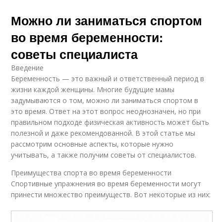
Можно ли заниматься спортом
во время беременности:
советы специалиста
Введение
Беременность — это важный и ответственный период в
жизни каждой женщины. Многие будущие мамы
задумываются о том, можно ли заниматься спортом в
это время. Ответ на этот вопрос неоднозначен, но при
правильном подходе физическая активность может быть
полезной и даже рекомендованной. В этой статье мы
рассмотрим основные аспекты, которые нужно
учитывать, а также получим советы от специалистов.
Преимущества спорта во время беременности
Спортивные упражнения во время беременности могут
принести множество преимуществ. Вот некоторые из них: