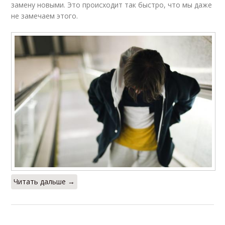
замену новыми. Это происходит так быстро, что мы даже
не замечаем этого.
Читать дальше →