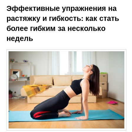
Эффективные упражнения на
растяжку и гибкость: как стать
более гибким за несколько
недель