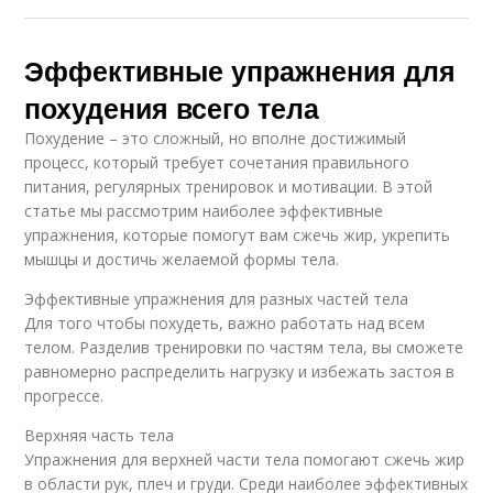
Эффективные упражнения для
похудения всего тела
Похудение – это сложный, но вполне достижимый
процесс, который требует сочетания правильного
питания, регулярных тренировок и мотивации. В этой
статье мы рассмотрим наиболее эффективные
упражнения, которые помогут вам сжечь жир, укрепить
мышцы и достичь желаемой формы тела.
Эффективные упражнения для разных частей тела
Для того чтобы похудеть, важно работать над всем
телом. Разделив тренировки по частям тела, вы сможете
равномерно распределить нагрузку и избежать застоя в
прогрессе.
Верхняя часть тела
Упражнения для верхней части тела помогают сжечь жир
в области рук, плеч и груди. Среди наиболее эффективных