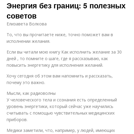
Энергия без границ: 5 полезных
советов
Елизавета Волкова
То, что вы прочитаете ниже, точно поможет вам в
исполнении желания.
Если вы читали мою книгу Как исполнить желание за 30
дней , то помните о шаге, где я рассказываю, как
повысить энергетику для исполнения желаний.
Хочу сегодня об этом вам напомнить и рассказать,
почему это важно.
Мысли, как радиоволны
У человеческого тела и сознания есть определенный
уровень энергетики, который сейчас уже научились
считывать с помощью чувствительных медицинских
приборов.
Медики заметили, что, например, у людей, имеющих