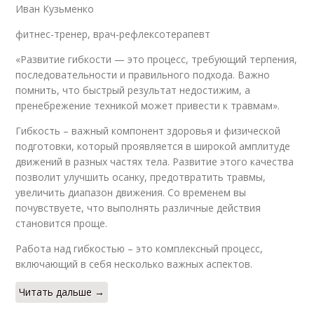
Иван Кузьменко
фитнес-тренер, врач-рефлексотерапевт
«Развитие гибкости — это процесс, требующий терпения,
последовательности и правильного подхода. Важно
помнить, что быстрый результат недостижим, а
пренебрежение техникой может привести к травмам».
Гибкость – важный компонент здоровья и физической
подготовки, который проявляется в широкой амплитуде
движений в разных частях тела. Развитие этого качества
позволит улучшить осанку, предотвратить травмы,
увеличить диапазон движения. Со временем вы
почувствуете, что выполнять различные действия
становится проще.
Работа над гибкостью – это комплексный процесс,
включающий в себя несколько важных аспектов.
Читать дальше →