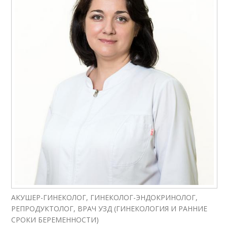
АКУШЕР-ГИНЕКОЛОГ, ГИНЕКОЛОГ-ЭНДОКРИНОЛОГ,
РЕПРОДУКТОЛОГ, ВРАЧ УЗД (ГИНЕКОЛОГИЯ И РАННИЕ
СРОКИ БЕРЕМЕННОСТИ)