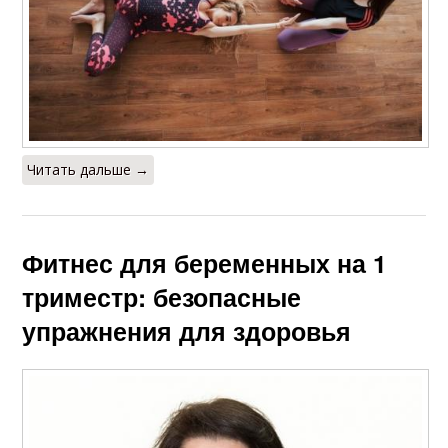
Читать дальше →
Фитнес для беременных на 1
триместр: безопасные
упражнения для здоровья