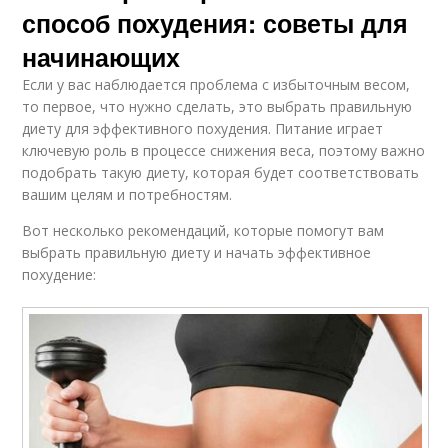
способ похудения: советы для
начинающих
Если у вас наблюдается проблема с избыточным весом,
то первое, что нужно сделать, это выбрать правильную
диету для эффективного похудения. Питание играет
ключевую роль в процессе снижения веса, поэтому важно
подобрать такую диету, которая будет соответствовать
вашим целям и потребностям.
Вот несколько рекомендаций, которые помогут вам
выбрать правильную диету и начать эффективное
похудение: