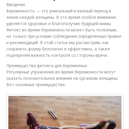
Введение
Беременность — это уникальный и важный период в
жизни каждой женщины. В это время особое внимание
уделяется здоровью и благополучию будущей мамы.
Фитнес во время беременности может быть полезным,
но только при условии соблюдения определённых правил
и рекомендаций. В этой статье мы рассмотрим, как
сохранить форму безопасно и эффективно, а также
подчеркнём важность контроля со стороны врача.
Преимущества фитнеса для беременных
Регулярные упражнения во время беременности могут
оказать положительное влияние на организм женщины.
Вот основные преимущества: