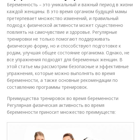
Беременность – это уникальный и важный период в жизни
каждой женщины. В это время организм будущей мамы
претерпевает множество изменений, и правильный
подход к физической активности может существенно
повлиять на самочувствие и здоровье. Регулярные
тренировки не только помогают поддерживать
физическую форму, но и способствуют подготовке к
родам, улучшая общее состояние организма. Однако, не
все упражнения подходят для беременных женщин. В
этой статье мы рассмотрим безопасные и эффективные
упражнения, которые можно выполнять во время
беременности, а также основные рекомендации по
составлению программы тренировок.
Преимущества тренировок во время беременности
Регулярная физическая активность во время
беременности приносит множество преимуществ: