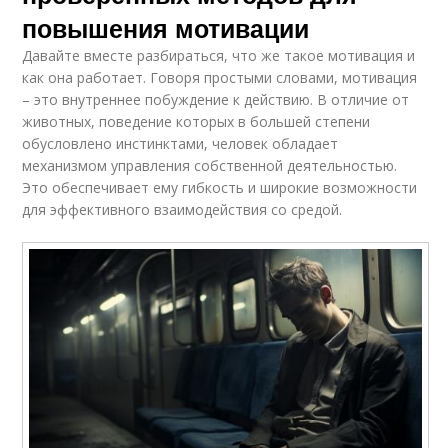
повышения мотивации
Давайте вместе разбираться, что же такое мотивация и
как она работает. Говоря простыми словами, мотивация
– это внутреннее побуждение к действию. В отличие от
животных, поведение которых в большей степени
обусловлено инстинктами, человек обладает
механизмом управления собственной деятельностью.
Это обеспечивает ему гибкость и широкие возможности
для эффективного взаимодействия со средой.