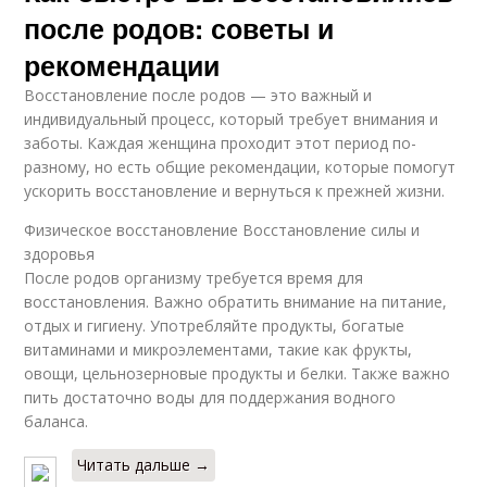
после родов: советы и
рекомендации
Восстановление после родов — это важный и
индивидуальный процесс, который требует внимания и
заботы. Каждая женщина проходит этот период по-
разному, но есть общие рекомендации, которые помогут
ускорить восстановление и вернуться к прежней жизни.
Физическое восстановление Восстановление силы и
здоровья
После родов организму требуется время для
восстановления. Важно обратить внимание на питание,
отдых и гигиену. Употребляйте продукты, богатые
витаминами и микроэлементами, такие как фрукты,
овощи, цельнозерновые продукты и белки. Также важно
пить достаточно воды для поддержания водного
баланса.
Читать дальше →