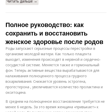
Читать дальше →
Полное руководство: как
сохранить и восстановить
женское здоровье после родов
Роды запускают серьезные процессы перестройки в
организме молодой матери. Как только плацента
выходит, изменения происходят в нервной и сердечно-
сосудистой системе. Меняется также и гормональный
фон. Теперь активные вещества вырабатываются для
налаживания полноценного процесса грудного
вскармливания. Снижается уровень эстрогена,
прогестерона , увеличивается количество пролактина и
окситоцина.
В среднем на полноценное восстановление требуется не
менее 6 недель. За это время женщина «привыкает» к