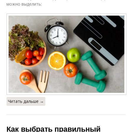
можно выделить:
Читать дальше →
Как выбрать правильный