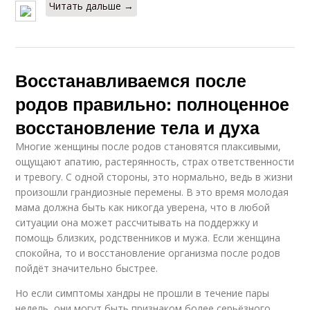
Читать дальше →
Восстанавливаемся после
родов правильно: полноценное
восстановление тела и духа
Многие женщины после родов становятся плаксивыми,
ощущают апатию, растерянность, страх ответственности
и тревогу. С одной стороны, это нормально, ведь в жизни
произошли грандиозные перемены. В это время молодая
мама должна быть как никогда уверена, что в любой
ситуации она может рассчитывать на поддержку и
помощь близких, родственников и мужа. Если женщина
спокойна, то и восстановление организма после родов
пойдёт значительно быстрее.
Но если симптомы хандры не прошли в течение пары
недель, они могут быть признаком более серьёзного