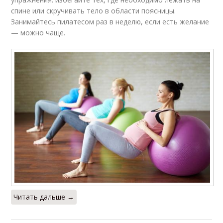
спине или скручивать тело в области поясницы.
Занимайтесь пилатесом раз в неделю, если есть желание
— можно чаще.
Читать дальше →