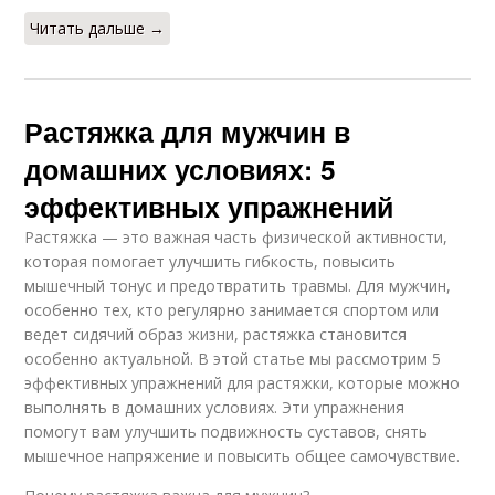
Читать дальше →
Растяжка для мужчин в
домашних условиях: 5
эффективных упражнений
Растяжка — это важная часть физической активности,
которая помогает улучшить гибкость, повысить
мышечный тонус и предотвратить травмы. Для мужчин,
особенно тех, кто регулярно занимается спортом или
ведет сидячий образ жизни, растяжка становится
особенно актуальной. В этой статье мы рассмотрим 5
эффективных упражнений для растяжки, которые можно
выполнять в домашних условиях. Эти упражнения
помогут вам улучшить подвижность суставов, снять
мышечное напряжение и повысить общее самочувствие.