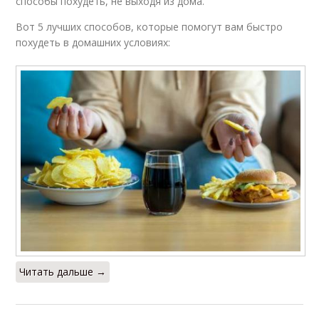
способы похудеть, не выходя из дома.
Вот 5 лучших способов, которые помогут вам быстро
похудеть в домашних условиях:
Читать дальше →