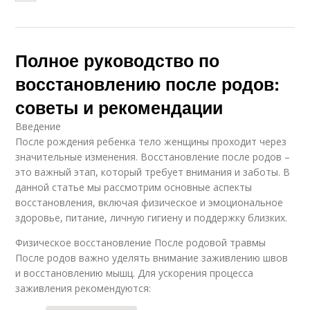
Полное руководство по
восстановлению после родов:
советы и рекомендации
Введение
После рождения ребенка тело женщины проходит через
значительные изменения. Восстановление после родов –
это важный этап, который требует внимания и заботы. В
данной статье мы рассмотрим основные аспекты
восстановления, включая физическое и эмоциональное
здоровье, питание, личную гигиену и поддержку близких.
Физическое восстановление После родовой травмы
После родов важно уделять внимание заживлению швов
и восстановлению мышц. Для ускорения процесса
заживления рекомендуются: