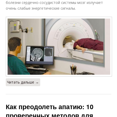
болезни сердечно-сосудистой системы мозг излучает
очень слабые энергетические сигналы.
Читать дальше →
Как преодолеть апатию: 10
проверенных методов для