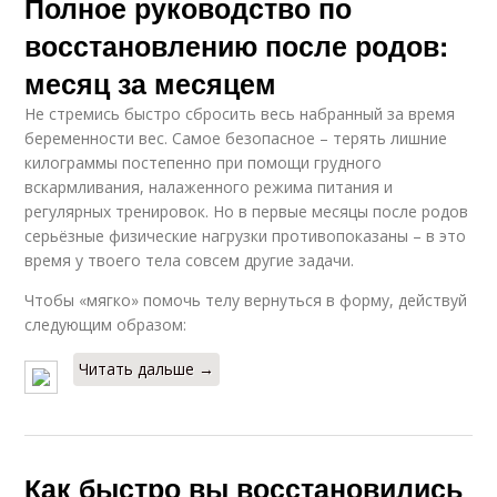
Полное руководство по
восстановлению после родов:
месяц за месяцем
Не стремись быстро сбросить весь набранный за время
беременности вес. Самое безопасное – терять лишние
килограммы постепенно при помощи грудного
вскармливания, налаженного режима питания и
регулярных тренировок. Но в первые месяцы после родов
серьёзные физические нагрузки противопоказаны – в это
время у твоего тела совсем другие задачи.
Чтобы «мягко» помочь телу вернуться в форму, действуй
следующим образом:
Читать дальше →
Как быстро вы восстановились