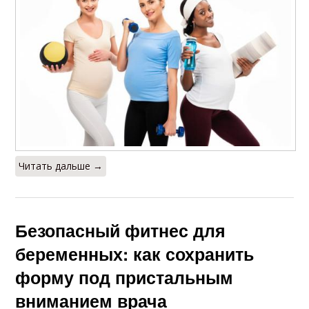
Читать дальше →
Безопасный фитнес для
беременных: как сохранить
форму под пристальным
вниманием врача