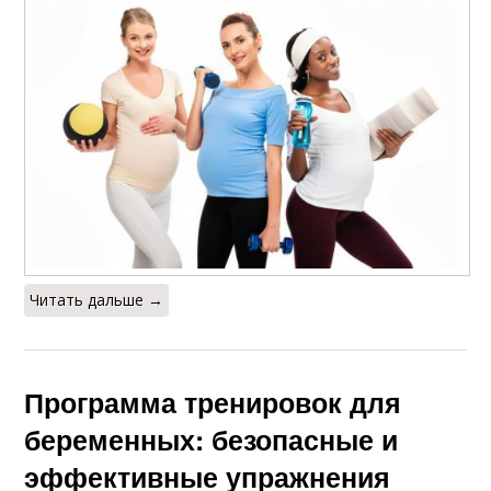
Читать дальше →
Программа тренировок для
беременных: безопасные и
эффективные упражнения