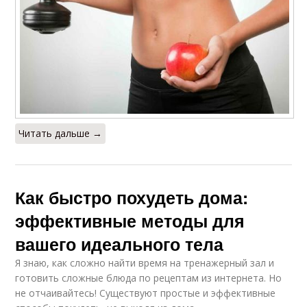
Читать дальше →
Как быстро похудеть дома:
эффективные методы для
вашего идеального тела
Я знаю, как сложно найти время на тренажерный зал и
готовить сложные блюда по рецептам из интернета. Но
не отчаивайтесь! Существуют простые и эффективные