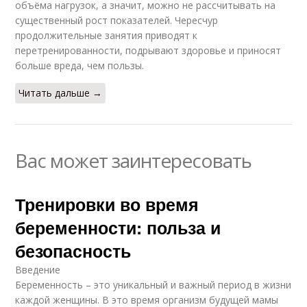
объёма нагрузок, а значит, можно не рассчитывать на
существенный рост показателей. Чересчур
продолжительные занятия приводят к
перетренированности, подрывают здоровье и приносят
больше вреда, чем пользы.
Читать дальше →
Вас может заинтересовать
Тренировки во время
беременности: польза и
безопасность
Введение
Беременность – это уникальный и важный период в жизни
каждой женщины. В это время организм будущей мамы