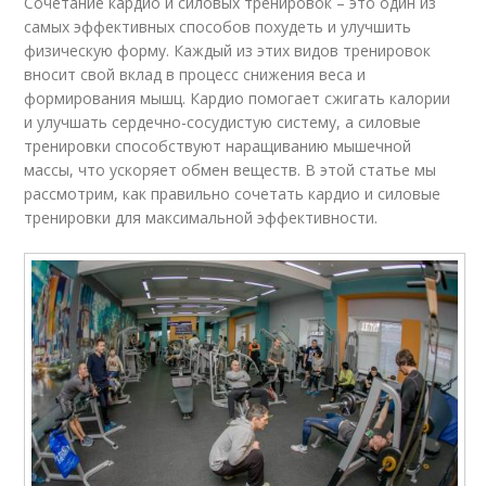
Сочетание кардио и силовых тренировок – это один из
самых эффективных способов похудеть и улучшить
физическую форму. Каждый из этих видов тренировок
вносит свой вклад в процесс снижения веса и
формирования мышц. Кардио помогает сжигать калории
и улучшать сердечно-сосудистую систему, а силовые
тренировки способствуют наращиванию мышечной
массы, что ускоряет обмен веществ. В этой статье мы
рассмотрим, как правильно сочетать кардио и силовые
тренировки для максимальной эффективности.