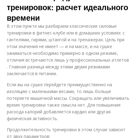
тренировок: расчет идеального
времени
В этом пункте мы разбираем классические силовые
тренировки в фитнес-клубе или в домашних условиях: с
гантелями, гирями, штангой и на тренажерах. Цель при
этом значения не имеет — и на массе, и на сушке
заниматься необходимо примерно в одном режиме,
отличия встречаются лишь у профессиональных атлетов
. Главная разница между этими двумя режимами
заключается в питании.
Если вы на сушке перейдете преимущественно на
изоляцию с маленькими весами, то лишь больше
потеряете мышечной массы. Сокращать или увеличивать
время тренировки также смысла нет. Для повышения
расхода калорий добавляется кардио или другая
физическая активность.
Продолжительность тренировки в этом случае зависит
от двух параметров: