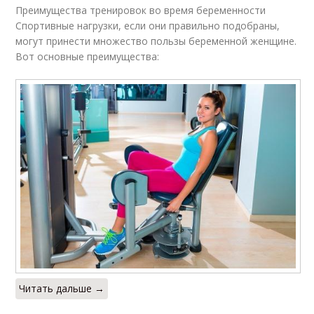
Преимущества тренировок во время беременности
Спортивные нагрузки, если они правильно подобраны,
могут принести множество пользы беременной женщине.
Вот основные преимущества:
Читать дальше →