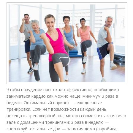
Чтобы похудение протекало эффективно, необходимо
заниматься кардио как можно чаще: минимум 3 раза в
неделю. Оптимальный вариант — ежедневные
тренировки. Если нет возможности каждый день
посещать тренажерный зал, можно совместить занятия в
зале с домашними тренингами: 3 раза в неделю —
спортклуб, остальные дни — занятия дома (аэробика,