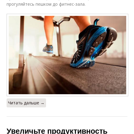
прогуляйтесь пешком до фитнес-зала.
Тренировки на
восстановление
Читать дальше →
Увеличьте продуктивность