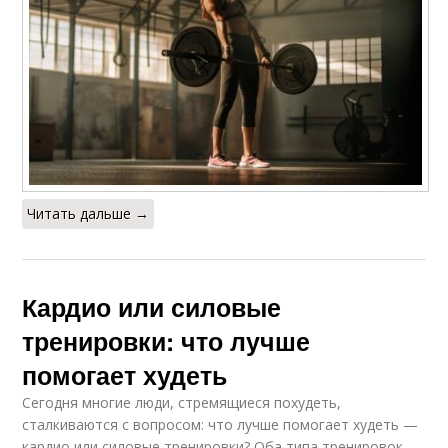
Читать дальше →
Кардио или силовые
тренировки: что лучше
помогает худеть
Сегодня многие люди, стремящиеся похудеть,
сталкиваются с вопросом: что лучше помогает худеть —
кардио или силовые тренировки? Оба типа тренировок