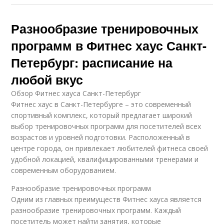
Разнообразие тренировочных
программ в Фитнес хаус Санкт-
Петербург: расписание на
любой вкус
Обзор Фитнес хауса Санкт-Петербург
Фитнес хаус в Санкт-Петербурге – это современный
спортивный комплекс, который предлагает широкий
выбор тренировочных программ для посетителей всех
возрастов и уровней подготовки. Расположенный в
центре города, он привлекает любителей фитнеса своей
удобной локацией, квалифицированными тренерами и
современным оборудованием.
Разнообразие тренировочных программ
Одним из главных преимуществ Фитнес хауса является
разнообразие тренировочных программ. Каждый
посетитель может найти занятия, которые