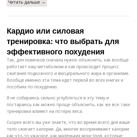
Читать дальше →
Кардио или силовая
тренировка: что выбрать для
эффективного похудения
Так, для новичков сначала нужно объяснить, как вообще
работает наш метаболизм и как происходит процесс
сжигания подкожного и висцерального жира в организме.
Вообще именно эта тема идет первой во всех книгах и
пособиях по похудению.
Я не собираюсь сильно углубляться в эту тему и
постараюсь как можно проще объяснить, как же все-таки
тренировки влияют на потерю веса.
Скорее всего вы уже знаете, что во время всего дня ваше
тело сжигает калории. Да, многие воспринимают калории
как что-то ужасное, как маленьких монстров, которые