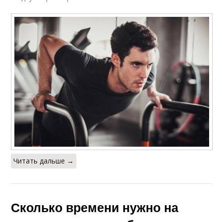
Читать дальше →
Сколько времени нужно на