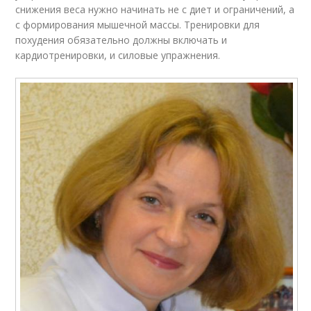
снижения веса нужно начинать не с диет и ограничений, а
с формирования мышечной массы. Тренировки для
похудения обязательно должны включать и
кардиотренировки, и силовые упражнения.