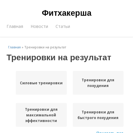
Фитхакерша
Главная
Новости
Статьи
Главная
»
Тренировки на результат
Тренировки на результат
Тренировки для
Силовые тренировки
похудения
Тренировки для
Тренировки для
максимальной
быстрого похудения
эффективности