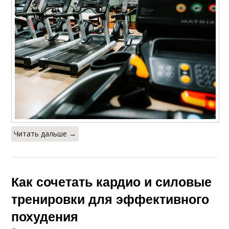
Читать дальше →
Как сочетать кардио и силовые
тренировки для эффективного
похудения