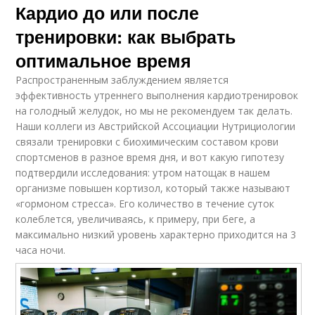
Кардио до или после
тренировки: как выбрать
оптимальное время
Распространенным заблуждением является
эффективность утреннего выполнения кардиотренировок
на голодный желудок, но мы не рекомендуем так делать.
Наши коллеги из Австрийской Ассоциации Нутрициологии
связали тренировки с биохимическим составом крови
спортсменов в разное время дня, и вот какую гипотезу
подтвердили исследования: утром натощак в нашем
организме повышен кортизол, который также называют
«гормоном стресса». Его количество в течение суток
колеблется, увеличиваясь, к примеру, при беге, а
максимально низкий уровень характерно приходится на 3
часа ночи.