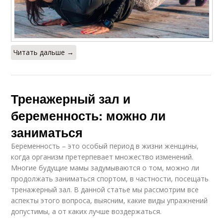
Читать дальше →
Тренажерный зал и
беременность: можно ли
заниматься
Беременность – это особый период в жизни женщины,
когда организм претерпевает множество изменений.
Многие будущие мамы задумываются о том, можно ли
продолжать заниматься спортом, в частности, посещать
тренажерный зал. В данной статье мы рассмотрим все
аспекты этого вопроса, выясним, какие виды упражнений
допустимы, а от каких лучше воздержаться.