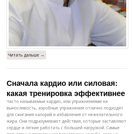
Читать дальше →
Сначала кардио или силовая:
какая тренировка эффективнее
Часто называемые кардио, или упражнениями на
выносливость, аэробные упражнения отлично подходят
для сжигания калорий и избавления от нежелательного
жира. Они подразумевают действия, которые заставляют
сердце и легкие работать с большей нагрузкой. Самые