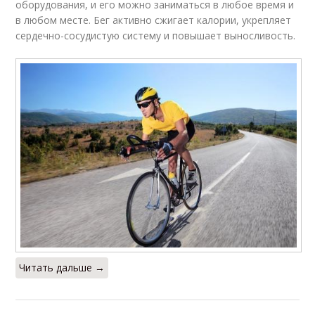
оборудования, и его можно заниматься в любое время и
в любом месте. Бег активно сжигает калории, укрепляет
сердечно-сосудистую систему и повышает выносливость.
Читать дальше →