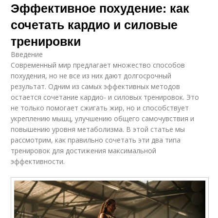
Эффективное похудение: как
сочетать кардио и силовые
тренировки
Введение
Современный мир предлагает множество способов
похудения, но не все из них дают долгосрочный
результат. Одним из самых эффективных методов
остается сочетание кардио- и силовых тренировок. Это
не только помогает сжигать жир, но и способствует
укреплению мышц, улучшению общего самочувствия и
повышению уровня метаболизма. В этой статье мы
рассмотрим, как правильно сочетать эти два типа
тренировок для достижения максимальной
эффективности.