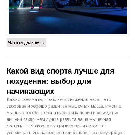
Читать дальше →
Какой вид спорта лучше для
похудения: выбор для
начинающих
Важно понимать, что ключ к снижению веса – это
здоровая и хорошо развитая мышечная масса. Именно
мышцы способны сжигать жир и калории и «съедать»
лишний сахар. Чем лучше развита ваша мышечная
система, тем скорее вы снизите вес и сможете
удерживать его на постоянной основе. Поэтому процесс