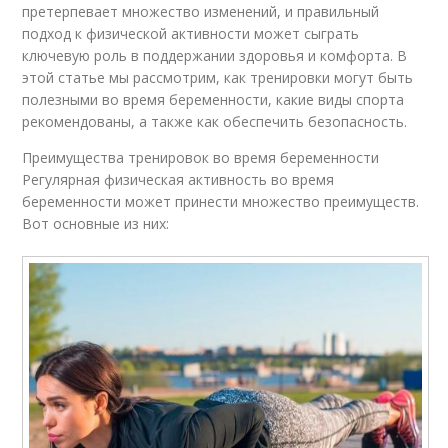
претерпевает множество изменений, и правильный
подход к физической активности может сыграть
ключевую роль в поддержании здоровья и комфорта. В
этой статье мы рассмотрим, как тренировки могут быть
полезными во время беременности, какие виды спорта
рекомендованы, а также как обеспечить безопасность.
Преимущества тренировок во время беременности
Регулярная физическая активность во время
беременности может принести множество преимуществ.
Вот основные из них: