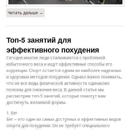
Читать дальше →
Топ-5 занятий для
эффективного похудения
Сегодня многие люди сталкиваются с проблемой
избыточного веса и ищут эффективные способы его
коррекции. Спорт остается одним из наиболее надежных
и здоровых методов похудения. Однако важно понимать,
что не все виды физической активности одинаково
полезны для снижения веса. В данной статье мы
рассмотрим топ-5 занятий, которые помогут вам
достигнуть желаемой формы.
1. Бег
Бег – это один из самых доступных и эффективных видов
спорта для похудения. Он не требует специального