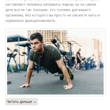
заставляют человека заплывать жиром, но на самом
деле все не так. Калории- это топливо для вашего
организма, без которого вы просто не сможете жить и
нормально функционировать.
Читать дальше →