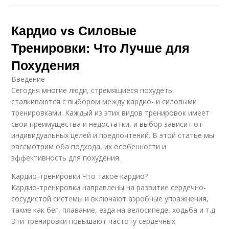
Кардио vs Силовые
Тренировки: Что Лучше для
Похудения
Введение
Сегодня многие люди, стремящиеся похудеть,
сталкиваются с выбором между кардио- и силовыми
тренировками. Каждый из этих видов тренировок имеет
свои преимущества и недостатки, и выбор зависит от
индивидуальных целей и предпочтений. В этой статье мы
рассмотрим оба подхода, их особенности и
эффективность для похудения.
Кардио-тренировки Что такое кардио?
Кардио-тренировки направлены на развитие сердечно-
сосудистой системы и включают аэробные упражнения,
такие как бег, плавание, езда на велосипеде, ходьба и т.д.
Эти тренировки повышают частоту сердечных