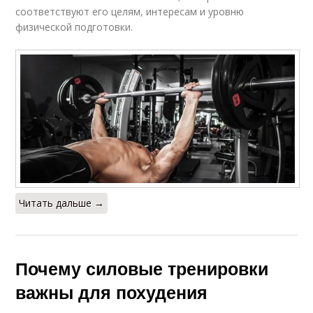
соответствуют его целям, интересам и уровню
физической подготовки.
Читать дальше →
Почему силовые тренировки
важны для похудения