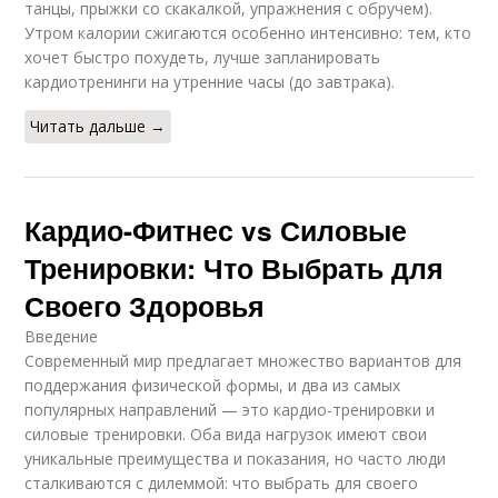
танцы, прыжки со скакалкой, упражнения с обручем).
Утром калории сжигаются особенно интенсивно: тем, кто
хочет быстро похудеть, лучше запланировать
кардиотренинги на утренние часы (до завтрака).
Читать дальше →
Кардио-Фитнес vs Силовые
Тренировки: Что Выбрать для
Своего Здоровья
Введение
Современный мир предлагает множество вариантов для
поддержания физической формы, и два из самых
популярных направлений — это кардио-тренировки и
силовые тренировки. Оба вида нагрузок имеют свои
уникальные преимущества и показания, но часто люди
сталкиваются с дилеммой: что выбрать для своего