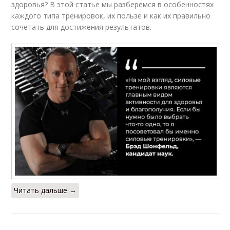
здоровья? В этой статье мы разберемся в особенностях
каждого типа тренировок, их пользе и как их правильно
сочетать для достижения результатов.
Читать дальше →