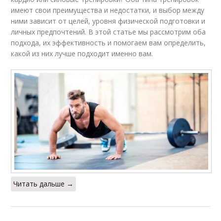
имеют свои преимущества и недостатки, и выбор между
ними зависит от целей, уровня физической подготовки и
личных предпочтений. В этой статье мы рассмотрим оба
подхода, их эффективность и помогаем вам определить,
какой из них лучше подходит именно вам.
Читать дальше →