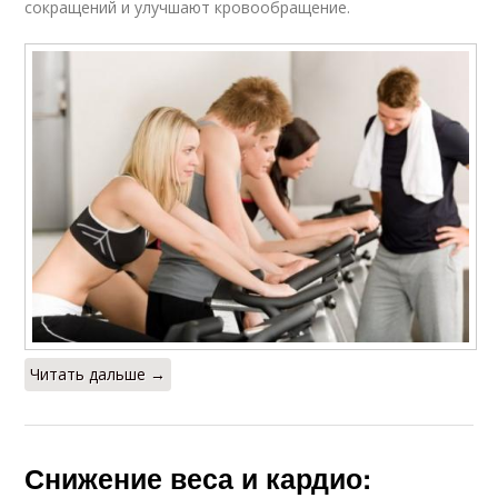
сокращений и улучшают кровообращение.
Читать дальше →
Снижение веса и кардио: