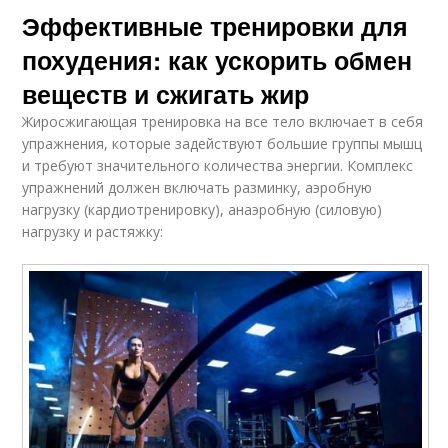
Эффективные тренировки для
похудения: как ускорить обмен
веществ и сжигать жир
Жиросжигающая тренировка на все тело включает в себя
упражнения, которые задействуют большие группы мышц
и требуют значительного количества энергии. Комплекс
упражнений должен включать разминку, аэробную
нагрузку (кардиотренировку), анаэробную (силовую)
нагрузку и растяжку: