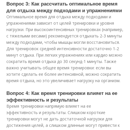
Вопрос 3: Как рассчитать оптимальное время
для отдыха между подходами и упражнениями
Оптимальное время для отдыха между подходами и
упражнениями зависит от целей тренировки и уровня
нагрузки. При высокоинтенсивных тренировках (например,
с тяжелыми весами) рекомендуется отдыхать 2-3 минуты
между подходами, чтобы мышцы могли восстановиться.
Для тренировок средней интенсивности достаточно 1-2
минут отдыха. При легких упражнениях или кардио можно
сократить время отдыха до 30 секунд-1 минуты. Также
важно учитывать общее время тренировки: если вы
хотите сделать ее более интенсивной, можно сократить
время отдыха, но это увеличивает нагрузку на организм.
Вопрос 4: Как время тренировки влияет на ее
эффективность и результаты
Время тренировки напрямую влияет на ее
эффективность и результаты. Слишком короткие
тренировки могут не дать достаточной нагрузки для
достижения целей, а слишком длинные могут привести к