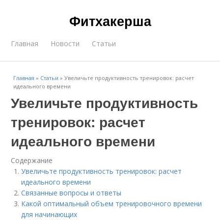
Фитхакерша
Главная
Новости
Статьи
Главная
»
Статьи
»
Увеличьте продуктивность тренировок: расчет
идеального времени
Увеличьте продуктивность
тренировок: расчет
идеального времени
Содержание
Увеличьте продуктивность тренировок: расчет
идеального времени
Связанные вопросы и ответы
Какой оптимальный объем тренировочного времени
для начинающих