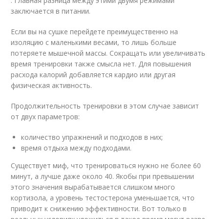
. Главная разница между этими двумя режимами
заключается в питании.
Если вы на сушке перейдете преимущественно на
изоляцию с маленькими весами, то лишь больше
потеряете мышечной массы. Сокращать или увеличивать
время тренировки также смысла нет. Для повышения
расхода калорий добавляется кардио или другая
физическая активность.
Продолжительность тренировки в этом случае зависит
от двух параметров:
количество упражнений и подходов в них;
время отдыха между подходами.
Существует миф, что тренироваться нужно не более 60
минут, а лучше даже около 40. Якобы при превышении
этого значения вырабатывается слишком много
кортизола, а уровень тестостерона уменьшается, что
приводит к снижению эффективности. Вот только в