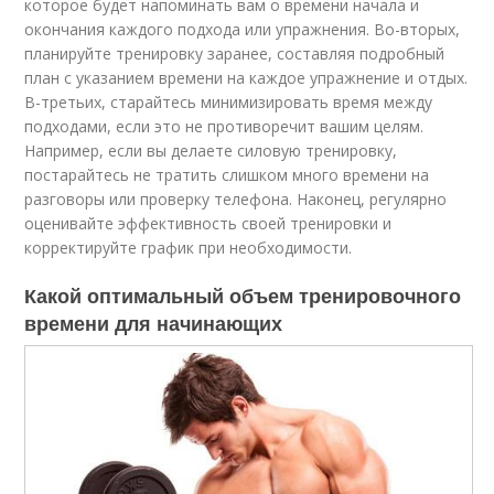
которое будет напоминать вам о времени начала и
окончания каждого подхода или упражнения. Во-вторых,
планируйте тренировку заранее, составляя подробный
план с указанием времени на каждое упражнение и отдых.
В-третьих, старайтесь минимизировать время между
подходами, если это не противоречит вашим целям.
Например, если вы делаете силовую тренировку,
постарайтесь не тратить слишком много времени на
разговоры или проверку телефона. Наконец, регулярно
оценивайте эффективность своей тренировки и
корректируйте график при необходимости.
Какой оптимальный объем тренировочного
времени для начинающих