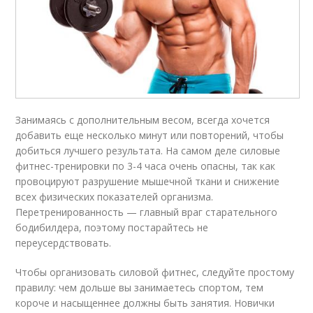
Занимаясь с дополнительным весом, всегда хочется
добавить еще несколько минут или повторений, чтобы
добиться лучшего результата. На самом деле силовые
фитнес-тренировки по 3-4 часа очень опасны, так как
провоцируют разрушение мышечной ткани и снижение
всех физических показателей организма.
Перетренированность — главный враг старательного
бодибилдера, поэтому постарайтесь не
переусердствовать.
Чтобы организовать силовой фитнес, следуйте простому
правилу: чем дольше вы занимаетесь спортом, тем
короче и насыщеннее должны быть занятия. Новички