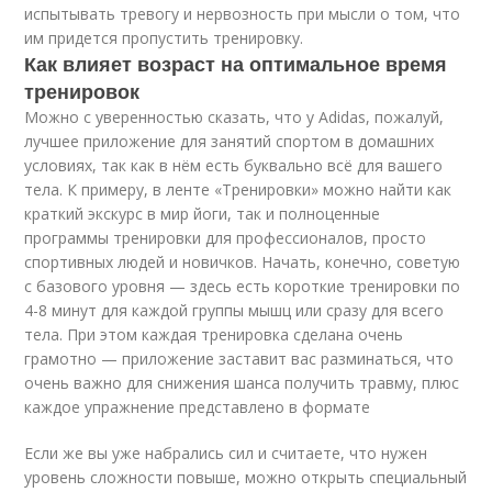
испытывать тревогу и нервозность при мысли о том, что
им придется пропустить тренировку.
Как влияет возраст на оптимальное время
тренировок
Можно с уверенностью сказать, что у Adidas, пожалуй,
лучшее приложение для занятий спортом в домашних
условиях, так как в нём есть буквально всё для вашего
тела. К примеру, в ленте «Тренировки» можно найти как
краткий экскурс в мир йоги, так и полноценные
программы тренировки для профессионалов, просто
спортивных людей и новичков. Начать, конечно, советую
с базового уровня — здесь есть короткие тренировки по
4-8 минут для каждой группы мышц или сразу для всего
тела. При этом каждая тренировка сделана очень
грамотно — приложение заставит вас разминаться, что
очень важно для снижения шанса получить травму, плюс
каждое упражнение представлено в формате
Если же вы уже набрались сил и считаете, что нужен
уровень сложности повыше, можно открыть специальный