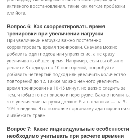
активного восстановления, такие как легкие пробежки
или йога.
Вопрос 6: Как скорректировать время
тренировки при увеличении нагрузки
При увеличении нагрузки важно постепенно
корректировать время тренировки. Сначала можно
добавить один подход или упражнение, а не сразу
увеличивать общее время. Например, если вы обычно
делаете 3 подхода по 10 повторений, попробуйте
добавить четвертый подход или увеличить количество
повторений до 12. Также можно немного увеличить
время тренировки на 10-15 минут, но важно следить за
тем, чтобы это не привело к перегрузке. Важно помнить,
что увеличение нагрузки должно быть плавным — на 5-
10% в неделю. Это позволяет организму адаптироваться
и избежать травм.
Вопрос 7: Какие индивидуальные особенности
необходимо учитывать при расчете времени