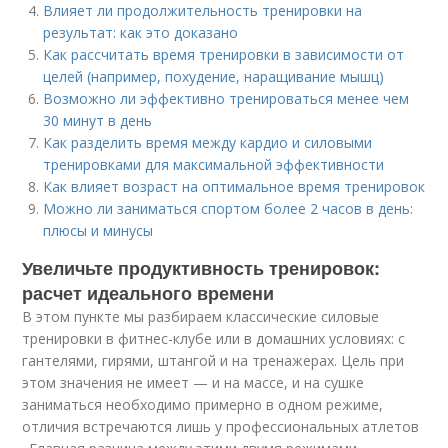
Влияет ли продолжительность тренировки на
результат: как это доказано
Как рассчитать время тренировки в зависимости от
целей (например, похудение, наращивание мышц)
Возможно ли эффективно тренироваться менее чем
30 минут в день
Как разделить время между кардио и силовыми
тренировками для максимальной эффективности
Как влияет возраст на оптимальное время тренировок
Можно ли заниматься спортом более 2 часов в день:
плюсы и минусы
Увеличьте продуктивность тренировок:
расчет идеального времени
В этом пункте мы разбираем классические силовые
тренировки в фитнес-клубе или в домашних условиях: с
гантелями, гирями, штангой и на тренажерах. Цель при
этом значения не имеет — и на массе, и на сушке
заниматься необходимо примерно в одном режиме,
отличия встречаются лишь у профессиональных атлетов