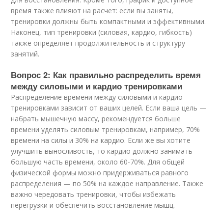
время также влияют на расчет: если вы заняты,
тренировки должны быть компактными и эффективными.
Наконец, тип тренировки (силовая, кардио, гибкость)
также определяет продолжительность и структуру
занятий.
Вопрос 2: Как правильно распределить время
между силовыми и кардио тренировками
Распределение времени между силовыми и кардио
тренировками зависит от ваших целей. Если ваша цель —
набрать мышечную массу, рекомендуется больше
времени уделять силовым тренировкам, например, 70%
времени на силы и 30% на кардио. Если же вы хотите
улучшить выносливость, то кардио должно занимать
большую часть времени, около 60-70%. Для общей
физической формы можно придерживаться равного
распределения — по 50% на каждое направление. Также
важно чередовать тренировки, чтобы избежать
перегрузки и обеспечить восстановление мышц.