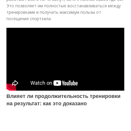
Это позволяет им полностью восстанавливаться между
тренировками и получать максимум пользы от
посещения спортзала.
Влияет ли продолжительность тренировки
на результат: как это доказано