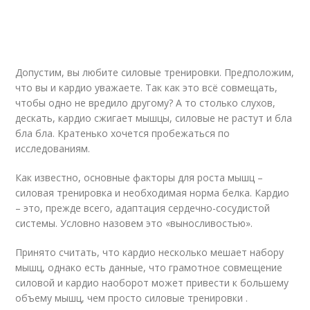
Допустим, вы любите силовые тренировки. Предположим,
что вы и кардио уважаете. Так как это всё совмещать,
чтобы одно не вредило другому? А то столько слухов,
дескать, кардио сжигает мышцы, силовые не растут и бла
бла бла. Кратенько хочется пробежаться по
исследованиям.
Как известно, основные факторы для роста мышц –
силовая тренировка и необходимая норма белка. Кардио
– это, прежде всего, адаптация сердечно-сосудистой
системы. Условно назовем это «выносливостью».
Принято считать, что кардио несколько мешает набору
мышц, однако есть данные, что грамотное совмещение
силовой и кардио наоборот может привести к большему
объему мышц, чем просто силовые тренировки .