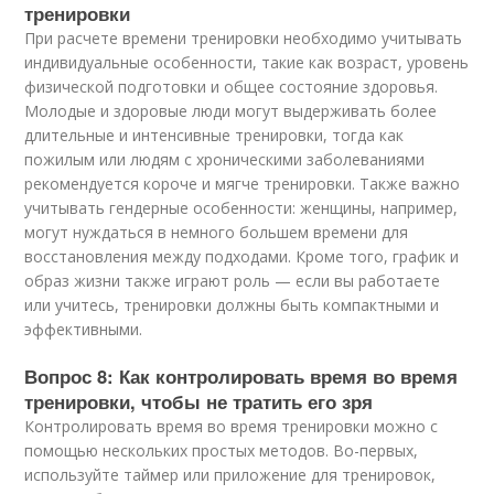
тренировки
При расчете времени тренировки необходимо учитывать
индивидуальные особенности, такие как возраст, уровень
физической подготовки и общее состояние здоровья.
Молодые и здоровые люди могут выдерживать более
длительные и интенсивные тренировки, тогда как
пожилым или людям с хроническими заболеваниями
рекомендуется короче и мягче тренировки. Также важно
учитывать гендерные особенности: женщины, например,
могут нуждаться в немного большем времени для
восстановления между подходами. Кроме того, график и
образ жизни также играют роль — если вы работаете
или учитесь, тренировки должны быть компактными и
эффективными.
Вопрос 8: Как контролировать время во время
тренировки, чтобы не тратить его зря
Контролировать время во время тренировки можно с
помощью нескольких простых методов. Во-первых,
используйте таймер или приложение для тренировок,