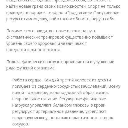
найти новые грани своих возможностей. Спорт не только
приводит в порядок тело, но и “подтягивает” внутренние
ресурсы: самооценку, работоспособность, веру в себя.
Помимо этого, люди, которые встали на путь
систематических тренировок существенно повышают
уровень своего здоровья и увеличивают
продолжительность жизни.
Польза физических нагрузок проявляется в улучшении
ряда функций организма:
Работа сердца. Каждый третий человек из десяти
погибает от сердечно-сосудистых заболеваний. Всему
виной - ожирение, малоподвижный образ жизни,
неправильное питание. Регулярные физические
нагрузки управляют балансом глюкозы в крови,
регулируют артериальное давление, укрепляют
сердечную мышцу, повышают эластичность стенок
сосудов.