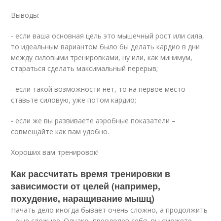
Выводы:
- если ваша основная цель это мышечный рост или сила,
то идеальным вариантом было бы делать кардио в дни
между силовыми тренировками, ну или, как минимум,
стараться сделать максимальный перерыв;
- если такой возможности нет, то на первое место
ставьте силовую, уже потом кардио;
- если же вы развиваете аэробные показатели –
совмещайте как вам удобно.
Хороших вам тренировок!
Как рассчитать время тренировки в
зависимости от целей (например,
похудение, наращивание мышц)
Начать дело иногда бывает очень сложно, а продолжить
- еще сложнее. Однако, преодолев себя, вы сможете