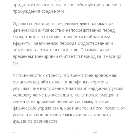
продолжительность сна и способствует устранению
пробуждения среди ночи.
Однако специалисты не рекомендуют заниматься
физической активностью непосредственно перед
сном, так как это может привести к обратному
эффекту - увеличению периода бодрствования и
нежеланию ложиться в постель. Оптимальным
временем тренировки считается период за 4 часа до
сна.
Устойчивость к стрессу. Во время тренировок наш
организм вырабатывает эндорфины - гормоны,
улучшающие настроение. Благодаря кардионагрузкам
человеку легче выплескивать негативные эмоции и
снимать напряжение нервной системы, а такие
физические упражнения, как пилатес и йога, помогают
услышать свои истинные мысли и восстановить
душевное равновесие.