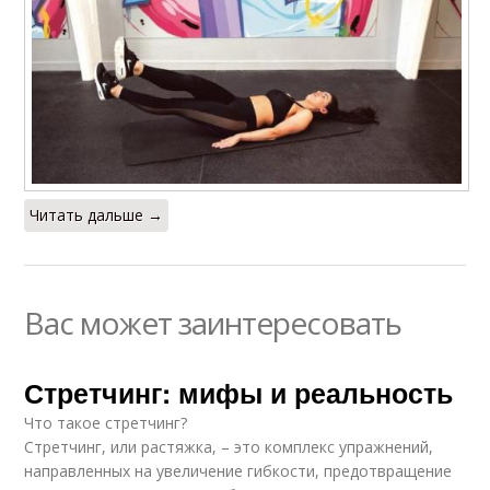
Читать дальше →
Вас может заинтересовать
Стретчинг: мифы и реальность
Что такое стретчинг?
Стретчинг, или растяжка, – это комплекс упражнений,
направленных на увеличение гибкости, предотвращение