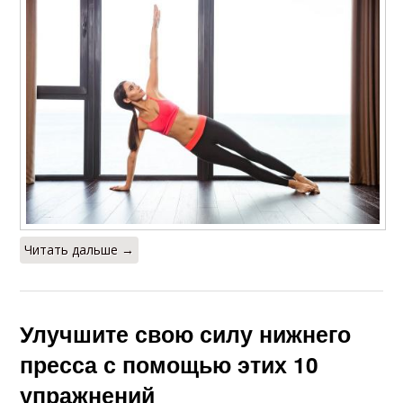
Читать дальше →
Улучшите свою силу нижнего
пресса с помощью этих 10
упражнений