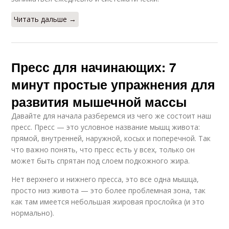
Читать дальше →
Пресс для начинающих: 7
минут простые упражнения для
развития мышечной массы
Давайте для начала разберемся из чего же состоит наш
пресс. Пресс — это условное название мышц живота:
прямой, внутренней, наружной, косых и поперечной. Так
что важно понять, что пресс есть у всех, только он
может быть спрятан под слоем подкожного жира.
Нет верхнего и нижнего пресса, это все одна мышца,
просто низ живота — это более проблемная зона, так
как там имеется небольшая жировая прослойка (и это
нормально).