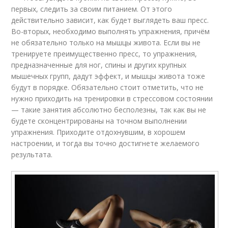
первых, следить за своим питанием. От этого
действительно зависит, как будет выглядеть ваш пресс.
Во-вторых, необходимо выполнять упражнения, причём
не обязательно только на мышцы живота. Если вы не
тренируете преимущественно пресс, то упражнения,
предназначенные для ног, спины и других крупных
мышечных групп, дадут эффект, и мышцы живота тоже
будут в порядке. Обязательно стоит отметить, что не
нужно приходить на тренировки в стрессовом состоянии
— такие занятия абсолютно бесполезны, так как вы не
будете сконцентрированы на точном выполнении
упражнения. Приходите отдохнувшим, в хорошем
настроении, и тогда вы точно достигнете желаемого
результата.