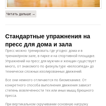
Читать дальше →
Стандартные упражнения на
пресс для дома и зала
Пресс можно тренировать где угодно: дома и в
тренажёрном зале, в парке и на спортивной площадке.
Упражнений на пресс для мужчин и женщин существует
много, от знакомого по физкультуре «велосипеда» до
технически сложных изолированных движений.
Все они немного отличаются по биомеханике. От
конкретного способа выполнения движения зависит
степень вовлечённости тех или иных мышц брюшного
пресса.
При вертикальном скручивании основную нагрузку