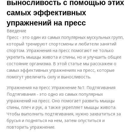
выносливость с помощью этих
самых эффективных
упражнений на пресс
Введение
Пресс - это один из самых популярных мускульных групп,
который тренируют спортсмены и любители занятий
спортом. Упражнения на пресс помогают не только
укрепить мышцы живота и спины, но и улучшить общее
состояние организма. В этой статье мы расскажем о
самых эффективных упражнениях на пресс, которые
помогут увеличить силу и выносливость.
Упражнения на пресс Упражнение №1: Подтягивания
Подтягивания - это одно из самых популярных
упражнений на пресс. Оно помогает развить мышцы
спины, плеч и рук, а также укрепляет мышцы живота.
Чтобы выполнить подтягивания, нужно захватиться за
брусья и подняться на нем, затем опуститься и
повторить упражнение.