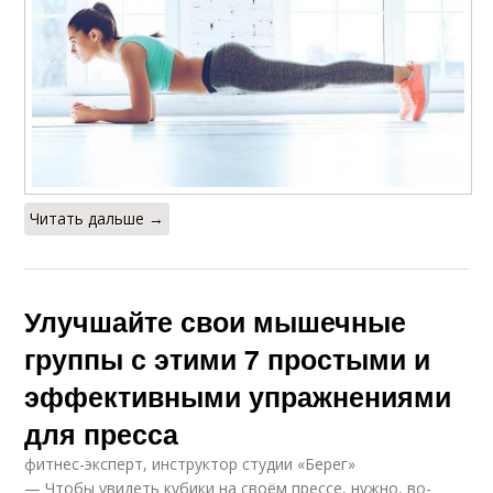
Читать дальше →
Улучшайте свои мышечные
группы с этими 7 простыми и
эффективными упражнениями
для пресса
фитнес-эксперт, инструктор студии «Берег»
— Чтобы увидеть кубики на своём прессе, нужно, во-