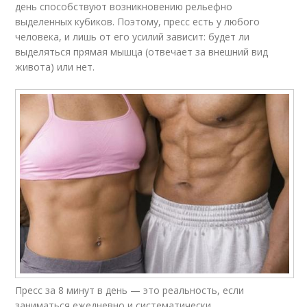
день способствуют возникновению рельефно
выделенных кубиков. Поэтому, пресс есть у любого
человека, и лишь от его усилий зависит: будет ли
выделяться прямая мышца (отвечает за внешний вид
живота) или нет.
Пресс за 8 минут в день — это реальность, если
заниматься ежедневно и систематически.