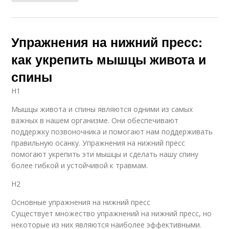
Упражнения на нижний пресс:
как укрепить мышцы живота и
спины
H1
Мышцы живота и спины являются одними из самых
важных в нашем организме. Они обеспечивают
поддержку позвоночника и помогают нам поддерживать
правильную осанку. Упражнения на нижний пресс
помогают укрепить эти мышцы и сделать нашу спину
более гибкой и устойчивой к травмам.
H2
Основные упражнения на нижний пресс
Существует множество упражнений на нижний пресс, но
некоторые из них являются наиболее эффективными.