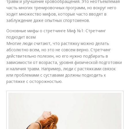
травм и улучшение кровообращения. Это неотъемлемая
часть многих тренировочных программ, но вокруг него
ходит множество мифов, которые часто вводят в
заблуждение даже опытных спортсменов.
Основные мифы о стретчинге Миф №1: Стретчинг
подходит всем
Многие люди считают, что растяжку можно делать
абсолютно всем, но это не совсем верно. Стретчинг
действительно полезен, но его нужно подбирать в
зависимости от возраста, уровня физической подготовки
и наличия травм. Например, люди с растяжками связок
или проблемами с суставами должны подходить к
растяжке с осторожностью.