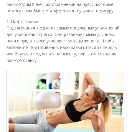
рассмотрим 8 лучших упражнений на пресс, которые
помогут вам быстро и эффективно улучшить фигуру.
1. Подтягивания
Подтягивания – одно из самых популярных упражнений
для укрепления пресса. Оно развивает мышцы спины,
плеч и рук, а также укрепляет мышцы живота. Чтобы
выполнить подтягивания, надо захватиться за перилы
или брусья и подняться на высоту, при этом сохраняя
прямую осанку.