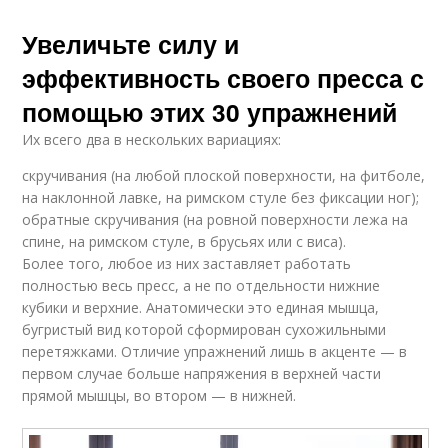
Увеличьте силу и
эффективность своего пресса с
помощью этих 30 упражнений
Их всего два в нескольких вариациях:
скручивания (на любой плоской поверхности, на фитболе,
на наклонной лавке, на римском стуле без фиксации ног);
обратные скручивания (на ровной поверхности лежа на
спине, на римском стуле, в брусьях или с виса).
Более того, любое из них заставляет работать
полностью весь пресс, а не по отдельности нижние
кубики и верхние. Анатомически это единая мышца,
бугристый вид которой сформирован сухожильными
перетяжками. Отличие упражнений лишь в акценте — в
первом случае больше напряжения в верхней части
прямой мышцы, во втором — в нижней.