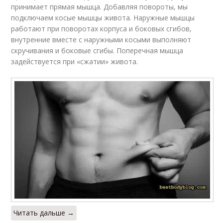
принимает прямая мышца. Добавляя повороты, мы
подключаем косые мышцы живота. Наружные мышцы
работают при поворотах корпуса и боковых сгибов,
внутренние вместе с наружными косыми выполняют
скручивания и боковые сгибы. Поперечная мышца
задействуется при «сжатии» живота.
Читать дальше →