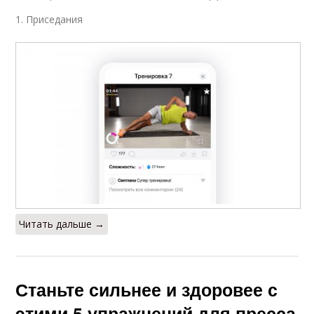
1. Приседания
Читать дальше →
Станьте сильнее и здоровее с
этими 5 упражнений для пресса