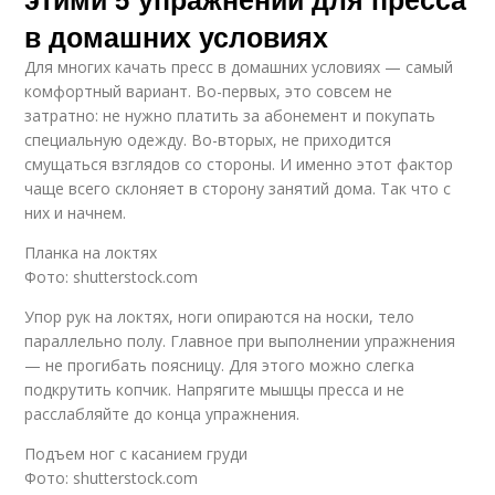
в домашних условиях
Для многих качать пресс в домашних условиях — самый
комфортный вариант. Во-первых, это совсем не
затратно: не нужно платить за абонемент и покупать
специальную одежду. Во-вторых, не приходится
смущаться взглядов со стороны. И именно этот фактор
чаще всего склоняет в сторону занятий дома. Так что с
них и начнем.
Планка на локтях
Фото: shutterstock.com
Упор рук на локтях, ноги опираются на носки, тело
параллельно полу. Главное при выполнении упражнения
— не прогибать поясницу. Для этого можно слегка
подкрутить копчик. Напрягите мышцы пресса и не
расслабляйте до конца упражнения.
Подъем ног с касанием груди
Фото: shutterstock.com