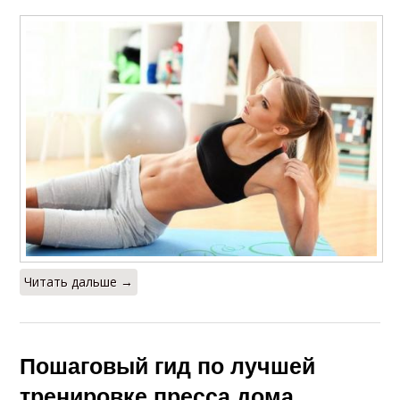
Читать дальше →
Пошаговый гид по лучшей
тренировке пресса дома