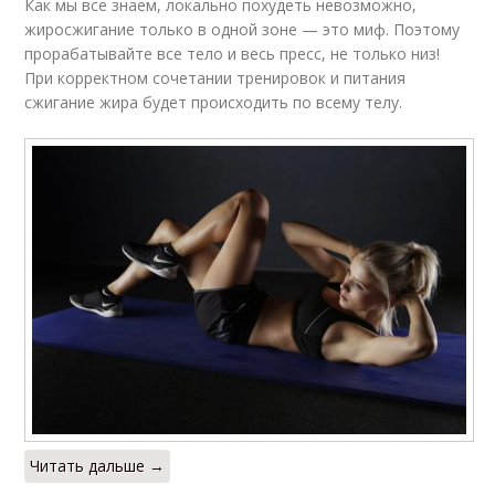
Как мы все знаем, локально похудеть невозможно,
жиросжигание только в одной зоне — это миф. Поэтому
прорабатывайте все тело и весь пресс, не только низ!
При корректном сочетании тренировок и питания
сжигание жира будет происходить по всему телу.
Читать дальше →