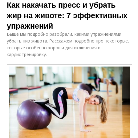
Как накачать пресс и убрать
жир на животе: 7 эффективных
упражнений
Выше мы подробно разобрали, какими упражнениями
убрать низ живота. Расскажем подробно про некоторые,
которые особенно хороши для включения в
кардиотренировку.