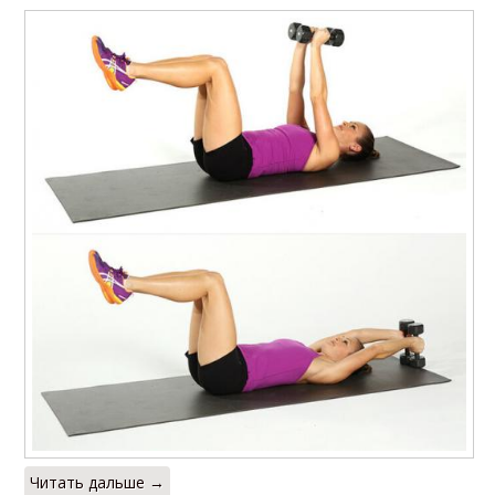
Читать дальше →