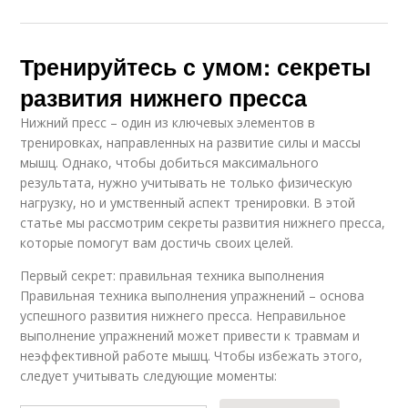
Тренируйтесь с умом: секреты
развития нижнего пресса
Нижний пресс – один из ключевых элементов в
тренировках, направленных на развитие силы и массы
мышц. Однако, чтобы добиться максимального
результата, нужно учитывать не только физическую
нагрузку, но и умственный аспект тренировки. В этой
статье мы рассмотрим секреты развития нижнего пресса,
которые помогут вам достичь своих целей.
Первый секрет: правильная техника выполнения
Правильная техника выполнения упражнений – основа
успешного развития нижнего пресса. Неправильное
выполнение упражнений может привести к травмам и
неэффективной работе мышц. Чтобы избежать этого,
следует учитывать следующие моменты: