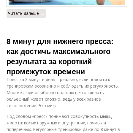
Читать дальше →
8 минут для нижнего пресса:
как достичь максимального
результата за короткий
промежуток времени
Пресс за 8 минут в день – реально, если подойти к
тренировкам осознанно и соблюдать их регулярность.
Многие люди ошибочно полагают, что сделать
рельефный живот сложно, ведь у всех разное
телосложение. Это миф.
Под словом «пресс» понимают совокупность мышц
живота: косых наружных и внутренних, прямых и
поперечных. Регулярные тренировки даже по 8 минут в