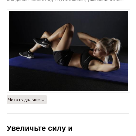
Читать дальше →
Увеличьте силу и