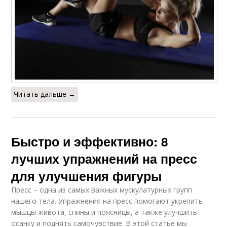
Читать дальше →
Быстро и эффективно: 8
лучших упражнений на пресс
для улучшения фигуры
Пресс – одна из самых важных мускулатурных групп
нашего тела. Упражнения на пресс помогают укрепить
мышцы живота, спины и поясницы, а также улучшить
осанку и поднять самочувствие. В этой статье мы