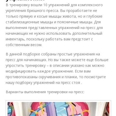
В тренировку вошли 10 упражнений для комплексного
укрепления брюшного пресса. Вы проработаете не
только прямую и косые мышцы живота, но и глубокие
стабилизационные мышцы и поясничные мышцы. Для
выполнения представленных упражнений на пресс для
начинающих не нужно использовать дополнительный
инвентарь, поскольку работать вам предстоит с
собственным весом.
В данной подборке собраны простые упражнения на
пресс для начинающих. Но вы также можете еще больше
упростить тренировку – в описании указано как можно
модифицировать каждое упражнение. Если вам
противопоказаны скручивания и планки, то посмотрите
нашу подборку упражнений на пресс стоя .
Варианты выполнения тренировки на пресс: