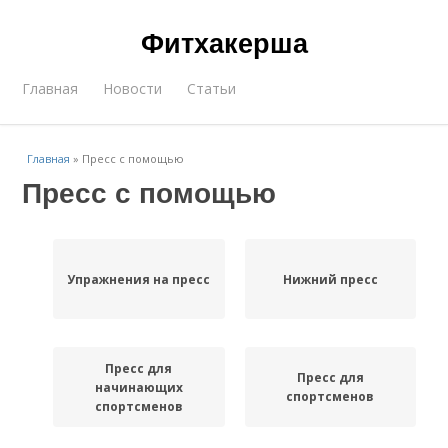
Фитхакерша
Главная
Новости
Статьи
Главная
»
Пресс с помощью
Пресс с помощью
Упражнения на пресс
Нижний пресс
Пресс для
Пресс для
начинающих
спортсменов
спортсменов