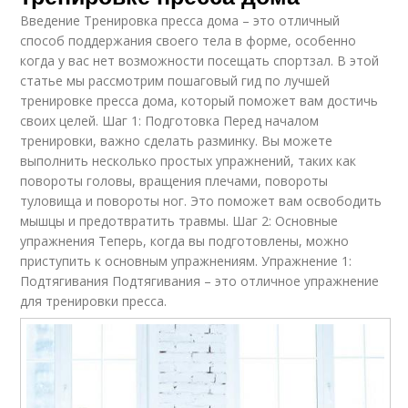
Введение Тренировка пресса дома – это отличный
способ поддержания своего тела в форме, особенно
когда у вас нет возможности посещать спортзал. В этой
статье мы рассмотрим пошаговый гид по лучшей
тренировке пресса дома, который поможет вам достичь
своих целей. Шаг 1: Подготовка Перед началом
тренировки, важно сделать разминку. Вы можете
выполнить несколько простых упражнений, таких как
повороты головы, вращения плечами, повороты
туловища и повороты ног. Это поможет вам освободить
мышцы и предотвратить травмы. Шаг 2: Основные
упражнения Теперь, когда вы подготовлены, можно
приступить к основным упражнениям. Упражнение 1:
Подтягивания Подтягивания – это отличное упражнение
для тренировки пресса.