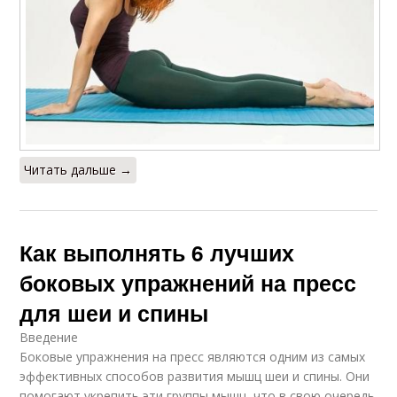
Читать дальше →
Как выполнять 6 лучших
боковых упражнений на пресс
для шеи и спины
Введение
Боковые упражнения на пресс являются одним из самых
эффективных способов развития мышц шеи и спины. Они
помогают укрепить эти группы мышц, что в свою очередь