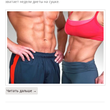
хватает недели диеты на сушке.
Читать дальше →