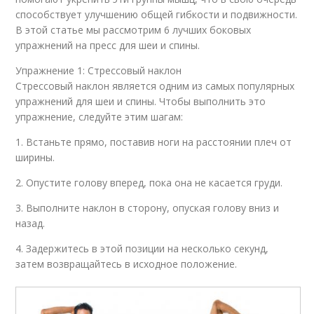
способствует улучшению общей гибкости и подвижности.
В этой статье мы рассмотрим 6 лучших боковых
упражнений на пресс для шеи и спины.
Упражнение 1: Стрессовый наклон
Стрессовый наклон является одним из самых популярных
упражнений для шеи и спины. Чтобы выполнить это
упражнение, следуйте этим шагам:
1. Встаньте прямо, поставив ноги на расстоянии плеч от
ширины.
2. Опустите голову вперед, пока она не касается груди.
3. Выполните наклон в сторону, опуская голову вниз и
назад.
4. Задержитесь в этой позиции на несколько секунд,
затем возвращайтесь в исходное положение.