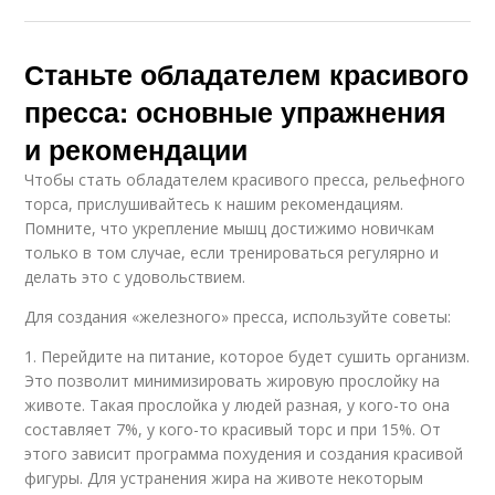
Станьте обладателем красивого
пресса: основные упражнения
и рекомендации
Чтобы стать обладателем красивого пресса, рельефного
торса, прислушивайтесь к нашим рекомендациям.
Помните, что укрепление мышц достижимо новичкам
только в том случае, если тренироваться регулярно и
делать это с удовольствием.
Для создания «железного» пресса, используйте советы:
1. Перейдите на питание, которое будет сушить организм.
Это позволит минимизировать жировую прослойку на
животе. Такая прослойка у людей разная, у кого-то она
составляет 7%, у кого-то красивый торс и при 15%. От
этого зависит программа похудения и создания красивой
фигуры. Для устранения жира на животе некоторым