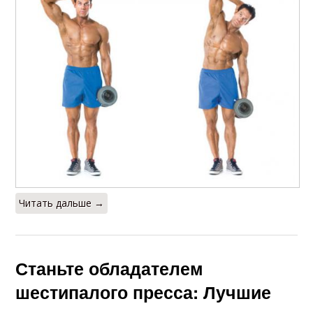
Читать дальше →
Станьте обладателем
шестипалого пресса: Лучшие