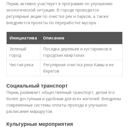
Пермь активно участвует в программе по улучшению
экологической ситуации. В городе проводятся
регулярные акции по очистке рек и парков, а также
внедряются проекты по переработке мусора.
Инициатива
Описание
Зеленый
Посадка деревьев и кустарников в
город
городских кварталах
Чистая река
Регулярная очистка реки Камы и ее
берегов
Социальный транспорт
Пермь развивает общественный транспорт, делая его
более доступным и удобным для всех жителей. Внедрены
современные системы оплаты проезда и улучшено
расписание маршрутов.
Культурные мероприятия