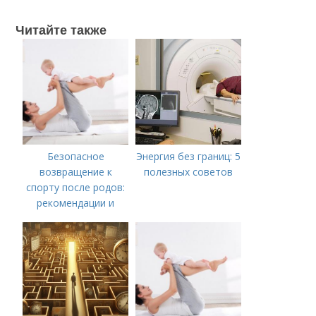
Читайте также
Безопасное
Энергия без границ: 5
возвращение к
полезных советов
спорту после родов:
рекомендации и
совету