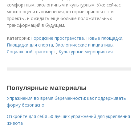
комфортным, экологичным и культурным. Уже сейчас
можно оценить изменения, которые приносят эти
проекты, и ожидать ещё больше положительных
трансформаций в будущем.
Категории:
Городские пространства
,
Новые площадки
,
Площадки для спорта
,
Экологические инициативы
,
Социальный транспорт
,
Культурные мероприятия
Популярные материалы
Упражнения во время беременности: как поддерживать
форму безопасно
Откройте для себя 50 лучших упражнений для укрепления
живота