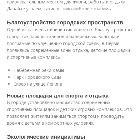
привлекательным местом для жизни, работы и отдыха.
Давайте узнаем, какие из них наиболее значимы.
Благоустройство городских пространств
Одной из ключевых инициатив является благоустройство
городских парков, скверов и набережных. Благодаря
программе по улучшению городской среды, в Перми
появились современные зоны отдыха, детские площадки
и спортивные комплексы.
Набережная реки Камы
Парк Городского Сада
Сквер на улице Ленина
Новые площадки для спорта и отдыха
В городе установлено множество современных
спортивных площадок и детских игровых комплексов. Это
позволяет жителям заниматься спортом и проводить
время с детьми в комфортных условиях.
Экологические инициативы