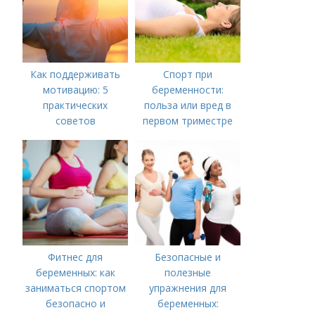
Как поддерживать
Спорт при
мотивацию: 5
беременности:
практических
польза или вред в
советов
первом триместре
Фитнес для
Безопасные и
беременных: как
полезные
заниматься спортом
упражнения для
безопасно и
беременных: