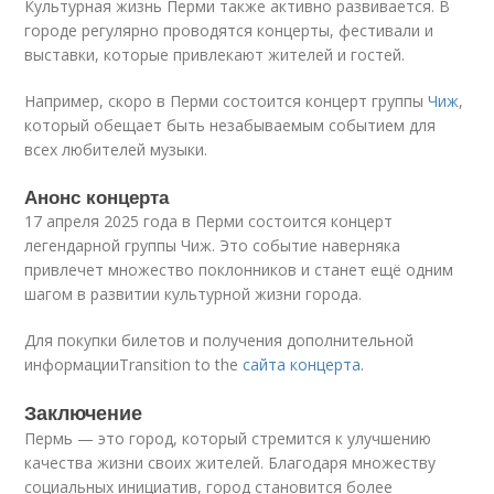
Культурная жизнь Перми также активно развивается. В
городе регулярно проводятся концерты, фестивали и
выставки, которые привлекают жителей и гостей.
Например, скоро в Перми состоится концерт группы
Чиж
,
который обещает быть незабываемым событием для
всех любителей музыки.
Анонс концерта
17 апреля 2025 года в Перми состоится концерт
легендарной группы Чиж. Это событие наверняка
привлечет множество поклонников и станет ещё одним
шагом в развитии культурной жизни города.
Для покупки билетов и получения дополнительной
информацииTransition to the
сайта концерта
.
Заключение
Пермь — это город, который стремится к улучшению
качества жизни своих жителей. Благодаря множеству
социальных инициатив, город становится более