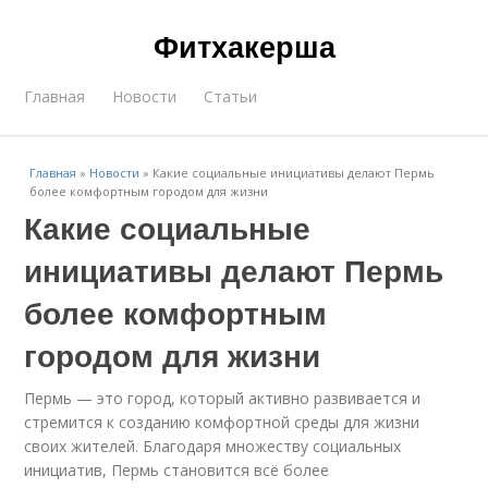
Фитхакерша
Главная
Новости
Статьи
Главная
»
Новости
»
Какие социальные инициативы делают Пермь
более комфортным городом для жизни
Какие социальные
инициативы делают Пермь
более комфортным
городом для жизни
Пермь — это город, который активно развивается и
стремится к созданию комфортной среды для жизни
своих жителей. Благодаря множеству социальных
инициатив, Пермь становится всё более