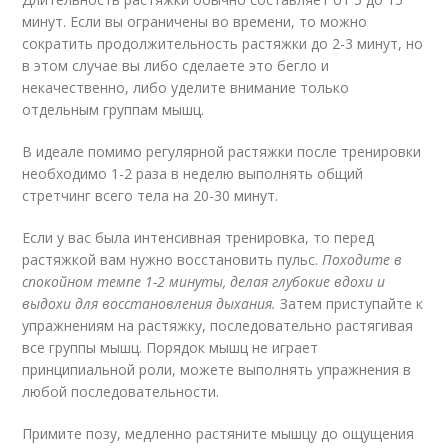
минут. Если вы ограничены во времени, то можно
сократить продолжительность растяжки до 2-3 минут, но
в этом случае вы либо сделаете это бегло и
некачественно, либо уделите внимание только
отдельным группам мышц.
В идеале помимо регулярной растяжки после тренировки
необходимо 1-2 раза в неделю выполнять общий
стретчинг всего тела на 20-30 минут.
Если у вас была интенсивная тренировка, то перед
растяжкой вам нужно восстановить пульс.
Походите в
спокойном темпе 1-2 минуты, делая глубокие вдохи и
выдохи для восстановления дыхания.
Затем приступайте к
упражнениям на растяжку, последовательно растягивая
все группы мышц. Порядок мышц не играет
принципиальной роли, можете выполнять упражнения в
любой последовательности.
Примите позу, медленно растяните мышцу до ощущения