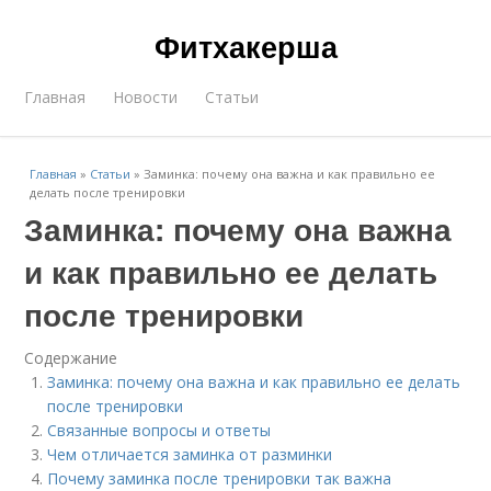
Фитхакерша
Главная
Новости
Статьи
Главная
»
Статьи
»
Заминка: почему она важна и как правильно ее
делать после тренировки
Заминка: почему она важна
и как правильно ее делать
после тренировки
Содержание
Заминка: почему она важна и как правильно ее делать
после тренировки
Связанные вопросы и ответы
Чем отличается заминка от разминки
Почему заминка после тренировки так важна