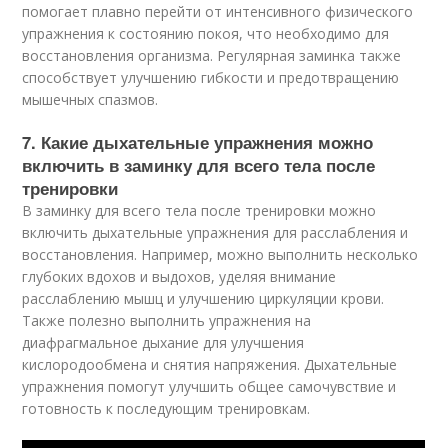
помогает плавно перейти от интенсивного физического
упражнения к состоянию покоя, что необходимо для
восстановления организма. Регулярная заминка также
способствует улучшению гибкости и предотвращению
мышечных спазмов.
7. Какие дыхательные упражнения можно
включить в заминку для всего тела после
тренировки
В заминку для всего тела после тренировки можно
включить дыхательные упражнения для расслабления и
восстановления. Например, можно выполнить несколько
глубоких вдохов и выдохов, уделяя внимание
расслаблению мышц и улучшению циркуляции крови.
Также полезно выполнить упражнения на
диафрагмальное дыхание для улучшения
кислородообмена и снятия напряжения. Дыхательные
упражнения помогут улучшить общее самочувствие и
готовность к последующим тренировкам.