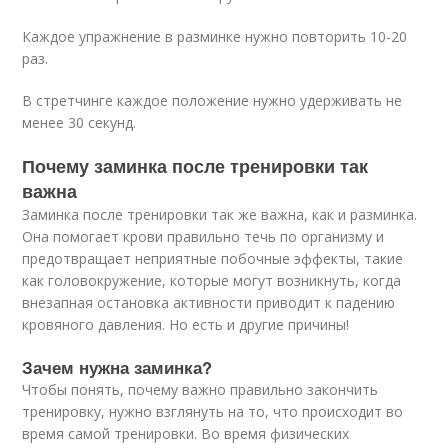
Каждое упражнение в разминке нужно повторить 10-20
раз.
В стретчинге каждое положение нужно удерживать не
менее 30 секунд.
Почему заминка после тренировки так
важна
Заминка после тренировки так же важна, как и разминка.
Она помогает крови правильно течь по организму и
предотвращает неприятные побочные эффекты, такие
как головокружение, которые могут возникнуть, когда
внезапная остановка активности приводит к падению
кровяного давления. Но есть и другие причины!
Зачем нужна заминка?
Чтобы понять, почему важно правильно закончить
тренировку, нужно взглянуть на то, что происходит во
время самой тренировки. Во время физических