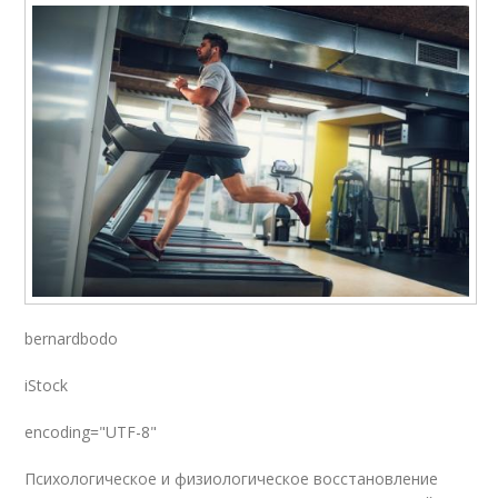
bernardbodo
iStock
encoding="UTF-8"
Психологическое и физиологическое восстановление