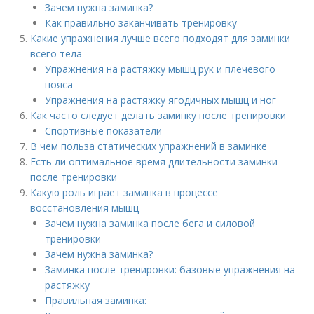
Зачем нужна заминка?
Как правильно заканчивать тренировку
Какие упражнения лучше всего подходят для заминки
всего тела
Упражнения на растяжку мышц рук и плечевого
пояса
Упражнения на растяжку ягодичных мышц и ног
Как часто следует делать заминку после тренировки
Спортивные показатели
В чем польза статических упражнений в заминке
Есть ли оптимальное время длительности заминки
после тренировки
Какую роль играет заминка в процессе
восстановления мышц
Зачем нужна заминка после бега и силовой
тренировки
Зачем нужна заминка?
Заминка после тренировки: базовые упражнения на
растяжку
Правильная заминка: