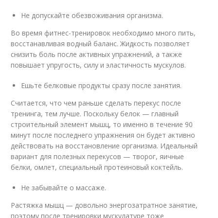
Не допускайте обезвоживания организма.
Во время фитнес-тренировок необходимо много пить,
восстанавливая водный баланс. Жидкость позволяет
снизить боль после активных упражнений, а также
повышает упругость, силу и эластичность мускулов.
Ешьте белковые продукты сразу после занятия.
Считается, что чем раньше сделать перекус после
тренинга, тем лучше. Поскольку белок — главный
строительный элемент мышц, то именно в течение 90
минут после последнего упражнения он будет активно
действовать на восстановление организма. Идеальный
вариант для полезных перекусов — творог, яичные
белки, омлет, специальный протеиновый коктейль.
Не забывайте о массаже.
Растяжка мышц — довольно энергозатратное занятие,
поэтому после тренировки мускулатуре тоже