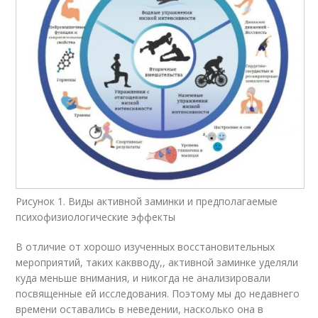
Рисунок 1. Виды активной заминки и предполагаемые
психофизиологические эффекты
В отличие от хорошо изученных восстановительных
мероприятий, таких каквводу,, активной заминке уделяли
куда меньше внимания, и никогда не анализировали
посвященные ей исследования. Поэтому мы до недавнего
времени оставались в неведении, насколько она в