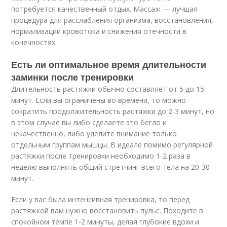
потребуется качественный отдых. Массаж — лучшая
процедура для расслабления организма, восстановления,
нормализации кровотока и снижения отечности в
конечностях.
Есть ли оптимальное время длительности
заминки после тренировки
Длительность растяжки обычно составляет от 5 до 15
минут. Если вы ограничены во времени, то можно
сократить продолжительность растяжки до 2-3 минут, но
в этом случае вы либо сделаете это бегло и
некачественно, либо уделите внимание только
отдельным группам мышцы. В идеале помимо регулярной
растяжки после тренировки необходимо 1-2 раза в
неделю выполнять общий стретчинг всего тела на 20-30
минут.
Если у вас была интенсивная тренировка, то перед
растяжкой вам нужно восстановить пульс. Походите в
спокойном темпе 1-2 минуты, делая глубокие вдохи и