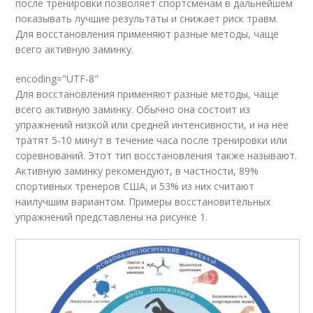
после тренировки позволяет спортсменам в дальнейшем
показывать лучшие результаты и снижает риск травм.
Для восстановления применяют разные методы, чаще
всего активную заминку.
encoding="UTF-8"
Для восстановления применяют разные методы, чаще
всего активную заминку. Обычно она состоит из
упражнений низкой или средней интенсивности, и на нее
тратят 5-10 минут в течение часа после тренировки или
соревнований. Этот тип восстановления также называют.
Активную заминку рекомендуют, в частности, 89%
спортивных тренеров США, и 53% из них считают
наилучшим вариантом. Примеры восстановительных
упражнений представлены на рисунке 1.