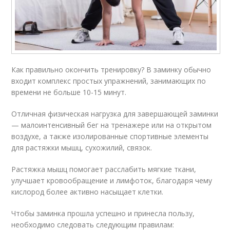
Как правильно окончить тренировку? В заминку обычно
входит комплекс простых упражнений, занимающих по
времени не больше 10-15 минут.
Отличная физическая нагрузка для завершающей заминки
— малоинтенсивный бег на тренажере или на открытом
воздухе, а также изолированные спортивные элементы
для растяжки мышц, сухожилий, связок.
Растяжка мышц помогает расслабить мягкие ткани,
улучшает кровообращение и лимфоток, благодаря чему
кислород более активно насыщает клетки.
Чтобы заминка прошла успешно и принесла пользу,
необходимо следовать следующим правилам: