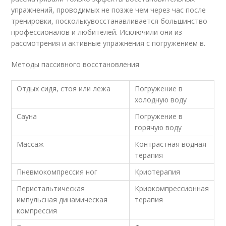
упражнений, проводимых не позже чем через час после
тренировки, посколькувосстанавливается большинство
профессионалов и любителей. Исключили они из
рассмотрения и активные упражнения с погружением в.
Методы пассивного восстановления
Отдых сидя, стоя или лежа
Погружение в
холодную воду
Сауна
Погружение в
горячую воду
Массаж
Контрастная водная
терапия
Пневмокомпрессия ног
Криотерапия
Перистальтическая
Криокомпрессионная
импульсная динамическая
терапия
компрессия