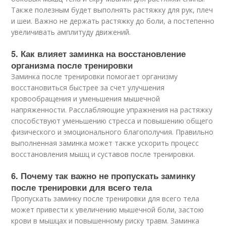
Также полезным будет выполнять растяжку для рук, плеч
и шеи. Важно не держать растяжку до боли, а постепенно
увеличивать амплитуду движений.
5. Как влияет заминка на восстановление
организма после тренировки
Заминка после тренировки помогает организму
восстановиться быстрее за счет улучшения
кровообращения и уменьшения мышечной
напряженности. Расслабляющие упражнения на растяжку
способствуют уменьшению стресса и повышению общего
физического и эмоционального благополучия. Правильно
выполненная заминка может также ускорить процесс
восстановления мышц и суставов после тренировки.
6. Почему так важно не пропускать заминку
после тренировки для всего тела
Пропускать заминку после тренировки для всего тела
может привести к увеличению мышечной боли, застою
крови в мышцах и повышенному риску травм. Заминка