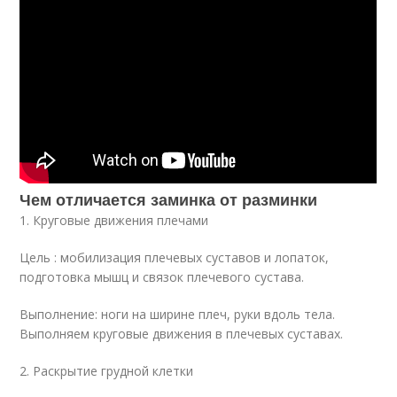
Чем отличается заминка от разминки
1. Круговые движения плечами
Цель : мобилизация плечевых суставов и лопаток,
подготовка мышц и связок плечевого сустава.
Выполнение: ноги на ширине плеч, руки вдоль тела.
Выполняем круговые движения в плечевых суставах.
2. Раскрытие грудной клетки