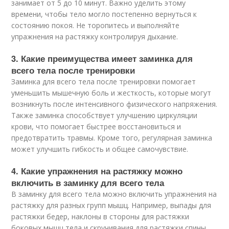
занимает от 5 до 10 минут. Важно уделить этому
времени, чтобы тело могло постепенно вернуться к
состоянию покоя. Не торопитесь и выполняйте
упражнения на растяжку контролируя дыхание.
3. Какие преимущества имеет заминка для
всего тела после тренировки
Заминка для всего тела после тренировки помогает
уменьшить мышечную боль и жесткость, которые могут
возникнуть после интенсивного физического напряжения.
Также заминка способствует улучшению циркуляции
крови, что помогает быстрее восстановиться и
предотвратить травмы. Кроме того, регулярная заминка
может улучшить гибкость и общее самочувствие.
4. Какие упражнения на растяжку можно
включить в заминку для всего тела
В заминку для всего тела можно включить упражнения на
растяжку для разных групп мышц. Например, выпады для
растяжки бедер, наклоны в стороны для растяжки
боковых мышц тела и скручивания для растяжки спины.