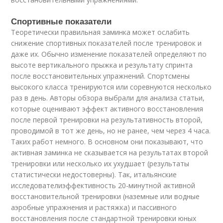
Спортивные показатели
Теоретически правильная заминка может ослабить
снижение спортивных показателей после тренировок и
даже их. Обычно изменение показателей определяют по
высоте вертикального прыжка и результату спринта
после восстановительных упражнений. Спортсмены
высокого класса тренируются или соревнуются несколько
раз в день. Авторы обзора выбрали для анализа статьи,
которые оценивают эффект активного восстановления
после первой тренировки на результативность второй,
проводимой в тот же день, но не ранее, чем через 4 часа.
Таких работ немного. В основном они показывают, что
активная заминка не сказывается на результатах второй
тренировки или несколько их ухудшает (результаты
статистически недостоверны). Так, итальянские
исследователиэффективность 20-минутной активной
восстановительной тренировки (наземные или водные
аэробные упражнения и растяжка) и пассивного
восстановления после стандартной тренировки юных