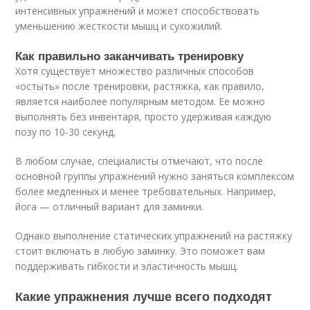
интенсивных упражнений и может способствовать
уменьшению жесткости мышц и сухожилий.
Как правильно заканчивать тренировку
Хотя существует множество различных способов
«остыть» после тренировки, растяжка, как правило,
является наиболее популярным методом. Ее можно
выполнять без инвентаря, просто удерживая каждую
позу по 10-30 секунд.
В любом случае, специалисты отмечают, что после
основной группы упражнений нужно заняться комплексом
более медленных и менее требовательных. Например,
йога — отличный вариант для заминки.
Однако выполнение статических упражнений на растяжку
стоит включать в любую заминку. Это поможет вам
поддерживать гибкости и эластичность мышц.
Какие упражнения лучше всего подходят