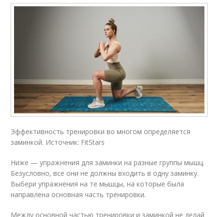
Эффективность тренировки во многом определяется
заминкой. Источник: FitStars
Ниже — упражнения для заминки на разные группы мышц.
Безусловно, все они не должны входить в одну заминку.
Выбери упражнения на те мышцы, на которые была
направлена основная часть тренировки.
Между основной частью тренировки и заминкой не делай