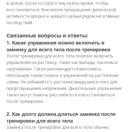
в целом, после которого ему нужно время, чтобы
восстановиться. Внезапное прекращение физической
активности вредно и чревато целым рядом негативных
последствий.
Связанные вопросы и ответы:
1. Какие упражнения можно включить в
заминку для всего тела после тренировки
После тренировки для всего тела полезно включить
упражнения на растяжку, такие как выпады, наклоны и
скручивания. Также рекомендуется выполнить
небольшую серию планок и упражнений на растяжение
спины. Не забывайте о растяжке мышц шеи и плеч для
предотвращения напряжения. Дыхательные упражнения
также могут помочь расслабиться и восстановиться
после тренировки.
2. Как долго должна длиться заминка после
тренировки для всего тела
Заминка после тренировки для всего тела обычно