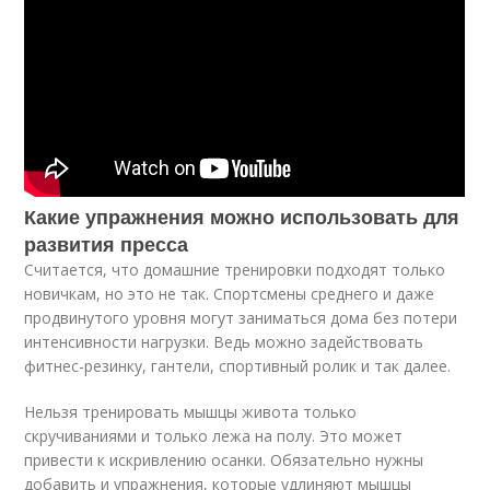
Какие упражнения можно использовать для
развития пресса
Считается, что домашние тренировки подходят только
новичкам, но это не так. Спортсмены среднего и даже
продвинутого уровня могут заниматься дома без потери
интенсивности нагрузки. Ведь можно задействовать
фитнес-резинку, гантели, спортивный ролик и так далее.
Нельзя тренировать мышцы живота только
скручиваниями и только лежа на полу. Это может
привести к искривлению осанки. Обязательно нужны
добавить и упражнения, которые удлиняют мышцы