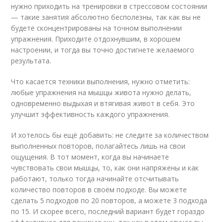
нужно приходить на тренировки в стрессовом состоянии
— такие занятия абсолютно бесполезны, так как вы не
будете сконцентрированы на точном выполнении
упражнения. Приходите отдохнувшим, в хорошем
настроении, и тогда вы точно достигнете желаемого
результата.
Что касается техники выполнения, нужно отметить:
любые упражнения на мышцы живота нужно делать,
одновременно выдыхая и втягивая живот в себя. Это
улучшит эффективность каждого упражнения.
И хотелось бы ещё добавить: не следите за количеством
выполненных повторов, полагайтесь лишь на свои
ощущения. В тот момент, когда вы начинаете
чувствовать свои мышцы, то, как они напряжены и как
работают, только тогда начинайте отсчитывать
количество повторов в своём подходе. Вы можете
сделать 5 подходов по 20 повторов, а можете 3 подхода
по 15. И скорее всего, последний вариант будет гораздо