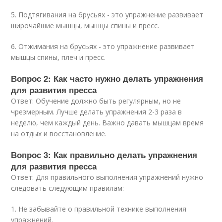
5. Подтягивания на брусьях - это упражнение развивает
широчайшие мышцы, мышцы спины и пресс.
6. Отжимания на брусьях - это упражнение развивает
мышцы спины, плеч и пресс.
Вопрос 2: Как часто нужно делать упражнения
для развития пресса
Ответ: Обучение должно быть регулярным, но не
чрезмерным. Лучше делать упражнения 2-3 раза в
неделю, чем каждый день. Важно давать мышцам время
на отдых и восстановление.
Вопрос 3: Как правильно делать упражнения
для развития пресса
Ответ: Для правильного выполнения упражнений нужно
следовать следующим правилам:
1. Не забывайте о правильной технике выполнения
упражнений.