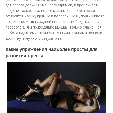
для пресса должны быть регулярными, и прокачивать
надо не только его, но все мышцы кора, к которым
относятся косые, прямые и поперечные мускулы живота,
ягодичные, мышцы задней поверхности бедра, спины,
тазового дня и приводящие мышцы. Только слаженная
работа над всеми этими мышечными группами позволит
достигнуть нужного результата.
Какие упражнения наиболее просты для
развития пресса