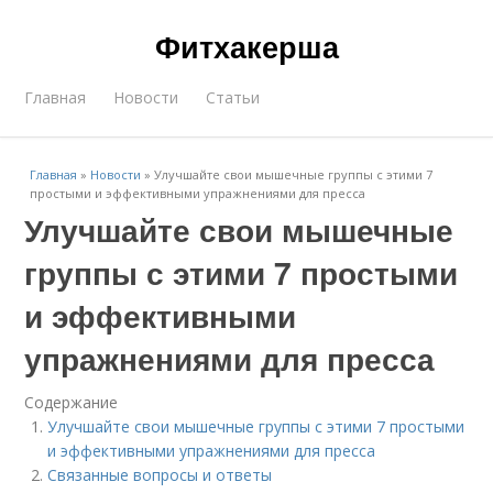
Фитхакерша
Главная
Новости
Статьи
Главная
»
Новости
»
Улучшайте свои мышечные группы с этими 7
простыми и эффективными упражнениями для пресса
Улучшайте свои мышечные
группы с этими 7 простыми
и эффективными
упражнениями для пресса
Содержание
Улучшайте свои мышечные группы с этими 7 простыми
и эффективными упражнениями для пресса
Связанные вопросы и ответы