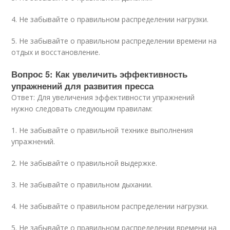
4. Не забывайте о правильном распределении нагрузки.
5. Не забывайте о правильном распределении времени на
отдых и восстановление.
Вопрос 5: Как увеличить эффективность
упражнений для развития пресса
Ответ: Для увеличения эффективности упражнений
нужно следовать следующим правилам:
1. Не забывайте о правильной технике выполнения
упражнений.
2. Не забывайте о правильной выдержке.
3. Не забывайте о правильном дыхании.
4. Не забывайте о правильном распределении нагрузки.
5. Не забывайте о правильном распределении времени на