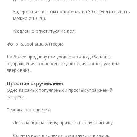
Задержаться в этом положении на 30 секунд (начинать
можно с 10-20).
Медленно опуститься на пол.
Фото Racool_studio/Freepik
На более продвинутом уровне можно добавлять
в упражнения поочередные движения ног к груди или
вверх-вниз.
Простые скручивания
Одно из самых популярных и простых упражнений
на пресс.
Техника выполнения:
Лечь на пол на спину, прижать к полу поясницу.
Согнуть ноги в коленях, руки завести в замок