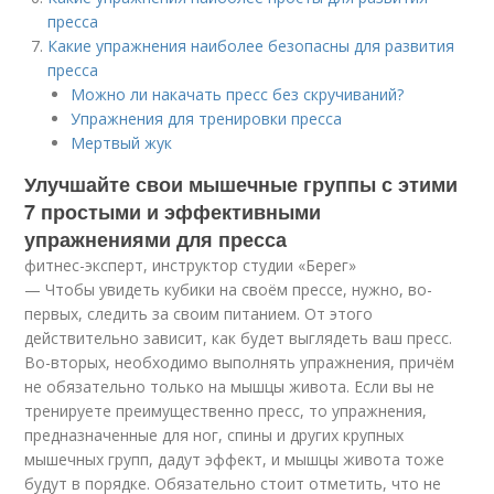
пресса
Какие упражнения наиболее безопасны для развития
пресса
Можно ли накачать пресс без скручиваний?
Упражнения для тренировки пресса
Мертвый жук
Улучшайте свои мышечные группы с этими
7 простыми и эффективными
упражнениями для пресса
фитнес-эксперт, инструктор студии «Берег»
— Чтобы увидеть кубики на своём прессе, нужно, во-
первых, следить за своим питанием. От этого
действительно зависит, как будет выглядеть ваш пресс.
Во-вторых, необходимо выполнять упражнения, причём
не обязательно только на мышцы живота. Если вы не
тренируете преимущественно пресс, то упражнения,
предназначенные для ног, спины и других крупных
мышечных групп, дадут эффект, и мышцы живота тоже
будут в порядке. Обязательно стоит отметить, что не