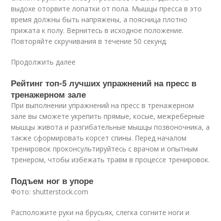
выдохе оторвите лопатки от пола. Мышцы пресса в это
время должны быть напряжены, а поясница плотно
прижата к полу. Вернитесь в исходное положение.
Повторяйте скручивания в течение 50 секунд.
Продолжить далее
Рейтинг топ-5 лучших упражнений на пресс в
тренажерном зале
При выполнении упражнений на пресс в тренажерном
зале вы сможете укрепить прямые, косые, межреберные
мышцы живота и разгибательные мышцы позвоночника, а
также сформировать корсет спины. Перед началом
тренировок проконсультируйтесь с врачом и опытным
тренером, чтобы избежать травм в процессе тренировок.
Подъем ног в упоре
Фото: shutterstock.com
Расположите руки на брусьях, слегка согните ноги и