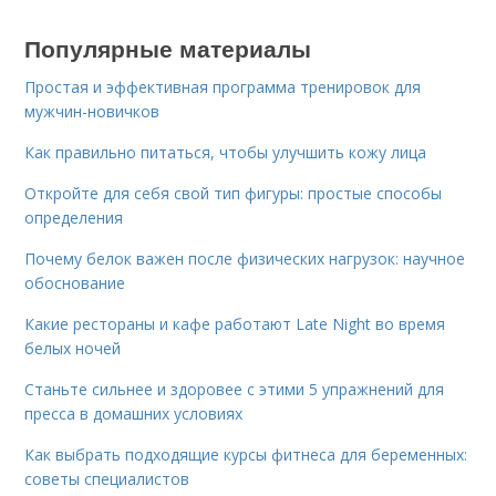
Популярные материалы
Простая и эффективная программа тренировок для
мужчин-новичков
Как правильно питаться, чтобы улучшить кожу лица
Откройте для себя свой тип фигуры: простые способы
определения
Почему белок важен после физических нагрузок: научное
обоснование
Какие рестораны и кафе работают Late Night во время
белых ночей
Станьте сильнее и здоровее с этими 5 упражнений для
пресса в домашних условиях
Как выбрать подходящие курсы фитнеса для беременных:
советы специалистов