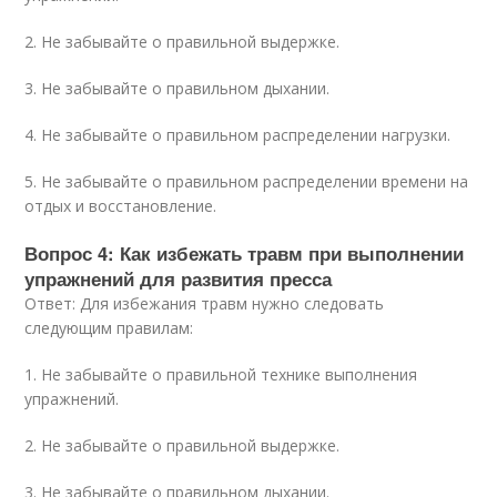
2. Не забывайте о правильной выдержке.
3. Не забывайте о правильном дыхании.
4. Не забывайте о правильном распределении нагрузки.
5. Не забывайте о правильном распределении времени на
отдых и восстановление.
Вопрос 4: Как избежать травм при выполнении
упражнений для развития пресса
Ответ: Для избежания травм нужно следовать
следующим правилам:
1. Не забывайте о правильной технике выполнения
упражнений.
2. Не забывайте о правильной выдержке.
3. Не забывайте о правильном дыхании.