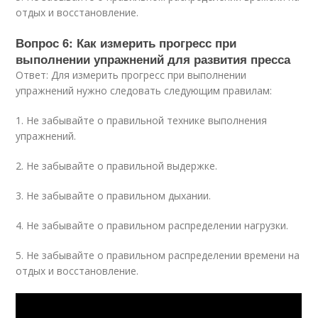
отдых и восстановление.
Вопрос 6: Как измерить прогресс при
выполнении упражнений для развития пресса
Ответ: Для измерить прогресс при выполнении
упражнений нужно следовать следующим правилам:
1. Не забывайте о правильной технике выполнения
упражнений.
2. Не забывайте о правильной выдержке.
3. Не забывайте о правильном дыхании.
4. Не забывайте о правильном распределении нагрузки.
5. Не забывайте о правильном распределении времени на
отдых и восстановление.