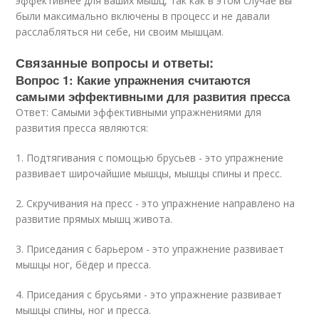
эффективнее для ваших мышц, так как в этом случае вы
были максимально включены в процесс и не давали
расслабляться ни себе, ни своим мышцам.
Связанные вопросы и ответы:
Вопрос 1: Какие упражнения считаются
самыми эффективными для развития пресса
Ответ: Самыми эффективными упражнениями для
развития пресса являются:
1. Подтягивания с помощью брусьев - это упражнение
развивает широчайшие мышцы, мышцы спины и пресс.
2. Скручивания на пресс - это упражнение направлено на
развитие прямых мышц живота.
3. Приседания с барьером - это упражнение развивает
мышцы ног, бёдер и пресса.
4. Приседания с брусьями - это упражнение развивает
мышцы спины, ног и пресса.