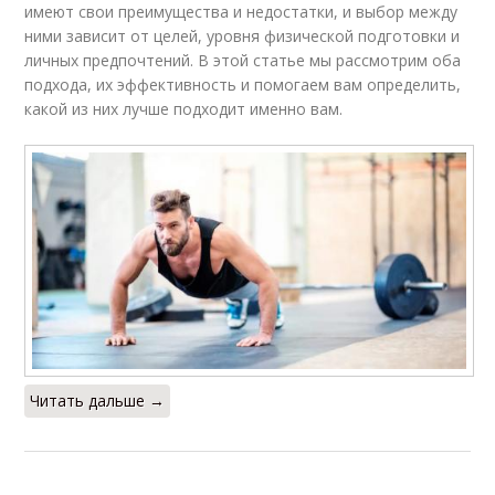
имеют свои преимущества и недостатки, и выбор между
ними зависит от целей, уровня физической подготовки и
личных предпочтений. В этой статье мы рассмотрим оба
подхода, их эффективность и помогаем вам определить,
какой из них лучше подходит именно вам.
Читать дальше →