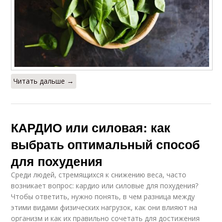
Читать дальше →
КАРДИО или силовая: как
выбрать оптимальный способ
для похудения
Среди людей, стремящихся к снижению веса, часто
возникает вопрос: кардио или силовые для похудения?
Чтобы ответить, нужно понять, в чем разница между
этими видами физических нагрузок, как они влияют на
организм и как их правильно сочетать для достижения