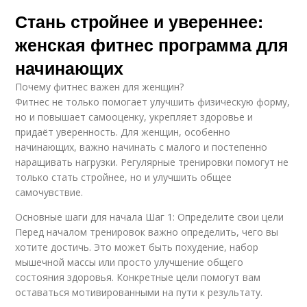
Стань стройнее и увереннее:
женская фитнес программа для
начинающих
Почему фитнес важен для женщин?
Фитнес не только помогает улучшить физическую форму,
но и повышает самооценку, укрепляет здоровье и
придаёт уверенность. Для женщин, особенно
начинающих, важно начинать с малого и постепенно
наращивать нагрузки. Регулярные тренировки помогут не
только стать стройнее, но и улучшить общее
самочувствие.
Основные шаги для начала Шаг 1: Определите свои цели
Перед началом тренировок важно определить, чего вы
хотите достичь. Это может быть похудение, набор
мышечной массы или просто улучшение общего
состояния здоровья. Конкретные цели помогут вам
оставаться мотивированными на пути к результату.