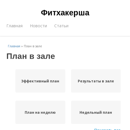
Фитхакерша
Главная
Новости
Статьи
Главная
»
План в зале
План в зале
Эффективный план
Результаты в зале
План на неделю
Недельный план