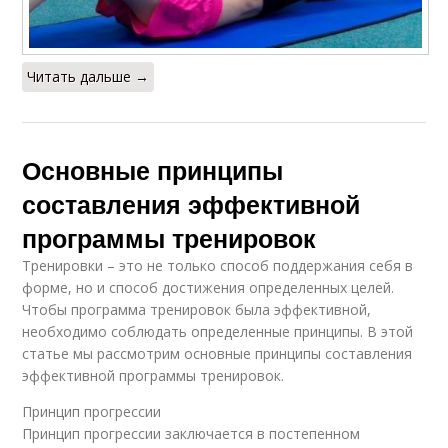
Читать дальше →
Основные принципы
составления эффективной
программы тренировок
Тренировки – это не только способ поддержания себя в
форме, но и способ достижения определенных целей.
Чтобы программа тренировок была эффективной,
необходимо соблюдать определенные принципы. В этой
статье мы рассмотрим основные принципы составления
эффективной программы тренировок.
Принцип прогрессии
Принцип прогрессии заключается в постепенном