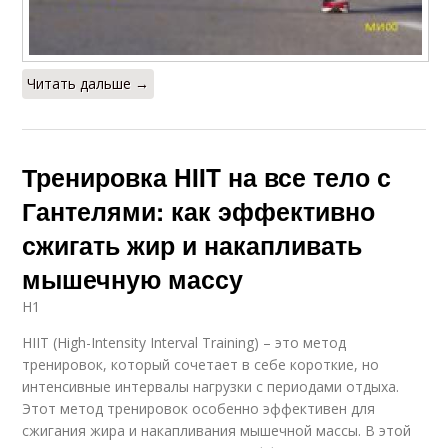
Читать дальше →
Тренировка HIIT на все тело с
Гантелями: как эффективно
сжигать жир и накапливать
мышечную массу
H1
HIIT (High-Intensity Interval Training) – это метод
тренировок, который сочетает в себе короткие, но
интенсивные интервалы нагрузки с периодами отдыха.
Этот метод тренировок особенно эффективен для
сжигания жира и накапливания мышечной массы. В этой