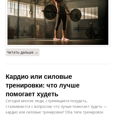
Читать дальше →
Кардио или силовые
тренировки: что лучше
помогает худеть
Сегодня многие люди, стремящиеся похудеть,
сталкиваются с вопросом: что лучше помогает худеть —
кардио или силовые тренировки? Оба типа тренировок