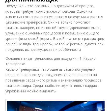
Похудение – это сложный, но достижимый процесс,
который требует комплексного подхода. Одной из
ключевых составляющих успешного похудения являются
физические тренировки. Они не только помогают
сжигать калории, но и способствуют укреплению мышц,
улучшению обменных процессов и повышению общего
уровня физической формы. В этой статье мы рассмотрим
основные виды тренировок, которые рекомендуются при
похудении, их преимущества и особенности.
Основные виды тренировок для похудения 1. Кардио-
тренировки
Кардио-тренировки – это один из самых популярных
видов тренировок для похудения. Они направлены на
повышение сердечного ритма и активизацию процессов
сжигания жира. Среди наиболее эффективных кардио-
упражнений можно выделить: