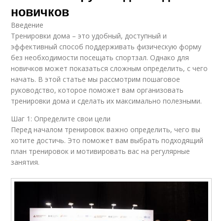
новичков
Введение
Тренировки дома – это удобный, доступный и
эффективный способ поддерживать физическую форму
без необходимости посещать спортзал. Однако для
новичков может показаться сложным определить, с чего
начать. В этой статье мы рассмотрим пошаговое
руководство, которое поможет вам организовать
тренировки дома и сделать их максимально полезными.
Шаг 1: Определите свои цели
Перед началом тренировок важно определить, чего вы
хотите достичь. Это поможет вам выбрать подходящий
план тренировок и мотивировать вас на регулярные
занятия.