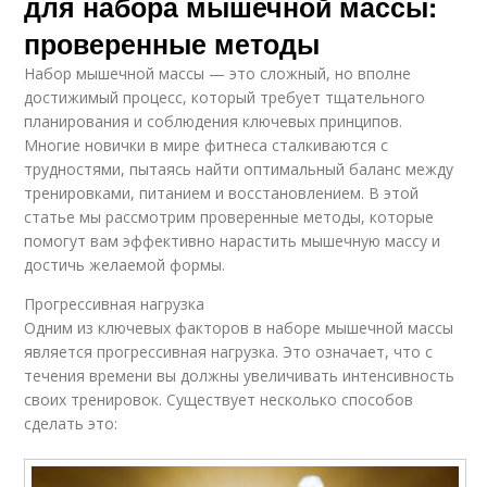
для набора мышечной массы:
проверенные методы
Набор мышечной массы — это сложный, но вполне
достижимый процесс, который требует тщательного
планирования и соблюдения ключевых принципов.
Многие новички в мире фитнеса сталкиваются с
трудностями, пытаясь найти оптимальный баланс между
тренировками, питанием и восстановлением. В этой
статье мы рассмотрим проверенные методы, которые
помогут вам эффективно нарастить мышечную массу и
достичь желаемой формы.
Прогрессивная нагрузка
Одним из ключевых факторов в наборе мышечной массы
является прогрессивная нагрузка. Это означает, что с
течения времени вы должны увеличивать интенсивность
своих тренировок. Существует несколько способов
сделать это: