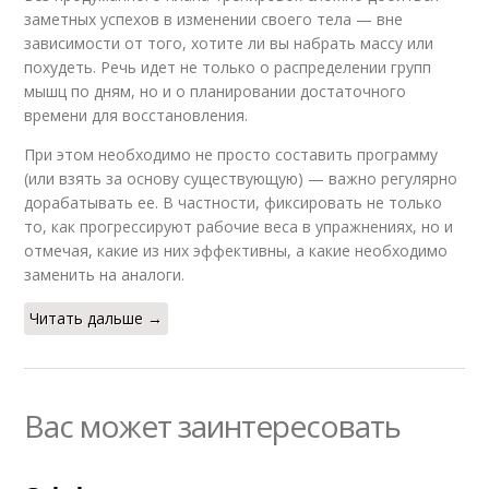
заметных успехов в изменении своего тела — вне
зависимости от того, хотите ли вы набрать массу или
похудеть. Речь идет не только о распределении групп
мышц по дням, но и о планировании достаточного
времени для восстановления.
При этом необходимо не просто составить программу
(или взять за основу существующую) — важно регулярно
дорабатывать ее. В частности, фиксировать не только
то, как прогрессируют рабочие веса в упражнениях, но и
отмечая, какие из них эффективны, а какие необходимо
заменить на аналоги.
Читать дальше →
Вас может заинтересовать