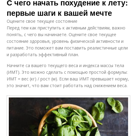
С чего начать похудение к лету:
первые шаги к вашей мечте
Оцените свое текущее состояние
Перед тем как приступить к активным действиям, важно
понять, с чего вы начинаете. Оцените свое текущее
состояние здоровья, уровень физической активности и
питание. Это поможет вам поставить реалистичные цели
и разработать эффективный план.
Начните са вашего текущего веса и индекса массы тела
(ИМТ). Это можно сделать с помощью простой формулы:
ИМТ = вес (кг) / рост (м). Если ваш ИМТ превышает норму,
это значит, что вам стоит работать над снижением веса.