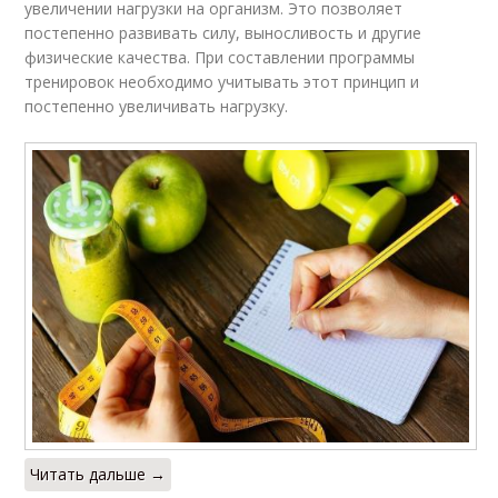
увеличении нагрузки на организм. Это позволяет
постепенно развивать силу, выносливость и другие
физические качества. При составлении программы
тренировок необходимо учитывать этот принцип и
постепенно увеличивать нагрузку.
Читать дальше →