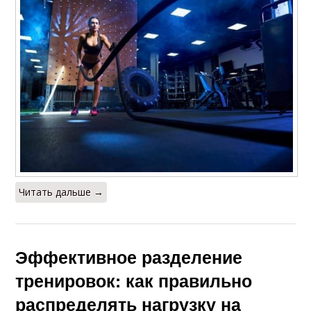
Читать дальше →
Эффективное разделение
тренировок: как правильно
распределять нагрузку на