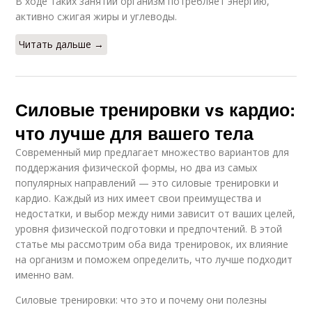
В ходе таких занятий организм потребляет энергию,
активно сжигая жиры и углеводы.
Читать дальше →
Силовые тренировки vs кардио:
что лучше для вашего тела
Современный мир предлагает множество вариантов для
поддержания физической формы, но два из самых
популярных направлений — это силовые тренировки и
кардио. Каждый из них имеет свои преимущества и
недостатки, и выбор между ними зависит от ваших целей,
уровня физической подготовки и предпочтений. В этой
статье мы рассмотрим оба вида тренировок, их влияние
на организм и поможем определить, что лучше подходит
именно вам.
Силовые тренировки: что это и почему они полезны