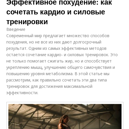
Эффективное похудение: как
сочетать кардио и силовые
тренировки
Введение
Современный мир предлагает множество способов
похудения, но не все из них дают долгосрочный
результат. Одним из самых эффективных методов
остается сочетание кардио- и силовых тренировок. Это
не только помогает сжигать жир, но и способствует
укреплению мышц, улучшению общего самочувствия и
повышению уровня метаболизма. В этой статье мы
рассмотрим, как правильно сочетать эти два типа
тренировок для достижения максимальной
эффективности.