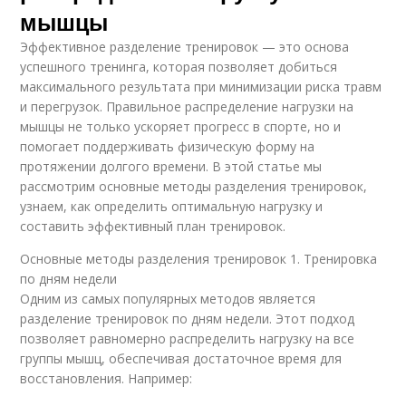
мышцы
Эффективное разделение тренировок — это основа
успешного тренинга, которая позволяет добиться
максимального результата при минимизации риска травм
и перегрузок. Правильное распределение нагрузки на
мышцы не только ускоряет прогресс в спорте, но и
помогает поддерживать физическую форму на
протяжении долгого времени. В этой статье мы
рассмотрим основные методы разделения тренировок,
узнаем, как определить оптимальную нагрузку и
составить эффективный план тренировок.
Основные методы разделения тренировок 1. Тренировка
по дням недели
Одним из самых популярных методов является
разделение тренировок по дням недели. Этот подход
позволяет равномерно распределить нагрузку на все
группы мышц, обеспечивая достаточное время для
восстановления. Например: