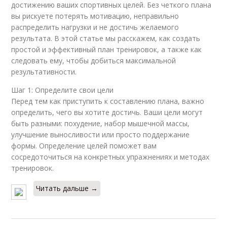
достижению ваших спортивных целей. Без четкого плана
вы рискуете потерять мотивацию, неправильно
распределить нагрузки и не достичь желаемого
результата. В этой статье мы расскажем, как создать
простой и эффективный план тренировок, а также как
следовать ему, чтобы добиться максимальной
результативности.
Шаг 1: Определите свои цели
Перед тем как приступить к составлению плана, важно
определить, чего вы хотите достичь. Ваши цели могут
быть разными: похудение, набор мышечной массы,
улучшение выносливости или просто поддержание
формы. Определение целей поможет вам
сосредоточиться на конкретных упражнениях и методах
тренировок.
Читать дальше →