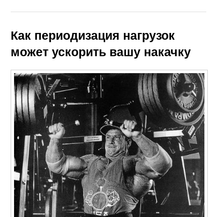
Как периодизация нагрузок
может ускорить вашу накачку