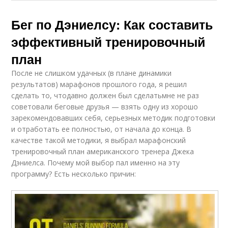
Бег по Дэниелсу: Как составить
эффективный тренировочный
план
После не слишком удачных (в плане динамики
результатов) марафонов прошлого года, я решил
сделать то, чтодавно должен был сделатьмне не раз
советовали беговые друзья — взять одну из хорошо
зарекомендовавших себя, серьезных методик подготовки
и отработать ее полностью, от начала до конца. В
качестве такой методики, я выбрал марафонский
тренировочный план американского тренера Джека
Дэниелса. Почему мой выбор пал именно на эту
программу? Есть несколько причин: