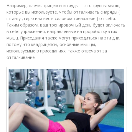
Например, плечи, трицепсы и грудь — это группы мышц,
которые вы используете, чтобы отталкивать снаряды (
штангу , гирю или вес в силовом тренажере ) от себя.
Таким образом, ваш тренировочный день будет включать
в себя упражнения, направленные на проработку этих
мышц. Приседания также могут приходиться на эти дни,
потому что квадрицепсы, основные мышцы,
используемые в приседаниях, также отвечают за
отталкивание.