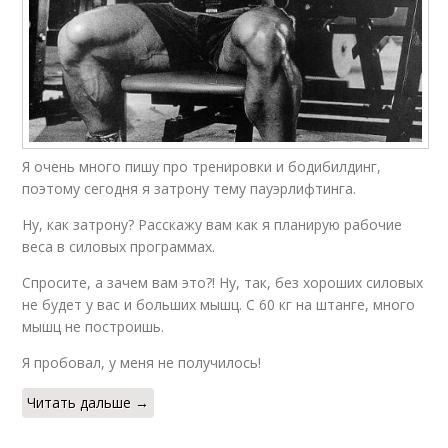
Я очень много пишу про тренировки и бодибилдинг,
поэтому сегодня я затрону тему пауэрлифтинга.
Ну, как затрону? Расскажу вам как я планирую рабочие
веса в силовых программах.
Спросите, а зачем вам это?! Ну, так, без хороших силовых
не будет у вас и больших мышц. С 60 кг на штанге, много
мышц не построишь.
Я пробовал, у меня не получилось!
Читать дальше →