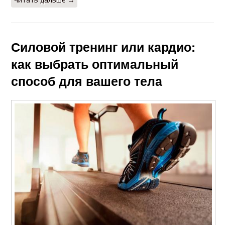
Силовой тренинг или кардио:
как выбрать оптимальный
способ для вашего тела