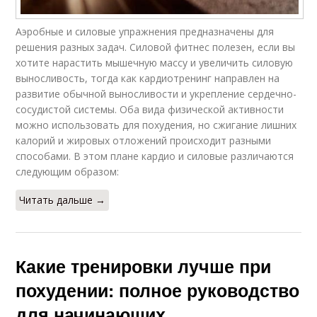
Аэробные и силовые упражнения предназначены для
решения разных задач. Силовой фитнес полезен, если вы
хотите нарастить мышечную массу и увеличить силовую
выносливость, тогда как кардиотренинг направлен на
развитие обычной выносливости и укрепление сердечно-
сосудистой системы. Оба вида физической активности
можно использовать для похудения, но сжигание лишних
калорий и жировых отложений происходит разными
способами. В этом плане кардио и силовые различаются
следующим образом:
Читать дальше →
Какие тренировки лучше при
похудении: полное руководство
для начинающих