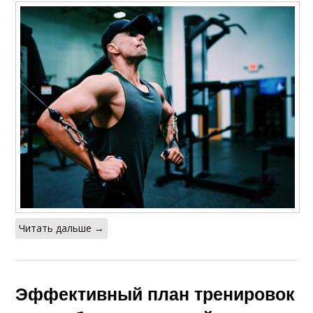
Читать дальше →
Эффективный план тренировок