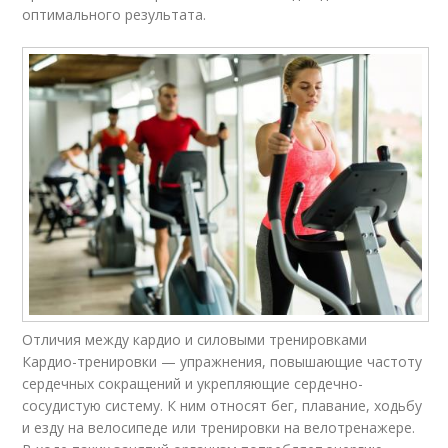
оптимального результата.
Отличия между кардио и силовыми тренировками
Кардио-тренировки — упражнения, повышающие частоту
сердечных сокращений и укрепляющие сердечно-
сосудистую систему. К ним относят бег, плавание, ходьбу
и езду на велосипеде или тренировки на велотренажере.