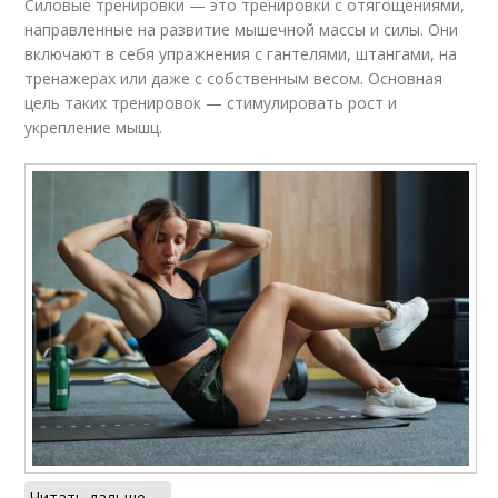
Силовые тренировки — это тренировки с отягощениями,
направленные на развитие мышечной массы и силы. Они
включают в себя упражнения с гантелями, штангами, на
тренажерах или даже с собственным весом. Основная
цель таких тренировок — стимулировать рост и
укрепление мышц.
Читать дальше →