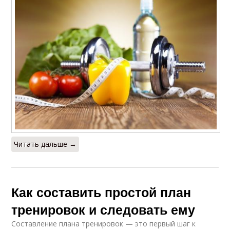
Читать дальше →
Как составить простой план
тренировок и следовать ему
Составление плана тренировок — это первый шаг к