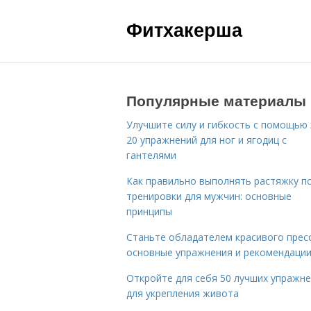
Фитхакерша
Популярные материалы
Улучшите силу и гибкость с помощью 
20 упражнений для ног и ягодиц с
гантелями
Как правильно выполнять растяжку п
тренировки для мужчин: основные
принципы
Станьте обладателем красивого пресс
основные упражнения и рекомендаци
Откройте для себя 50 лучших упражн
для укрепления живота