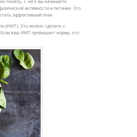
но понять, с чего вы начинаете.
физической активности и питание. Это
отать эффективный план.
ла (ИМТ). Это можно сделать с
. Если ваш ИМТ превышает норму, это