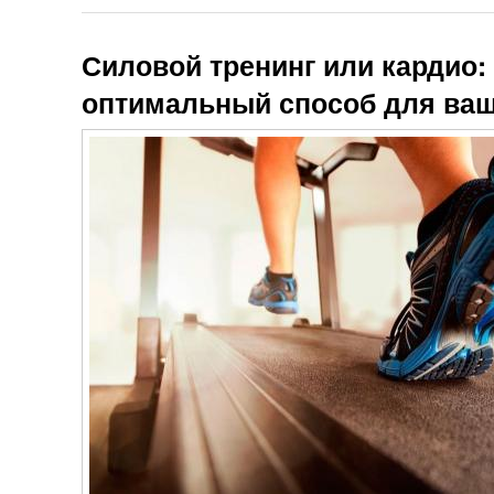
Силовой тренинг или кардио:
оптимальный способ для ваш