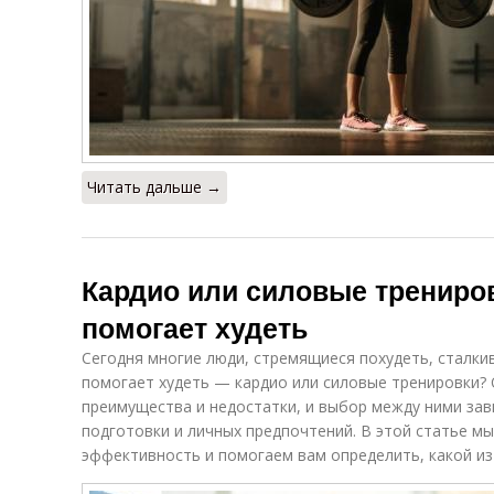
Читать дальше →
Кардио или силовые трениров
помогает худеть
Сегодня многие люди, стремящиеся похудеть, сталки
помогает худеть — кардио или силовые тренировки?
преимущества и недостатки, и выбор между ними зав
подготовки и личных предпочтений. В этой статье мы
эффективность и помогаем вам определить, какой из