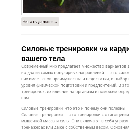
Читать дальше →
Силовые тренировки vs карди
вашего тела
Современный мир предлагает множество вариантов 
но два из самых популярных направлений — это сило
них имеет свои преимущества и недостатки, и выбор 
уровня физической подготовки и предпочтений. В эт
тренировок, их влияние на организм и поможем опре
вам.
Силовые тренировки: что это и почему они полезны
Силовые тренировки — это тренировки с отягощения
мышечной массы и силы. Они включают в себя упражн
тренажерах или даже с собственным весом. Основна