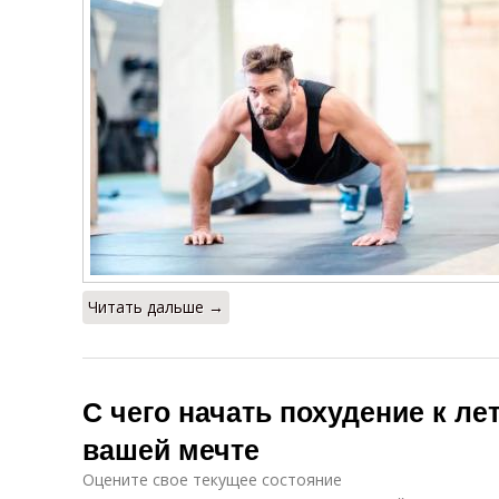
Читать дальше →
С чего начать похудение к ле
вашей мечте
Оцените свое текущее состояние