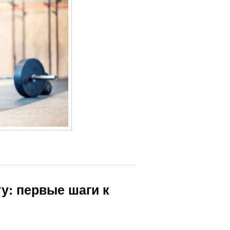
ту: первые шаги к