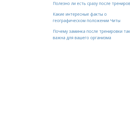
Полезно ли есть сразу после трениро
Какие интересные факты о
географическом положении Читы
Почему заминка после тренировки та
важна для вашего организма