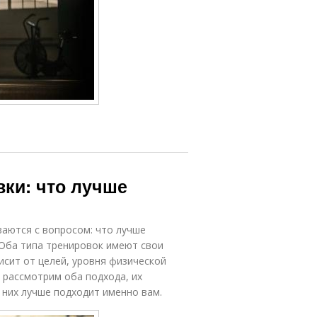
ки: что лучше
ваются с вопросом: что лучше
 Оба типа тренировок имеют свои
исит от целей, уровня физической
 рассмотрим оба подхода, их
 них лучше подходит именно вам.