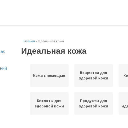
Главная
»
Идеальная кожа
Идеальная кожа
как
ений
Вещества для
Кожа с помощью
Ко
здоровой кожи
Кислоты для
Продукты для
здоровой кожи
здоровой кожи
ид
Кожа с