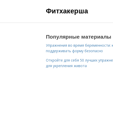
Фитхакерша
Популярные материалы
Упражнения во время беременности: 
поддерживать форму безопасно
Откройте для себя 50 лучших упражн
для укрепления живота