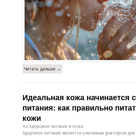
Читать дальше →
Идеальная кожа начинается 
питания: как правильно пита
кожи
H2 Здоровое питание и кожа
Здоровое питание является ключевым фактором для 