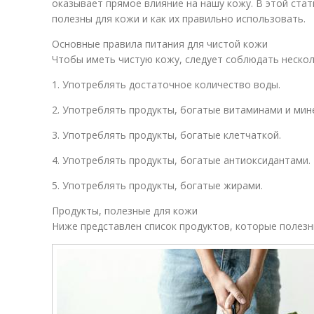
оказывает прямое влияние на нашу кожу. В этой ста
полезны для кожи и как их правильно использовать.
Основные правила питания для чистой кожи
Чтобы иметь чистую кожу, следует соблюдать нескол
1. Употреблять достаточное количество воды.
2. Употреблять продукты, богатые витаминами и мин
3. Употреблять продукты, богатые клетчаткой.
4. Употреблять продукты, богатые антиоксидантами.
5. Употреблять продукты, богатые жирами.
Продукты, полезные для кожи
Ниже представлен список продуктов, которые полезн