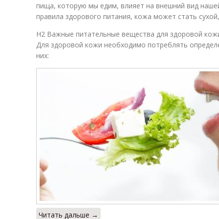
пища, которую мы едим, влияет на внешний вид наше
правила здорового питания, кожа может стать сухой,
H2 Важные питательные вещества для здоровой кож
Для здоровой кожи необходимо потреблять определ
них:
Читать дальше →