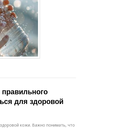
с правильного
ться для здоровой
здоровой кожи. Важно понимать, что