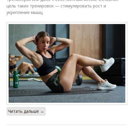
цель таких тренировок — стимулировать рост и
укрепление мышц.
Читать дальше →