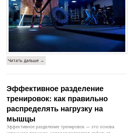
Читать дальше →
Эффективное разделение
тренировок: как правильно
распределять нагрузку на
мышцы
Эффективное разделение тренировок — это основа