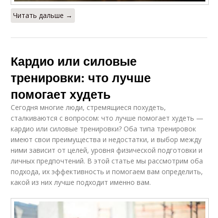
Читать дальше →
Кардио или силовые
тренировки: что лучше
помогает худеть
Сегодня многие люди, стремящиеся похудеть,
сталкиваются с вопросом: что лучше помогает худеть —
кардио или силовые тренировки? Оба типа тренировок
имеют свои преимущества и недостатки, и выбор между
ними зависит от целей, уровня физической подготовки и
личных предпочтений. В этой статье мы рассмотрим оба
подхода, их эффективность и помогаем вам определить,
какой из них лучше подходит именно вам.