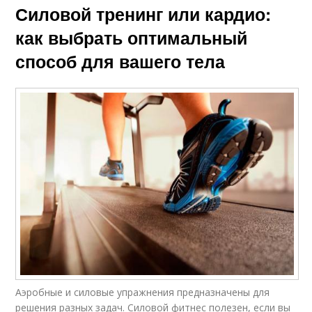
Силовой тренинг или кардио:
как выбрать оптимальный
способ для вашего тела
Аэробные и силовые упражнения предназначены для
решения разных задач. Силовой фитнес полезен, если вы