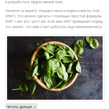
и разработать эффективный план.
Начните са вашего текущего веса и индекса массы тела
(ИМТ). Это можно сделать с помощью простой формулы:
ИМТ = вес (кг) / рост (м). Если ваш ИМТ превышает норму,
это значит, что вам стоит работать над снижением веса.
Читать дальше →