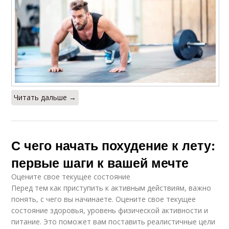
Читать дальше →
С чего начать похудение к лету:
первые шаги к вашей мечте
Оцените свое текущее состояние
Перед тем как приступить к активным действиям, важно
понять, с чего вы начинаете. Оцените свое текущее
состояние здоровья, уровень физической активности и
питание. Это поможет вам поставить реалистичные цели