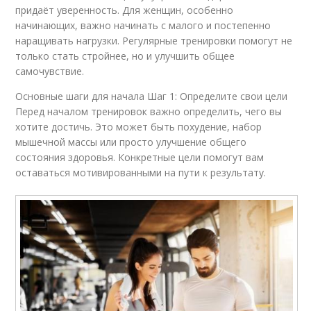
придаёт уверенность. Для женщин, особенно
начинающих, важно начинать с малого и постепенно
наращивать нагрузки. Регулярные тренировки помогут не
только стать стройнее, но и улучшить общее
самочувствие.
Основные шаги для начала Шаг 1: Определите свои цели
Перед началом тренировок важно определить, чего вы
хотите достичь. Это может быть похудение, набор
мышечной массы или просто улучшение общего
состояния здоровья. Конкретные цели помогут вам
оставаться мотивированными на пути к результату.