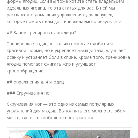
формы ягодиц. Если вы тоже хотите стать владельцем
идеальных ягодиц, то эта статья для вас. В ней мы
расскажем о домашних упражнениях для девушек,
которые помогут вам достичь желаемого результата.
## Зачем тренировать ягодицы?
Тренировка ягодиц не только помогает добиться
красивой формы, но и укрепляет мышцы таза, улучшает
осанку и устраняет боли в спине. Кроме того, тренировка
ягодиц помогает сжигать жир и улучшает
кровообращение.
## Упражнения для ягодиц
### Скручивания ног
Скручивания ног — это одно из самых популярных
упражнений для ягодиц. Выполнять его можно в любом
месте, где есть свободное пространство.