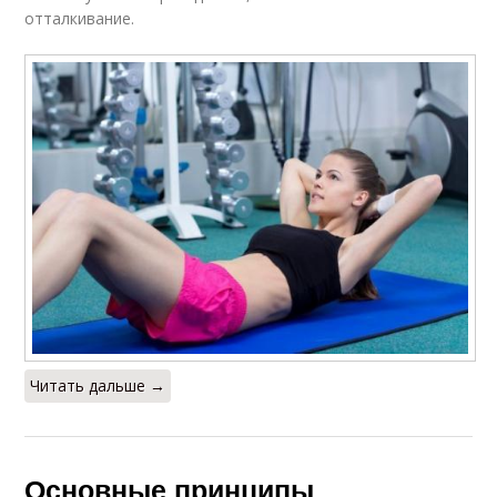
отталкивание.
Читать дальше →
Основные принципы