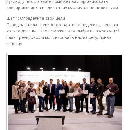
руководство, которое поможет вам организовать
тренировки дома и сделать их максимально полезными.
Шаг 1: Определите свои цели
Перед началом тренировок важно определить, чего вы
хотите достичь. Это поможет вам выбрать подходящий
план тренировок и мотивировать вас на регулярные
занятия.