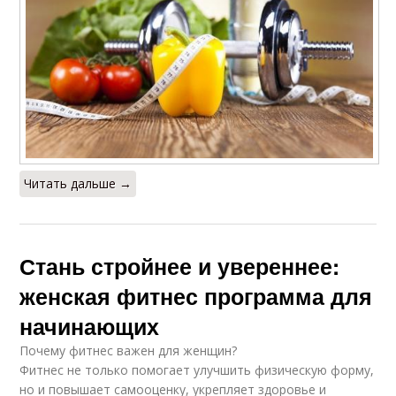
Читать дальше →
Стань стройнее и увереннее:
женская фитнес программа для
начинающих
Почему фитнес важен для женщин?
Фитнес не только помогает улучшить физическую форму,
но и повышает самооценку, укрепляет здоровье и