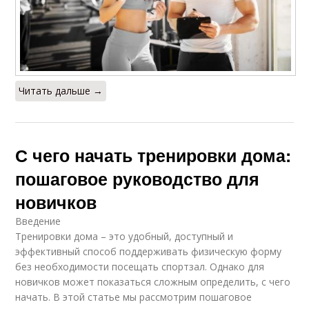
Читать дальше →
С чего начать тренировки дома:
пошаговое руководство для
новичков
Введение
Тренировки дома – это удобный, доступный и
эффективный способ поддерживать физическую форму
без необходимости посещать спортзал. Однако для
новичков может показаться сложным определить, с чего
начать. В этой статье мы рассмотрим пошаговое