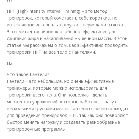
HIIT (High-Intensity Interval Training) – это метод
тренировок, который сочетает в себе короткие, но
интенсивные интервалы нагрузки с периодами отдыха.
Этот метод тренировок особенно эффективен для
сжигания жира и накапливания мышечной массы. В этой
статье мы расскажем о том, как эффективно проводить
тренировки HIIT на все тело с Гантелями.
H2
Что такое Гантели?
Гантели – это небольшие, но очень эффективные
тренажеры, которые можно использовать для
тренировки всего тела. Они позволяют делать
множество упражнений, которые работают сразу с
несколькими группами мышц. Гантели отлично подходят
для проведения тренировок HIIT, так как они позволяют
быстро менять нагрузку и создавать разнообразные
тренировочные программы.