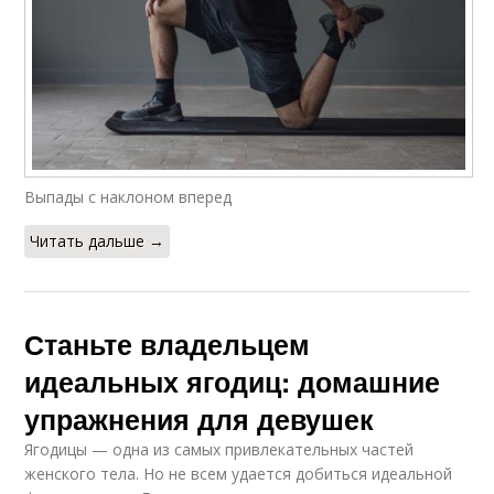
Выпады с наклоном вперед
Читать дальше →
Станьте владельцем
идеальных ягодиц: домашние
упражнения для девушек
Ягодицы — одна из самых привлекательных частей
женского тела. Но не всем удается добиться идеальной