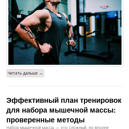
Читать дальше →
Эффективный план тренировок
для набора мышечной массы:
проверенные методы
Набор мышечной массы — это сложный, но вполне