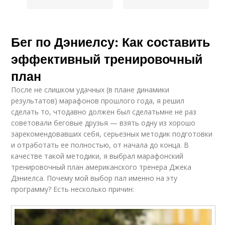
Бег по Дэниелсу: Как составить
эффективный тренировочный
план
После не слишком удачных (в плане динамики
результатов) марафонов прошлого года, я решил
сделать то, чтодавно должен был сделатьмне не раз
советовали беговые друзья — взять одну из хорошо
зарекомендовавших себя, серьезных методик подготовки
и отработать ее полностью, от начала до конца. В
качестве такой методики, я выбрал марафонский
тренировочный план американского тренера Джека
Дэниелса. Почему мой выбор пал именно на эту
программу? Есть несколько причин: