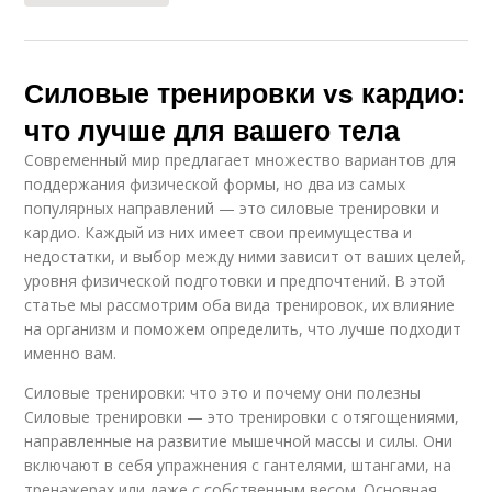
Силовые тренировки vs кардио:
что лучше для вашего тела
Современный мир предлагает множество вариантов для
поддержания физической формы, но два из самых
популярных направлений — это силовые тренировки и
кардио. Каждый из них имеет свои преимущества и
недостатки, и выбор между ними зависит от ваших целей,
уровня физической подготовки и предпочтений. В этой
статье мы рассмотрим оба вида тренировок, их влияние
на организм и поможем определить, что лучше подходит
именно вам.
Силовые тренировки: что это и почему они полезны
Силовые тренировки — это тренировки с отягощениями,
направленные на развитие мышечной массы и силы. Они
включают в себя упражнения с гантелями, штангами, на
тренажерах или даже с собственным весом. Основная