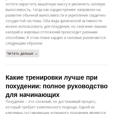
хотите нарастить мышечную массу и увеличить силовую
выносливость, тогда как кардиотренинг направлен на
развитие обычной выносливости и укрепление сердечно-
сосудистой системы. Оба вида физической активности
можно использовать для похудения, но сжигание лишних
калорий и жировых отложений происходит разными
способами. В этом плане кардио и силовые различаются
следующим образом:
Читать дальше →
Какие тренировки лучше при
похудении: полное руководство
для начинающих
Похудение – это сложный, но достижимый процесс,
который требует комплексного подхода. Одной из
ключевых составляющих успешного похудения являются