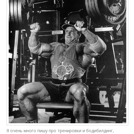
Я очень много пишу про тренировки и бодибилдинг,