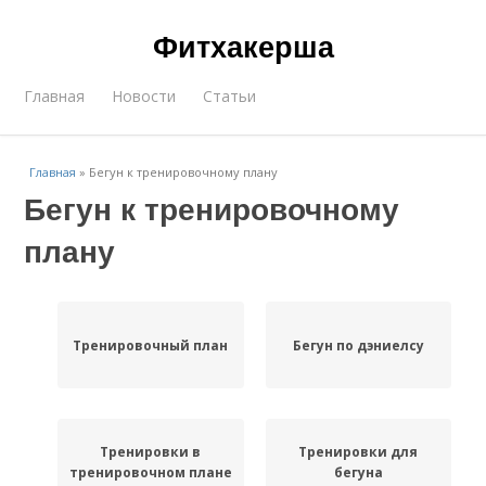
Фитхакерша
Главная
Новости
Статьи
Главная
»
Бегун к тренировочному плану
Бегун к тренировочному
плану
Тренировочный план
Бегун по дэниелсу
Тренировки в
Тренировки для
тренировочном плане
бегуна