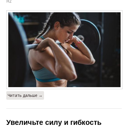
H2
Читать дальше →
Увеличьте силу и гибкость