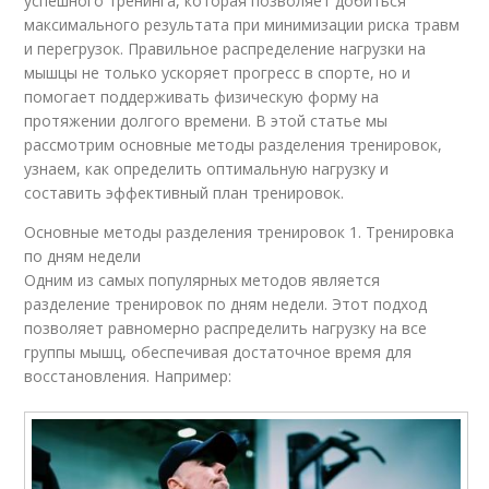
успешного тренинга, которая позволяет добиться
максимального результата при минимизации риска травм
и перегрузок. Правильное распределение нагрузки на
мышцы не только ускоряет прогресс в спорте, но и
помогает поддерживать физическую форму на
протяжении долгого времени. В этой статье мы
рассмотрим основные методы разделения тренировок,
узнаем, как определить оптимальную нагрузку и
составить эффективный план тренировок.
Основные методы разделения тренировок 1. Тренировка
по дням недели
Одним из самых популярных методов является
разделение тренировок по дням недели. Этот подход
позволяет равномерно распределить нагрузку на все
группы мышц, обеспечивая достаточное время для
восстановления. Например: