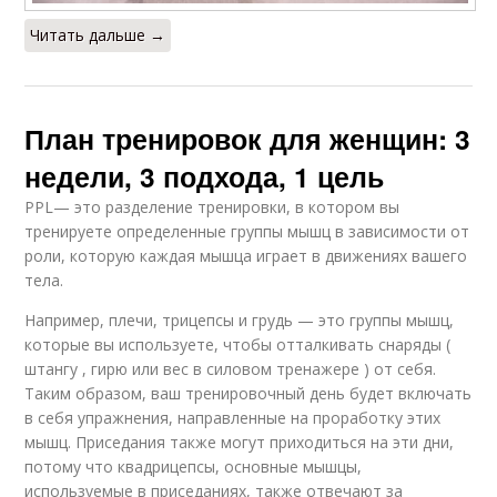
Читать дальше →
План тренировок для женщин: 3
недели, 3 подхода, 1 цель
PPL— это разделение тренировки, в котором вы
тренируете определенные группы мышц в зависимости от
роли, которую каждая мышца играет в движениях вашего
тела.
Например, плечи, трицепсы и грудь — это группы мышц,
которые вы используете, чтобы отталкивать снаряды (
штангу , гирю или вес в силовом тренажере ) от себя.
Таким образом, ваш тренировочный день будет включать
в себя упражнения, направленные на проработку этих
мышц. Приседания также могут приходиться на эти дни,
потому что квадрицепсы, основные мышцы,
используемые в приседаниях, также отвечают за