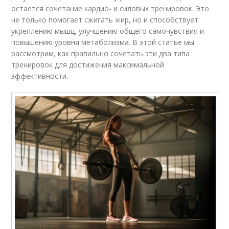
остается сочетание кардио- и силовых тренировок. Это
не только помогает сжигать жир, но и способствует
укреплению мышц, улучшению общего самочувствия и
повышению уровня метаболизма. В этой статье мы
рассмотрим, как правильно сочетать эти два типа
тренировок для достижения максимальной
эффективности.