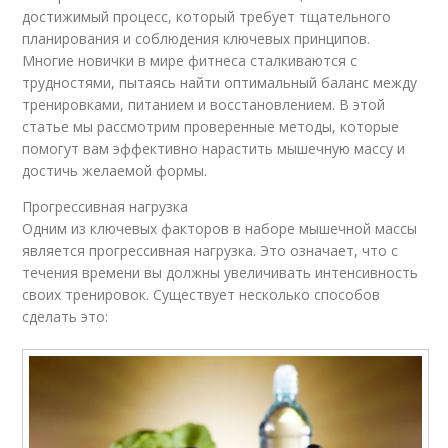
достижимый процесс, который требует тщательного
планирования и соблюдения ключевых принципов.
Многие новички в мире фитнеса сталкиваются с
трудностями, пытаясь найти оптимальный баланс между
тренировками, питанием и восстановлением. В этой
статье мы рассмотрим проверенные методы, которые
помогут вам эффективно нарастить мышечную массу и
достичь желаемой формы.
Прогрессивная нагрузка
Одним из ключевых факторов в наборе мышечной массы
является прогрессивная нагрузка. Это означает, что с
течения времени вы должны увеличивать интенсивность
своих тренировок. Существует несколько способов
сделать это: