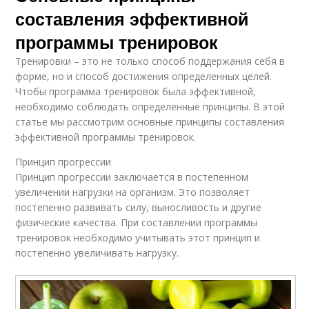
составления эффективной
программы тренировок
Тренировки – это не только способ поддержания себя в
форме, но и способ достижения определенных целей.
Чтобы программа тренировок была эффективной,
необходимо соблюдать определенные принципы. В этой
статье мы рассмотрим основные принципы составления
эффективной программы тренировок.
Принцип прогрессии
Принцип прогрессии заключается в постепенном
увеличении нагрузки на организм. Это позволяет
постепенно развивать силу, выносливость и другие
физические качества. При составлении программы
тренировок необходимо учитывать этот принцип и
постепенно увеличивать нагрузку.