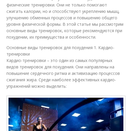
физические тренировки. Они не только помогают
сжигать калории, но и способствуют укреплению мышц,
улучшению обменных процессов и повышению общего
уровня физической формы. В этой статье мы рассмотрим
основные виды тренировок, которые рекомендуются при
похудении, их преимущества и особенности.
Основные виды тренировок для похудения 1. Кардио-
тренировки
Кардио-тренировки – это один из самых популярных
видов тренировок для похудения. Они направлены на
повышение сердечного ритма и активизацию процессов
сжигания жира. Среди наиболее эффективных кардио-
упражнений можно выделить: