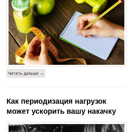
Читать дальше →
Как периодизация нагрузок
может ускорить вашу накачку