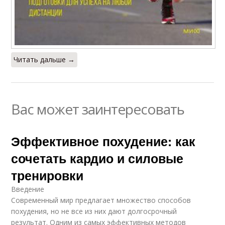
Читать дальше →
Вас может заинтересовать
Эффективное похудение: как
сочетать кардио и силовые
тренировки
Введение
Современный мир предлагает множество способов
похудения, но не все из них дают долгосрочный
результат. Одним из самых эффективных методов