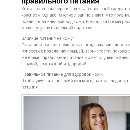
правильного питания
Кожа - это наша первая защита от внешней среды, п
красивой. Однако, многие люди не знают, что прави
повлиять на внешний вид кожи. В этой статье мы рас
может улучшить внешний вид кожи.
Влияние питания на кожу
Питание играет важную роль в поддержании здоровь
привести к появлению прыщей, зернистости, покрасне
же время, правильное питание может улучшить внешн
гладкой, эластичной и здоровой.
Правильное питание для здоровой кожи
Чтобы улучшить внешний вид кожи, важно следовать
питания: