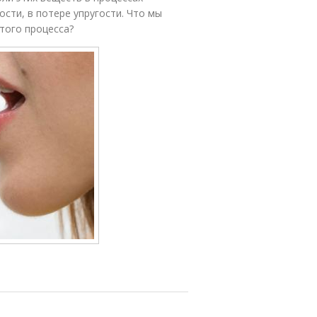
ости, в потере упругости. Что мы
того процесса?