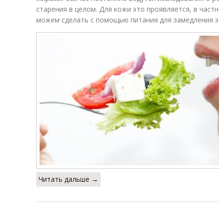
старения в целом. Для кожи это проявляется, в частн
можем сделать с помощью питания для замедления э
Читать дальше →