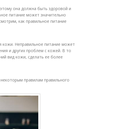
оэтому она должна быть здоровой и
льное питание может значительно
смотрим, как правильное питание
я кожи. Неправильное питание может
ния и других проблем с кожей. В то
ий вид кожи, сделать ее более
 некоторым правилам правильного