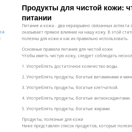
Продукты для чистой кожи: ч
питании
Питание и кожа - два неразрывно связанных аспекта 
са
оказывает прямое влияние на нашу кожу. В этой ста
в
полезны для кожи и как их правильно использовать.
Основные правила питания для чистой кожи
Чтобы иметь чистую кожу, следует соблюдать нескол
1. Употреблять достаточное количество воды.
2. Употреблять продукты, богатые витаминами и мин
3. Употреблять продукты, богатые клетчаткой.
4. Употреблять продукты, богатые антиоксидантами.
5. Употреблять продукты, богатые жирами.
Продукты, полезные для кожи
Ниже представлен список продуктов, которые полезн