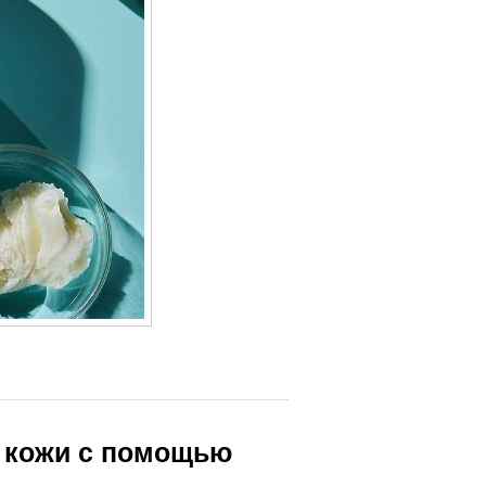
 кожи с помощью