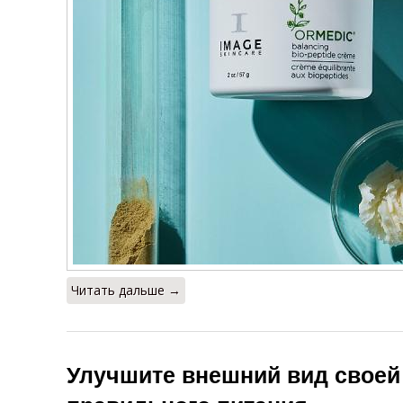
Читать дальше →
Улучшите внешний вид своей