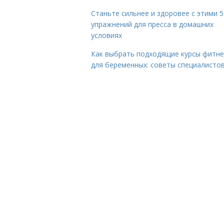
Станьте сильнее и здоровее с этими 5
упражнений для пресса в домашних
условиях
Как выбрать подходящие курсы фитне
для беременных: советы специалисто