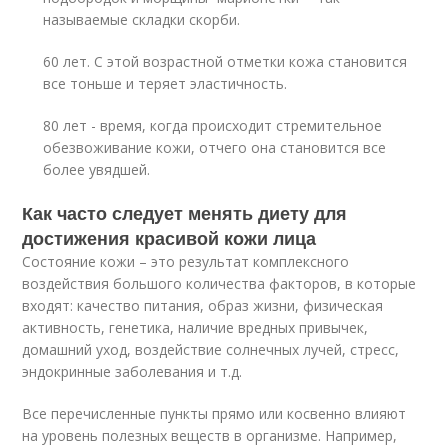
называемые складки скорби.
60 лет. С этой возрастной отметки кожа становится
все тоньше и теряет эластичность.
80 лет - время, когда происходит стремительное
обезвоживание кожи, отчего она становится все
более увядшей.
Как часто следует менять диету для
достижения красивой кожи лица
Состояние кожи – это результат комплексного
воздействия большого количества факторов, в которые
входят: качество питания, образ жизни, физическая
активность, генетика, наличие вредных привычек,
домашний уход, воздействие солнечных лучей, стресс,
эндокринные заболевания и т.д.
Все перечисленные пункты прямо или косвенно влияют
на уровень полезных веществ в организме. Например,