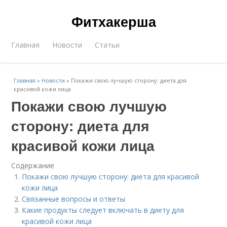
Фитхакерша
Главная
Новости
Статьи
Главная
»
Новости
»
Покажи свою лучшую сторону: диета для
красивой кожи лица
Покажи свою лучшую
сторону: диета для
красивой кожи лица
Содержание
Покажи свою лучшую сторону: диета для красивой
кожи лица
Связанные вопросы и ответы
Какие продукты следует включать в диету для
красивой кожи лица