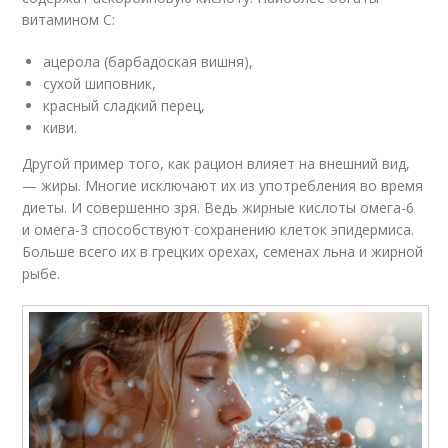
витамином С:
ацерола (барбадоская вишня),
сухой шиповник,
красный сладкий перец,
киви.
Другой пример того, как рацион влияет на внешний вид,
— жиры. Многие исключают их из употребления во время
диеты. И совершенно зря. Ведь жирные кислоты омега-6
и омега-3 способствуют сохранению клеток эпидермиса.
Больше всего их в грецких орехах, семенах льна и жирной
рыбе.