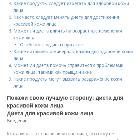
Какие продукты следует избегать для здоровой кожи
лица
Как часто следует менять диету для достижения
красивой кожи лица
Может ли диета влиять на возрастные изменения
кожи лица
Особенности диеты при акне
Какие витамины и минералы важны для здоровой кожи
лица
Может ли диета помочь справиться с проблемами
кожи лица, такими как прыщи и акне
Какие продукты могут вызвать раздражение кожи
лица
Покажи свою лучшую сторону: диета для
красивой кожи лица
Диета для красивой кожи лица
Введение
Кожа лица – это наше визитное лицо, поэтому ее