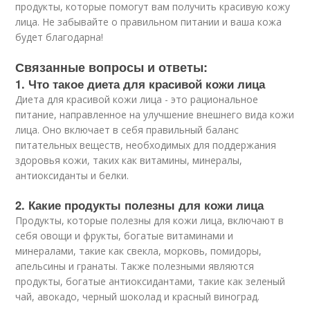
продукты, которые помогут вам получить красивую кожу
лица. Не забывайте о правильном питании и ваша кожа
будет благодарна!
Связанные вопросы и ответы:
1. Что такое диета для красивой кожи лица
Диета для красивой кожи лица - это рациональное
питание, направленное на улучшение внешнего вида кожи
лица. Оно включает в себя правильный баланс
питательных веществ, необходимых для поддержания
здоровья кожи, таких как витамины, минералы,
антиоксиданты и белки.
2. Какие продукты полезны для кожи лица
Продукты, которые полезны для кожи лица, включают в
себя овощи и фрукты, богатые витаминами и
минералами, такие как свекла, морковь, помидоры,
апельсины и гранаты. Также полезными являются
продукты, богатые антиоксидантами, такие как зеленый
чай, авокадо, черный шоколад и красный виноград.