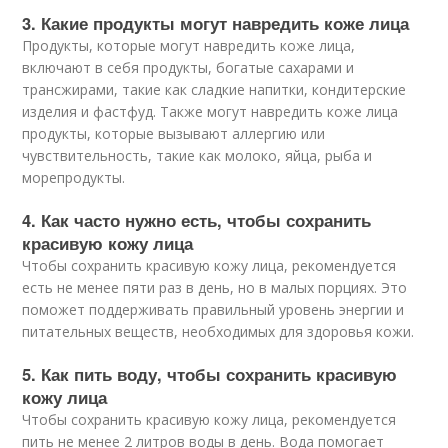
3. Какие продукты могут навредить коже лица
Продукты, которые могут навредить коже лица,
включают в себя продукты, богатые сахарами и
трансжирами, такие как сладкие напитки, кондитерские
изделия и фастфуд. Также могут навредить коже лица
продукты, которые вызывают аллергию или
чувствительность, такие как молоко, яйца, рыба и
морепродукты.
4. Как часто нужно есть, чтобы сохранить
красивую кожу лица
Чтобы сохранить красивую кожу лица, рекомендуется
есть не менее пяти раз в день, но в малых порциях. Это
поможет поддерживать правильный уровень энергии и
питательных веществ, необходимых для здоровья кожи.
5. Как пить воду, чтобы сохранить красивую
кожу лица
Чтобы сохранить красивую кожу лица, рекомендуется
пить не менее 2 литров воды в день. Вода помогает