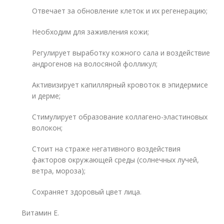
Отвечает за обновление клеток и их регенерацию;
Необходим для заживления кожи;
Регулирует выработку кожного сала и воздействие
андрогенов на волосяной фолликул;
Активизирует капиллярный кровоток в эпидермисе
и дерме;
Стимулирует образование коллагено-эластиновых
волокон;
Стоит на страже негативного воздействия
факторов окружающей среды (солнечных лучей,
ветра, мороза);
Сохраняет здоровый цвет лица.
Витамин Е.