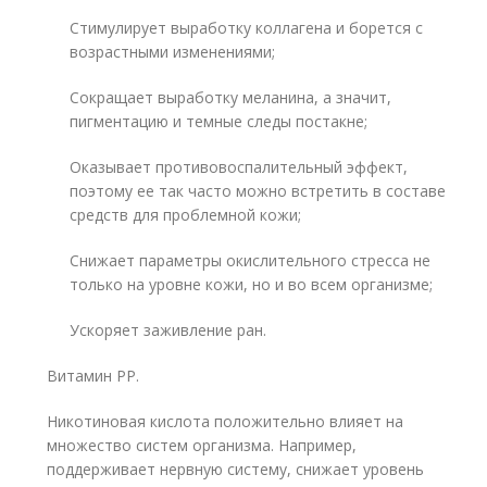
Стимулирует выработку коллагена и борется с
возрастными изменениями;
Сокращает выработку меланина, а значит,
пигментацию и темные следы постакне;
Оказывает противовоспалительный эффект,
поэтому ее так часто можно встретить в составе
средств для проблемной кожи;
Снижает параметры окислительного стресса не
только на уровне кожи, но и во всем организме;
Ускоряет заживление ран.
Витамин РР.
Никотиновая кислота положительно влияет на
множество систем организма. Например,
поддерживает нервную систему, снижает уровень