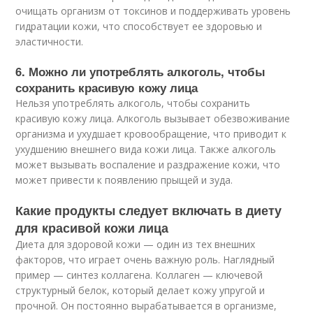
очищать организм от токсинов и поддерживать уровень
гидратации кожи, что способствует ее здоровью и
эластичности.
6. Можно ли употреблять алкоголь, чтобы
сохранить красивую кожу лица
Нельзя употреблять алкоголь, чтобы сохранить
красивую кожу лица. Алкоголь вызывает обезвоживание
организма и ухудшает кровообращение, что приводит к
ухудшению внешнего вида кожи лица. Также алкоголь
может вызывать воспаление и раздражение кожи, что
может привести к появлению прыщей и зуда.
Какие продукты следует включать в диету
для красивой кожи лица
Диета для здоровой кожи — один из тех внешних
факторов, что играет очень важную роль. Наглядный
пример — синтез коллагена. Коллаген — ключевой
структурный белок, который делает кожу упругой и
прочной. Он постоянно вырабатывается в организме,