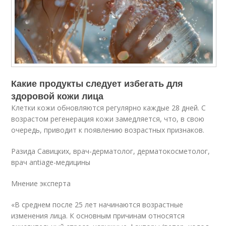
Какие продукты следует избегать для
здоровой кожи лица
Клетки кожи обновляются регулярно каждые 28 дней. С
возрастом регенерация кожи замедляется, что, в свою
очередь, приводит к появлению возрастных признаков.
Разида Савицких, врач-дерматолог, дерматокосметолог,
врач antiage-медицины
Мнение эксперта
«В среднем после 25 лет начинаются возрастные
изменения лица. К основным причинам относятся