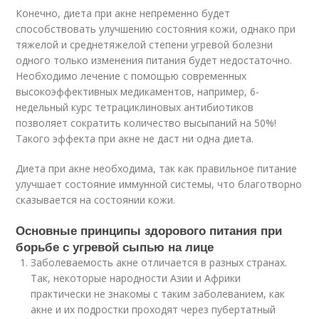
Конечно, диета при акне непременно будет
способствовать улучшению состояния кожи, однако при
тяжелой и среднетяжелой степени угревой болезни
одного только изменения питания будет недостаточно.
Необходимо лечение с помощью современных
высокоэффективных медикаментов, например, 6-
недельный курс тетрациклиновых антибиотиков
позволяет сократить количество высыпаний на 50%!
Такого эффекта при акне не даст ни одна диета.
Диета при акне необходима, так как правильное питание
улучшает состояние иммунной системы, что благотворно
сказывается на состоянии кожи.
Основные принципы здорового питания при
борьбе с угревой сыпью на лице
Заболеваемость акне отличается в разных странах.
Так, некоторые народности Азии и Африки
практически не знакомы с таким заболеванием, как
акне и их подростки проходят через пубертатный