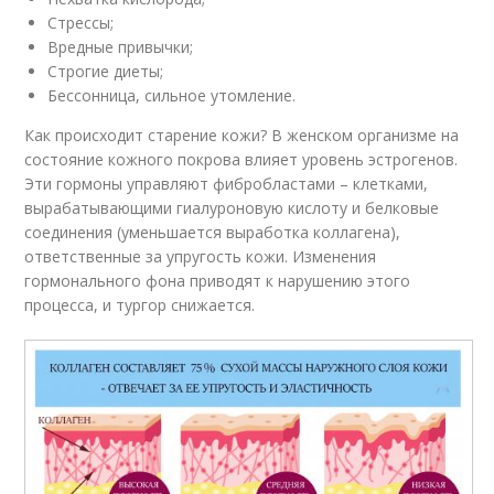
Стрессы;
Вредные привычки;
Строгие диеты;
Бессонница, сильное утомление.
Как происходит старение кожи? В женском организме на
состояние кожного покрова влияет уровень эстрогенов.
Эти гормоны управляют фибробластами – клетками,
вырабатывающими гиалуроновую кислоту и белковые
соединения (уменьшается выработка коллагена),
ответственные за упругость кожи. Изменения
гормонального фона приводят к нарушению этого
процесса, и тургор снижается.