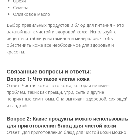
Орехи
Семена
Оливковое масло
Выбор правильных продуктов и блюд для питания – это
важный шаг к чистой и здоровой коже. Используйте
рецепты и таблицу витаминов и минералов, чтобы
обеспечить коже все необходимое для здоровья и
красоты.
Связанные вопросы и ответы:
Вопрос 1: Что такое чистая кожа
Ответ: Чистая кожа - это кожа, которая не имеет
проблем, таких как прыщи, угри, сыпь и другие
неприятные симптомы. Она выглядит здоровой, сияющей
и гладкой.
Вопрос 2: Какие продукты можно использовать
для приготовления блюд для чистой кожи
Ответ: Для приготовления блюд для чистой кожи можно