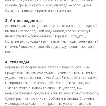
семена, грецкие орехи и чиа), авокадо — этот фрукт
богат полезными жирами и витаминами.
3. Антиоксиданты.
Антиоксиданты защищают клетки кожи от повреждений,
вызванных свободными радикалами, которые могут
вызывать преждевременное старение. Продукты,
богатые антиоксидантами, такие как ягоды, зеленый чай
и темный шоколад, способствуют улучшению состояния
кожи.
4. Углеводы
Ограничьте потребление сахара и переработанных
продуктов, так как оно может привести к воспалению и
ухудшению состояния кожи. Старайтесь избегать также
газированных напитков и обработанных углеводов.
Вместо этого выбирайте сложные углеводы —
цельнозерновые продукты (хлеб из муки грубого помола,
бурый рис, гречка, киноа), бобовые и овощи. Сложные
углеводы помогают поддерживать уровень сахара в