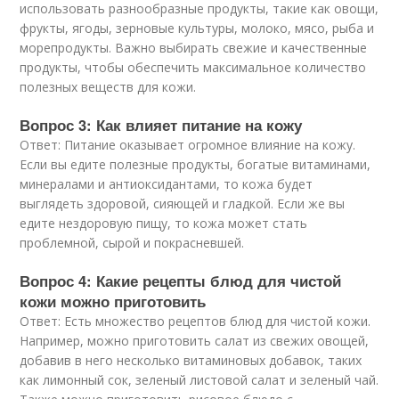
использовать разнообразные продукты, такие как овощи,
фрукты, ягоды, зерновые культуры, молоко, мясо, рыба и
морепродукты. Важно выбирать свежие и качественные
продукты, чтобы обеспечить максимальное количество
полезных веществ для кожи.
Вопрос 3: Как влияет питание на кожу
Ответ: Питание оказывает огромное влияние на кожу.
Если вы едите полезные продукты, богатые витаминами,
минералами и антиоксидантами, то кожа будет
выглядеть здоровой, сияющей и гладкой. Если же вы
едите нездоровую пищу, то кожа может стать
проблемной, сырой и покрасневшей.
Вопрос 4: Какие рецепты блюд для чистой
кожи можно приготовить
Ответ: Есть множество рецептов блюд для чистой кожи.
Например, можно приготовить салат из свежих овощей,
добавив в него несколько витаминовых добавок, таких
как лимонный сок, зеленый листовой салат и зеленый чай.