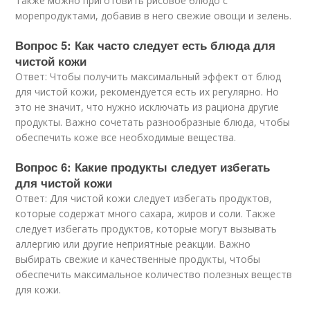
Также можно приготовить рисовое блюдо с
морепродуктами, добавив в него свежие овощи и зелень.
Вопрос 5: Как часто следует есть блюда для
чистой кожи
Ответ: Чтобы получить максимальный эффект от блюд
для чистой кожи, рекомендуется есть их регулярно. Но
это не значит, что нужно исключать из рациона другие
продукты. Важно сочетать разнообразные блюда, чтобы
обеспечить коже все необходимые вещества.
Вопрос 6: Какие продукты следует избегать
для чистой кожи
Ответ: Для чистой кожи следует избегать продуктов,
которые содержат много сахара, жиров и соли. Также
следует избегать продуктов, которые могут вызывать
аллергию или другие неприятные реакции. Важно
выбирать свежие и качественные продукты, чтобы
обеспечить максимальное количество полезных веществ
для кожи.