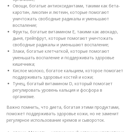
Овощи, богатые антиоксидантами, такими как бета-
каротин, ликопин и лютеин, которые помогают
уничтожать свободные радикалы и уменьшают
воспаление;
Фрукты, богатые витамином E, такими как авокадо,
дыня, грейпфрут, которые помогают уничтожать
свободные радикалы и уменьшают воспаление;
Злаки, богатые клетчаткой, которые помогают
уменьшать воспаление и поддерживать здоровье
кишечника;
Кислое молоко, богатое кальцием, которое помогает
поддерживать здоровье костей и кожи;
Тунец, богатый витамином D, который помогает
регулировать уровень кальция и фосфора в
организме.
Важно помнить, что диета, богатая этими продуктами,
поможет поддерживать здоровье кожи, но не заменит
регулярное использование кремов и сывороток.