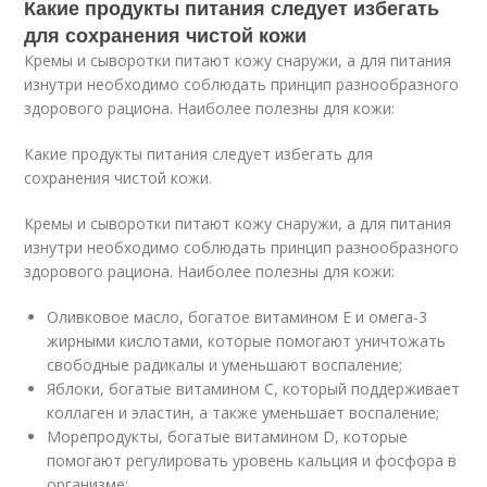
Какие продукты питания следует избегать
для сохранения чистой кожи
Кремы и сыворотки питают кожу снаружи, а для питания
изнутри необходимо соблюдать принцип разнообразного
здорового рациона. Наиболее полезны для кожи:
Какие продукты питания следует избегать для
сохранения чистой кожи.
Кремы и сыворотки питают кожу снаружи, а для питания
изнутри необходимо соблюдать принцип разнообразного
здорового рациона. Наиболее полезны для кожи:
Оливковое масло, богатое витамином E и омега-3
жирными кислотами, которые помогают уничтожать
свободные радикалы и уменьшают воспаление;
Яблоки, богатые витамином C, который поддерживает
коллаген и эластин, а также уменьшает воспаление;
Морепродукты, богатые витамином D, которые
помогают регулировать уровень кальция и фосфора в
организме;