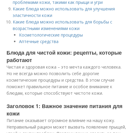
проблемами кожи, такими как прыщи и угри
Какие блюда можно использовать для улучшения
эластичности кожи
Какие блюда можно использовать для борьбы с
возрастными изменениями кожи
Косметологические процедуры
Аптечные средства
Блюда для чистой кожи: рецепты, которые
работают
Чистая и здоровая кожа – это мечта каждого человека.
Но не всегда можно позволить себе дорогие
косметические процедуры и средства. В этом случае
поможет правильное питание и особое внимание к
блюдам, которые способствуют чистоте кожи.
Заголовок 1: Важное значение питания для
кожи
Питание оказывает огромное влияние на нашу кожу.
Неправильный рацион может вызвать появление прыщей,