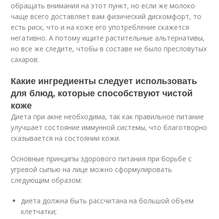
обращать внимания на этот пункт, но если же молоко
чаще всего доставляет вам физический дискомфорт, то
есть риск, что и на коже его употребление скажется
негативно. А потому ищите растительные альтернативы,
но все же следите, чтобы в составе не было пресловутых
сахаров.
Какие ингредиенты следует использовать
для блюд, которые способствуют чистой
коже
Диета при акне необходима, так как правильное питание
улучшает состояние иммунной системы, что благотворно
сказывается на состоянии кожи.
Основные принципы здорового питания при борьбе с
угревой сыпью на лице можно сформулировать
следующим образом:
диета должна быть рассчитана на большой объем
клетчатки;