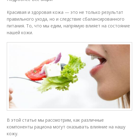
Красивая и здоровая кожа — это не только результат
правильного ухода, но и следствие сбалансированного
питания. То, что мы едим, напрямую влияет на состояние
нашей кожи.
В этой статье мы рассмотрим, как различные
компоненты рациона могут оказывать влияние на нашу
кожу.