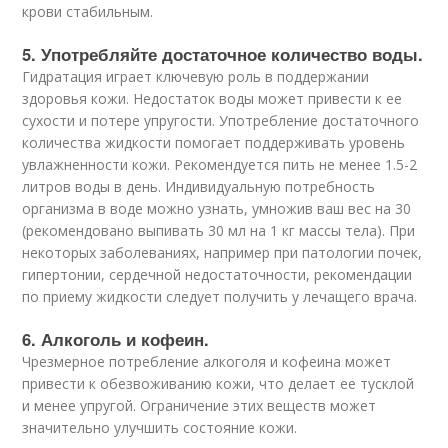
крови стабильным.
5. Употребляйте достаточное количество воды.
Гидратация играет ключевую роль в поддержании
здоровья кожи. Недостаток воды может привести к ее
сухости и потере упругости. Употребление достаточного
количества жидкости помогает поддерживать уровень
увлажненности кожи. Рекомендуется пить не менее 1.5-2
литров воды в день. Индивидуальную потребность
организма в воде можно узнать, умножив ваш вес на 30
(рекомендовано выпивать 30 мл на 1 кг массы тела). При
некоторых заболеваниях, например при патологии почек,
гипертонии, сердечной недостаточности, рекомендации
по приему жидкости следует получить у лечащего врача.
6. Алкоголь и кофеин.
Чрезмерное потребление алкоголя и кофеина может
привести к обезвоживанию кожи, что делает ее тусклой
и менее упругой. Ограничение этих веществ может
значительно улучшить состояние кожи.