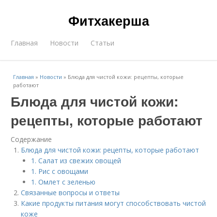
Фитхакерша
Главная
Новости
Статьи
Главная
»
Новости
»
Блюда для чистой кожи: рецепты, которые
работают
Блюда для чистой кожи:
рецепты, которые работают
Содержание
Блюда для чистой кожи: рецепты, которые работают
1. Салат из свежих овощей
1. Рис с овощами
1. Омлет с зеленью
Связанные вопросы и ответы
Какие продукты питания могут способствовать чистой
коже