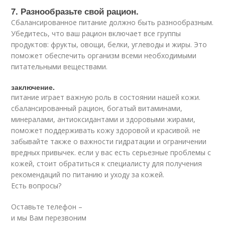
7. Разнообразьте свой рацион.
Сбалансированное питание должно быть разнообразным.
Убедитесь, что ваш рацион включает все группы
продуктов: фрукты, овощи, белки, углеводы и жиры. Это
поможет обеспечить организм всеми необходимыми
питательными веществами.
заключение.
питание играет важную роль в состоянии нашей кожи.
сбалансированный рацион, богатый витаминами,
минералами, антиоксидантами и здоровыми жирами,
поможет поддерживать кожу здоровой и красивой. не
забывайте также о важности гидратации и ограничении
вредных привычек. если у вас есть серьезные проблемы с
кожей, стоит обратиться к специалисту для получения
рекомендаций по питанию и уходу за кожей.
Есть вопросы?
Оставьте телефон –
и мы Вам перезвоним