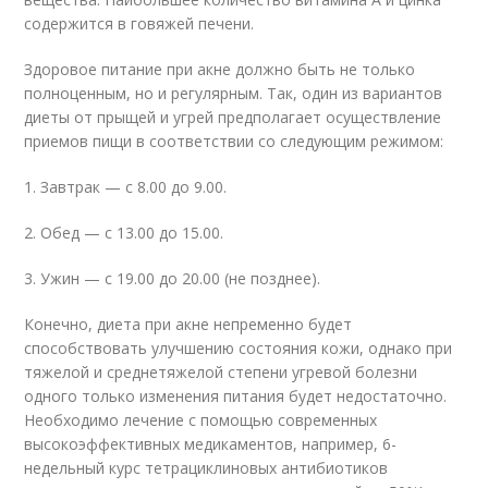
содержится в говяжей печени.
Здоровое питание при акне должно быть не только
полноценным, но и регулярным. Так, один из вариантов
диеты от прыщей и угрей предполагает осуществление
приемов пищи в соответствии со следующим режимом:
1. Завтрак — с 8.00 до 9.00.
2. Обед — с 13.00 до 15.00.
3. Ужин — с 19.00 до 20.00 (не позднее).
Конечно, диета при акне непременно будет
способствовать улучшению состояния кожи, однако при
тяжелой и среднетяжелой степени угревой болезни
одного только изменения питания будет недостаточно.
Необходимо лечение с помощью современных
высокоэффективных медикаментов, например, 6-
недельный курс тетрациклиновых антибиотиков