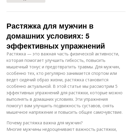
Растяжка для мужчин в
домашних условиях: 5
эффективных упражнений
Растяжка — это важная часть физической активности,
которая помогает улучшить гибкость, повысить
мышечный тонус и предотвратить травмы. Для мужчин,
особенно тех, кто регулярно занимается спортом или
ведет сидячий образ жизни, растяжка становится
особенно актуальной. В этой статье мы рассмотрим 5
эффективных упражнений для растяжки, которые можно
выполнять в домашних условиях. Эти упражнения
помогут вам улучшить подвижность суставов, снять
мышечное напряжение и повысить общее самочувствие.
Почему растяжка важна для мужчин?
Многие мужчины недооценивают важность растяжки,