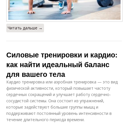
Читать дальше →
Силовые тренировки и кардио:
как найти идеальный баланс
для вашего тела
Кардио тренировка или аэробная тренировка — это вид
физической активности, который повышает частоту
сердечных сокращений и улучшает работу сердечно-
сосудистой системы. Она состоит из упражнений,
которые задействуют большие группы мышц и
поддерживают постоянный уровень интенсивности в
течение длительного периода времени.