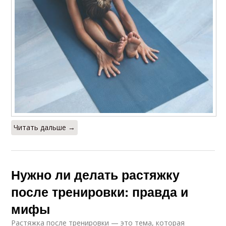
Читать дальше →
Нужно ли делать растяжку
после тренировки: правда и
мифы
Растяжка после тренировки — это тема, которая