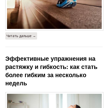
Читать дальше →
Эффективные упражнения на
растяжку и гибкость: как стать
более гибким за несколько
недель