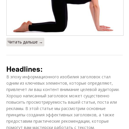
Читать дальше →
Headlines:
В эпоху информационного изобилия заголовок стал
одним из ключевых элементов, которые определяют,
привлечет ли ваш контент внимание целевой аудитории.
Хорошо написанный заголовок может существенно
повысить просмотрируемость вашей статьи, поста или
рекламы. В этой статье мы рассмотрим основные
принципы создания эффективных заголовков, а также
предоставим практические рекомендации, которые
помогут вам мастерски работать с текстом.