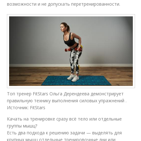
возможности и не допускать перетренированности.
Топ тренер FitStars Ольга Дерендеева демонстрирует
правильную технику выполнения силовых упражнений .
Источник: FitStars
Качать на тренировке сразу всё тело или отдельные
группы мышц?
Есть два подхода к решению задачи — выделять для
крупных мышц отдельные тренировочные дни или