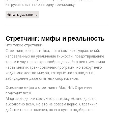
нагружать всё тело за одну тренировку.
Читать дальше →
Стретчинг: мифы и реальность
Что такое стретчинг?
Стретчинг, или растяжка, – это комплекс упражнений,
направленных на увеличение гибкости, предотвращение
травм и улучшение кровообращения. Это неотъемлемая
часть многих тренировочных программ, но вокруг него
ходит множество мифов, которые часто вводят в
заблуждение даже опытных спортсменов.
Основные мифы о стретчинге Миф №1: Стретчинг
подходит всем
Многие люди считают, что растяжку можно делать
абсолютно всем, но это не совсем верно. Стретчинг
действительно полезен, но его нужно подбирать в