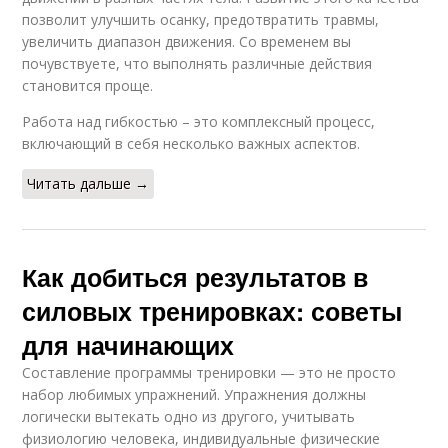
позволит улучшить осанку, предотвратить травмы,
увеличить диапазон движения. Со временем вы
почувствуете, что выполнять различные действия
становится проще.
Работа над гибкостью – это комплексный процесс,
включающий в себя несколько важных аспектов.
Читать дальше →
Как добиться результатов в
силовых тренировках: советы
для начинающих
Составление программы тренировки — это не просто
набор любимых упражнений. Упражнения должны
логически вытекать одно из другого, учитывать
физиологию человека, индивидуальные физические