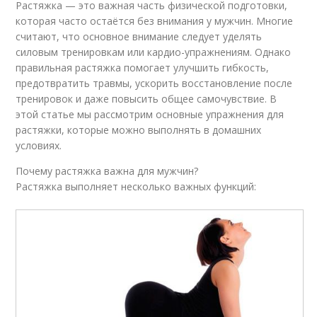
Растяжка — это важная часть физической подготовки,
которая часто остаётся без внимания у мужчин. Многие
считают, что основное внимание следует уделять
силовым тренировкам или кардио-упражнениям. Однако
правильная растяжка помогает улучшить гибкость,
предотвратить травмы, ускорить восстановление после
тренировок и даже повысить общее самочувствие. В
этой статье мы рассмотрим основные упражнения для
растяжки, которые можно выполнять в домашних
условиях.
Почему растяжка важна для мужчин?
Растяжка выполняет несколько важных функций: