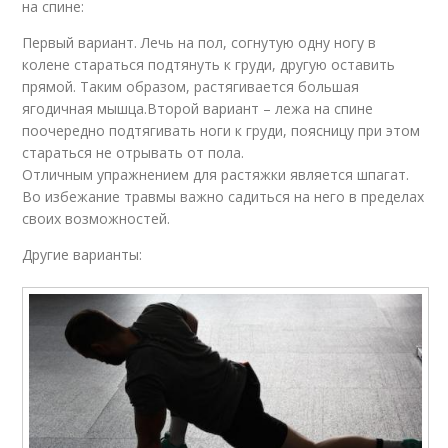
на спине:
Первый вариант. Лечь на пол, согнутую одну ногу в
колене стараться подтянуть к груди, другую оставить
прямой. Таким образом, растягивается большая
ягодичная мышца.Второй вариант – лежа на спине
поочередно подтягивать ноги к груди, поясницу при этом
стараться не отрывать от пола.
Отличным упражнением для растяжки является шпагат.
Во избежание травмы важно садиться на него в пределах
своих возможностей.
Другие варианты: