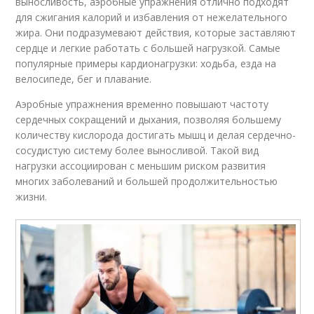
выносливость, аэробные упражнения отлично подходят
для сжигания калорий и избавления от нежелательного
жира. Они подразумевают действия, которые заставляют
сердце и легкие работать с большей нагрузкой. Самые
популярные примеры кардионагрузки: ходьба, езда на
велосипеде, бег и плавание.
Аэробные упражнения временно повышают частоту
сердечных сокращений и дыхания, позволяя большему
количеству кислорода достигать мышц и делая сердечно-
сосудистую систему более выносливой. Такой вид
нагрузки ассоциирован с меньшим риском развития
многих заболеваний и большей продолжительностью
жизни.