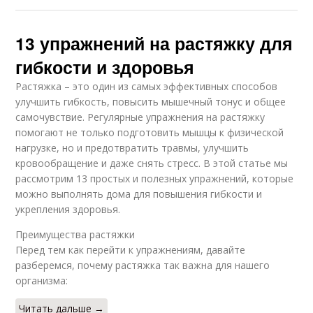
13 упражнений на растяжку для
гибкости и здоровья
Растяжка – это один из самых эффективных способов
улучшить гибкость, повысить мышечный тонус и общее
самочувствие. Регулярные упражнения на растяжку
помогают не только подготовить мышцы к физической
нагрузке, но и предотвратить травмы, улучшить
кровообращение и даже снять стресс. В этой статье мы
рассмотрим 13 простых и полезных упражнений, которые
можно выполнять дома для повышения гибкости и
укрепления здоровья.
Преимущества растяжки
Перед тем как перейти к упражнениям, давайте
разберемся, почему растяжка так важна для нашего
организма:
Читать дальше →