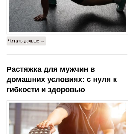
Читать дальше →
Растяжка для мужчин в
домашних условиях: с нуля к
гибкости и здоровью