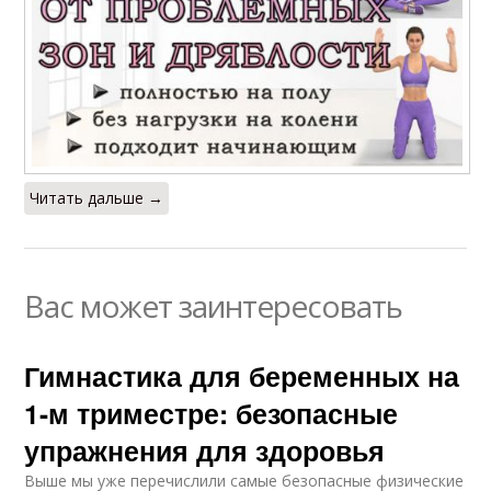
Читать дальше →
Вас может заинтересовать
Гимнастика для беременных на
1-м триместре: безопасные
упражнения для здоровья
Выше мы уже перечислили самые безопасные физические