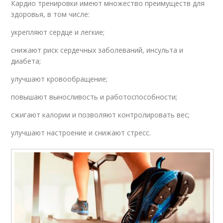
Кардио тренировки имеют множество преимуществ для
здоровья, в том числе:
укрепляют сердце и легкие;
снижают риск сердечных заболеваний, инсульта и
диабета;
улучшают кровообращение;
повышают выносливость и работоспособности;
сжигают калории и позволяют контролировать вес;
улучшают настроение и снижают стресс.