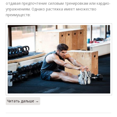
отдавая предпочтение силовым тренировкам или кардио-
упражнениям. Однако растяжка имеет множество
преимуществ:
Читать дальше →