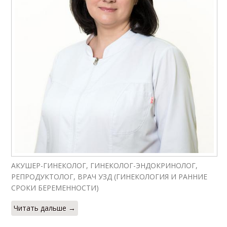
АКУШЕР-ГИНЕКОЛОГ, ГИНЕКОЛОГ-ЭНДОКРИНОЛОГ,
РЕПРОДУКТОЛОГ, ВРАЧ УЗД (ГИНЕКОЛОГИЯ И РАННИЕ
СРОКИ БЕРЕМЕННОСТИ)
Читать дальше →