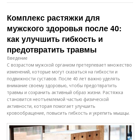
Комплекс растяжки для
мужского здоровья после 40:
как улучшить гибкость и
предотвратить травмы
Введение
С возрастом мужской организм претерпевает множество
изменений, которые могут сказаться на гибкости и
подвижности суставов. После 40 лет важно уделять
внимание своему здоровью, чтобы предотвратить
травмы и сохранить активный образ жизни. Растяжка
становится неотъемлемой частью физической
активности, которая помогает улучшить
кровообращение, повысить гибкость и укрепить мышцы.