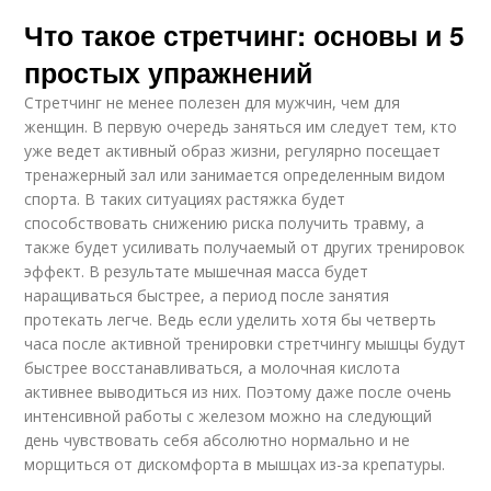
Что такое стретчинг: основы и 5
простых упражнений
Стретчинг не менее полезен для мужчин, чем для
женщин. В первую очередь заняться им следует тем, кто
уже ведет активный образ жизни, регулярно посещает
тренажерный зал или занимается определенным видом
спорта. В таких ситуациях растяжка будет
способствовать снижению риска получить травму, а
также будет усиливать получаемый от других тренировок
эффект. В результате мышечная масса будет
наращиваться быстрее, а период после занятия
протекать легче. Ведь если уделить хотя бы четверть
часа после активной тренировки стретчингу мышцы будут
быстрее восстанавливаться, а молочная кислота
активнее выводиться из них. Поэтому даже после очень
интенсивной работы с железом можно на следующий
день чувствовать себя абсолютно нормально и не
морщиться от дискомфорта в мышцах из-за крепатуры.