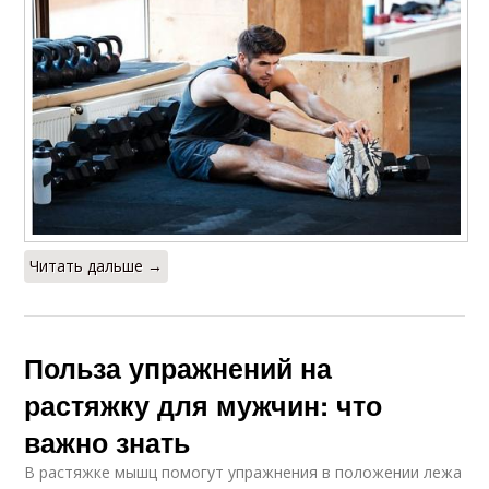
Читать дальше →
Польза упражнений на
растяжку для мужчин: что
важно знать
В растяжке мышц помогут упражнения в положении лежа