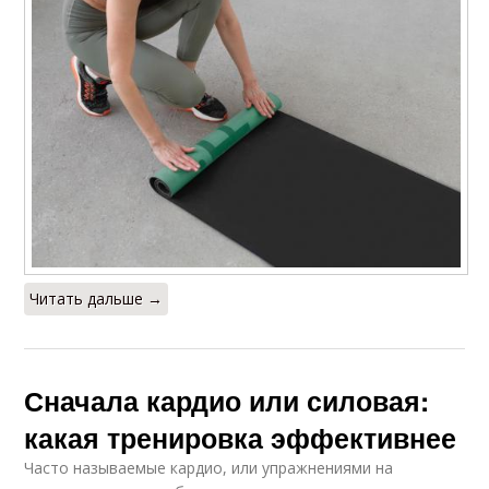
Читать дальше →
Сначала кардио или силовая:
какая тренировка эффективнее
Часто называемые кардио, или упражнениями на