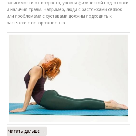
зависимости от возраста, уровня физической подготовки
и наличия травм. Например, люди с растяжками связок
или проблемами с суставами должны подходить к
растяжке с осторожностью.
Читать дальше →