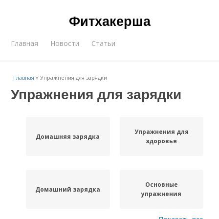
Фитхакерша
Главная
Новости
Статьи
Главная
»
Упражнения для зарядки
Упражнения для зарядки
Упражнения для
Домашняя зарядка
здоровья
Основные
Домашний зарядка
упражнения