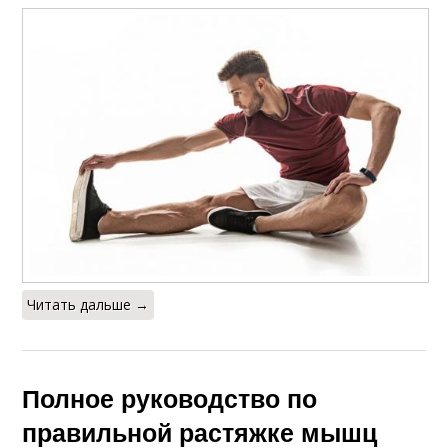
Читать дальше →
Полное руководство по
правильной растяжке мышц