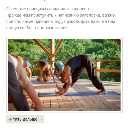
Основные принципы создания заголовков
Прежде чем приступить к написанию заголовка, важно
понять, какие принципы будут руководить вами в этом
процессе. Вот основные из них:
Читать дальше →