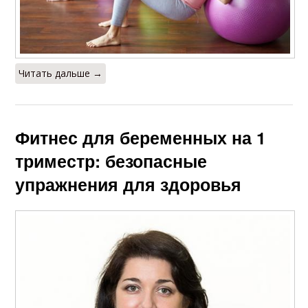
Читать дальше →
Фитнес для беременных на 1
триместр: безопасные
упражнения для здоровья