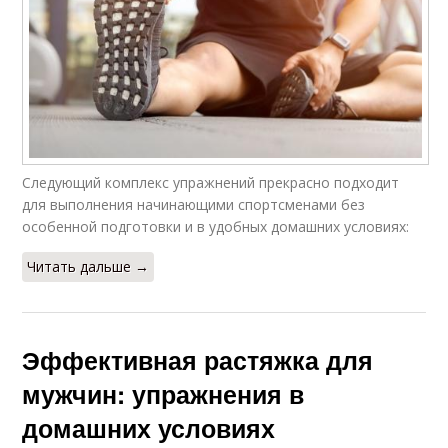
Следующий комплекс упражнений прекрасно подходит
для выполнения начинающими спортсменами без
особенной подготовки и в удобных домашних условиях:
Читать дальше →
Эффективная растяжка для
мужчин: упражнения в
домашних условиях