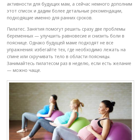
активности для будущих мам, а сейчас немного дополним
этот список и дадим более детальные рекомендации,
подходящие именно для ранних сроков.
Пилатес. Занятия помогут решить сразу две проблемы
беременных — улучшить равновесие и снизить боли в
пояснице. Однако будущей маме подходят не все
упражнения: избегайте тех, где необходимо лежать на
спине или скручивать тело в области поясницы.
Занимайтесь пилатесом раз в неделю, если есть желание
— можно чаще.