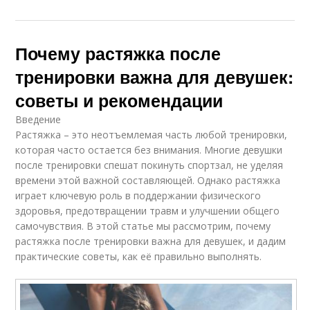
Почему растяжка после
тренировки важна для девушек:
советы и рекомендации
Введение
Растяжка – это неотъемлемая часть любой тренировки,
которая часто остается без внимания. Многие девушки
после тренировки спешат покинуть спортзал, не уделяя
времени этой важной составляющей. Однако растяжка
играет ключевую роль в поддержании физического
здоровья, предотвращении травм и улучшении общего
самочувствия. В этой статье мы рассмотрим, почему
растяжка после тренировки важна для девушек, и дадим
практические советы, как её правильно выполнять.