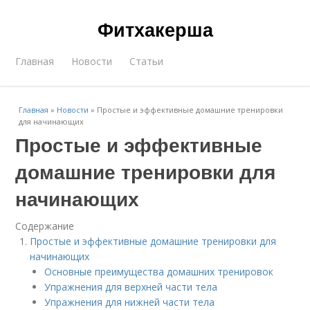
Фитхакерша
Главная
Новости
Статьи
Главная
»
Новости
»
Простые и эффективные домашние тренировки
для начинающих
Простые и эффективные
домашние тренировки для
начинающих
Содержание
Простые и эффективные домашние тренировки для
начинающих
Основные преимущества домашних тренировок
Упражнения для верхней части тела
Упражнения для нижней части тела