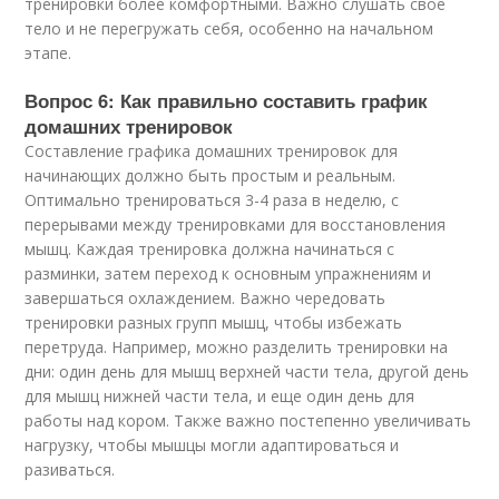
тренировки более комфортными. Важно слушать свое
тело и не перегружать себя, особенно на начальном
этапе.
Вопрос 6: Как правильно составить график
домашних тренировок
Составление графика домашних тренировок для
начинающих должно быть простым и реальным.
Оптимально тренироваться 3-4 раза в неделю, с
перерывами между тренировками для восстановления
мышц. Каждая тренировка должна начинаться с
разминки, затем переход к основным упражнениям и
завершаться охлаждением. Важно чередовать
тренировки разных групп мышц, чтобы избежать
перетруда. Например, можно разделить тренировки на
дни: один день для мышц верхней части тела, другой день
для мышц нижней части тела, и еще один день для
работы над кором. Также важно постепенно увеличивать
нагрузку, чтобы мышцы могли адаптироваться и
разиваться.