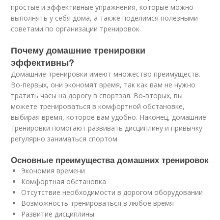
простые и эффективные упражнения, которые можно
выполнять у себя дома, а также поделимся полезными
советами по организации тренировок.
Почему домашние тренировки
эффективны?
Домашние тренировки имеют множество преимуществ.
Во-первых, они экономят время, так как вам не нужно
тратить часы на дорогу в спортзал. Во-вторых, вы
можете тренироваться в комфортной обстановке,
выбирая время, которое вам удобно. Наконец, домашние
тренировки помогают развивать дисциплину и привычку
регулярно заниматься спортом.
Основные преимущества домашних тренировок
Экономия времени
Комфортная обстановка
Отсутствие необходимости в дорогом оборудовании
Возможность тренироваться в любое время
Развитие дисциплины