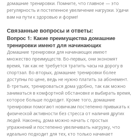
домашние тренировки. Помните, что главное — это
регулярность и постепенное увеличение нагрузки. Удачи
вам на пути к здоровью и форме!
Связанные вопросы и ответы:
Вопрос 1: Какие преимущества домашние
тренировки имеют для начинающих
Домашние тренировки для начинающих имеют
множество преимуществ. Во-первых, они экономят
время, так как не требуется тратить часы на дорогу в
спортзал. Во-вторых, домашние тренировки более
доступны по цене, ведь не нужно платить за абонемент.
В-третьих, тренироваться дома удобно, так как можно
заниматься в комфортной обстановке и выбирать время,
которое больше подходит. Кроме того, домашние
тренировки помогают новичкам постепенно привыкать к
физической активности без стресса от наличия других
людей. Наконец, дома можно начать с простых
упражнений и постепенно увеличивать нагрузку, что
идеально подходит для тех, кто только начинает