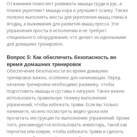
Отжимания помогают развивать мышцы груди и рук, а
планки укрепляют мышцы кора и улучшают осанку. Также
полезно выполнять мосты для укрепления мышц спины и
ягодиц, а выжимания для развития мышц пресса. Эти
упражнения просты в исполнении и не требуют
специального оборудования, что делает их идеальными
для домашних тренировок.
Вопрос 5: Как обеспечить безопасность во
время домашних тренировок
Обеспечение безопасности во время домашних
тренировок важно, особенно для начинающих. Перед
началом тренировки необходимо разминку, чтобы
подготовить мышцы и суставы к нагрузке. Также важно
использовать правильную технику выполнения
упражнений, чтобы избежать травм. Если вы только
начинаете, можно посмотреть видео-уроки или
прочитать инструкции по выполнению упражнений. Кроме
того, рекомендуется использовать инвентарь, такой как
перчатки или коврик, чтобы избежать травм и сделать