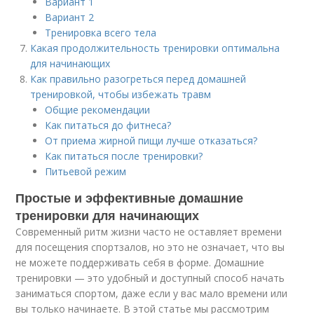
Вариант 1
Вариант 2
Тренировка всего тела
Какая продолжительность тренировки оптимальна
для начинающих
Как правильно разогреться перед домашней
тренировкой, чтобы избежать травм
Общие рекомендации
Как питаться до фитнеса?
От приема жирной пищи лучше отказаться?
Как питаться после тренировки?
Питьевой режим
Простые и эффективные домашние
тренировки для начинающих
Современный ритм жизни часто не оставляет времени
для посещения спортзалов, но это не означает, что вы
не можете поддерживать себя в форме. Домашние
тренировки — это удобный и доступный способ начать
заниматься спортом, даже если у вас мало времени или
вы только начинаете. В этой статье мы рассмотрим