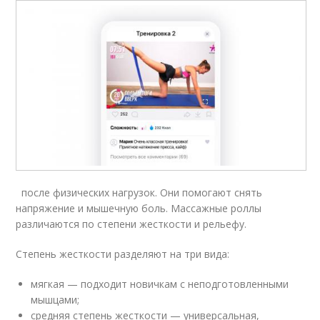
после физических нагрузок. Они помогают снять
напряжение и мышечную боль. Массажные роллы
различаются по степени жесткости и рельефу.
Степень жесткости разделяют на три вида:
мягкая — подходит новичкам с неподготовленными
мышцами;
средняя степень жесткости — универсальная,