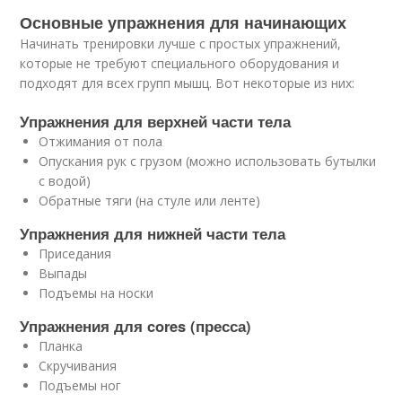
Основные упражнения для начинающих
Начинать тренировки лучше с простых упражнений,
которые не требуют специального оборудования и
подходят для всех групп мышц. Вот некоторые из них:
Упражнения для верхней части тела
Отжимания от пола
Опускания рук с грузом (можно использовать бутылки
с водой)
Обратные тяги (на стуле или ленте)
Упражнения для нижней части тела
Приседания
Выпады
Подъемы на носки
Упражнения для cores (пресса)
Планка
Скручивания
Подъемы ног