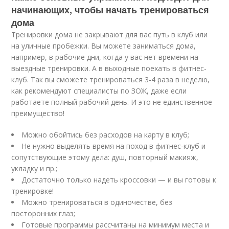
начинающих, чтобы начать тренироваться
дома
Тренировки дома не закрывают для вас путь в клуб или
на уличные пробежки. Вы можете заниматься дома,
например, в рабочие дни, когда у вас нет времени на
выездные тренировки. А в выходные поехать в фитнес-
клуб. Так вы сможете тренироваться 3-4 раза в неделю,
как рекомендуют специалисты по ЗОЖ, даже если
работаете полный рабочий день. И это не единственное
преимущество!
Можно обойтись без расходов на карту в клуб;
Не нужно выделять время на поход в фитнес-клуб и
сопутствующие этому дела: душ, повторный макияж,
укладку и пр.;
Достаточно только надеть кроссовки — и вы готовы к
тренировке!
Можно тренироваться в одиночестве, без
посторонних глаз;
Готовые программы рассчитаны на минимум места и