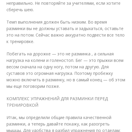
неправильно. Не повторяйте за учителями, если хотите
сберечь шею.
Темп выполнения должен быть низким. Во время
разминки вы не должны уставать и задыхаться, оставьте
это на потом. Сейчас важно аккуратно подвести все тело
к тренировке.
Побегать на дорожке — это не разминка , а сильная
нагрузка на колени и голеностоп. Бег — это прыжки всем
весом сначала на одну ногу, потом на другую. Для
суставов это огромная нагрузка. Поэтому пробежку
можно включить в разминку, но в самый конец — об этом
мы еще поговорим позже.
КОМПЛЕКС УПРАЖНЕНИЙ ДЛЯ РАЗМИНКИ ПЕРЕД
ТРЕНИРОВКОЙ
Итак, мы определили общие правила качественной
разминки, а теперь давайте покажу, как разогреть
мышцы. Для удобства я разбил упражнения по отделам: