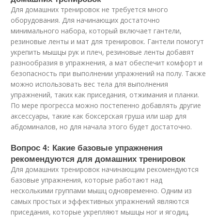
Для домашних тренировок не требуется много
оборудования. Для начинающих достаточно
минимального набора, который включает гантели,
резиновые ленты и мат для тренировок. Гантели помогут
укрепить мышцы рук и плеч, резиновые ленты добавят
разнообразия в упражнения, а мат обеспечит комфорт и
безопасность при выполнении упражнений на полу. Также
можно использовать вес тела для выполнения
упражнений, таких как приседания, отжимания и планки.
По мере прогресса можно постепенно добавлять другие
аксессуары, такие как боксерская груша или шар для
абдоминалов, но для начала этого будет достаточно.
Вопрос 4: Какие базовые упражнения
рекомендуются для домашних тренировок
Для домашних тренировок начинающим рекомендуются
базовые упражнения, которые работают над
несколькими группами мышц одновременно. Одним из
самых простых и эффективных упражнений являются
приседания, которые укрепляют мышцы ног и ягодиц.