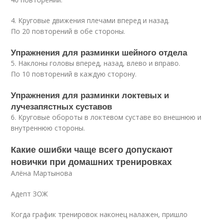
4. Круговые движения плечами вперед и назад.
По 20 повторений в обе стороны.
Упражнения для разминки шейного отдела
5. Наклоны головы вперед, назад, влево и вправо.
По 10 повторений в каждую сторону.
Упражнения для разминки локтевых и
лучезапястных суставов
6. Круговые обороты в локтевом суставе во внешнюю и
внутреннюю стороны.
Какие ошибки чаще всего допускают
новички при домашних тренировках
Алёна Мартынова
Адепт ЗОЖ
Когда график тренировок наконец налажен, пришло