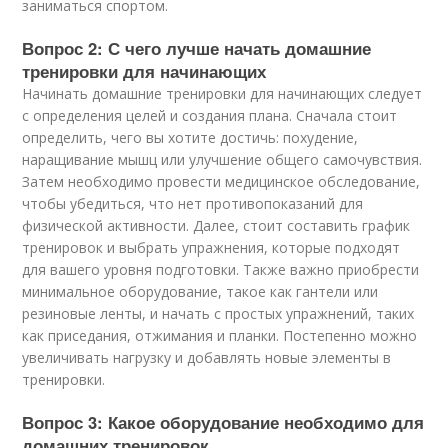
заниматься спортом.
Вопрос 2: С чего лучше начать домашние
тренировки для начинающих
Начинать домашние тренировки для начинающих следует
с определения целей и создания плана. Сначала стоит
определить, чего вы хотите достичь: похудение,
наращивание мышц или улучшение общего самочувствия.
Затем необходимо провести медицинское обследование,
чтобы убедиться, что нет противопоказаний для
физической активности. Далее, стоит составить график
тренировок и выбрать упражнения, которые подходят
для вашего уровня подготовки. Также важно приобрести
минимальное оборудование, такое как гантели или
резиновые ленты, и начать с простых упражнений, таких
как приседания, отжимания и планки. Постепенно можно
увеличивать нагрузку и добавлять новые элементы в
тренировки.
Вопрос 3: Какое оборудование необходимо для
домашних тренировок