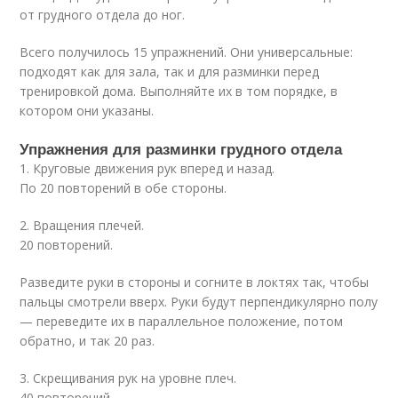
от грудного отдела до ног.
Всего получилось 15 упражнений. Они универсальные:
подходят как для зала, так и для разминки перед
тренировкой дома. Выполняйте их в том порядке, в
котором они указаны.
Упражнения для разминки грудного отдела
1. Круговые движения рук вперед и назад.
По 20 повторений в обе стороны.
2. Вращения плечей.
20 повторений.
Разведите руки в стороны и согните в локтях так, чтобы
пальцы смотрели вверх. Руки будут перпендикулярно полу
— переведите их в параллельное положение, потом
обратно, и так 20 раз.
3. Скрещивания рук на уровне плеч.
40 повторений.