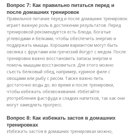
Вопрос 7: Как правильно питаться перед и
после домашних тренировок
Правильное питание перед и после домашних тренировок
играет важную роль в достижении результатов. Перед
тренировкой рекомендуется есть блюда, богатые
углеводами и белками, чтобы обеспечить энергию и
поддержать мышцы. Хорошим вариантом могут быть
овсянка с фруктами или греческий йогурт с медом. После
тренировки важно восстановить запасы энергии и
помочь мышцам восстановиться. Для этого можно
съесть белковый обед, например, куриное филе с
овощами или рыбу с рисом. Также важно пить
достаточно воды до, во время и после тренировки,
чтобы избежать обезвоживания. Избегайте
употребления фастфуда и сладких напитков, так как они
могут замедлить прогресс.
Вопрос 8: Как избежать застоя в домашних
тренировках
Избежать застоя в домашних тренировках можно,