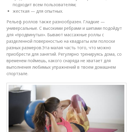
подходит всем пользователям;
жесткая — для опытных.
Рельеф роллов также разнообразен. Гладкие —
универсальные. С высокими ребрами и шипами подойдут
для «продвинутых». Бывают массажные роллы с
разделенной поверхностью на квадраты или полоски
разных размеров.Эта малая часть того, что можно
приобрести для занятий. Регулярно тренируясь дома, со
временем поймешь, какого снаряда не хватает для
выполнения любимых упражнений в твоем домашнем
спортзале.