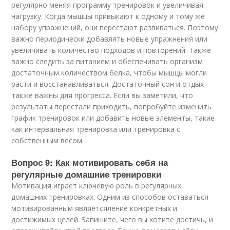
регулярно меняя программу тренировок и увеличивая
нагрузку. Когда мышцы привыкают к одному и тому же
набору упражнений, они перестают развиваться. Поэтому
важно периодически добавлять новые упражнения или
увеличивать количество подходов и повторений. Также
важно следить за питанием и обеспечивать организм
достаточным количеством белка, чтобы мышцы могли
расти и восстанавливаться. Достаточный сон и отдых
также важны для прогресса. Если вы заметили, что
результаты перестали приходить, попробуйте изменить
график тренировок или добавить новые элементы, такие
как интервальная тренировка или тренировка с
собственным весом.
Вопрос 9: Как мотивировать себя на
регулярные домашние тренировки
Мотивация играет ключевую роль в регулярных
домашних тренировках. Одним из способов оставаться
мотивированным являетсяление конкретных и
достижимых целей. Запишите, чего вы хотите достичь, и