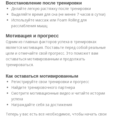
Восстановление после тренировки
Делайте легкую растяжку после тренировки
Выделяйте время для сна (не менее 7 часов в сутки)
Используйте массаж или Foam Rolling для
расслабления мышц
Мотивация и прогресс
Одним из главных факторов успеха в тренировках
является мотивация. Поставьте перед собой реальные
цели и отмечайте свой прогресс. Это поможет вам
оставаться мотивированным и продолжать
тренироваться.
Как оставаться мотивированным
Регистрируйте свои тренировки и прогресс
Найдите тренировочного партнера
Смотрите мотивационные видео и читайте истории
успеха
Награждайте себя за достижения
Теперь у вас есть все необходимое, чтобы начать свои