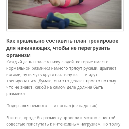
Как правильно составить план тренировок
для начинающих, чтобы не перегрузить
организм
Каждый день в зале я вижу людей, которые вместо
нормальной разминки немного трясут руками, дрыгают
ногами, чуть-чуть крутятся, тянутся — и идут
тренироваться. Думаю, они это делают просто потому
что не знают, какой на самом деле должна быть
разминка.
Подергался немного — и погнал (не надо так)
В итоге, вроде бы разминку провели и можно с чистой
совестью приступать к интенсивным нагрузкам. Но толку