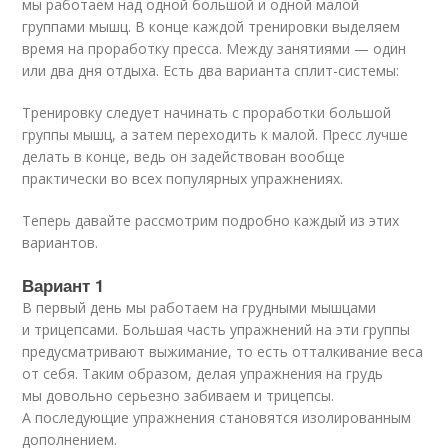
мы работаем над одной большой и одной малой
группами мышц. В конце каждой тренировки выделяем
время на проработку пресса. Между занятиями — один
или два дня отдыха. Есть два варианта сплит-системы:
Тренировку следует начинать с проработки большой
группы мышц, а затем переходить к малой. Пресс лучше
делать в конце, ведь он задействован вообще
практически во всех популярных упражнениях.
Теперь давайте рассмотрим подробно каждый из этих
вариантов.
Вариант 1
В первый день мы работаем на грудными мышцами
и трицепсами. Большая часть упражнений на эти группы
предусматривают выжимание, то есть отталкивание веса
от себя. Таким образом, делая упражнения на грудь
мы довольно серьезно забиваем и трицепсы.
А последующие упражнения становятся изолированным
дополнением.