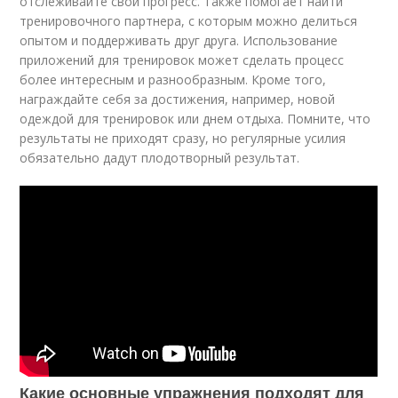
отслеживайте свой прогресс. Также помогает найти
тренировочного партнера, с которым можно делиться
опытом и поддерживать друг друга. Использование
приложений для тренировок может сделать процесс
более интересным и разнообразным. Кроме того,
награждайте себя за достижения, например, новой
одеждой для тренировок или днем отдыха. Помните, что
результаты не приходят сразу, но регулярные усилия
обязательно дадут плодотворный результат.
Какие основные упражнения подходят для