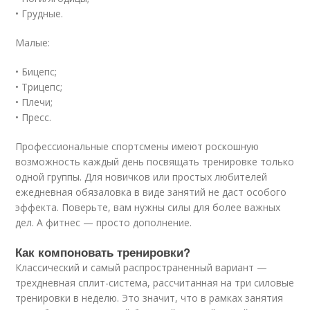
• Грудные.
Малые:
• Бицепс;
• Трицепс;
• Плечи;
• Пресс.
Профессиональные спортсмены имеют роскошную
возможность каждый день посвящать тренировке только
одной группы. Для новичков или простых любителей
ежедневная обязаловка в виде занятий не даст особого
эффекта. Поверьте, вам нужны силы для более важных
дел. А фитнес — просто дополнение.
Как компоновать тренировки?
Классический и самый распространенный вариант —
трехдневная сплит-система, рассчитанная на три силовые
тренировки в неделю. Это значит, что в рамках занятия