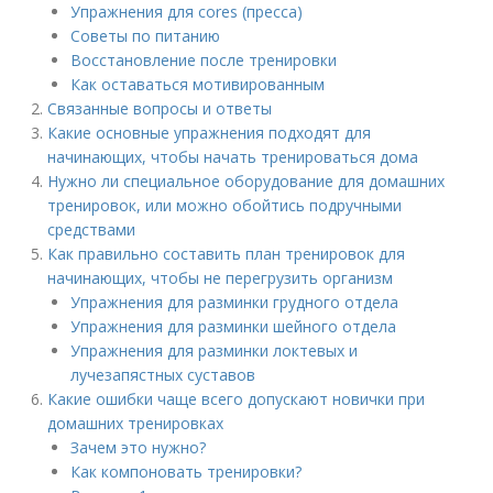
Упражнения для cores (пресса)
Советы по питанию
Восстановление после тренировки
Как оставаться мотивированным
Связанные вопросы и ответы
Какие основные упражнения подходят для
начинающих, чтобы начать тренироваться дома
Нужно ли специальное оборудование для домашних
тренировок, или можно обойтись подручными
средствами
Как правильно составить план тренировок для
начинающих, чтобы не перегрузить организм
Упражнения для разминки грудного отдела
Упражнения для разминки шейного отдела
Упражнения для разминки локтевых и
лучезапястных суставов
Какие ошибки чаще всего допускают новички при
домашних тренировках
Зачем это нужно?
Как компоновать тренировки?