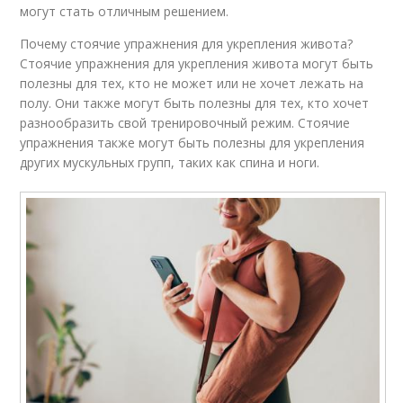
могут стать отличным решением.
Почему стоячие упражнения для укрепления живота?
Стоячие упражнения для укрепления живота могут быть
полезны для тех, кто не может или не хочет лежать на
полу. Они также могут быть полезны для тех, кто хочет
разнообразить свой тренировочный режим. Стоячие
упражнения также могут быть полезны для укрепления
других мускульных групп, таких как спина и ноги.