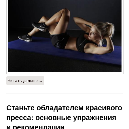
Читать дальше →
Станьте обладателем красивого
пресса: основные упражнения
и рекомендации