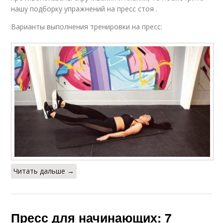
нашу подборку упражнений на пресс стоя .
Варианты выполнения тренировки на пресс:
Читать дальше →
Пресс для начинающих: 7