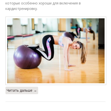
которые особенно хороши для включения в
кардиотренировку.
Читать дальше →