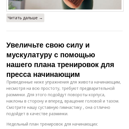
Читать дальше →
Увеличьте свою силу и
мускулатуру с помощью
нашего плана тренировок для
пресса начинающим
Приведенные ниже упражнения для живота начинающим,
несмотря на всю простоту, требуют предварительной
разминки. Для этого подойдут повороты корпуса,
наклоны в сторону и вперед, вращение головой и тазом.
Смотрите нашу суставную гимнастику , она отлично
подойдет в качестве разминки.
Недельный план тренировок для начинающих: