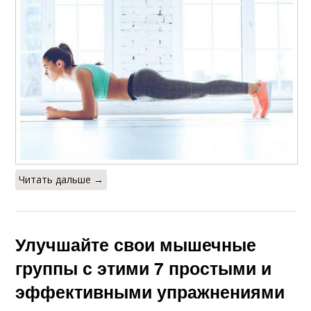
Читать дальше →
Улучшайте свои мышечные
группы с этими 7 простыми и
эффективными упражнениями