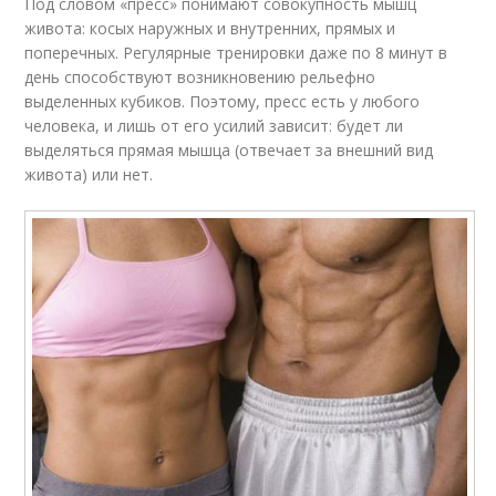
Под словом «пресс» понимают совокупность мышц
живота: косых наружных и внутренних, прямых и
поперечных. Регулярные тренировки даже по 8 минут в
день способствуют возникновению рельефно
выделенных кубиков. Поэтому, пресс есть у любого
человека, и лишь от его усилий зависит: будет ли
выделяться прямая мышца (отвечает за внешний вид
живота) или нет.