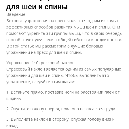
для шеи и спины
Введение
Боковые упражнения на пресс являются одним из самых
эффективных способов развития мышц шеи и спины. Они
помогают укрепить эти группы мышц, что в свою очередь
способствует улучшению общей гибкости и подвижности.
В этой статье мы рассмотрим 6 лучших боковых
упражнений на пресс для шеи и спины.
Упражнение 1: Стрессовый наклон
Стрессовый наклон является одним из самых популярных
упражнений для шеи и спины. Чтобы выполнить это
упражнение, следуйте этим шагам:
1. Встаньте прямо, поставив ноги на расстоянии плеч от
ширины.
2. Опустите голову вперед, пока она не касается груди.
3. Выполните наклон в сторону, опуская голову вниз и
назад.