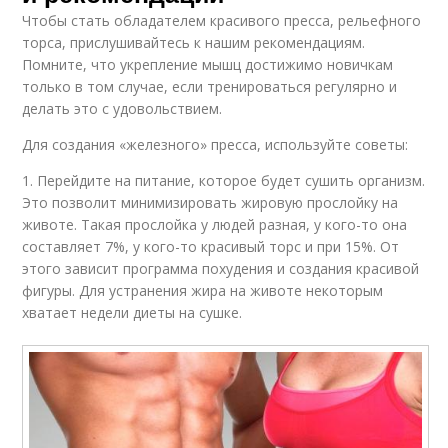
Чтобы стать обладателем красивого пресса, рельефного
торса, прислушивайтесь к нашим рекомендациям.
Помните, что укрепление мышц достижимо новичкам
только в том случае, если тренироваться регулярно и
делать это с удовольствием.
Для создания «железного» пресса, используйте советы:
1. Перейдите на питание, которое будет сушить организм.
Это позволит минимизировать жировую прослойку на
животе. Такая прослойка у людей разная, у кого-то она
составляет 7%, у кого-то красивый торс и при 15%. От
этого зависит программа похудения и создания красивой
фигуры. Для устранения жира на животе некоторым
хватает недели диеты на сушке.