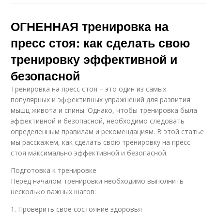
ОГНЕННАЯ тренировка на
пресс стоя: как сделать свою
тренировку эффективной и
безопасной
Тренировка на пресс стоя – это один из самых
популярных и эффективных упражнений для развития
мышц живота и спины. Однако, чтобы тренировка была
эффективной и безопасной, необходимо следовать
определенным правилам и рекомендациям. В этой статье
мы расскажем, как сделать свою тренировку на пресс
стоя максимально эффективной и безопасной.
Подготовка к тренировке
Перед началом тренировки необходимо выполнить
несколько важных шагов:
1. Проверить свое состояние здоровья