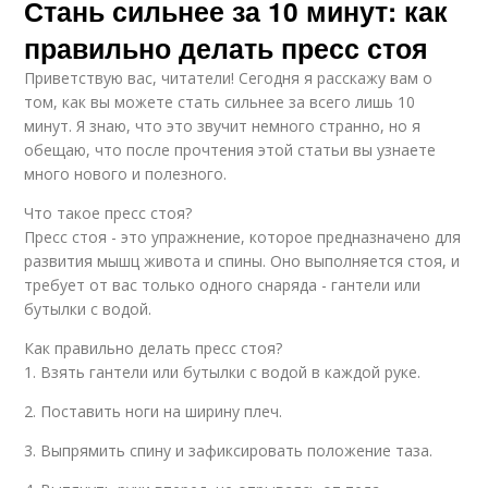
Стань сильнее за 10 минут: как
правильно делать пресс стоя
Приветствую вас, читатели! Сегодня я расскажу вам о
том, как вы можете стать сильнее за всего лишь 10
минут. Я знаю, что это звучит немного странно, но я
обещаю, что после прочтения этой статьи вы узнаете
много нового и полезного.
Что такое пресс стоя?
Пресс стоя - это упражнение, которое предназначено для
развития мышц живота и спины. Оно выполняется стоя, и
требует от вас только одного снаряда - гантели или
бутылки с водой.
Как правильно делать пресс стоя?
1. Взять гантели или бутылки с водой в каждой руке.
2. Поставить ноги на ширину плеч.
3. Выпрямить спину и зафиксировать положение таза.