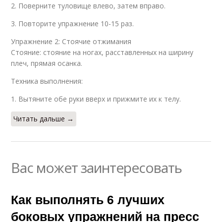
2. Поверните туловище влево, затем вправо.
3. Повторите упражнение 10-15 раз.
Упражнение 2: Стоячие отжимания
Стояние: стояние на ногах, расставленных на ширину
плеч, прямая осанка.
Техника выполнения:
1. Вытяните обе руки вверх и прижмите их к телу.
Читать дальше →
Вас может заинтересовать
Как выполнять 6 лучших
боковых упражнений на пресс