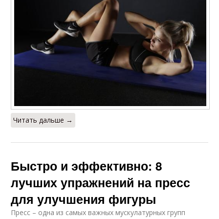
Читать дальше →
Быстро и эффективно: 8
лучших упражнений на пресс
для улучшения фигуры
Пресс – одна из самых важных мускулатурных групп