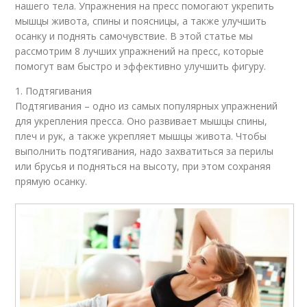
нашего тела. Упражнения на пресс помогают укрепить
мышцы живота, спины и поясницы, а также улучшить
осанку и поднять самочувствие. В этой статье мы
рассмотрим 8 лучших упражнений на пресс, которые
помогут вам быстро и эффективно улучшить фигуру.
1. Подтягивания
Подтягивания – одно из самых популярных упражнений
для укрепления пресса. Оно развивает мышцы спины,
плеч и рук, а также укрепляет мышцы живота. Чтобы
выполнить подтягивания, надо захватиться за перилы
или брусья и подняться на высоту, при этом сохраняя
прямую осанку.