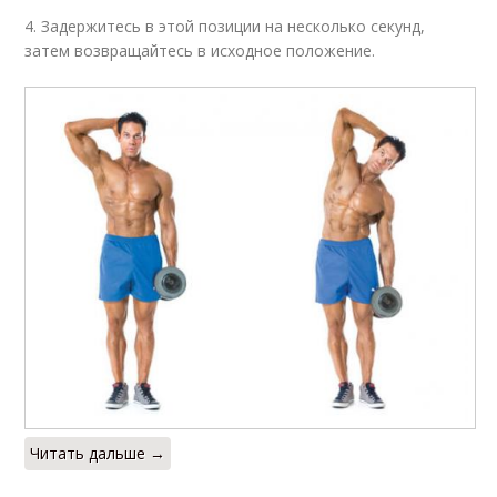
4. Задержитесь в этой позиции на несколько секунд,
затем возвращайтесь в исходное положение.
Читать дальше →