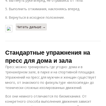
4. Вытянуть руки вперед, не отрываясь от тела.
5. Выполнить отжимания, наклоняясь вперед.
6. Вернуться в исходное положение.
Читать дальше →
Стандартные упражнения на
пресс для дома и зала
Пресс можно тренировать где угодно: дома и в
тренажёрном зале, в парке и на спортивной площадке.
Упражнений на пресс для мужчин и женщин существует
много, от знакомого по физкультуре «велосипеда» до
технически сложных изолированных движений.
Все они немного отличаются по биомеханике. От
конкретного способа выполнения движения зависит