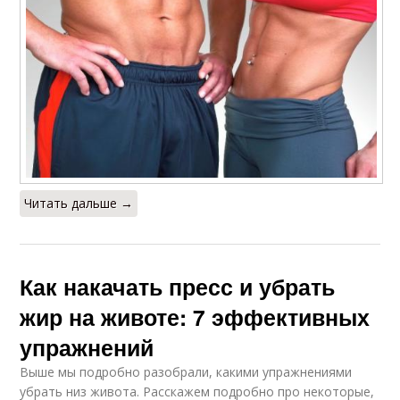
Читать дальше →
Как накачать пресс и убрать
жир на животе: 7 эффективных
упражнений
Выше мы подробно разобрали, какими упражнениями
убрать низ живота. Расскажем подробно про некоторые,