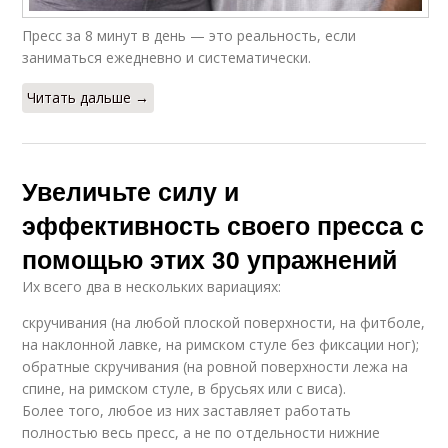
Пресс за 8 минут в день — это реальность, если
заниматься ежедневно и систематически.
Читать дальше →
Увеличьте силу и
эффективность своего пресса с
помощью этих 30 упражнений
Их всего два в нескольких вариациях:
скручивания (на любой плоской поверхности, на фитболе,
на наклонной лавке, на римском стуле без фиксации ног);
обратные скручивания (на ровной поверхности лежа на
спине, на римском стуле, в брусьях или с виса).
Более того, любое из них заставляет работать
полностью весь пресс, а не по отдельности нижние