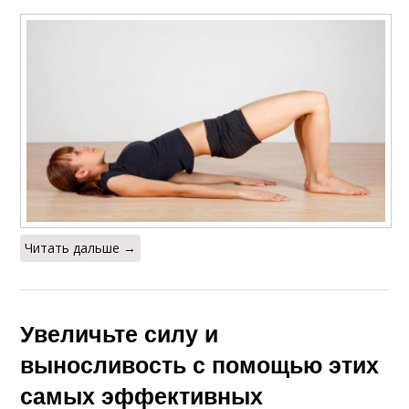
Читать дальше →
Увеличьте силу и
выносливость с помощью этих
самых эффективных