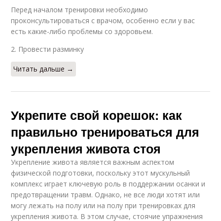
Перед началом тренировки необходимо
проконсультироваться с врачом, особенно если у вас
есть какие-либо проблемы со здоровьем.
2. Провести разминку
Читать дальше →
Укрепите свой корешок: как
правильно тренироваться для
укрепления живота стоя
Укрепление живота является важным аспектом
физической подготовки, поскольку этот мускульный
комплекс играет ключевую роль в поддержании осанки и
предотвращении травм. Однако, не все люди хотят или
могу лежать на полу или на полу при тренировках для
укрепления живота. В этом случае, стоячие упражнения