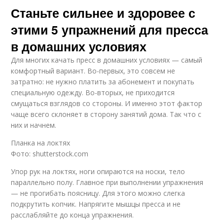
Станьте сильнее и здоровее с
этими 5 упражнений для пресса
в домашних условиях
Для многих качать пресс в домашних условиях — самый
комфортный вариант. Во-первых, это совсем не
затратно: не нужно платить за абонемент и покупать
специальную одежду. Во-вторых, не приходится
смущаться взглядов со стороны. И именно этот фактор
чаще всего склоняет в сторону занятий дома. Так что с
них и начнем.
Планка на локтях
Фото: shutterstock.com
Упор рук на локтях, ноги опираются на носки, тело
параллельно полу. Главное при выполнении упражнения
— не прогибать поясницу. Для этого можно слегка
подкрутить копчик. Напрягите мышцы пресса и не
расслабляйте до конца упражнения.