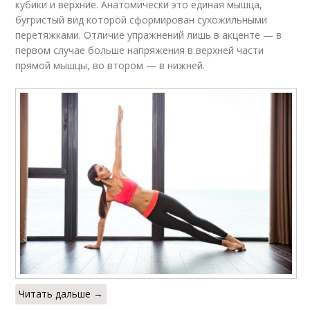
кубики и верхние. Анатомически это единая мышца,
бугристый вид которой сформирован сухожильными
перетяжками. Отличие упражнений лишь в акценте — в
первом случае больше напряжения в верхней части
прямой мышцы, во втором — в нижней.
Читать дальше →