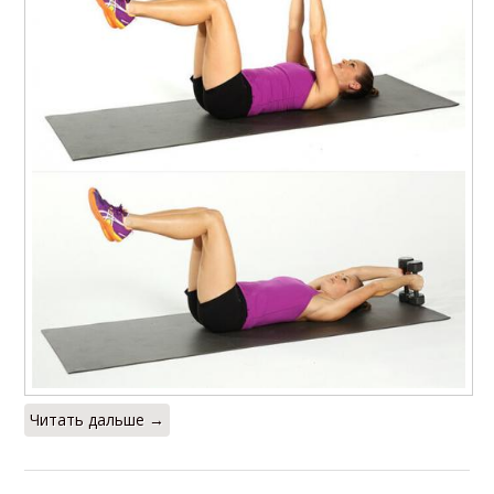
Читать дальше →