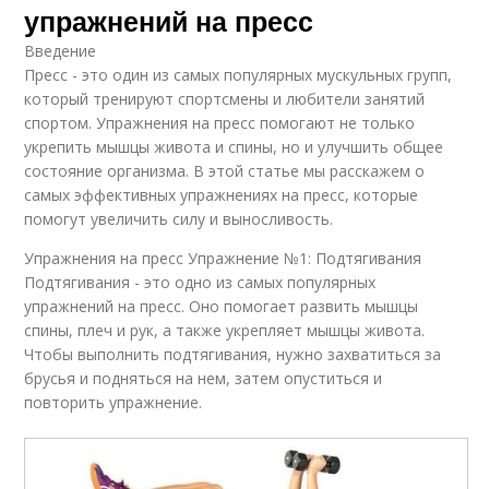
упражнений на пресс
Введение
Пресс - это один из самых популярных мускульных групп,
который тренируют спортсмены и любители занятий
спортом. Упражнения на пресс помогают не только
укрепить мышцы живота и спины, но и улучшить общее
состояние организма. В этой статье мы расскажем о
самых эффективных упражнениях на пресс, которые
помогут увеличить силу и выносливость.
Упражнения на пресс Упражнение №1: Подтягивания
Подтягивания - это одно из самых популярных
упражнений на пресс. Оно помогает развить мышцы
спины, плеч и рук, а также укрепляет мышцы живота.
Чтобы выполнить подтягивания, нужно захватиться за
брусья и подняться на нем, затем опуститься и
повторить упражнение.