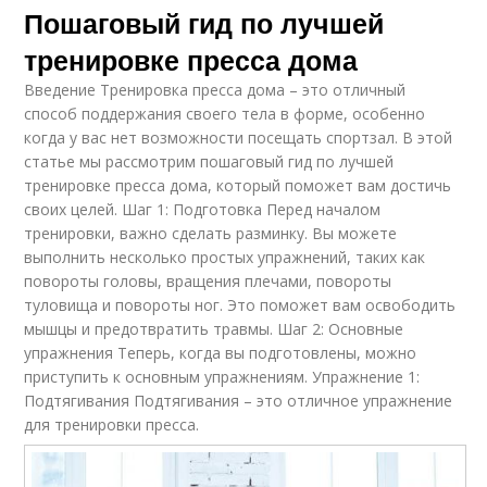
Пошаговый гид по лучшей
тренировке пресса дома
Введение Тренировка пресса дома – это отличный
способ поддержания своего тела в форме, особенно
когда у вас нет возможности посещать спортзал. В этой
статье мы рассмотрим пошаговый гид по лучшей
тренировке пресса дома, который поможет вам достичь
своих целей. Шаг 1: Подготовка Перед началом
тренировки, важно сделать разминку. Вы можете
выполнить несколько простых упражнений, таких как
повороты головы, вращения плечами, повороты
туловища и повороты ног. Это поможет вам освободить
мышцы и предотвратить травмы. Шаг 2: Основные
упражнения Теперь, когда вы подготовлены, можно
приступить к основным упражнениям. Упражнение 1:
Подтягивания Подтягивания – это отличное упражнение
для тренировки пресса.