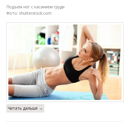
Подъем ног с касанием груди
Фото: shutterstock.com
Читать дальше →