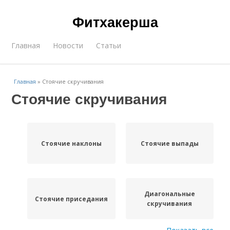
Фитхакерша
Главная
Новости
Статьи
Главная
»
Стоячие скручивания
Стоячие скручивания
Стоячие наклоны
Стоячие выпады
Диагональные
Стоячие приседания
скручивания