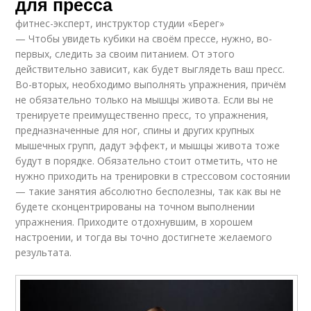
для пресса
фитнес-эксперт, инструктор студии «Берег»
— Чтобы увидеть кубики на своём прессе, нужно, во-
первых, следить за своим питанием. От этого
действительно зависит, как будет выглядеть ваш пресс.
Во-вторых, необходимо выполнять упражнения, причём
не обязательно только на мышцы живота. Если вы не
тренируете преимущественно пресс, то упражнения,
предназначенные для ног, спины и других крупных
мышечных групп, дадут эффект, и мышцы живота тоже
будут в порядке. Обязательно стоит отметить, что не
нужно приходить на тренировки в стрессовом состоянии
— такие занятия абсолютно бесполезны, так как вы не
будете сконцентрированы на точном выполнении
упражнения. Приходите отдохнувшим, в хорошем
настроении, и тогда вы точно достигнете желаемого
результата.