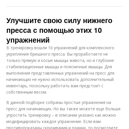
Улучшите свою силу нижнего
пресса с помощью этих 10
упражнений
В тренировку вошли 10 упражнений для комплексного
укрепления брюшного пресса. Вы проработаете не
только прямую и косые мышцы живота, но и глубокие
стабилизационные мышцы и поясничные мышцы. Для
выполнения представленных упражнений на пресс для
начинающих не нужно использовать дополнительный
инвентарь, поскольку работать вам предстоит с
собственным весом.
В данной подборке собраны простые упражнения на
пресс для начинающих. Но вы также можете еще больше
упростить тренировку – в описании указано как можно
модифицировать каждое упражнение. Если вам
противопоказаны скручивания и планки, то посмотрите