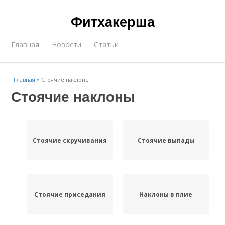
Фитхакерша
Главная
Новости
Статьи
Главная
»
Стоячие наклоны
Стоячие наклоны
Стоячие скручивания
Стоячие выпады
Стоячие приседания
Наклоны в плие