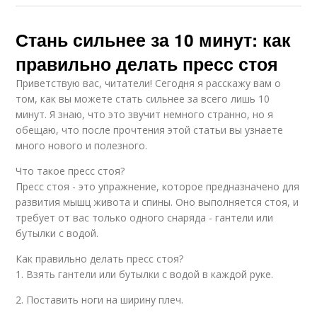
Стань сильнее за 10 минут: как
правильно делать пресс стоя
Приветствую вас, читатели! Сегодня я расскажу вам о
том, как вы можете стать сильнее за всего лишь 10
минут. Я знаю, что это звучит немного странно, но я
обещаю, что после прочтения этой статьи вы узнаете
много нового и полезного.
Что такое пресс стоя?
Пресс стоя - это упражнение, которое предназначено для
развития мышц живота и спины. Оно выполняется стоя, и
требует от вас только одного снаряда - гантели или
бутылки с водой.
Как правильно делать пресс стоя?
1. Взять гантели или бутылки с водой в каждой руке.
2. Поставить ноги на ширину плеч.