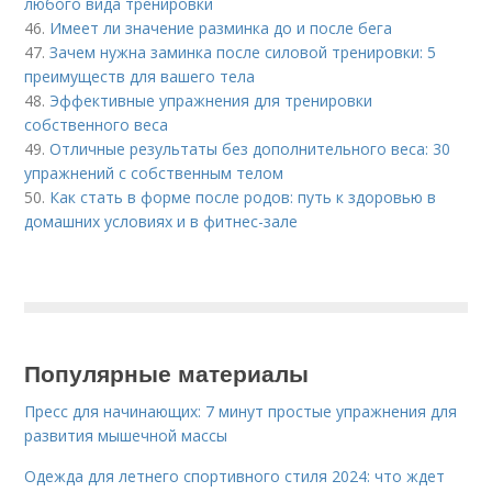
любого вида тренировки
46.
Имеет ли значение разминка до и после бега
47.
Зачем нужна заминка после силовой тренировки: 5
преимуществ для вашего тела
48.
Эффективные упражнения для тренировки
собственного веса
49.
Отличные результаты без дополнительного веса: 30
упражнений с собственным телом
50.
Как стать в форме после родов: путь к здоровью в
домашних условиях и в фитнес-зале
Популярные материалы
Пресс для начинающих: 7 минут простые упражнения для
развития мышечной массы
Одежда для летнего спортивного стиля 2024: что ждет