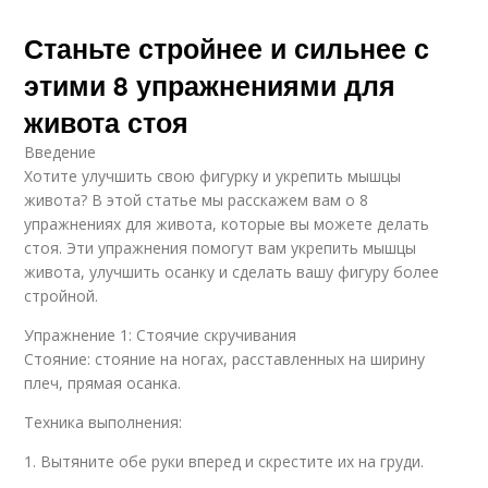
Станьте стройнее и сильнее с
этими 8 упражнениями для
живота стоя
Введение
Хотите улучшить свою фигурку и укрепить мышцы
живота? В этой статье мы расскажем вам о 8
упражнениях для живота, которые вы можете делать
стоя. Эти упражнения помогут вам укрепить мышцы
живота, улучшить осанку и сделать вашу фигуру более
стройной.
Упражнение 1: Стоячие скручивания
Стояние: стояние на ногах, расставленных на ширину
плеч, прямая осанка.
Техника выполнения:
1. Вытяните обе руки вперед и скрестите их на груди.