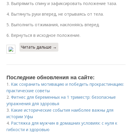
3. Выпрямить спину и зафиксировать положение таза.
4. Вытянуть руки вперед, не отрываясь от тела.
5. Выполнить отжимания, наклоняясь вперед.
6. Вернуться в исходное положение.
Читать дальше →
Последние обновления на сайте:
1.
Как сохранить мотивацию и победить прокрастинацию:
практические советы
2.
Фитнес для беременных на 1 триместр: безопасные
упражнения для здоровья
3.
Какие исторические события наиболее важны для
истории Уфы
4.
Растяжка для мужчин в домашних условиях: с нуля к
гибкости и здоровью