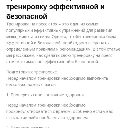
тренировку эффективной и
безопасной
Тренировка на пресс стоя – это один из самых
популярных и эффективных упражнений для развития
мышц живота и спины. Однако, чтобы тренировка была
эффективной и безопасной, необходимо следовать
определенным правилам и рекомендациям. В этой статье
мы расскажем, как сделать свою тренировку на пресс
стоя максимально эффективной и безопасной.
Подготовка к тренировке
Перед началом тренировки необходимо выполнить
несколько важных шагов:
1. Проверить свое состояние здоровья
Перед началом тренировки необходимо
проконсультироваться с врачом, особенно если у вас
есть какие-либо проблемы со здоровьем.
2. Провести разминку