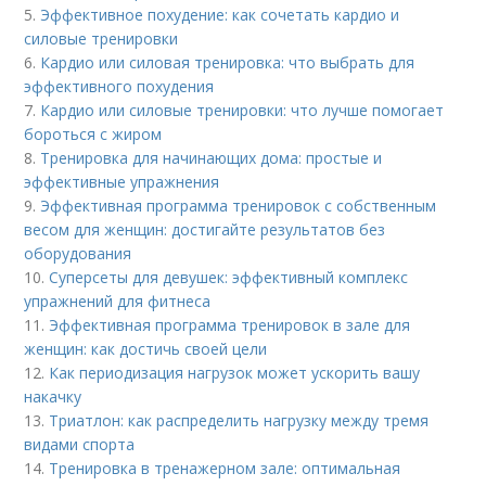
5.
Эффективное похудение: как сочетать кардио и
силовые тренировки
6.
Кардио или силовая тренировка: что выбрать для
эффективного похудения
7.
Кардио или силовые тренировки: что лучше помогает
бороться с жиром
8.
Тренировка для начинающих дома: простые и
эффективные упражнения
9.
Эффективная программа тренировок с собственным
весом для женщин: достигайте результатов без
оборудования
10.
Суперсеты для девушек: эффективный комплекс
упражнений для фитнеса
11.
Эффективная программа тренировок в зале для
женщин: как достичь своей цели
12.
Как периодизация нагрузок может ускорить вашу
накачку
13.
Триатлон: как распределить нагрузку между тремя
видами спорта
14.
Тренировка в тренажерном зале: оптимальная