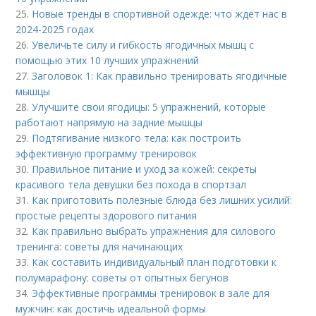
25.
Новые тренды в спортивной одежде: что ждет нас в
2024-2025 годах
26.
Увеличьте силу и гибкость ягодичных мышц с
помощью этих 10 лучших упражнений
27.
Заголовок 1: Как правильно тренировать ягодичные
мышцы
28.
Улучшите свои ягодицы: 5 упражнений, которые
работают напрямую на задние мышцы
29.
Подтягивание низкого тела: как построить
эффективную программу тренировок
30.
Правильное питание и уход за кожей: секреты
красивого тела девушки без похода в спортзал
31.
Как приготовить полезные блюда без лишних усилий:
простые рецепты здорового питания
32.
Как правильно выбрать упражнения для силового
тренинга: советы для начинающих
33.
Как составить индивидуальный план подготовки к
полумарафону: советы от опытных бегунов
34.
Эффективные программы тренировок в зале для
мужчин: как достичь идеальной формы