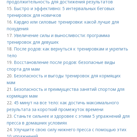
продолжительность для достижения результатов
15.
Быстро и эффективно: 5 интервальных беговых
тренировок для новичков
16.
Кардио или силовые тренировки: какой лучше для
похудения
17.
Увеличение силы и выносливости: программа
тренировок для девушек
18.
После родов: как вернуться к тренировкам и укрепить
тело
19.
Восстановление после родов: безопасные виды
спорта для мам
20.
Безопасность и выгоды тренировок для кормящих
мам
21.
Безопасность и преимущества занятий спортом для
кормящих мам
22.
45 минут на все тело: как достичь максимального
результата за короткий промежуток времени
23.
Станьте сильнее и здоровее с этими 5 упражнений для
пресса в домашних условиях
24.
Улучшите свою силу нижнего пресса с помощью этих
10 упражнений