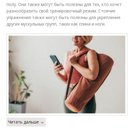
полу. Они также могут быть полезны для тех, кто хочет
разнообразить свой тренировочный режим. Стоячие
упражнения также могут быть полезны для укрепления
других мускульных групп, таких как спина и ноги.
Читать дальше →