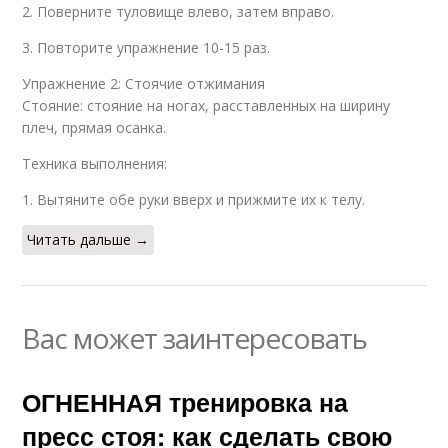
2. Поверните туловище влево, затем вправо.
3. Повторите упражнение 10-15 раз.
Упражнение 2: Стоячие отжимания
Стояние: стояние на ногах, расставленных на ширину
плеч, прямая осанка.
Техника выполнения:
1. Вытяните обе руки вверх и прижмите их к телу.
Читать дальше →
Вас может заинтересовать
ОГНЕННАЯ тренировка на
пресс стоя: как сделать свою