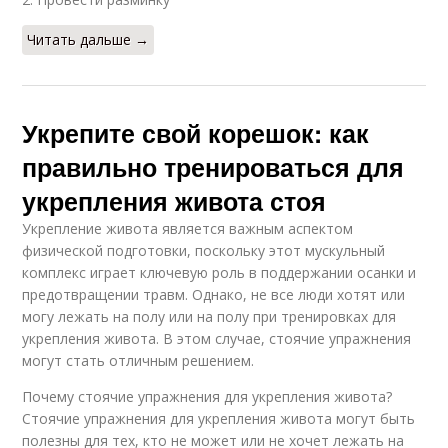
Читать дальше →
Укрепите свой корешок: как
правильно тренироваться для
укрепления живота стоя
Укрепление живота является важным аспектом
физической подготовки, поскольку этот мускульный
комплекс играет ключевую роль в поддержании осанки и
предотвращении травм. Однако, не все люди хотят или
могу лежать на полу или на полу при тренировках для
укрепления живота. В этом случае, стоячие упражнения
могут стать отличным решением.
Почему стоячие упражнения для укрепления живота?
Стоячие упражнения для укрепления живота могут быть
полезны для тех, кто не может или не хочет лежать на