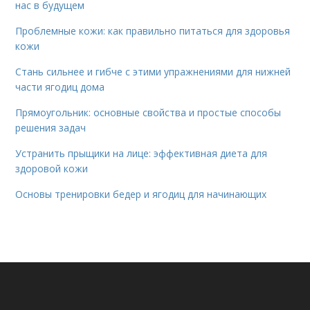
нас в будущем
Проблемные кожи: как правильно питаться для здоровья
кожи
Стань сильнее и гибче с этими упражнениями для нижней
части ягодиц дома
Прямоугольник: основные свойства и простые способы
решения задач
Устранить прыщики на лице: эффективная диета для
здоровой кожи
Основы тренировки бедер и ягодиц для начинающих