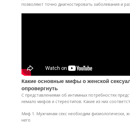
позволяют точно диагностировать заболевания и ра
Какие основные мифы о женской сексуал
опровергнуть
С представлениями об интимных потребностях предс
немало мифов и стереотипов. Какие из них соответст
Миф 1. Мужчинам секс необходим физиологически, ж
него