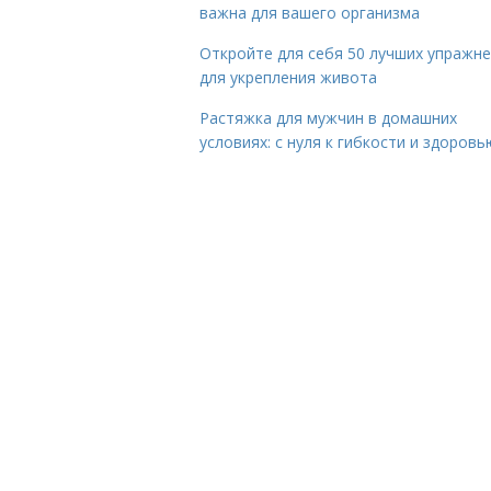
важна для вашего организма
Откройте для себя 50 лучших упражн
для укрепления живота
Растяжка для мужчин в домашних
условиях: с нуля к гибкости и здоровь