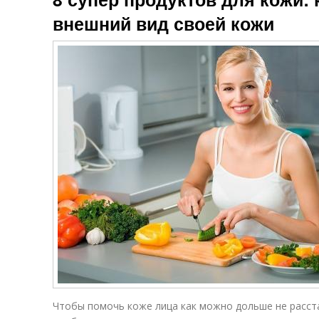
внешний вид своей кожи
Чтобы помочь коже лица как можно дольше не расст