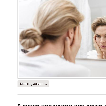
Читать дальше →
8 супер продуктов для кожи: