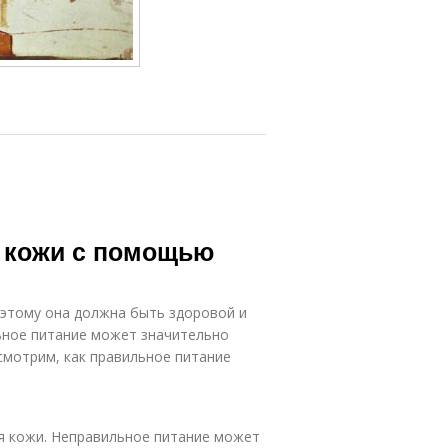
 кожи с помощью
оэтому она должна быть здоровой и
льное питание может значительно
смотрим, как правильное питание
я кожи. Неправильное питание может