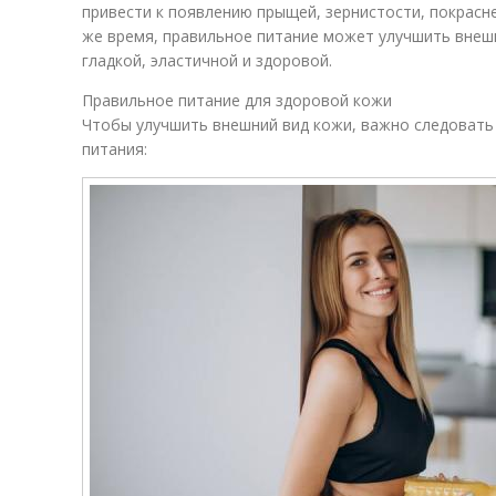
привести к появлению прыщей, зернистости, покрасне
же время, правильное питание может улучшить внешн
гладкой, эластичной и здоровой.
Правильное питание для здоровой кожи
Чтобы улучшить внешний вид кожи, важно следовать
питания: