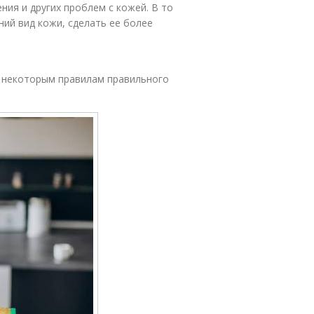
ния и других проблем с кожей. В то
ий вид кожи, сделать ее более
 некоторым правилам правильного