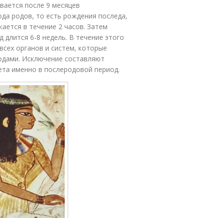
ивается после 9 месяцев
ода родов, то есть рождения последа,
ается в течение 2 часов. Затем
 длится 6-8 недель. В течение этого
всех органов и систем, которые
родами. Исключение составляют
ета именно в послеродовой период.