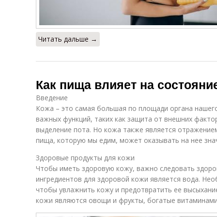
Читать дальше →
Как пища влияет на состояни
Введение
Кожа – это самая большая по площади органа нашег
важных функций, таких как защита от внешних факто
выделение пота. Но кожа также является отражением
пища, которую мы едим, может оказывать на нее зна
Здоровые продукты для кожи
Чтобы иметь здоровую кожу, важно следовать здоро
ингредиентов для здоровой кожи является вода. Нео
чтобы увлажнить кожу и предотвратить ее высыхани
кожи являются овощи и фрукты, богатые витаминами