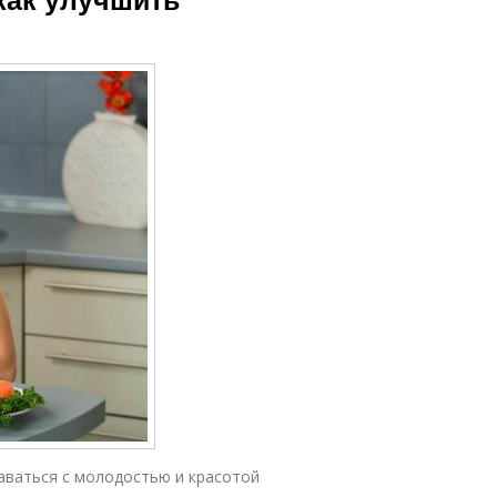
аваться с молодостью и красотой