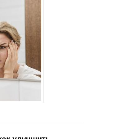
 как улучшить