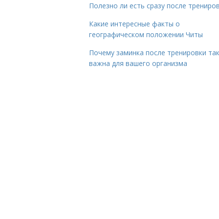
Полезно ли есть сразу после трениро
Какие интересные факты о
географическом положении Читы
Почему заминка после тренировки та
важна для вашего организма