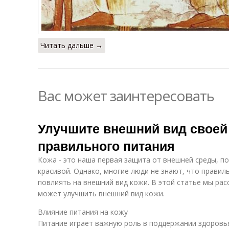
Читать дальше →
Вас может заинтересовать
Улучшите внешний вид своей
правильного питания
Кожа - это наша первая защита от внешней среды, п
красивой. Однако, многие люди не знают, что прави
повлиять на внешний вид кожи. В этой статье мы рас
может улучшить внешний вид кожи.
Влияние питания на кожу
Питание играет важную роль в поддержании здоровь