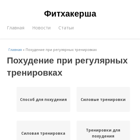
Фитхакерша
Главная
Новости
Статьи
Главная
»
Похудение при регулярных тренировках
Похудение при регулярных
тренировках
Способ для похудения
Силовые тренировки
Тренировки для
Силовая тренировка
похудения