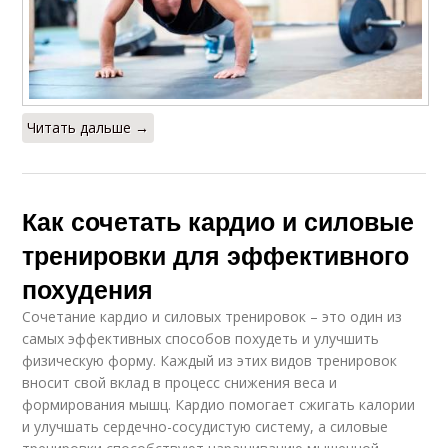
Читать дальше →
Как сочетать кардио и силовые
тренировки для эффективного
похудения
Сочетание кардио и силовых тренировок – это один из
самых эффективных способов похудеть и улучшить
физическую форму. Каждый из этих видов тренировок
вносит свой вклад в процесс снижения веса и
формирования мышц. Кардио помогает сжигать калории
и улучшать сердечно-сосудистую систему, а силовые