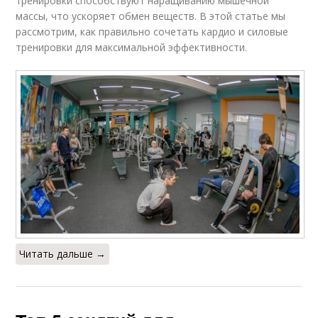
тренировки способствуют наращиванию мышечной
массы, что ускоряет обмен веществ. В этой статье мы
рассмотрим, как правильно сочетать кардио и силовые
тренировки для максимальной эффективности.
Читать дальше →