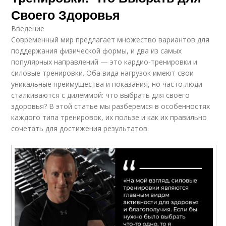
Своего Здоровья
Введение
Современный мир предлагает множество вариантов для
поддержания физической формы, и два из самых
популярных направлений — это кардио-тренировки и
силовые тренировки. Оба вида нагрузок имеют свои
уникальные преимущества и показания, но часто люди
сталкиваются с дилеммой: что выбрать для своего
здоровья? В этой статье мы разберемся в особенностях
каждого типа тренировок, их пользе и как их правильно
сочетать для достижения результатов.