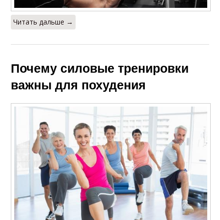
Читать дальше →
Почему силовые тренировки
важны для похудения