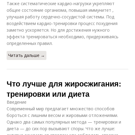
Также систематические кардио-нагрузки укрепляют
общее состояние организма, повышая иммунитет ,
улучшая работу сердечно-сосудистой системы. Под
воздействием кардио-тренировки процесс похудения
заметно ускоряется. Но для достижения нужного
эффекта тренироваться необходимо, придерживаясь
определенных правил.
Читать дальше →
Что лучше для жиросжигания:
тренировки или диета
Введение
Современный мир предлагает множество способов
бороться с лишним весом и жировыми отложениями.
Однако два самых популярных метода — тренировки и
диета — до сих пор вызывают споры. Что же лучше: