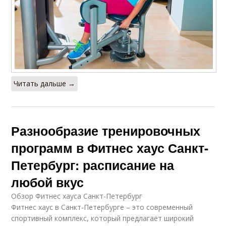
Читать дальше →
Разнообразие тренировочных
программ в Фитнес хаус Санкт-
Петербург: расписание на
любой вкус
Обзор Фитнес хауса Санкт-Петербург
Фитнес хаус в Санкт-Петербурге – это современный
спортивный комплекс, который предлагает широкий