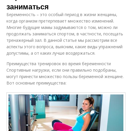
заниматься
Беременность – это особый период в жизни женщины,
когда организм претерпевает множество изменений.
Многие будущие мамы задумываются о том, можно ли
продолжать заниматься спортом, в частности, посещать
тренажерный зал. В данной статье мы рассмотрим все
аспекты этого вопроса, выясним, какие виды упражнений
допустимы, а от каких лучше воздержаться.
Преимущества тренировок во время беременности
Спортивные нагрузки, если они правильно подобраны,
могут принести множество пользы беременной женщине.
Вот основные преимущества: