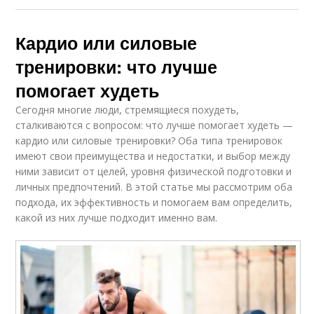
Кардио или силовые
тренировки: что лучше
помогает худеть
Сегодня многие люди, стремящиеся похудеть,
сталкиваются с вопросом: что лучше помогает худеть —
кардио или силовые тренировки? Оба типа тренировок
имеют свои преимущества и недостатки, и выбор между
ними зависит от целей, уровня физической подготовки и
личных предпочтений. В этой статье мы рассмотрим оба
подхода, их эффективность и помогаем вам определить,
какой из них лучше подходит именно вам.