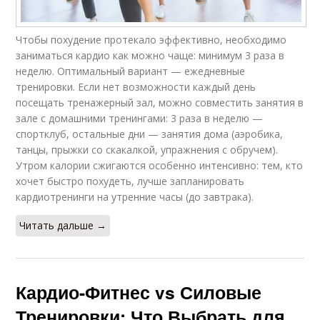
Чтобы похудение протекало эффективно, необходимо
заниматься кардио как можно чаще: минимум 3 раза в
неделю. Оптимальный вариант — ежедневные
тренировки. Если нет возможности каждый день
посещать тренажерный зал, можно совместить занятия в
зале с домашними тренингами: 3 раза в неделю —
спортклуб, остальные дни — занятия дома (аэробика,
танцы, прыжки со скакалкой, упражнения с обручем).
Утром калории сжигаются особенно интенсивно: тем, кто
хочет быстро похудеть, лучше запланировать
кардиотренинги на утренние часы (до завтрака).
Читать дальше →
Кардио-Фитнес vs Силовые
Тренировки: Что Выбрать для