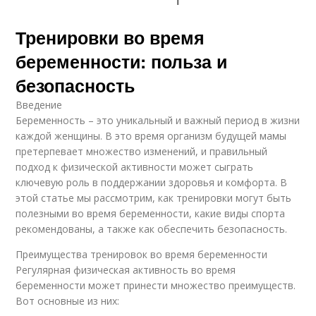
Тренировки во время
беременности: польза и
безопасность
Введение
Беременность – это уникальный и важный период в жизни
каждой женщины. В это время организм будущей мамы
претерпевает множество изменений, и правильный
подход к физической активности может сыграть
ключевую роль в поддержании здоровья и комфорта. В
этой статье мы рассмотрим, как тренировки могут быть
полезными во время беременности, какие виды спорта
рекомендованы, а также как обеспечить безопасность.
Преимущества тренировок во время беременности
Регулярная физическая активность во время
беременности может принести множество преимуществ.
Вот основные из них: