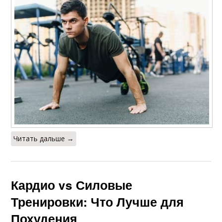
Читать дальше →
Кардио vs Силовые
Тренировки: Что Лучше для
Похудения