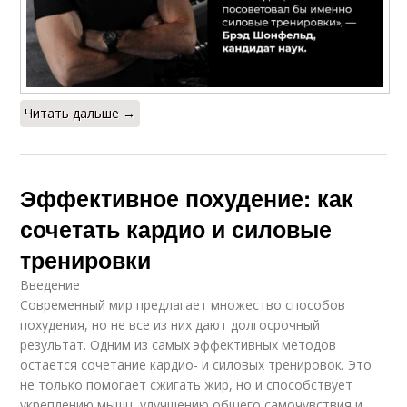
Читать дальше →
Эффективное похудение: как
сочетать кардио и силовые
тренировки
Введение
Современный мир предлагает множество способов
похудения, но не все из них дают долгосрочный
результат. Одним из самых эффективных методов
остается сочетание кардио- и силовых тренировок. Это
не только помогает сжигать жир, но и способствует
укреплению мышц, улучшению общего самочувствия и