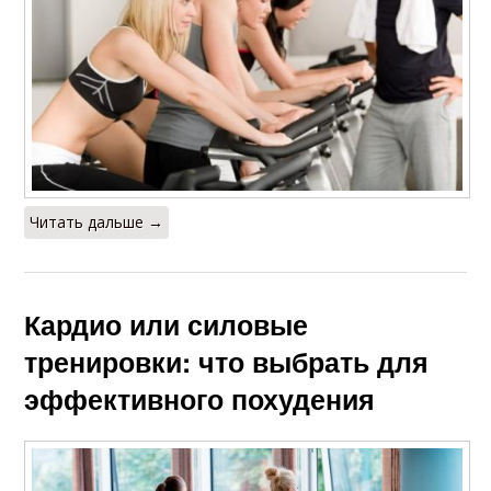
Читать дальше →
Кардио или силовые
тренировки: что выбрать для
эффективного похудения