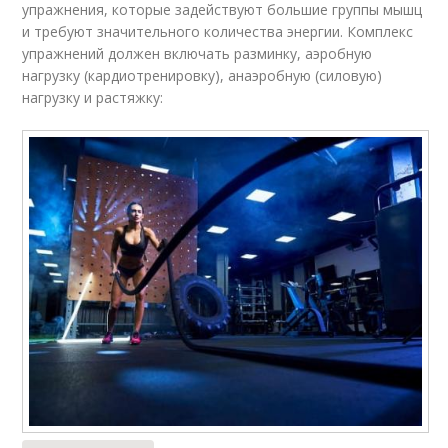
упражнения, которые задействуют большие группы мышц
и требуют значительного количества энергии. Комплекс
упражнений должен включать разминку, аэробную
нагрузку (кардиотренировку), анаэробную (силовую)
нагрузку и растяжку: