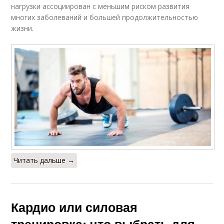
нагрузки ассоциирован с меньшим риском развития
многих заболеваний и большей продолжительностью
жизни.
Читать дальше →
Кардио или силовая