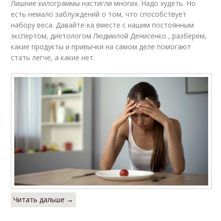
Лишние килограммы настигли многих. Надо худеть. Но
есть немало заблуждений о том, что способствует
набору веса. Давайте-ка вместе с нашим постоянным
экспертом, диетологом Людмилой Денисенко , разберем,
какие продукты и привычки на самом деле помогают
стать легче, а какие нет.
Читать дальше →