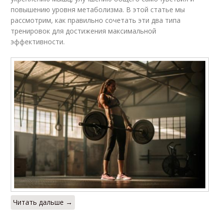
повышению уровня метаболизма. В этой статье мы
рассмотрим, как правильно сочетать эти два типа
тренировок для достижения максимальной
эффективности.
Читать дальше →