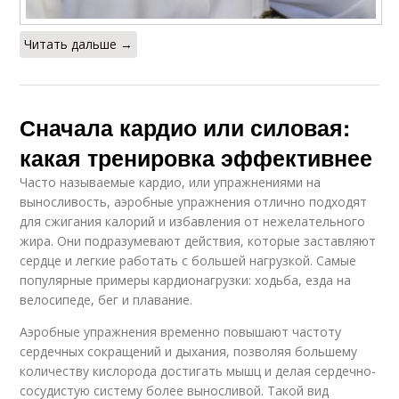
Читать дальше →
Сначала кардио или силовая:
какая тренировка эффективнее
Часто называемые кардио, или упражнениями на
выносливость, аэробные упражнения отлично подходят
для сжигания калорий и избавления от нежелательного
жира. Они подразумевают действия, которые заставляют
сердце и легкие работать с большей нагрузкой. Самые
популярные примеры кардионагрузки: ходьба, езда на
велосипеде, бег и плавание.
Аэробные упражнения временно повышают частоту
сердечных сокращений и дыхания, позволяя большему
количеству кислорода достигать мышц и делая сердечно-
сосудистую систему более выносливой. Такой вид