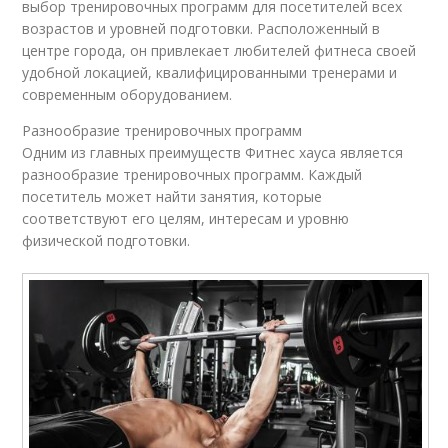
выбор тренировочных программ для посетителей всех
возрастов и уровней подготовки. Расположенный в
центре города, он привлекает любителей фитнеса своей
удобной локацией, квалифицированными тренерами и
современным оборудованием.
Разнообразие тренировочных программ
Одним из главных преимуществ Фитнес хауса является
разнообразие тренировочных программ. Каждый
посетитель может найти занятия, которые
соответствуют его целям, интересам и уровню
физической подготовки.