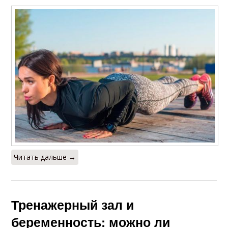
Читать дальше →
Тренажерный зал и
беременность: можно ли