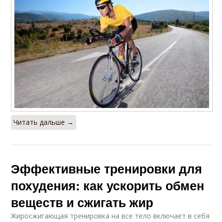
Читать дальше →
Эффективные тренировки для
похудения: как ускорить обмен
веществ и сжигать жир
Жиросжигающая тренировка на все тело включает в себя