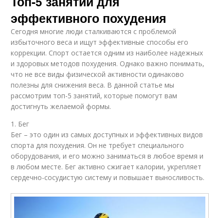
Топ-5 занятий для
эффективного похудения
Сегодня многие люди сталкиваются с проблемой
избыточного веса и ищут эффективные способы его
коррекции. Спорт остается одним из наиболее надежных
и здоровых методов похудения. Однако важно понимать,
что не все виды физической активности одинаково
полезны для снижения веса. В данной статье мы
рассмотрим топ-5 занятий, которые помогут вам
достигнуть желаемой формы.
1. Бег
Бег – это один из самых доступных и эффективных видов
спорта для похудения. Он не требует специального
оборудования, и его можно заниматься в любое время и
в любом месте. Бег активно сжигает калории, укрепляет
сердечно-сосудистую систему и повышает выносливость.