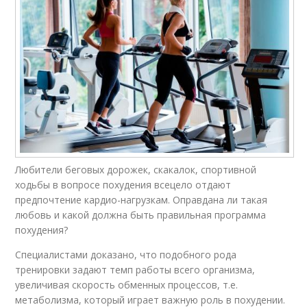
Любители беговых дорожек, скакалок, спортивной
ходьбы в вопросе похудения всецело отдают
предпочтение кардио-нагрузкам. Оправдана ли такая
любовь и какой должна быть правильная программа
похудения?
Специалистами доказано, что подобного рода
тренировки задают темп работы всего организма,
увеличивая скорость обменных процессов, т.е.
метаболизма, который играет важную роль в похудении.