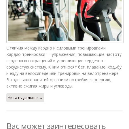
Отличия между кардио и силовыми тренировками
Кардио-тренировки — упражнения, повышающие частоту
сердечных сокращений и укрепляющие сердечно-
сосудистую систему. К ним относят бег, плавание, ходьбу
и езду на велосипеде или тренировки на велотренажере.
В ходе таких занятий организм потребляет энергию,
активно сжигая жиры и углеводы.
Читать дальше →
Вас может заинтересовать