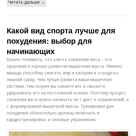
Читать дальше →
Какой вид спорта лучше для
похудения: выбор для
начинающих
Важно понимать, что ключ к снижению веса – это
здоровая и хорошо развитая мышечная масса. Именно
мышцы способны сжигать жир и калории и «съедать»
лишний сахар. Чем лучше развита ваша мышечная
система, тем скорее вы снизите вес и сможете
удерживать его на постоянной основе. Поэтому процесс
снижения веса нужно начинать не с диет и ограничений, а
с формирования мышечной массы. Тренировки для
похудения обязательно должны включать и
кардиотренировки, и силовые упражнения.