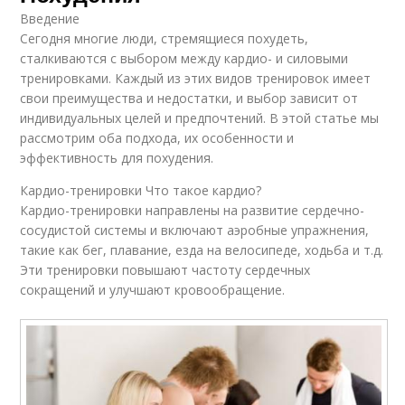
Введение
Сегодня многие люди, стремящиеся похудеть,
сталкиваются с выбором между кардио- и силовыми
тренировками. Каждый из этих видов тренировок имеет
свои преимущества и недостатки, и выбор зависит от
индивидуальных целей и предпочтений. В этой статье мы
рассмотрим оба подхода, их особенности и
эффективность для похудения.
Кардио-тренировки Что такое кардио?
Кардио-тренировки направлены на развитие сердечно-
сосудистой системы и включают аэробные упражнения,
такие как бег, плавание, езда на велосипеде, ходьба и т.д.
Эти тренировки повышают частоту сердечных
сокращений и улучшают кровообращение.