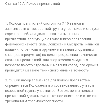
Статья 10 А. Полоса препятствий
1. Полоса препятствий состоит из 7-10 этапов в
зависимости от возрастной группы участников и статуса
соревнований. Она должна включать этапы и
препятствия, требующие от участников проявления
физических качеств силы, ловкости и быстроты, навыков
владения стрелковым оружием и метания спортивных
снарядов (предметов) по цели, преодоления технически
сложных препятствий. Для спортсменов младшего
возраста вместо стрельбы и метания холодного оружия
проводится метание теннисного мяча на точность.
2. Общий набор элементов для полосы препятствий
определяется Положением о соревнованиях с учетом
возрастной группы участников. Все элементы полосы
препятствий должны иметь точное описание и отвечать
требованиям травмобезопасности.