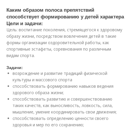
Каким образом полоса препятствий
способствует формированию у детей характера
Цели и задачи:
Цель: воспитание поколения, стремящегося к здоровому
образу жизни, посредством вовлечения детей в такие
формы организации оздоровительной работы, как
спортивные эстафеты, соревнования по различным
видам спорта.
Задачи:
возрождение и развитие традиций физической
культуры и массового спорта
способствовать формированию навыков ведения
здорового образа жизни;
способствовать развитию и совершенствованию
таких качеств, как выносливость, ловкость, сила,
мышление, умение координировать свои движения;
способствовать определению ценности своего
здоровья и мер по его сохранению;