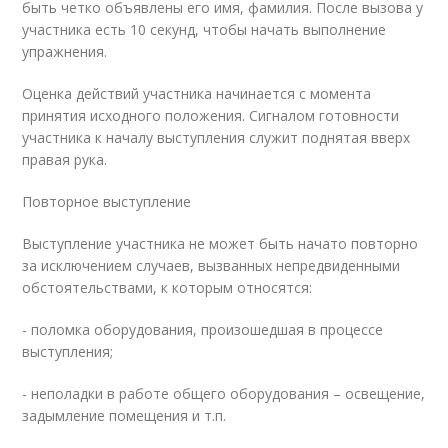
быть четко объявлены его имя, фамилия. После вызова у
участника есть 10 секунд, чтобы начать выполнение
упражнения.
Оценка действий участника начинается с момента
принятия исходного положения. Сигналом готовности
участника к началу выступления служит поднятая вверх
правая рука.
Повторное выступление
Выступление участника не может быть начато повторно
за исключением случаев, вызванных непредвиденными
обстоятельствами, к которым относятся:
- поломка оборудования, произошедшая в процессе
выступления;
- неполадки в работе общего оборудования – освещение,
задымление помещения и т.п.