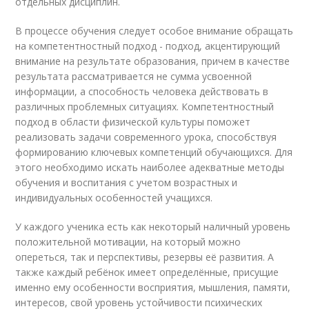
отдельных дисциплин.
В процессе обучения следует особое внимание обращать
на компетентностный подход - подход, акцентирующий
внимание на результате образования, причем в качестве
результата рассматривается не сумма усвоенной
информации, а способность человека действовать в
различных проблемных ситуациях. Компетентностный
подход в области физической культуры поможет
реализовать задачи современного урока, способствуя
формированию ключевых компетенций обучающихся. Для
этого необходимо искать наиболее адекватные методы
обучения и воспитания с учетом возрастных и
индивидуальных особенностей учащихся.
У каждого ученика есть как некоторый наличный уровень
положительной мотивации, на который можно
опереться, так и перспективы, резервы её развития. А
также каждый ребёнок имеет определённые, присущие
именно ему особенности восприятия, мышления, памяти,
интересов, свой уровень устойчивости психических