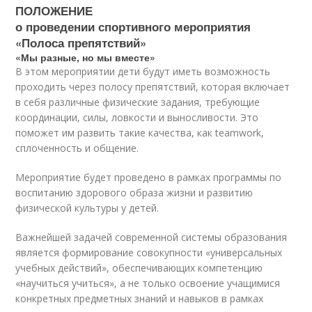
ПОЛОЖЕНИЕ
о проведении спортивного мероприятия
«Полоса препятствий»
«Мы разные, но мы вместе»
В этом мероприятии дети будут иметь возможность
проходить через полосу препятствий, которая включает
в себя различные физические задания, требующие
координации, силы, ловкости и выносливости. Это
поможет им развить такие качества, как teamwork,
сплоченность и общение.
Мероприятие будет проведено в рамках программы по
воспитанию здорового образа жизни и развитию
физической культуры у детей.
Важнейшей задачей современной системы образования
является формирование совокупности «универсальных
учебных действий», обеспечивающих компетенцию
«научиться учиться», а не только освоение учащимися
конкретных предметных знаний и навыков в рамках