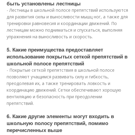
быть установлены лестницы
- Лестницы в школьной полосе препятствий используются
для развития силы и выносливости мышц ног, а также для
тренировки равновесия и координации движений. По
лестницам можно подниматься и спускаться, выполняя
упражнения на выносливость и скорость.
5. Какие преимущества предоставляет
использование покрытых сеткой препятствий в
школьной полосе препятствий
- Покрытые сеткой препятствия в школьной полосе
позволяют учащимся развивать силу и гибкость,
преодолевая их, а также тренировать ловкость и
координацию движений. Сетки обеспечивают хорошую
вентиляцию и безопасность при преодолении
препятствий.
6. Какие другие элементы могут входить в
школьную полосу препятствий, помимо
перечисленных выше