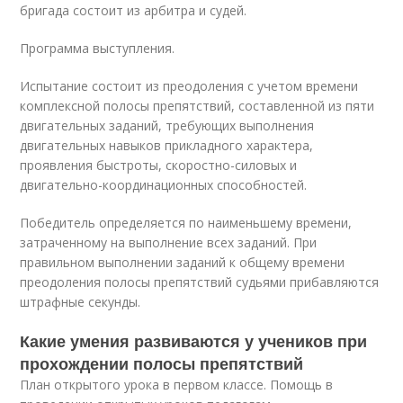
бригада состоит из арбитра и судей.
Программа выступления.
Испытание состоит из преодоления с учетом времени
комплексной полосы препятствий, составленной из пяти
двигательных заданий, требующих выполнения
двигательных навыков прикладного характера,
проявления быстроты, скоростно-силовых и
двигательно-координационных способностей.
Победитель определяется по наименьшему времени,
затраченному на выполнение всех заданий. При
правильном выполнении заданий к общему времени
преодоления полосы препятствий судьями прибавляются
штрафные секунды.
Какие умения развиваются у учеников при
прохождении полосы препятствий
План открытого урока в первом классе. Помощь в