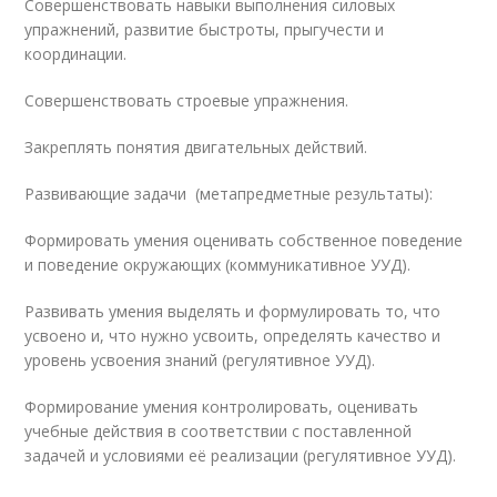
Совершенствовать навыки выполнения силовых
упражнений, развитие быстроты, прыгучести и
координации.
Совершенствовать строевые упражнения.
Закреплять понятия двигательных действий.
Развивающие задачи (метапредметные результаты):
Формировать умения оценивать собственное поведение
и поведение окружающих (коммуникативное УУД).
Развивать умения выделять и формулировать то, что
усвоено и, что нужно усвоить, определять качество и
уровень усвоения знаний (регулятивное УУД).
Формирование умения контролировать, оценивать
учебные действия в соответствии с поставленной
задачей и условиями её реализации (регулятивное УУД).