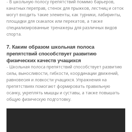
- В школьную полосу препятствий помимо барьеров,
канатных переправ, стенок для прыжков, лестниц и сеток
могут входить такие элементы, как турники, лабиринты,
площадки для скакалок или перекатов, а также
специализированные тренажеры для различных видов
спорта.
7. Каким образом школьная полоса
препятствий способствует развитию
физических качеств учащихся
- Школьная полоса препятствий способствует развитию
силы, выносливости, гибкости, координации движений,
равновесия и ловкости учащихся. Упражнения на
препятствиях помогают формировать правильную
осанку, укреплять мышцы и суставы, а также повышать
общую физическую подготовку.