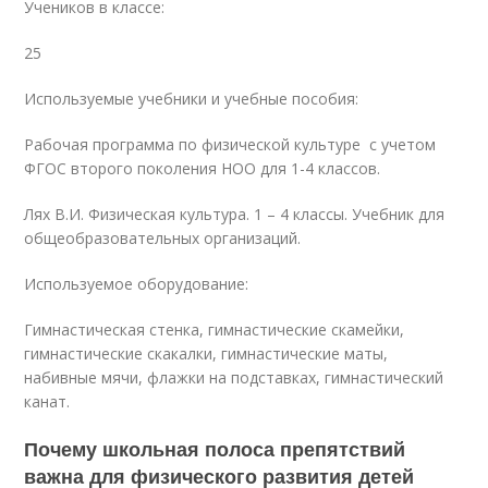
Учеников в классе:
25
Используемые учебники и учебные пособия:
Рабочая программа по физической культуре с учетом
ФГОС второго поколения НОО для 1-4 классов.
Лях В.И. Физическая культура. 1 – 4 классы. Учебник для
общеобразовательных организаций.
Используемое оборудование:
Гимнастическая стенка, гимнастические скамейки,
гимнастические скакалки, гимнастические маты,
набивные мячи, флажки на подставках, гимнастический
канат.
Почему школьная полоса препятствий
важна для физического развития детей