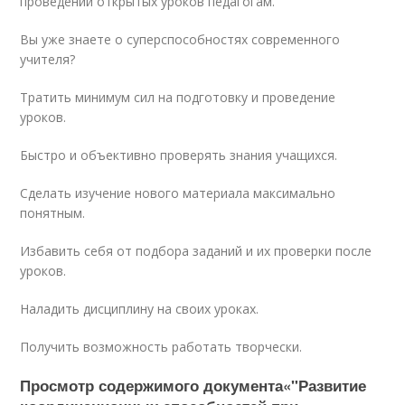
проведении открытых уроков педагогам.
Вы уже знаете о суперспособностях современного
учителя?
Тратить минимум сил на подготовку и проведение
уроков.
Быстро и объективно проверять знания учащихся.
Сделать изучение нового материала максимально
понятным.
Избавить себя от подбора заданий и их проверки после
уроков.
Наладить дисциплину на своих уроках.
Получить возможность работать творчески.
Просмотр содержимого документа«"Развитие