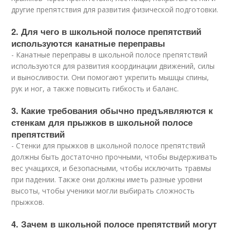
другие препятствия для развития физической подготовки.
2. Для чего в школьной полосе препятствий
используются канатные переправы
- Канатные переправы в школьной полосе препятствий
используются для развития координации движений, силы
и выносливости. Они помогают укрепить мышцы спины,
рук и ног, а также повысить гибкость и баланс.
3. Какие требования обычно предъявляются к
стенкам для прыжков в школьной полосе
препятствий
- Стенки для прыжков в школьной полосе препятствий
должны быть достаточно прочными, чтобы выдерживать
вес учащихся, и безопасными, чтобы исключить травмы
при падении. Также они должны иметь разные уровни
высоты, чтобы ученики могли выбирать сложность
прыжков.
4. Зачем в школьной полосе препятствий могут