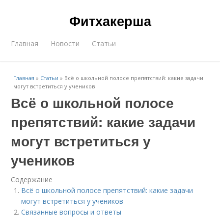
Фитхакерша
Главная
Новости
Статьи
Главная
»
Статьи
»
Всё о школьной полосе препятствий: какие задачи
могут встретиться у учеников
Всё о школьной полосе
препятствий: какие задачи
могут встретиться у
учеников
Содержание
Всё о школьной полосе препятствий: какие задачи
могут встретиться у учеников
Связанные вопросы и ответы