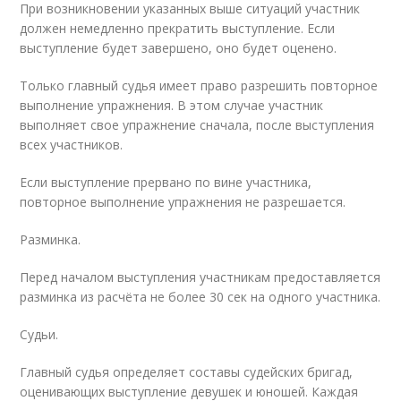
При возникновении указанных выше ситуаций участник
должен немедленно прекратить выступление. Если
выступление будет завершено, оно будет оценено.
Только главный судья имеет право разрешить повторное
выполнение упражнения. В этом случае участник
выполняет свое упражнение сначала, после выступления
всех участников.
Если выступление прервано по вине участника,
повторное выполнение упражнения не разрешается.
Разминка.
Перед началом выступления участникам предоставляется
разминка из расчёта не более 30 сек на одного участника.
Судьи.
Главный судья определяет составы судейских бригад,
оценивающих выступление девушек и юношей. Каждая