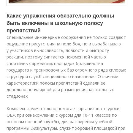
Какие упражнения обязательно должны
быть включены в школьную полосу
препятствий
Специальные инженерные сооружения не только создают
ощущение присутствия на поле боя, но и вырабатывают
у участников выносливость, ловкость и быстроту
реакции, поэтому считается неизменной частью
спортивных армейских площадок большинства
государств и тренировочных баз огромного ряда силовых
структур и служб специального назначения. Отличные
характеристики полосы препятствий сделали ее
довольно популярной для размещения на школьных
стадионах.
Комплекс замечательно помогает организовать уроки
ОБЖ при ознакомлении с курсом для 10-11 классов по
основам военной службы, для расширения учебной
программы физкультуры, служит хорошей площадкой при