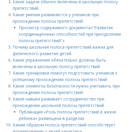
Какие задачи обычно включены в школьную полосу
препятствий
Какие умения развиваются у учеников при
прохождении полосы препятствий
Просмотр содержимого документа«"Развитие
координационных способностей при преодолении
полосы препятствий"»
Почему школьная полоса препятствий важна для
физического развития детей
Какие упражнения обязательно должны быть
включены в школьную полосу препятствий
Какие тренировки помогут подготовить учеников к
успешному прохождению полосы препятствий
Какие элементы безопасности нужно учитывать при
прохождении полосы препятствий
Какие навыки развивает сотрудничество при
прохождении школьной полосы препятствий
Публикация «Роль полосы препятствий в жизни
ребенка» размещена в разделах
Каким образом полоса препятствий способствует
формированию у детей характера