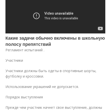
Какие задачи обычно включены в школьную
полосу препятствий
Регламент испытаний .
Участники
Участники должны быть одеты в спортивные шорты,
футболку и кроссовки.
Использование украшений не допускается.
Порядок выступления
Прежде чем участник начнет свое выступление, должны