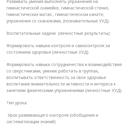
Развивать умения выполнять упражнения на
гимнастической скамейке, гимнастической стенке,
гимнастических матах , гимнастическом канате;
упражнения со скакалками, (познавательные УУД).
Воспитательные задачи (личностные результаты):
Формировать навыки контроля и самоконтроля за
состоянием здоровья (личностные УУД).
Формировать навыки сотрудничества и взаимодействия
со сверстниками, умение работать в группах,
воспитывать ответственность за свое здоровье
воспитание внимательности активности и интереса к
занятиям физическими упражнениями (личностные УУД).
Тип урока:
Урок развивающего контроля (обобщения и
систематизации знаний)