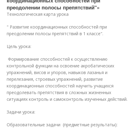
координационных способностей при
преодолении полосы препятствий"»
Технологическая карта урока
" Развитие координационных способностей при
преодолении полосы препятствий в 1 классе".
Цель урока:
Формирование способностей к осуществлению
контрольной функции на освоение акробатических
упражнений, висов и упоров, навыков лазанья и
перелезания, строевых упражнений, развитие
координационных способностей научить учащихся
преодолевать препятствия в сложных жизненных
ситуациях контроль и самоконтроль изученных действий.
Задачи урока:
Образовательные задачи (предметные результаты):