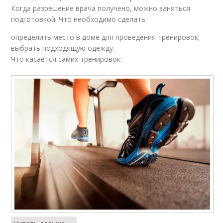
Когда разрешение врача получено, можно заняться
подготовкой. Что необходимо сделать:
определить место в доме для проведения тренировок;
выбрать подходящую одежду.
Что касается самих тренировок: