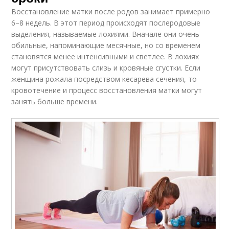
Восстановление матки после родов занимает примерно
6–8 недель. В этот период происходят послеродовые
выделения, называемые лохиями. Вначале они очень
обильные, напоминающие месячные, но со временем
становятся менее интенсивными и светлее. В лохиях
могут присутствовать слизь и кровяные сгустки. Если
женщина рожала посредством кесарева сечения, то
кровотечение и процесс восстановления матки могут
занять больше времени.