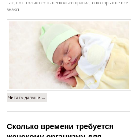
так, вот только есть несколько правил, о которых не все
знают.
Читать дальше →
Сколько времени требуется
женскому организму для