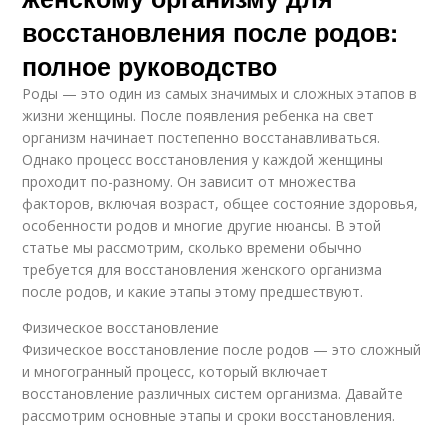
восстановления после родов:
полное руководство
Роды — это один из самых значимых и сложных этапов в
жизни женщины. После появления ребенка на свет
организм начинает постепенно восстанавливаться.
Однако процесс восстановления у каждой женщины
проходит по-разному. Он зависит от множества
факторов, включая возраст, общее состояние здоровья,
особенности родов и многие другие нюансы. В этой
статье мы рассмотрим, сколько времени обычно
требуется для восстановления женского организма
после родов, и какие этапы этому предшествуют.
Физическое восстановление
Физическое восстановление после родов — это сложный
и многогранный процесс, который включает
восстановление различных систем организма. Давайте
рассмотрим основные этапы и сроки восстановления.