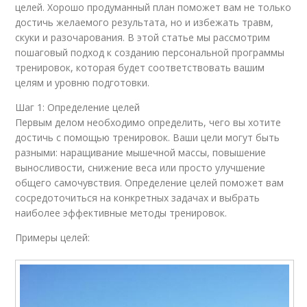
целей. Хорошо продуманный план поможет вам не только
достичь желаемого результата, но и избежать травм,
скуки и разочарования. В этой статье мы рассмотрим
пошаговый подход к созданию персональной программы
тренировок, которая будет соответствовать вашим
целям и уровню подготовки.
Шаг 1: Определение целей
Первым делом необходимо определить, чего вы хотите
достичь с помощью тренировок. Ваши цели могут быть
разными: наращивание мышечной массы, повышение
выносливости, снижение веса или просто улучшение
общего самочувствия. Определение целей поможет вам
сосредоточиться на конкретных задачах и выбрать
наиболее эффективные методы тренировок.
Примеры целей: