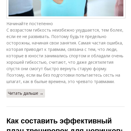
Начинайте постепенно
С возрастом гибкость неизбежно ухудшается, тем более,
если ее не развивать. Поэтому будьте предельно
осторожны, начиная свои занятия. Самая частая ошибка,
которая приводит к травмам, связана с тем, что люди,
которые в юности занимались спортом и обладали очень
хорошей гибкостью, считают, что даже десятилетия
спустя они смогут быстро вернуть старую форму.
Поэтому, если вы без подготовки попытаетесь сесть на
шпагат, как в былые времена, это чревато травмами.
Читать дальше →
Как составить эффективный
план тренировок для новичков: