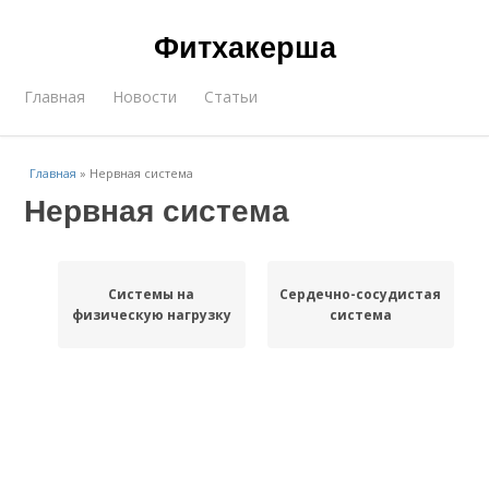
Фитхакерша
Главная
Новости
Статьи
Главная
»
Нервная система
Нервная система
Системы на
Сердечно-сосудистая
физическую нагрузку
система