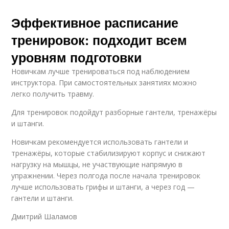
Эффективное расписание
тренировок: подходит всем
уровням подготовки
Новичкам лучше тренироваться под наблюдением
инструктора. При самостоятельных занятиях можно
легко получить травму.
Для тренировок подойдут разборные гантели, тренажёры
и штанги.
Новичкам рекомендуется использовать гантели и
тренажёры, которые стабилизируют корпус и снижают
нагрузку на мышцы, не участвующие напрямую в
упражнении. Через полгода после начала тренировок
лучше использовать грифы и штанги, а через год —
гантели и штанги.
Дмитрий Шаламов