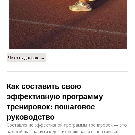
Читать дальше →
Как составить свою
эффективную программу
тренировок: пошаговое
руководство
Составление эффективной программы тренировок — это
важный шаг на пути к достижению ваших спортивных