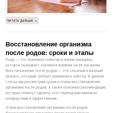
Читать дальше →
Восстановление организма
после родов: сроки и этапы
Роды — это значимое событие в жизни женщины,
которое оказывает огромное влияние на её организм.
Восстановление после родов — это сложный и важный
процесс, который требует внимания и заботы. В данной
статье мы рассмотрим сроки и этапы восстановления
организма после родов, а также полезные рекомендации,
которые помогут сделать этот период максимально
комфортным и эффективным.
Этапы восстановления организма после родов
Восстановление организма после родов можно