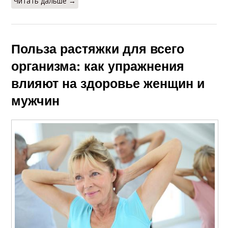
Читать дальше →
Польза растяжки для всего
организма: как упражнения
влияют на здоровье женщин и
мужчин