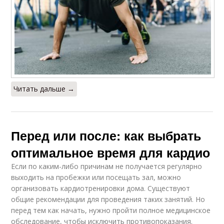
Читать дальше →
Перед или после: как выбрать
оптимальное время для кардио
Если по каким-либо причинам не получается регулярно
выходить на пробежки или посещать зал, можно
организовать кардиотренировки дома. Существуют
общие рекомендации для проведения таких занятий. Но
перед тем как начать, нужно пройти полное медицинское
обследование, чтобы исключить противопоказания.