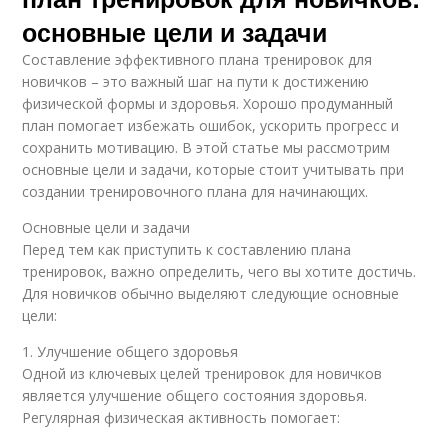
основные цели и задачи
Составление эффективного плана тренировок для
новичков – это важный шаг на пути к достижению
физической формы и здоровья. Хорошо продуманный
план помогает избежать ошибок, ускорить прогресс и
сохранить мотивацию. В этой статье мы рассмотрим
основные цели и задачи, которые стоит учитывать при
создании тренировочного плана для начинающих.
Основные цели и задачи
Перед тем как приступить к составлению плана
тренировок, важно определить, чего вы хотите достичь.
Для новичков обычно выделяют следующие основные
цели:
1. Улучшение общего здоровья
Одной из ключевых целей тренировок для новичков
является улучшение общего состояния здоровья.
Регулярная физическая активность помогает: