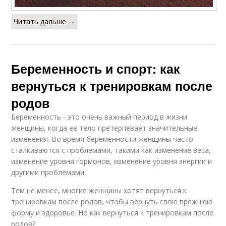
Читать дальше →
Беременность и спорт: как
вернуться к тренировкам после
родов
Беременность - это очень важный период в жизни
женщины, когда ее тело претерпевает значительные
изменения. Во время беременности женщины часто
сталкиваются с проблемами, такими как изменение веса,
изменение уровня гормонов, изменение уровня энергии и
другими проблемами.
Тем не менее, многие женщины хотят вернуться к
тренировкам после родов, чтобы вернуть свою прежнюю
форму и здоровье. Но как вернуться к тренировкам после
родов?