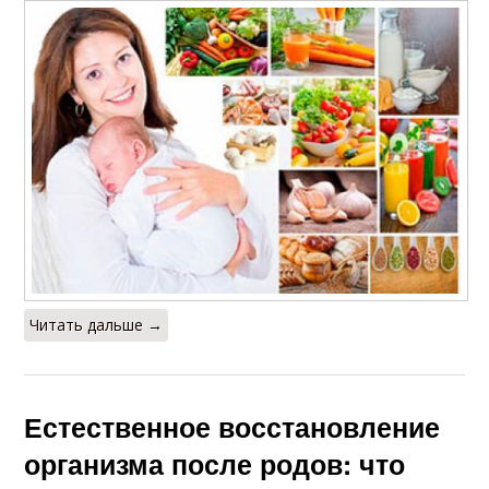
Читать дальше →
Естественное восстановление
организма после родов: что