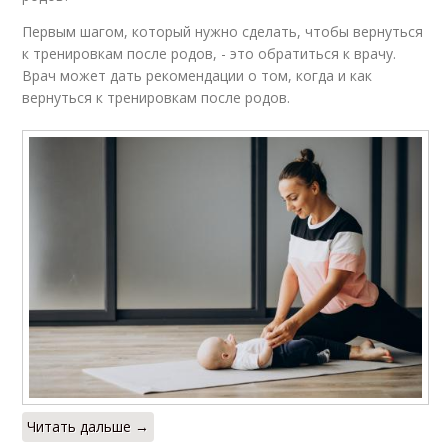
Первым шагом, который нужно сделать, чтобы вернуться
к тренировкам после родов, - это обратиться к врачу.
Врач может дать рекомендации о том, когда и как
вернуться к тренировкам после родов.
Читать дальше →