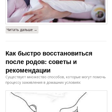
Читать дальше →
Как быстро восстановиться
после родов: советы и
рекомендации
Существует множество способов, которые могут помочь
процессу заживления в домашних условиях: