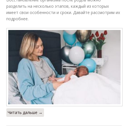
разделить на несколько этапов, каждый из которых
имеет свои особенности и сроки. Давайте рассмотрим их
подробнее.
Читать дальше →