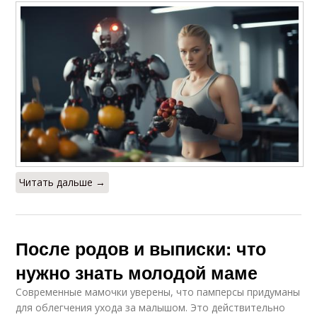
Читать дальше →
После родов и выписки: что
нужно знать молодой маме
Современные мамочки уверены, что памперсы придуманы
для облегчения ухода за малышом. Это действительно