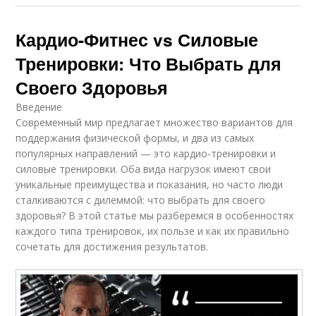
Кардио-Фитнес vs Силовые
Тренировки: Что Выбрать для
Своего Здоровья
Введение
Современный мир предлагает множество вариантов для
поддержания физической формы, и два из самых
популярных направлений — это кардио-тренировки и
силовые тренировки. Оба вида нагрузок имеют свои
уникальные преимущества и показания, но часто люди
сталкиваются с дилеммой: что выбрать для своего
здоровья? В этой статье мы разберемся в особенностях
каждого типа тренировок, их пользе и как их правильно
сочетать для достижения результатов.