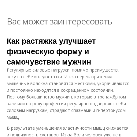
Вас может заинтересовать
Как растяжка улучшает
физическую форму и
самочувствие мужчин
Регулярные силовые нагрузки, помимо преимуществ,
несут в себе и недостатки. Из-за перенапряжения
мышечные волокна становятся жёсткими, укорачиваются
и постоянно находятся в сокращённом состоянии.
Поэтому большинство мужчин, которые в тренажёрном
зале или по роду профессии регулярно подвергают себя
силовым нагрузкам, страдают спазмами и гипертонусом
мышц.
В результате уменьшения эластичности мышц снижается
и подвижность суставов. Из-за боли человек уже не в