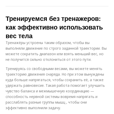
Тренируемся без тренажеров:
как эффективно использовать
вес тела
Тренажёры устроены таким образом, чтобы вы
выполняли движение по строго заданной траектории. Вы
можете сократить диапазон или взять меньший вес, но
не получится сильно отклониться от этого пути.
Тренируясь со свободными весами, вы можете менять
траекторию движения снаряда. Но при этом вынуждены
куда больше напрягаться, чтобы сохранить её, а также
удержать равновесие. Такая работа помогает улучшить
чувство баланса и межмышечную координацию —
способность нервной системы вовремя напрягать и
расслаблять разные группы мышц , чтобы они
эффективно выполнили задачу.