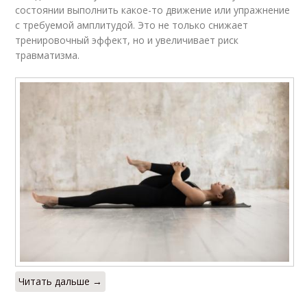
состоянии выполнить какое-то движение или упражнение
с требуемой амплитудой. Это не только снижает
тренировочный эффект, но и увеличивает риск
травматизма.
Читать дальше →