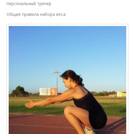
персональный тренер
Общие правила набора веса: