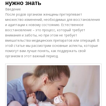
нужно знать
Введение
После родов организм женщины претерпевает
множество изменений, необходимых для восстановления
и адаптации к новому состоянию. Естественное
восстановление – это процесс, который требует
внимания и заботы, но при этом не требует
вмешательства медицинских препаратов или операций. В
этой статье мы рассмотрим основные аспекты, которые
помогут вам лучше понять, как поддержать свой
организм в этот важный период.