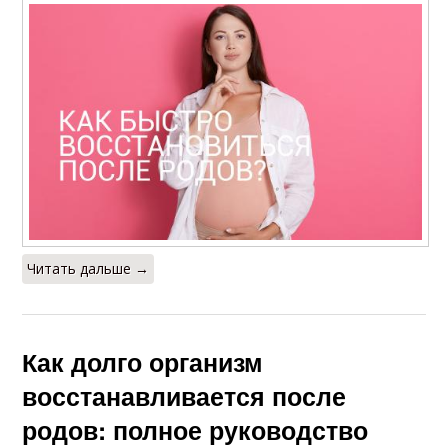
Читать дальше →
Как долго организм
восстанавливается после
родов: полное руководство