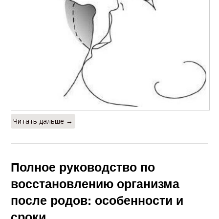
Читать дальше →
Полное руководство по
восстановлению организма
после родов: особенности и
сроки