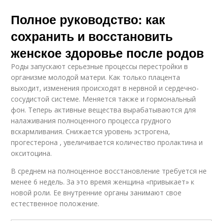
Полное руководство: как
сохранить и восстановить
женское здоровье после родов
Роды запускают серьезные процессы перестройки в
организме молодой матери. Как только плацента
выходит, изменения происходят в нервной и сердечно-
сосудистой системе. Меняется также и гормональный
фон. Теперь активные вещества вырабатываются для
налаживания полноценного процесса грудного
вскармливания. Снижается уровень эстрогена,
прогестерона , увеличивается количество пролактина и
окситоцина.
В среднем на полноценное восстановление требуется не
менее 6 недель. За это время женщина «привыкает» к
новой роли. Ее внутренние органы занимают свое
естественное положение.